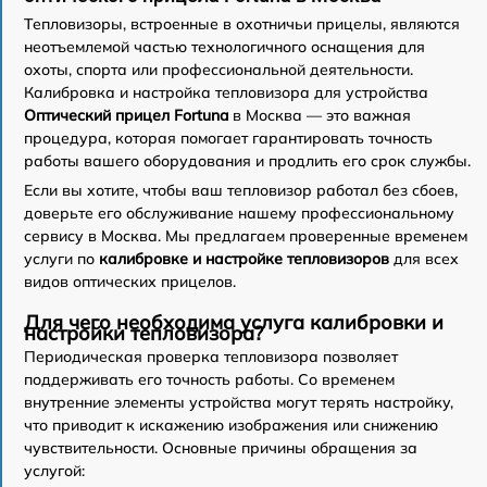
Тепловизоры, встроенные в охотничьи прицелы, являются
неотъемлемой частью технологичного оснащения для
охоты, спорта или профессиональной деятельности.
Калибровка и настройка тепловизора для устройства
Оптический прицел Fortuna
в Москва — это важная
процедура, которая помогает гарантировать точность
работы вашего оборудования и продлить его срок службы.
Если вы хотите, чтобы ваш тепловизор работал без сбоев,
доверьте его обслуживание нашему профессиональному
сервису в Москва. Мы предлагаем проверенные временем
услуги по
калибровке и настройке тепловизоров
для всех
видов оптических прицелов.
Для чего необходима услуга калибровки и
настройки тепловизора?
Периодическая проверка тепловизора позволяет
поддерживать его точность работы. Со временем
внутренние элементы устройства могут терять настройку,
что приводит к искажению изображения или снижению
чувствительности. Основные причины обращения за
услугой: