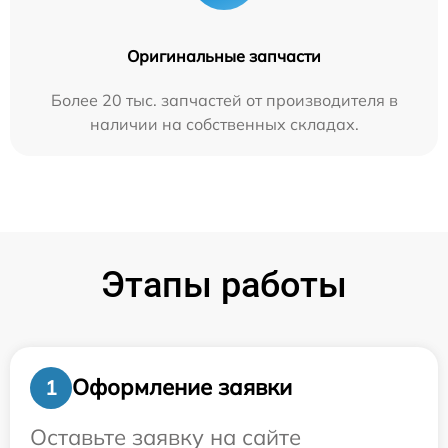
Оригинальные запчасти
Более 20 тыс. запчастей от производителя в
наличии на собственных складах.
Этапы работы
Оформление заявки
1
Оставьте заявку на сайте