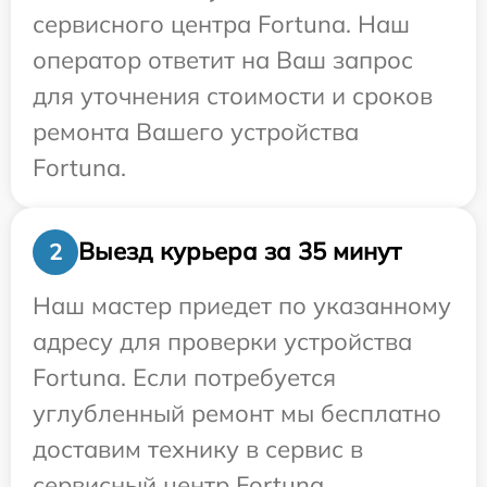
сервисного центра Fortuna. Наш
оператор ответит на Ваш запрос
для уточнения стоимости и сроков
ремонта Вашего устройства
Fortuna.
Выезд курьера за 35 минут
2
Наш мастер приедет по указанному
адресу для проверки устройства
Fortuna. Если потребуется
углубленный ремонт мы бесплатно
доставим технику в сервис в
сервисный центр Fortuna.