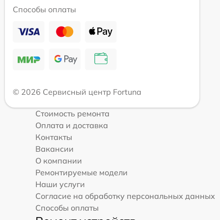
Способы оплаты
© 2026 Сервисный центр Fortuna
Стоимость ремонта
Оплата и доставка
Контакты
Вакансии
О компании
Ремонтируемые модели
Наши услуги
Согласие на обработку персональных данных
Способы оплаты