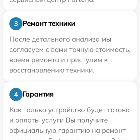
Ремонт техники
3
После детального анализа мы
согласуем с вами точную стоимость,
время ремонта и приступим к
восстановлению техники.
Гарантия
4
Как только устройство будет готово
и оплаты услуги Вы получите
официальную гарантию на ремонт