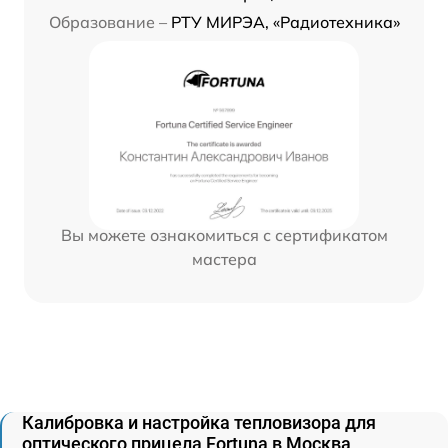
Образование –
РТУ МИРЭА, «Радиотехника»
Вы можете ознакомиться с сертификатом
мастера
Калибровка и настройка тепловизора для
оптического прицела Fortuna в Москва