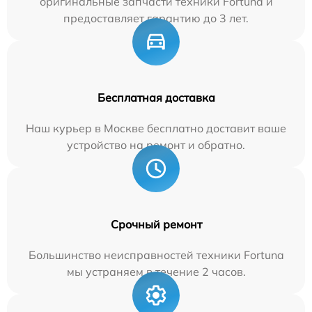
оригинальные запчасти техники Fortuna и
предоставляет гарантию до 3 лет.
Бесплатная доставка
Наш курьер в Москве бесплатно доставит ваше
устройство на ремонт и обратно.
Срочный ремонт
Большинство неисправностей техники Fortuna
мы устраняем в течение 2 часов.