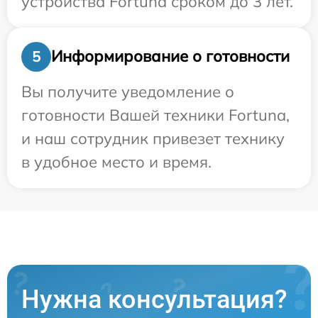
устройства Fortuna сроком до 3 лет.
Информирование о готовности
5
Вы получите уведомление о
готовности Вашей техники Fortuna,
и наш сотрудник привезет технику
в удобное место и время.
Нужна консультация?