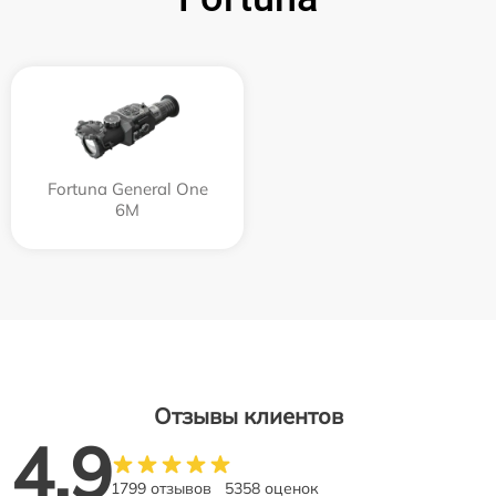
Fortuna General One
6M
Отзывы клиентов
4.9
1799 отзывов
5358 оценок