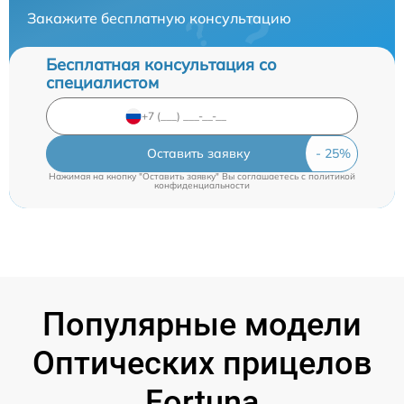
Закажите бесплатную консультацию
Бесплатная консультация со
специалистом
Оставить заявку
Нажимая на кнопку "Оставить заявку" Вы соглашаетесь c
политикой
конфиденциальности
Популярные модели
Оптических прицелов
Fortuna