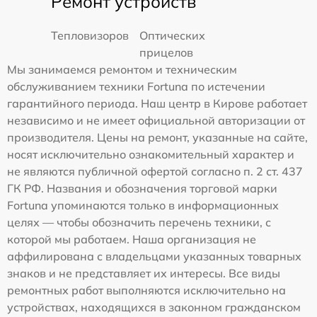
Ремонт устройств
Тепловизоров
Оптических
прицелов
Мы занимаемся ремонтом и техническим
обслуживанием техники Fortuna по истечении
гарантийного периода. Наш центр в Кирове работает
независимо и не имеет официальной авторизации от
производителя. Цены на ремонт, указанные на сайте,
носят исключительно ознакомительный характер и
не являются публичной офертой согласно п. 2 ст. 437
ГК РФ. Названия и обозначения торговой марки
Fortuna упоминаются только в информационных
целях — чтобы обозначить перечень техники, с
которой мы работаем. Наша организация не
аффилирована с владельцами указанных товарных
знаков и не представляет их интересы. Все виды
ремонтных работ выполняются исключительно на
устройствах, находящихся в законном гражданском