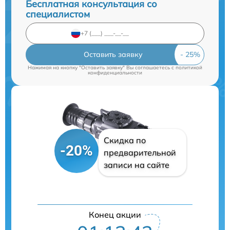
Бесплатная консультация со
специалистом
Оставить заявку
Нажимая на кнопку "Оставить заявку" Вы соглашаетесь c
политикой
конфиденциальности
Скидка по
-20%
предварительной
записи на сайте
Конец акции