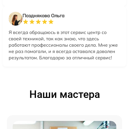
Позднякова Ольга
Я всегда обращаюсь в этот сервис центр со
своей техникой, так как знаю, что здесь
работают профессионалы своего дела. Мне уже
не раз помогали, и я всегда оставался доволен
результатом. Благодарю за отличный сервис!
Наши мастера