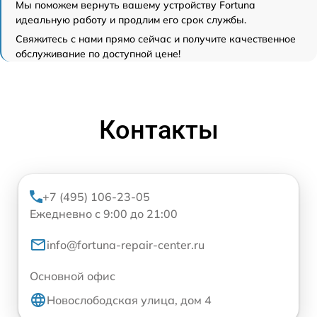
Мы поможем вернуть вашему устройству Fortuna
идеальную работу и продлим его срок службы.
Свяжитесь с нами прямо сейчас и получите качественное
обслуживание по доступной цене!
Контакты
+7 (495) 106-23-05
Ежедневно с 9:00 до 21:00
info@fortuna-repair-center.ru
Основной офис
Новослободская улица, дом 4