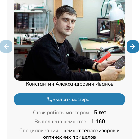
Константин Александрович Иванов
Вызвать мастера
Стаж работы мастером –
5 лет
Выполнено ремонтов –
1 160
Специализация –
ремонт тепловизоров и
оптических прицелов