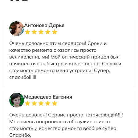
Антонова Дарья
Очень довольна этим сервисом! Сроки и
качество ремонта оказались просто
великолепными! Мой оптический прицел был
починен очень быстро и качественно. Сроки и
стоимость ремонта меня устроили! Супер,
спасибо!!!!!!
Медведева Евгения
Очень доволен! Сервис просто потрясающий!!!!
Мне очень понравилось обслуживание, а
стоимость и качество ремонта вообще супер.
Спасибо.