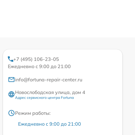
+7 (495) 106-23-05
Ежедневно с 9:00 до 21:00
info@fortuna-repair-center.ru
Новослободская улица, дом 4
Адрес сервисного центра Fortuna
Режим работы:
Ежедневно с 9:00 до 21:00