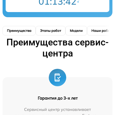
01:13:41
Преимущества
Этапы работ
Модели
Наши работы
Преимущества сервис-
центра
Гарантия до 3-х лет
Сервисный центр устанавливает