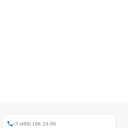
+7 (495) 106-23-05