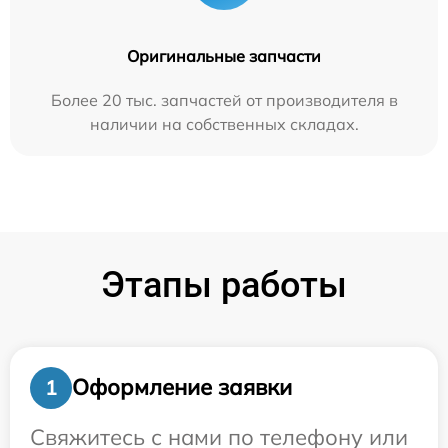
Оригинальные запчасти
Более 20 тыс. запчастей от производителя в
наличии на собственных складах.
Этапы работы
Оформление заявки
1
Свяжитесь с нами по телефону или