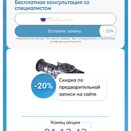
Бесплатная консультация со
специалистом
Оставить заявку
Нажимая на кнопку "Оставить заявку" Вы соглашаетесь c
политикой
конфиденциальности
Скидка по
-20%
предварительной
записи на сайте
Конец акции