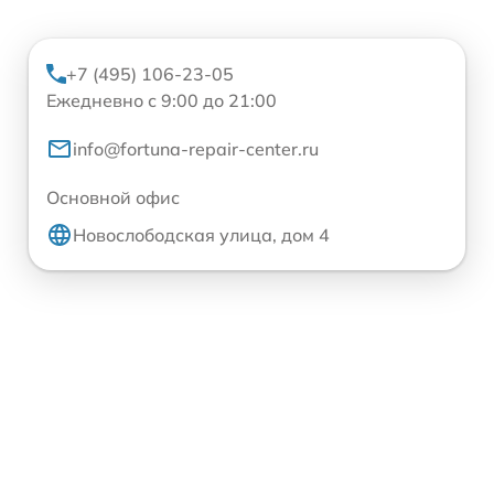
+7 (495) 106-23-05
Ежедневно с 9:00 до 21:00
info@fortuna-repair-center.ru
Основной офис
Новослободская улица, дом 4