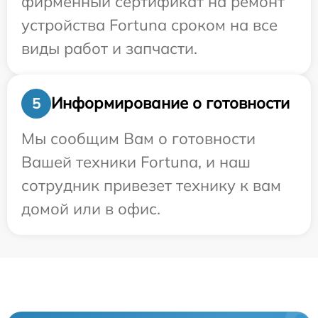
фирменный сертификат на ремонт
устройства Fortuna сроком на все
виды работ и запчасти.
Информирование о готовности
5
Мы сообщим Вам о готовности
Вашей техники Fortuna, и наш
сотрудник привезет технику к вам
домой или в офис.