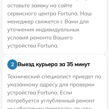
оставьте заявку на сайте
сервисного центра Fortuna. Наш
менеджер свяжется с Вами для
уточнения индивидуальных
условий ремонта Вашего
устройства Fortuna.
Выезд курьера за 35 минут
2
Технический специалист приедет по
указанному адресу для проверки
устройства Fortuna. Если
потребуется углубленный ремонт
мы обеспечим перевозку за наш