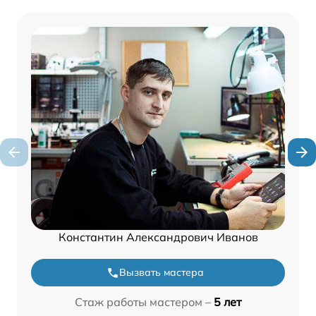
Константин Александрович Иванов
Вызвать мастера
Стаж работы мастером –
5 лет