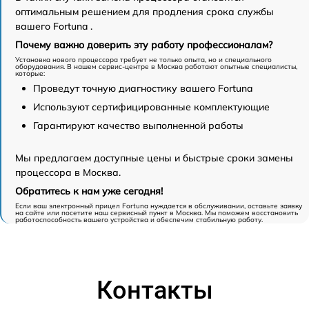
оптимальным решением для продления срока службы
вашего Fortuna .
Почему важно доверить эту работу профессионалам?
Установка нового процессора требует не только опыта, но и специального
оборудования. В нашем сервис-центре в Москва работают опытные специалисты,
которые:
Проведут точную диагностику вашего Fortuna
Используют сертифицированные комплектующие
Гарантируют качество выполненной работы
Мы предлагаем доступные цены и быстрые сроки замены
процессора в Москва.
Обратитесь к нам уже сегодня!
Если ваш электронный прицел Fortuna нуждается в обслуживании, оставьте заявку
на сайте или посетите наш сервисный пункт в Москва. Мы поможем восстановить
работоспособность вашего устройства и обеспечим стабильную работу.
Контакты