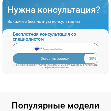
Нужна консультация?
Закажите бесплатную консультацию
Бесплатная консультация со
специалистом
Оставить заявку
Нажимая на кнопку "Оставить заявку" Вы соглашаетесь c
политикой
конфиденциальности
Популярные модели