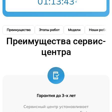
01:13:41
Преимущества
Этапы работ
Модели
Наши работы
Преимущества сервис-
центра
Гарантия до 3-х лет
Сервисный центр устанавливает