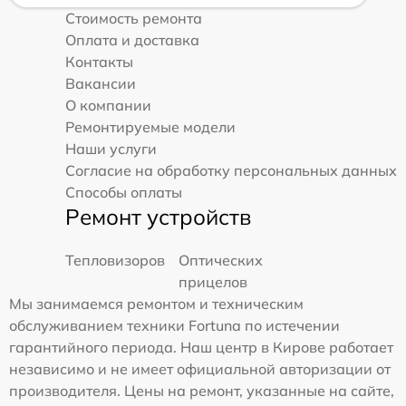
Стоимость ремонта
Оплата и доставка
Контакты
Вакансии
О компании
Ремонтируемые модели
Наши услуги
Согласие на обработку персональных данных
Способы оплаты
Ремонт устройств
Тепловизоров
Оптических
прицелов
Мы занимаемся ремонтом и техническим
обслуживанием техники Fortuna по истечении
гарантийного периода. Наш центр в Кирове работает
независимо и не имеет официальной авторизации от
производителя. Цены на ремонт, указанные на сайте,