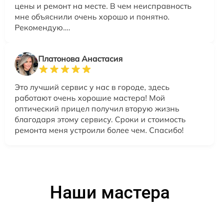
цены и ремонт на месте. В чем неисправность
мне объяснили очень хорошо и понятно.
Рекомендую….
Платонова Анастасия
Это лучший сервис у нас в городе, здесь
работают очень хорошие мастера! Мой
оптический прицел получил вторую жизнь
благодаря этому сервису. Сроки и стоимость
ремонта меня устроили более чем. Спасибо!
Наши мастера