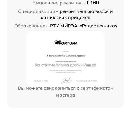
Выполнено ремонтов –
1 160
Специализация –
ремонт тепловизоров и
оптических прицелов
Образование –
РТУ МИРЭА, «Радиотехника»
Вы можете ознакомиться с сертификатом
мастера