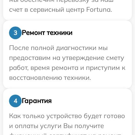
счет в сервисный центр Fortuna.
Ремонт техники
3
После полной диагностики мы
предоставим на утверждение смету
работ, время ремонта и приступим к
восстановлению техники.
Гарантия
4
Как только устройство будет готово
и оплаты услуги Вы получите