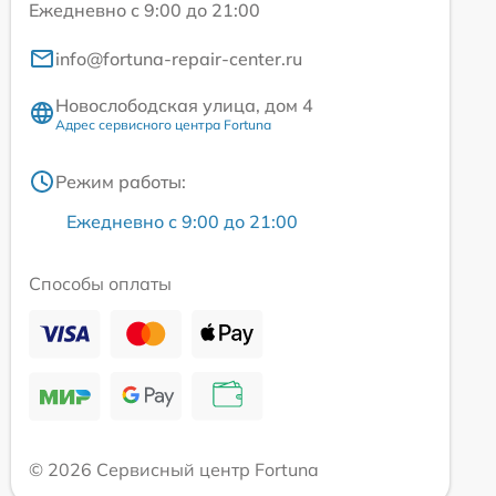
Ежедневно с 9:00 до 21:00
info@fortuna-repair-center.ru
Новослободская улица, дом 4
Адрес сервисного центра Fortuna
Режим работы:
Ежедневно с 9:00 до 21:00
Способы оплаты
© 2026 Сервисный центр Fortuna