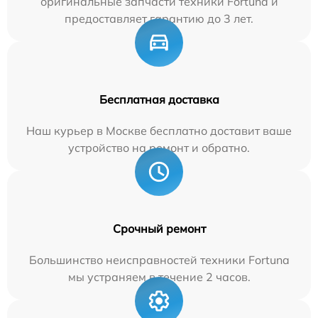
оригинальные запчасти техники Fortuna и
предоставляет гарантию до 3 лет.
Бесплатная доставка
Наш курьер в Москве бесплатно доставит ваше
устройство на ремонт и обратно.
Срочный ремонт
Большинство неисправностей техники Fortuna
мы устраняем в течение 2 часов.