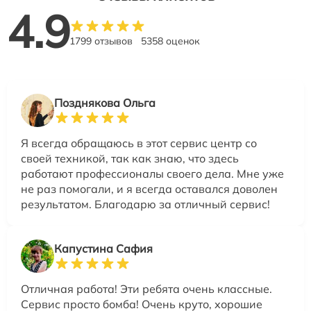
4.9
1799 отзывов
5358 оценок
Позднякова Ольга
Я всегда обращаюсь в этот сервис центр со
своей техникой, так как знаю, что здесь
работают профессионалы своего дела. Мне уже
не раз помогали, и я всегда оставался доволен
результатом. Благодарю за отличный сервис!
Капустина Сафия
Отличная работа! Эти ребята очень классные.
Сервис просто бомба! Очень круто, хорошие