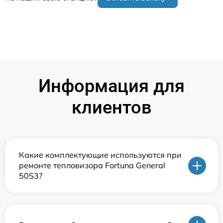
Информация для
клиентов
Какие комплектующие используются при
ремонте тепловизора Fortuna General
50S3?