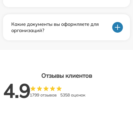
Какие документы вы оформляете для
организаций?
Отзывы клиентов
4.9
1799 отзывов
5358 оценок