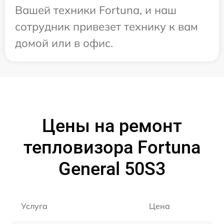
Вашей техники Fortuna, и наш
сотрудник привезет технику к вам
домой или в офис.
Цены на ремонт
тепловизора Fortuna
General 50S3
Услуга
Цена