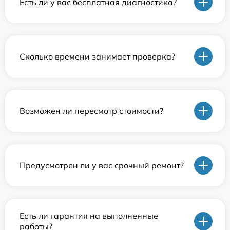
Есть ли у вас бесплатная диагностика?
Сколько времени занимает проверка?
Возможен ли пересмотр стоимости?
Предусмотрен ли у вас срочный ремонт?
Есть ли гарантия на выполненные
работы?