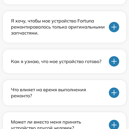
Я хочу, чтобы мое устройство Fortuna
ремонтировалось только оригинальными
запчастями.
Как я узнаю, что мое устройство готово?
Что влияет на время выполнения
ремонта?
Может ли вместо меня принять
устройство другой человек?