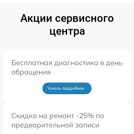
Акции сервисного
центра
Бесплатная диагностика в день
обращения
Узнать подробнее
Скидка на ремонт -25% по
предварительной записи