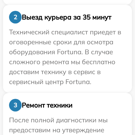
Выезд курьера за 35 минут
2
Технический специалист приедет в
оговоренные сроки для осмотра
оборудования Fortuna. В случае
сложного ремонта мы бесплатно
доставим технику в сервис в
сервисный центр Fortuna.
Ремонт техники
3
После полной диагностики мы
предоставим на утверждение