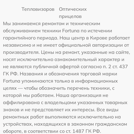
Тепловизоров
Оптических
прицелов
Мы занимаемся ремонтом и техническим
обслуживанием техники Fortuna по истечении
гарантийного периода. Наш центр в Кирове работает
независимо и не имеет официальной авторизации от
производителя. Цены на ремонт, указанные на сайте,
носят исключительно ознакомительный характер и
не являются публичной офертой согласно п. 2 ст. 437
ГК РФ. Названия и обозначения торговой марки
Fortuna упоминаются только в информационных
целях — чтобы обозначить перечень техники, с
которой мы работаем. Наша организация не
аффилирована с владельцами указанных товарных
знаков и не представляет их интересы. Все виды
ремонтных работ выполняются исключительно на
устройствах, находящихся в законном гражданском
обороте, в соответствии со ст. 1487 ГК РФ.