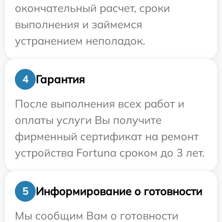
окончательный расчет, сроки
выполнения и займемся
устранением неполадок.
Гарантия
4
После выполнения всех работ и
оплаты услуги Вы получите
фирменный сертификат на ремонт
устройства Fortuna сроком до 3 лет.
Информирование о готовности
5
Мы сообщим Вам о готовности