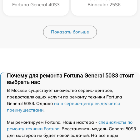
Fortuna General 40S3
Binocular 25S6
Показать больше
Почему для ремонта Fortuna General 50S3 стоит
выбрать нас
В Москве существует множество сервис-центров,
предоставляющих услуги по ремонту техники Fortuna
General 50S3. Однако
наш сервис-центр выделяется
преимуществами
.
Мы ремонтируем Fortuna. Наши мастера -
специалисты по
ремонту техники Fortuna
. Восстановить модель General 50S3
для мастеров не будет новой задачей. На все виды