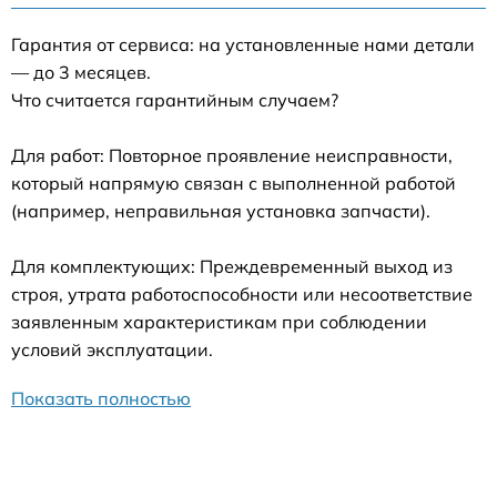
Гарантия от сервиса: на установленные нами детали
— до 3 месяцев.
Что считается гарантийным случаем?
Для работ: Повторное проявление неисправности,
который напрямую связан с выполненной работой
(например, неправильная установка запчасти).
Для комплектующих: Преждевременный выход из
строя, утрата работоспособности или несоответствие
заявленным характеристикам при соблюдении
условий эксплуатации.
Показать полностью