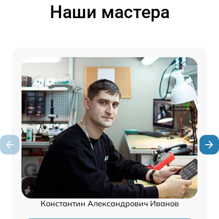
Наши мастера
Константин Александрович Иванов