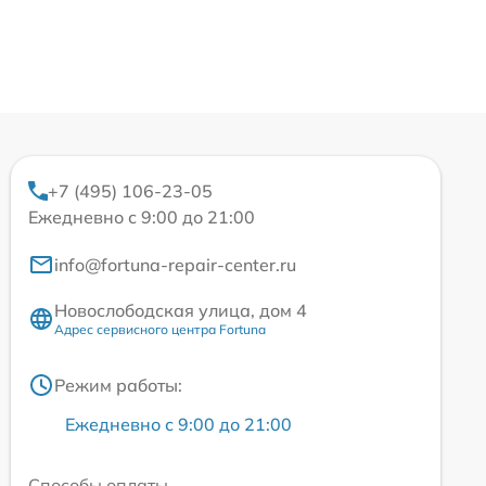
+7 (495) 106-23-05
Ежедневно с 9:00 до 21:00
info@fortuna-repair-center.ru
Новослободская улица, дом 4
Адрес сервисного центра Fortuna
Режим работы:
Ежедневно с 9:00 до 21:00
Способы оплаты