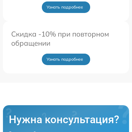
Узнать подробнее
Скидка -10% при повторном
обращении
Узнать подробнее
Нужна консультация?