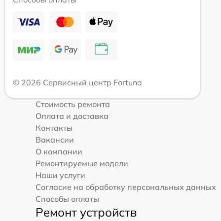
© 2026 Сервисный центр Fortuna
Стоимость ремонта
Оплата и доставка
Контакты
Вакансии
О компании
Ремонтируемые модели
Наши услуги
Согласие на обработку персональных данных
Способы оплаты
Ремонт устройств