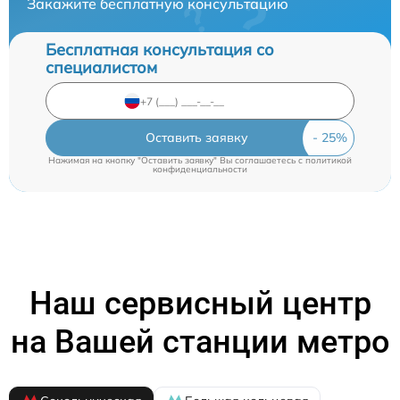
Закажите бесплатную консультацию
Бесплатная консультация со
специалистом
Оставить заявку
Нажимая на кнопку "Оставить заявку" Вы соглашаетесь c
политикой
конфиденциальности
Наш сервисный центр
на Вашей станции метро