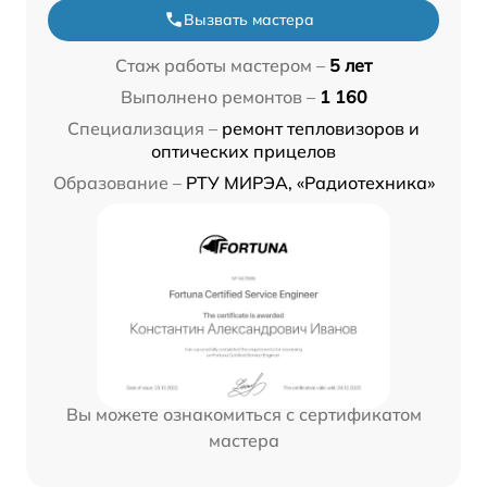
Вызвать мастера
Стаж работы мастером –
5 лет
Выполнено ремонтов –
1 160
Специализация –
ремонт тепловизоров и
оптических прицелов
Образование –
РТУ МИРЭА, «Радиотехника»
Вы можете ознакомиться с сертификатом
мастера