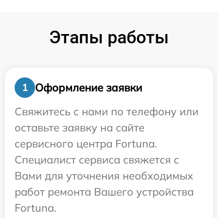
Этапы работы
Оформление заявки
1
Свяжитесь с нами по телефону или
оставьте заявку на сайте
сервисного центра Fortuna.
Специалист сервиса свяжется с
Вами для уточнения необходимых
работ ремонта Вашего устройства
Fortuna.