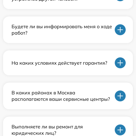
Будете ли вы информировать меня о ходе
работ?
На каких условиях действует гарантия?
В каких районах в Москва
располагаются ваши сервисные центры?
Выполняете ли вы ремонт для
юридических лиц?