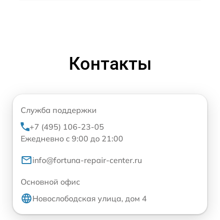
Контакты
Служба поддержки
+7 (495) 106-23-05
Ежедневно с 9:00 до 21:00
info@fortuna-repair-center.ru
Основной офис
Новослободская улица, дом 4