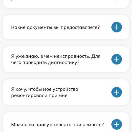
Какие документы вы предоставляете?
Я уже знаю, в чем неисправность. Для
чего проводить диагностику?
Я хочу, чтобы мое устройство
ремонтировали при мне.
Можно ли присутствовать при ремонте?