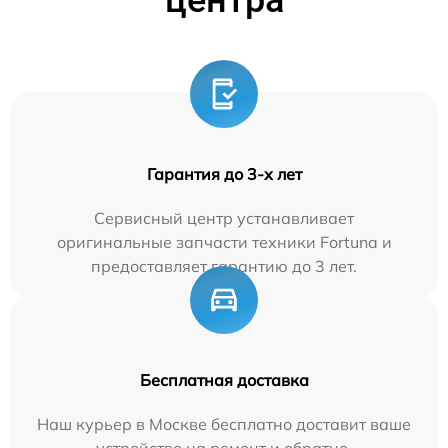
центра
Гарантия до 3-х лет
Сервисный центр устанавливает
оригинальные запчасти техники Fortuna и
предоставляет гарантию до 3 лет.
Бесплатная доставка
Наш курьер в Москве бесплатно доставит ваше