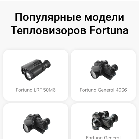
Популярные модели
Тепловизоров Fortuna
Fortuna LRF 50M6
Fortuna General 40S6
Fortuna General