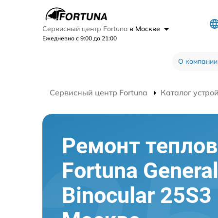
Сервисный центр Fortuna
в Москве
Ежедневно с 9:00 до 21:00
О компании
Сервисный центр Fortuna
Каталог устро
Ремонт теплов
Fortuna Genera
Binocular 25S3