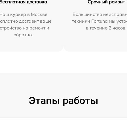
Бесплатная доставка
Срочный ремонт
Наш курьер в Москве
Большинство неисправн
сплатно доставит ваше
техники Fortuna мы уст
стройство на ремонт и
в течение 2 часов.
обратно.
Этапы работы