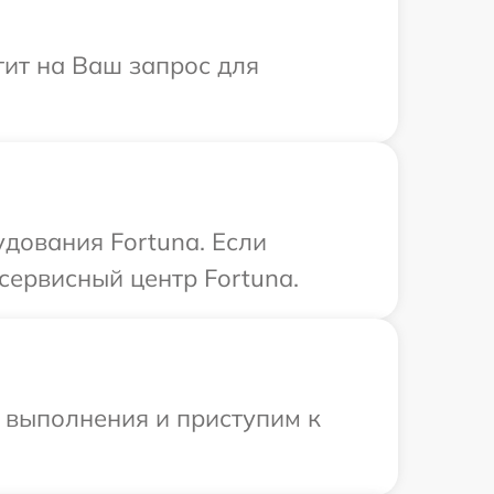
тит на Ваш запрос для
дования Fortuna. Если
сервисный центр Fortuna.
и выполнения и приступим к