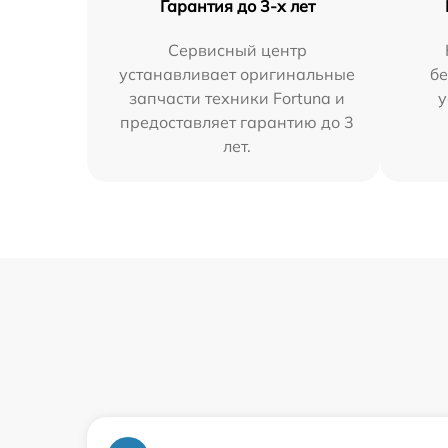
Гарантия до 3-х лет
Сервисный центр
устанавливает оригинальные
бе
запчасти техники Fortuna и
у
предоставляет гарантию до 3
лет.