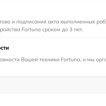
отово и подписания акта выполненных раб
ойства Fortuna сроком до 3 лет.
сти
овности Вашей техники Fortuna, и мы орг