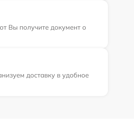
от Вы получите документ о
анизуем доставку в удобное