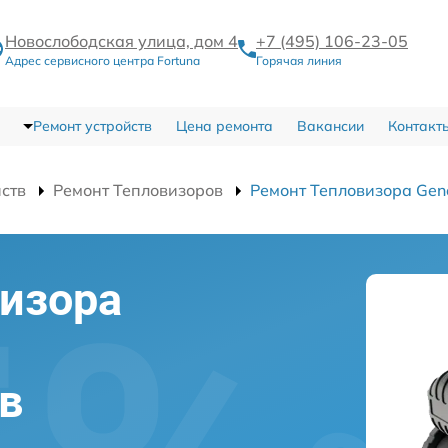
Новослободская улица, дом 4
+7 (495) 106-23-05
Адрес сервисного центра Fortuna
Горячая линия
Ремонт устройств
Цена ремонта
Вакансии
Контакт
йств
Ремонт Тепловизоров
Ремонт Тепловизора Gene
изора
l
 в