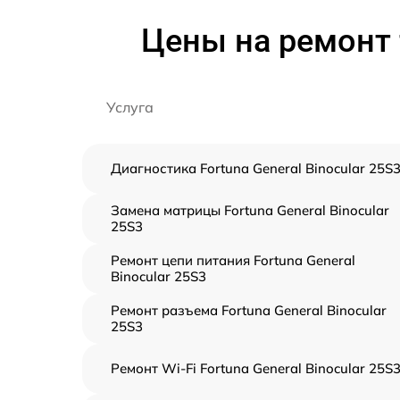
Цены на ремонт т
Услуга
Диагностика Fortuna General Binocular 25S
Замена матрицы Fortuna General Binocular
25S3
Ремонт цепи питания Fortuna General
Binocular 25S3
Ремонт разъема Fortuna General Binocular
25S3
Ремонт Wi-Fi Fortuna General Binocular 25S