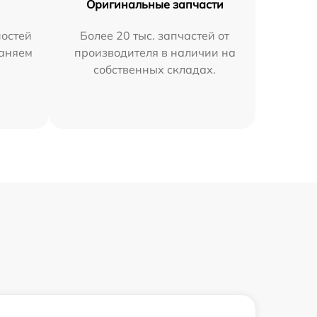
Оригинальные запчасти
остей
Более 20 тыс. запчастей от
раняем
производителя в наличии на
собственных складах.