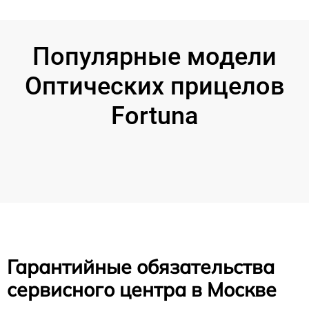
Популярные модели
Оптических прицелов
Fortuna
Гарантийные обязательства
сервисного центра в Москве