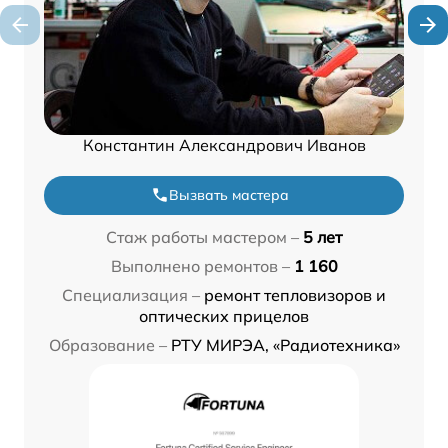
Константин Александрович Иванов
Вызвать мастера
Стаж работы мастером –
5 лет
Выполнено ремонтов –
1 160
Специализация –
ремонт тепловизоров и
оптических прицелов
Образование –
РТУ МИРЭА, «Радиотехника»