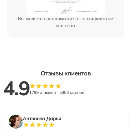
Вы можете ознакомиться с сертификатом
мастера
Отзывы клиентов
4.9
1799 отзывов
5358 оценок
Антонова Дарья