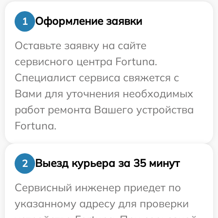
Оформление заявки
1
Оставьте заявку на сайте
сервисного центра Fortuna.
Специалист сервиса свяжется с
Вами для уточнения необходимых
работ ремонта Вашего устройства
Fortuna.
Выезд курьера за 35 минут
2
Сервисный инженер приедет по
указанному адресу для проверки