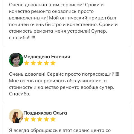
Очень довольна этим сервисом! Сроки и
качество ремонта оказались просто
великолепными! Мой оптический прицел был
починен очень быстро и качественно. Сроки и
стоимость ремонта меня устроили! Супер,
спасибо!!!!!!
Медведева Евгения
Очень доволен! Сервис просто потрясающий!!!!
Мне очень понравилось обслуживание, а
стоимость и качество ремонта вообще супер.
Спасибо.
Позднякова Ольга
Я всегда обращаюсь в этот сервис центр со