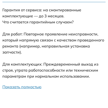
Гарантия от сервиса: на смонтированные
комплектующие — до 3 месяцев.
Что считается гарантийным случаем?
Для работ: Повторное проявление неисправности,
который напрямую связан с качеством проведенного
ремонта (например, неправильная установка
запчасти).
Для комплектующих: Преждевременный выход из
строя, утрата работоспособности или техническим
параметрам при нормальном использовании.
Показать полностью