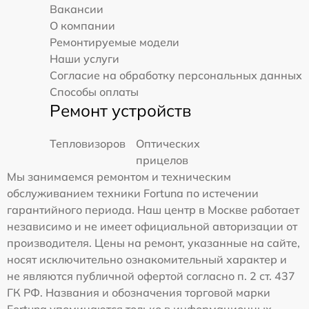
Вакансии
О компании
Ремонтируемые модели
Наши услуги
Согласие на обработку персональных данных
Способы оплаты
Ремонт устройств
Тепловизоров
Оптических
прицелов
Мы занимаемся ремонтом и техническим
обслуживанием техники Fortuna по истечении
гарантийного периода. Наш центр в Москве работает
независимо и не имеет официальной авторизации от
производителя. Цены на ремонт, указанные на сайте,
носят исключительно ознакомительный характер и
не являются публичной офертой согласно п. 2 ст. 437
ГК РФ. Названия и обозначения торговой марки
Fortuna упоминаются только в информационных