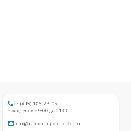
+7 (495) 106-23-05
Ежедневно с 9:00 до 21:00
info@fortuna-repair-center.ru