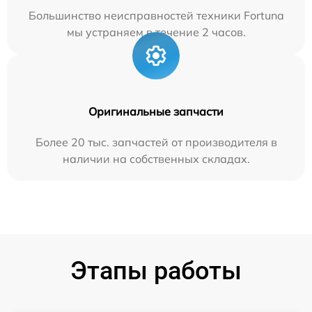
Большинство неисправностей техники Fortuna
мы устраняем в течение 2 часов.
Оригинальные запчасти
Более 20 тыс. запчастей от производителя в
наличии на собственных складах.
Этапы работы