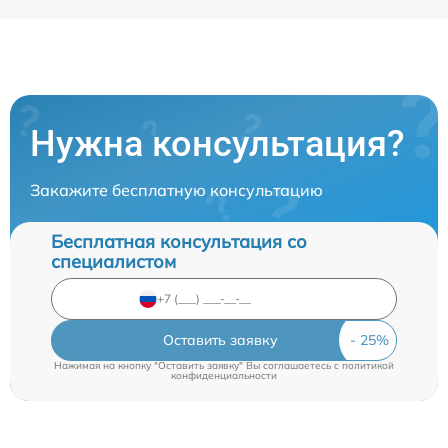
Нужна консультация?
Закажите бесплатную консультацию
Бесплатная консультация со
специалистом
Оставить заявку
Нажимая на кнопку "Оставить заявку" Вы соглашаетесь c
политикой
конфиденциальности