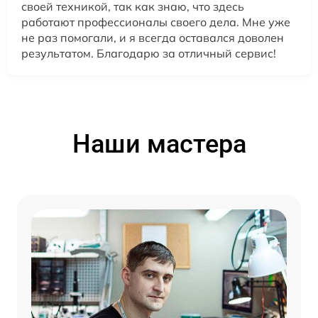
своей техникой, так как знаю, что здесь
работают профессионалы своего дела. Мне уже
не раз помогали, и я всегда оставался доволен
результатом. Благодарю за отличный сервис!
Наши мастера