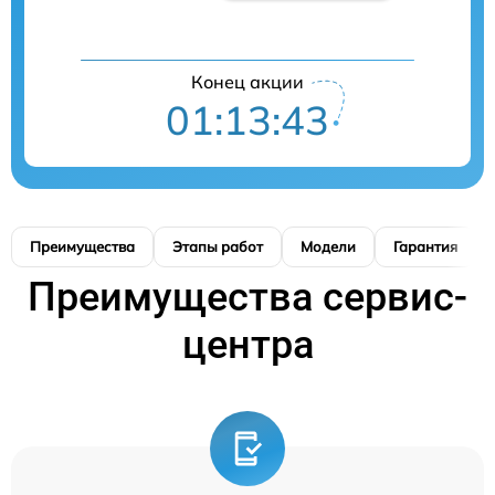
Конец акции
01:13:42
Преимущества
Этапы работ
Модели
Гарантия
Преимущества сервис-
центра