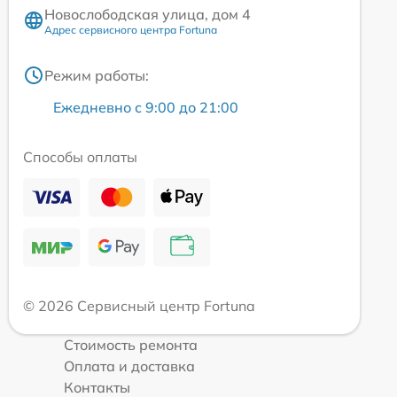
Новослободская улица, дом 4
Адрес сервисного центра Fortuna
Режим работы:
Ежедневно с 9:00 до 21:00
Способы оплаты
© 2026 Сервисный центр Fortuna
Стоимость ремонта
Оплата и доставка
Контакты