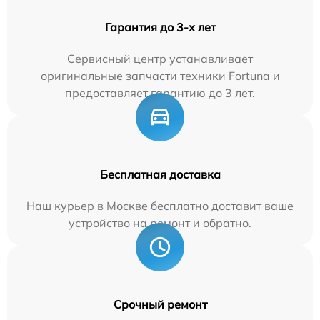
Гарантия до 3-х лет
Сервисный центр устанавливает
оригинальные запчасти техники Fortuna и
предоставляет гарантию до 3 лет.
Бесплатная доставка
Наш курьер в Москве бесплатно доставит ваше
устройство на ремонт и обратно.
Срочный ремонт