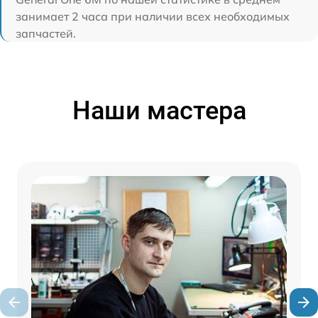
занимает 2 часа при наличии всех необходимых
запчастей.
Наши мастера