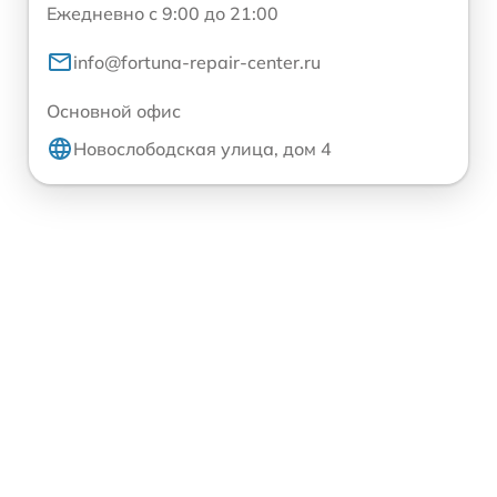
Ежедневно с 9:00 до 21:00
info@fortuna-repair-center.ru
Основной офис
Новослободская улица, дом 4