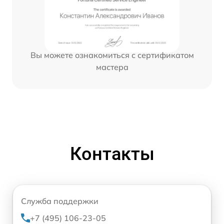
Вы можете ознакомиться с сертификатом
мастера
Контакты
Служба поддержки
+7 (495) 106-23-05