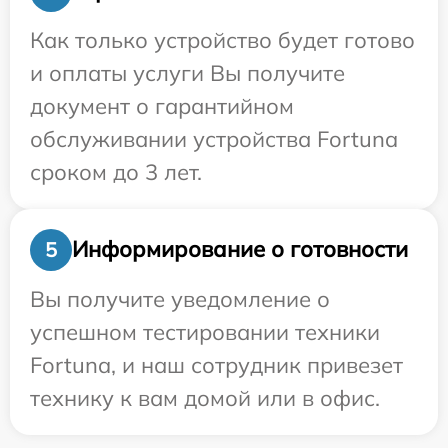
Как только устройство будет готово
и оплаты услуги Вы получите
документ о гарантийном
обслуживании устройства Fortuna
сроком до 3 лет.
Информирование о готовности
5
Вы получите уведомление о
успешном тестировании техники
Fortuna, и наш сотрудник привезет
технику к вам домой или в офис.