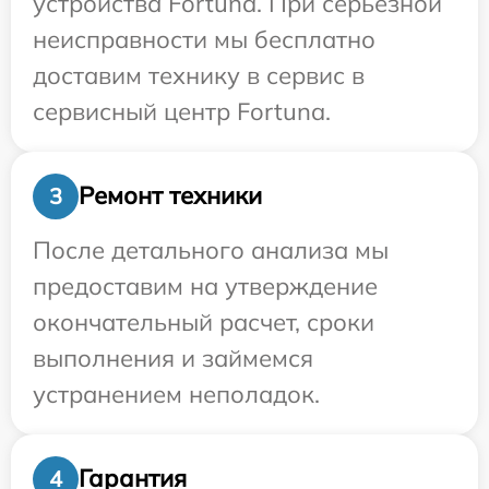
устройства Fortuna. При серьезной
неисправности мы бесплатно
доставим технику в сервис в
сервисный центр Fortuna.
Ремонт техники
3
После детального анализа мы
предоставим на утверждение
окончательный расчет, сроки
выполнения и займемся
устранением неполадок.
Гарантия
4