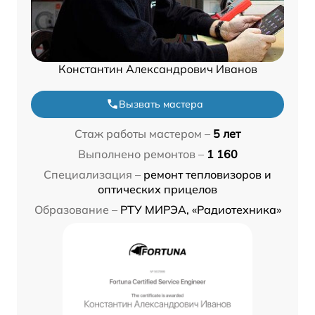
Константин Александрович Иванов
Вызвать мастера
Стаж работы мастером –
5 лет
Выполнено ремонтов –
1 160
Специализация –
ремонт тепловизоров и
оптических прицелов
Образование –
РТУ МИРЭА, «Радиотехника»