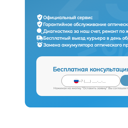
Официальный сервис
Гарантийное обслуживание
оптическ
Диагностика за наш счет,
ремонт по
Бесплатный выезд курьера
в день о
Замена аккумулятора оптического п
Бесплатная консультаци
Нажимая на кнопку "Оставить заявку" Вы соглашает