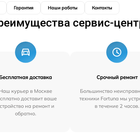
Гарантия
Наши работы
Контакты
реимущества сервис-цент
Бесплатная доставка
Срочный ремонт
Наш курьер в Москве
Большинство неисправн
сплатно доставит ваше
техники Fortuna мы уст
стройство на ремонт и
в течение 2 часов.
обратно.