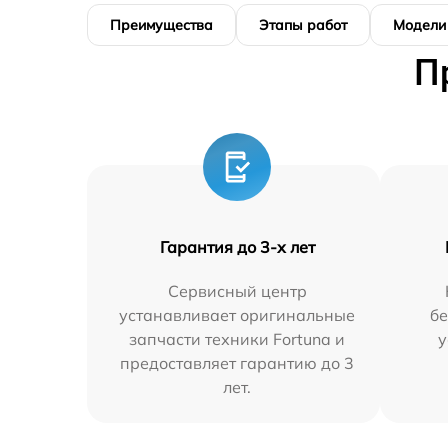
Преимущества
Этапы работ
Модели
П
Гарантия до 3-х лет
Сервисный центр
устанавливает оригинальные
бе
запчасти техники Fortuna и
у
предоставляет гарантию до 3
лет.