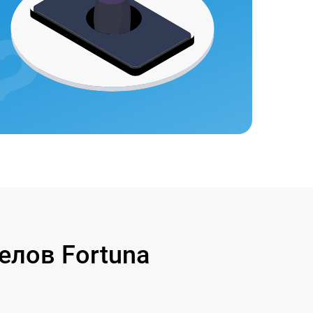
лов Fortuna