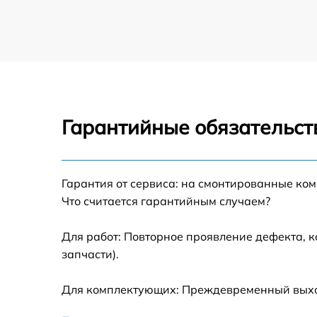
Гарантийные обязательст
Гарантия от сервиса: на смонтированные ко
Что считается гарантийным случаем?
Для работ: Повторное проявление дефекта, 
запчасти).
Для комплектующих: Преждевременный выход