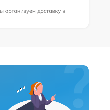
ы организуем доставку в