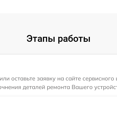
Этапы работы
или оставьте заявку на сайте сервисного 
очнения деталей ремонта Вашего устройст