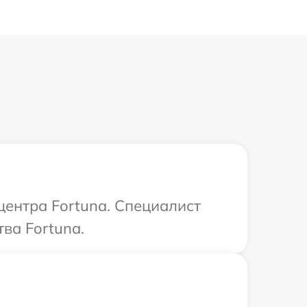
центра Fortuna. Специалист
ва Fortuna.