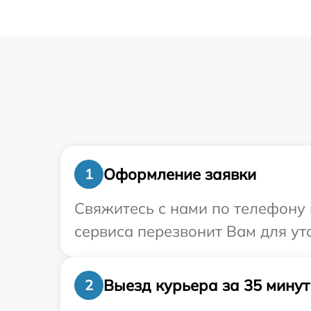
Оформление заявки
1
Свяжитесь с нами по телефону 
сервиса перезвонит Вам для ут
Выезд курьера за 35 минут
2