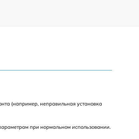
онта (например, неправильная установка
 параметрам при нормальном использовании.