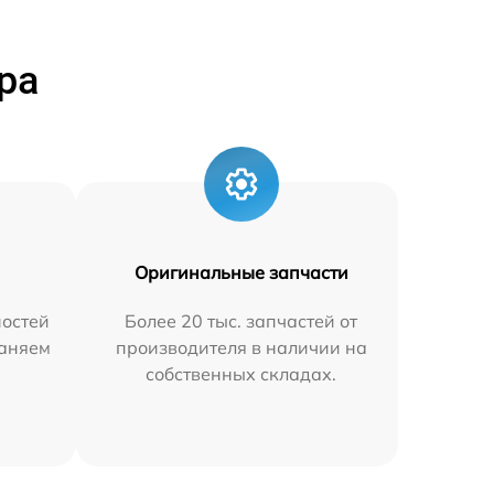
ра
Оригинальные запчасти
остей
Более 20 тыс. запчастей от
раняем
производителя в наличии на
собственных складах.