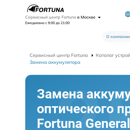
Сервисный центр Fortuna
в Москве
Ежедневно с 9:00 до 21:00
О компании
Сервисный центр Fortuna
Каталог устро
Замена аккумулятора
Замена аккум
оптического п
Fortuna Genera