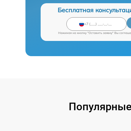
Бесплатная консультац
Нажимая на кнопку "Оставить заявку" Вы соглаш
Популярные