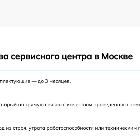
ва сервисного центра в Москве
мплектующие — до 3 месяцев.
который напрямую связан с качеством проведенного рем
 из строя, утрата работоспособности или техническим