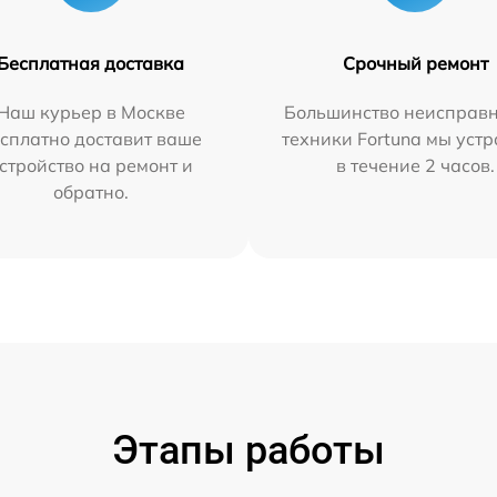
Бесплатная доставка
Срочный ремонт
Наш курьер в Москве
Большинство неисправн
сплатно доставит ваше
техники Fortuna мы уст
стройство на ремонт и
в течение 2 часов.
обратно.
Этапы работы