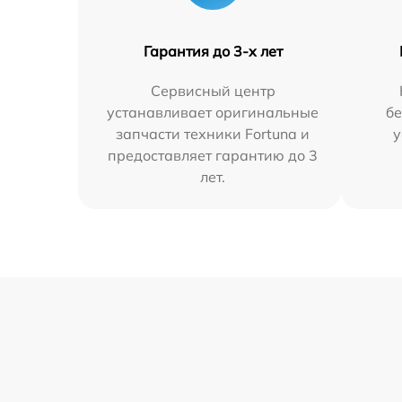
Гарантия до 3-х лет
Сервисный центр
устанавливает оригинальные
бе
запчасти техники Fortuna и
у
предоставляет гарантию до 3
лет.