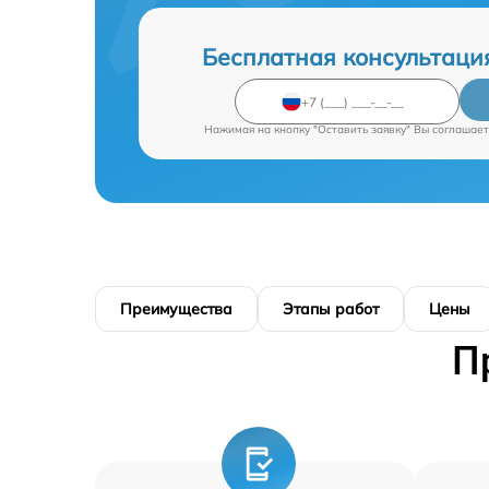
Бесплатная консультаци
Нажимая на кнопку "Оставить заявку" Вы соглашает
Преимущества
Этапы работ
Цены
П