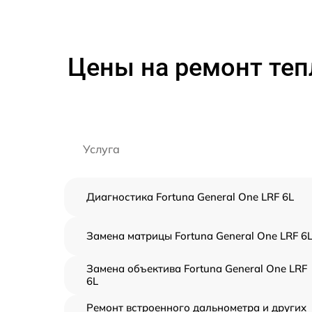
Цены на ремонт теп
Услуга
Диагностика Fortuna General One LRF 6L
Замена матрицы Fortuna General One LRF 6
Замена объектива Fortuna General One LRF
6L
Ремонт встроенного дальнометра и других