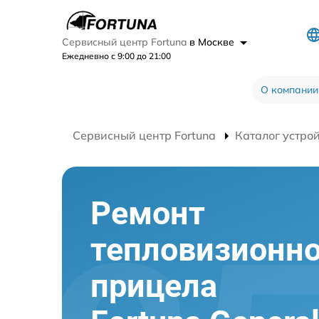
Сервисный центр Fortuna
в Москве
Ежедневно с 9:00 до 21:00
О компании
Сервисный центр Fortuna
Каталог устро
Ремонт
тепловизионно
прицела