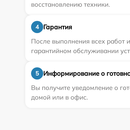
восстановлению техники.
Гарантия
4
После выполнения всех работ 
гарантийном обслуживании устр
Информирование о готовно
5
Вы получите уведомление о гот
домой или в офис.