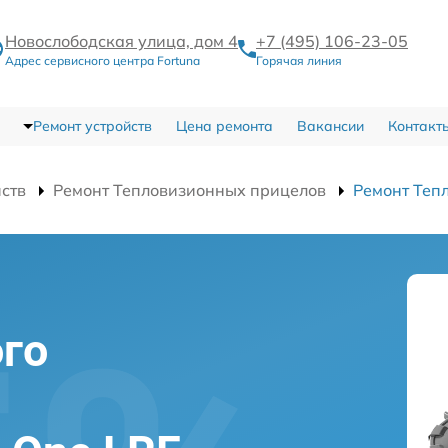
Новослободская улица, дом 4
+7 (495) 106-23-05
Адрес сервисного центра Fortuna
Горячая линия
Ремонт устройств
Цена ремонта
Вакансии
Контакт
йств
Ремонт Тепловизионных прицелов
Ремонт Тепл
го