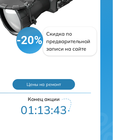
Скидка по
-20%
предварительной
записи на сайте
Цены на ремонт
Конец акции
01:13:42