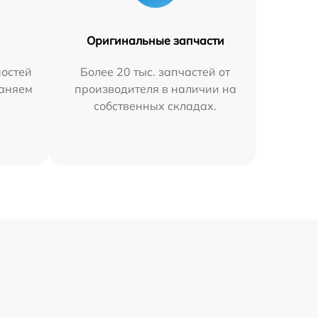
Оригинальные запчасти
остей
Более 20 тыс. запчастей от
раняем
производителя в наличии на
собственных складах.