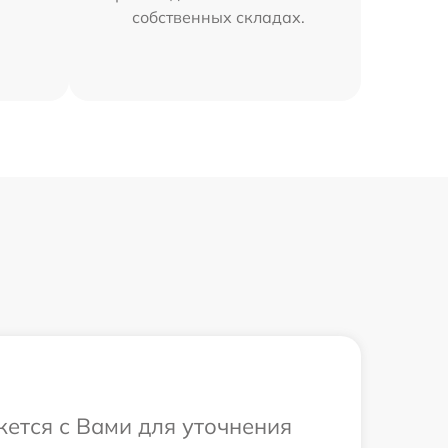
собственных складах.
жется с Вами для уточнения