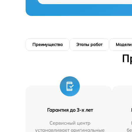
Преимущества
Этапы работ
Модели
П
Гарантия до 3-х лет
Сервисный центр
устанавливает оригинальные
бе