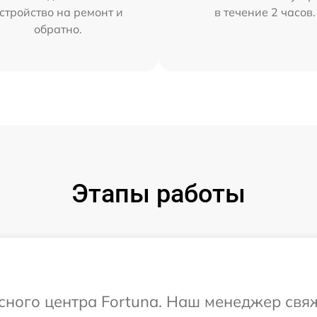
стройство на ремонт и
в течение 2 часов.
обратно.
Этапы работы
исного центра Fortuna. Наш менеджер свя