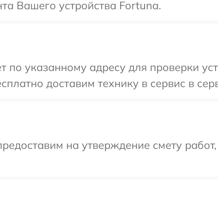
та Вашего устройства Fortuna.
т по указанному адресу для проверки уст
сплатно доставим технику в сервис в сер
редоставим на утверждение смету работ,