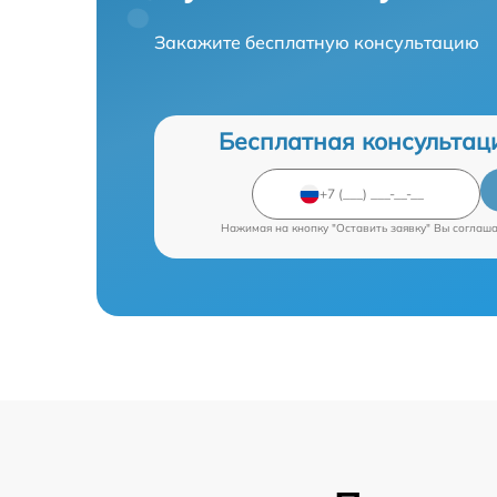
Закажите бесплатную консультацию
Бесплатная консультац
Нажимая на кнопку "Оставить заявку" Вы соглаш