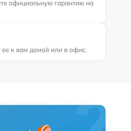
ите официальную гарантию на
ее к вам домой или в офис.