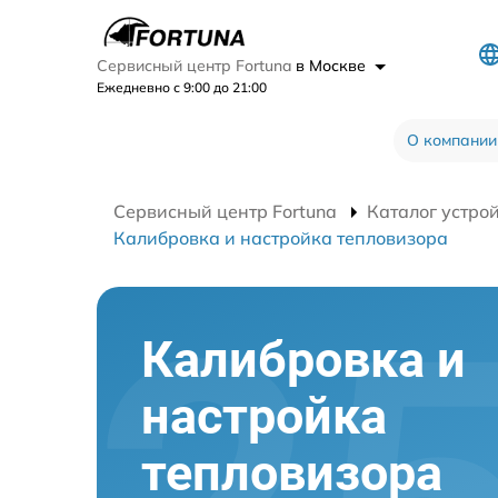
Сервисный центр Fortuna
в Москве
Ежедневно с 9:00 до 21:00
О компании
Сервисный центр Fortuna
Каталог устро
Калибровка и настройка тепловизора
Калибровка и
настройка
тепловизора