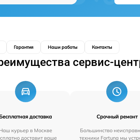
Гарантия
Наши работы
Контакты
реимущества сервис-цент
Бесплатная доставка
Срочный ремонт
Наш курьер в Москве
Большинство неисправн
сплатно доставит ваше
техники Fortuna мы уст