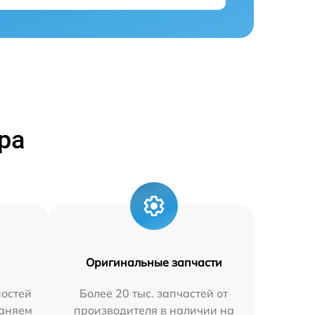
ра
Оригинальные запчасти
остей
Более 20 тыс. запчастей от
раняем
производителя в наличии на