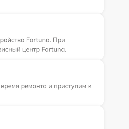
ройства Fortuna. При
висный центр Fortuna.
 время ремонта и приступим к