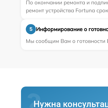
По окончании ремонта и подпи
ремонт устройства Fortuna срок
Информирование о готовно
5
Мы сообщим Вам о готовности В
Нужна консульта