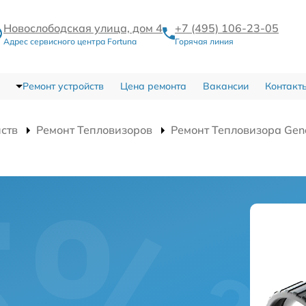
Новослободская улица, дом 4
+7 (495) 106-23-05
Адрес сервисного центра Fortuna
Горячая линия
Ремонт устройств
Цена ремонта
Вакансии
Контакт
йств
Ремонт Тепловизоров
Ремонт Тепловизора Gen