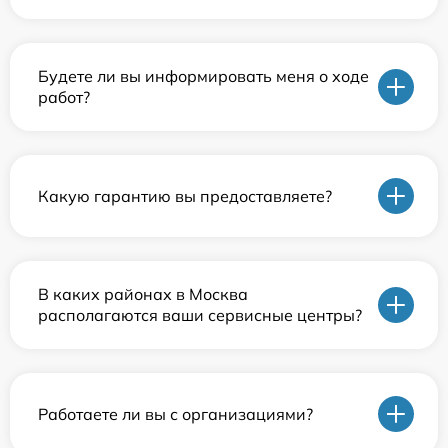
Будете ли вы информировать меня о ходе
работ?
Какую гарантию вы предоставляете?
В каких районах в Москва
располагаются ваши сервисные центры?
Работаете ли вы с организациями?