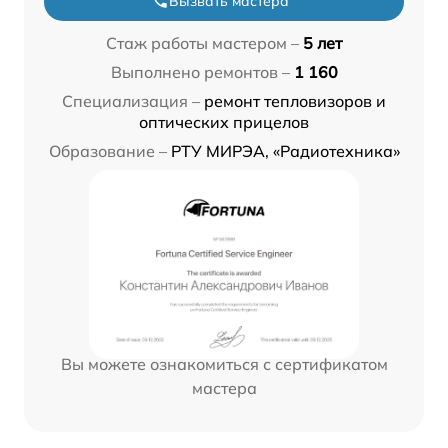
Вызвать мастера
Стаж работы мастером –
5 лет
Выполнено ремонтов –
1 160
Специализация –
ремонт тепловизоров и
оптических прицелов
Образование –
РТУ МИРЭА, «Радиотехника»
Вы можете ознакомиться с сертификатом
мастера