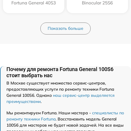
Fortuna General 40S3
Binocular 25S6
Показать больше
Почему для ремонта Fortuna General 100S6
стоит выбрать нас
В Москве существует множество сервис-центров,
предоставляющих услуги по ремонту техники Fortuna
General 100S6. Однако
наш сервис-центр выделяется
преимуществами
.
Мы ремонтируем Fortuna. Наши мастера -
специалисты по
ремонту техники Fortuna
. Восстановить модель General
100S6 для мастеров не будет новой задачей. На все виды