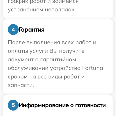
график работ и займемся
устранением неполадок.
Гарантия
4
После выполнения всех работ и
оплаты услуги Вы получите
документ о гарантийном
обслуживании устройства Fortuna
сроком на все виды работ и
запчасти.
Информирование о готовности
5