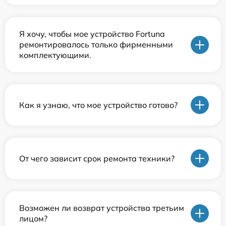
Я хочу, чтобы мое устройство Fortuna
ремонтировалось только фирменными
комплектующими.
Как я узнаю, что мое устройство готово?
От чего зависит срок ремонта техники?
Возможен ли возврат устройства третьим
лицом?