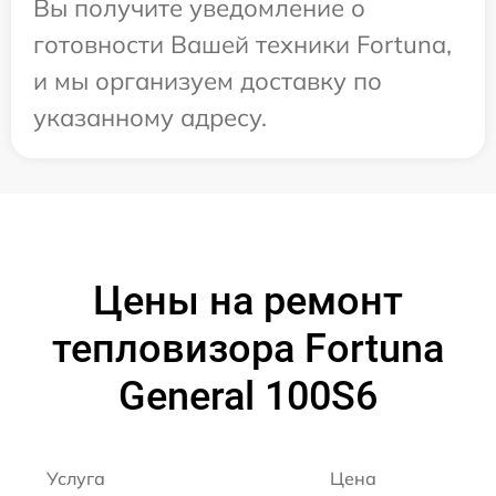
Вы получите уведомление о
готовности Вашей техники Fortuna,
и мы организуем доставку по
указанному адресу.
Цены на ремонт
тепловизора Fortuna
General 100S6
Услуга
Цена