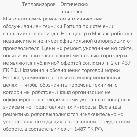
Тепловизоров
Оптических
прицелов
Мы занимаемся ремонтом и техническим
обслуживанием техники Fortuna по истечении
гарантийного периода. Наш центр в Москве работает
независимо и не имеет официальной авторизации от
производителя. Цены на ремонт, указанные на сайте,
носят исключительно ознакомительный характер и
не являются публичной офертой согласно п. 2 ст. 437
ГК РФ. Названия и обозначения торговой марки
Fortuna упоминаются только в информационных
целях — чтобы обозначить перечень техники, с
которой мы работаем. Наша организация не
аффилирована с владельцами указанных товарных
знаков и не представляет их интересы. Все виды
ремонтных работ выполняются исключительно на
устройствах, находящихся в законном гражданском
обороте, в соответствии со ст. 1487 ГК РФ.