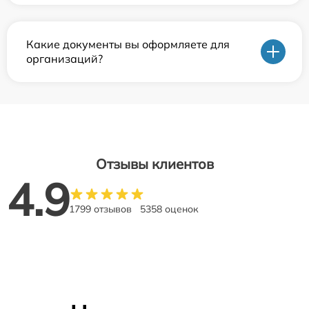
Какие документы вы оформляете для
организаций?
Отзывы клиентов
4.9
1799 отзывов
5358 оценок