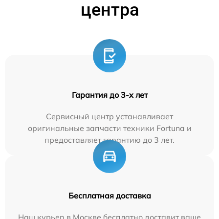
центра
Гарантия до 3-х лет
Сервисный центр устанавливает
оригинальные запчасти техники Fortuna и
предоставляет гарантию до 3 лет.
Бесплатная доставка
Наш курьер в Москве бесплатно доставит ваше