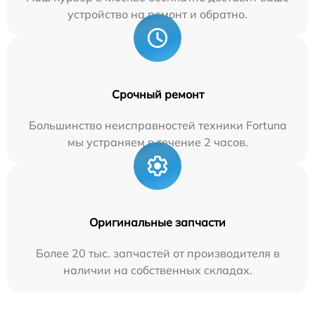
устройство на ремонт и обратно.
Срочный ремонт
Большинство неисправностей техники Fortuna
мы устраняем в течение 2 часов.
Оригинальные запчасти
Более 20 тыс. запчастей от производителя в
наличии на собственных складах.