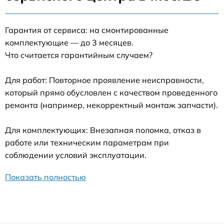
Гарантия от сервиса: на смонтированные
комплектующие — до 3 месяцев.
Что считается гарантийным случаем?
Для работ: Повторное проявление неисправности,
который прямо обусловлен с качеством проведенного
ремонта (например, некорректный монтаж запчасти).
Для комплектующих: Внезапная поломка, отказ в
работе или техническим параметрам при
соблюдении условий эксплуатации.
Показать полностью