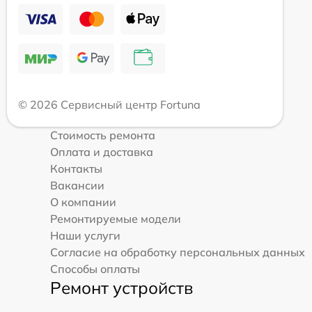
© 2026 Сервисный центр Fortuna
Стоимость ремонта
Оплата и доставка
Контакты
Вакансии
О компании
Ремонтируемые модели
Наши услуги
Согласие на обработку персональных данных
Способы оплаты
Ремонт устройств