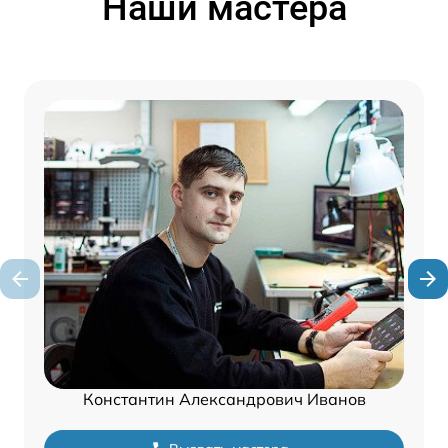
Наши мастера
Константин Александрович Иванов