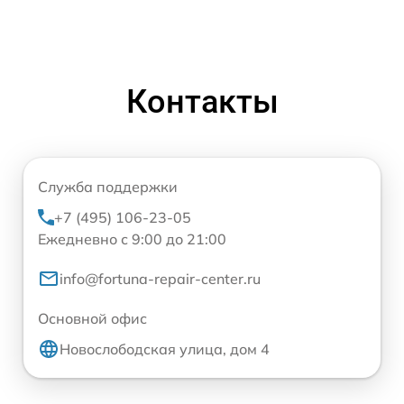
Контакты
Служба поддержки
+7 (495) 106-23-05
Ежедневно с 9:00 до 21:00
info@fortuna-repair-center.ru
Основной офис
Новослободская улица, дом 4