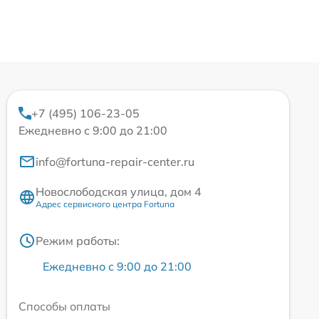
+7 (495) 106-23-05
Ежедневно с 9:00 до 21:00
info@fortuna-repair-center.ru
Новослободская улица, дом 4
Адрес сервисного центра Fortuna
Режим работы:
Ежедневно с 9:00 до 21:00
Способы оплаты