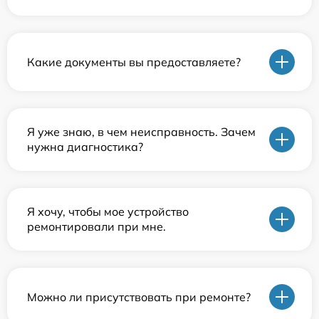
Какие документы вы предоставляете?
Я уже знаю, в чем неисправность. Зачем
нужна диагностика?
Я хочу, чтобы мое устройство
ремонтировали при мне.
Можно ли присутствовать при ремонте?