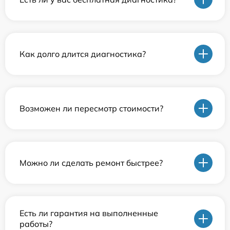
Как долго длится диагностика?
Возможен ли пересмотр стоимости?
Можно ли сделать ремонт быстрее?
Есть ли гарантия на выполненные
работы?