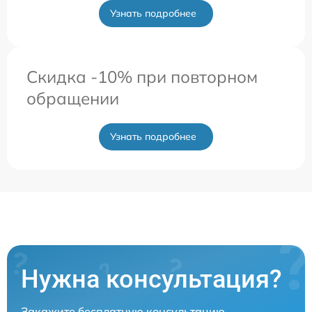
Узнать подробнее
Скидка -10% при повторном
обращении
Узнать подробнее
Нужна консультация?
Закажите бесплатную консультацию