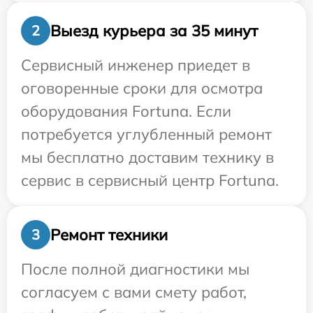
Выезд курьера за 35 минут
2
Сервисный инженер приедет в
оговоренные сроки для осмотра
оборудования Fortuna. Если
потребуется углубленный ремонт
мы бесплатно доставим технику в
сервис в сервисный центр Fortuna.
Ремонт техники
3
После полной диагностики мы
согласуем с вами смету работ,