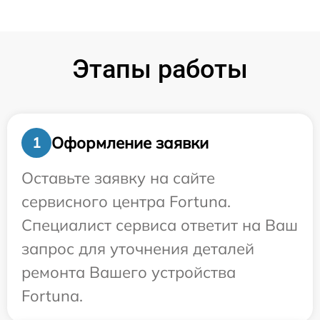
Этапы работы
Оформление заявки
1
Оставьте заявку на сайте
сервисного центра Fortuna.
Специалист сервиса ответит на Ваш
запрос для уточнения деталей
ремонта Вашего устройства
Fortuna.