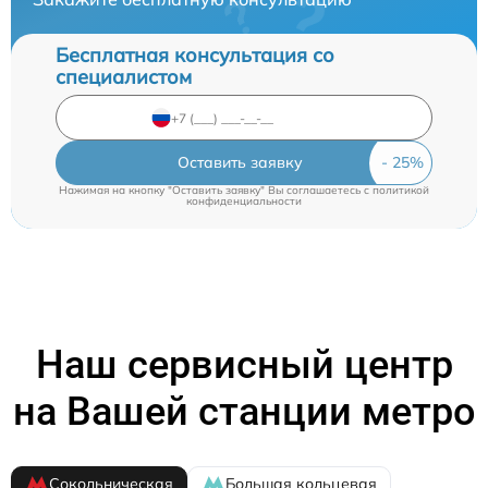
Бесплатная консультация со
специалистом
Оставить заявку
Нажимая на кнопку "Оставить заявку" Вы соглашаетесь c
политикой
конфиденциальности
Наш сервисный центр
на Вашей станции метро
Сокольническая
Большая кольцевая