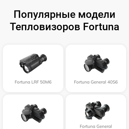
Популярные модели
Тепловизоров Fortuna
Fortuna LRF 50M6
Fortuna General 40S6
Fortuna General