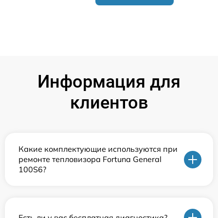
Информация для
клиентов
Какие комплектующие используются при
ремонте тепловизора Fortuna General
100S6?
Есть ли у вас бесплатная диагностика?