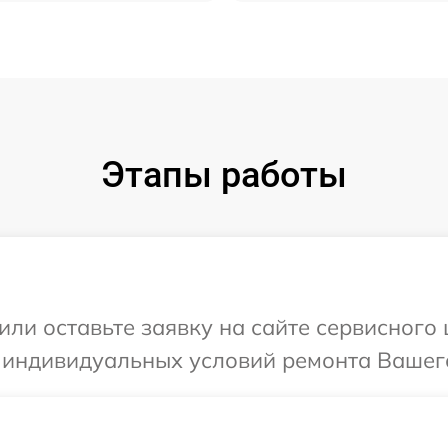
Этапы работы
или оставьте заявку на сайте сервисного
 индивидуальных условий ремонта Вашего