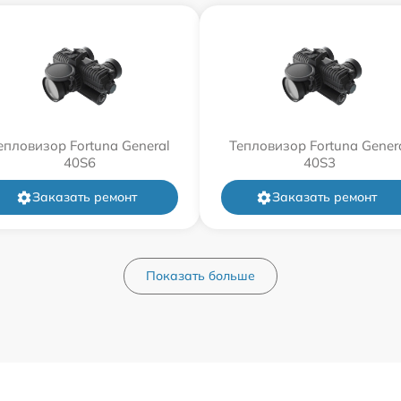
епловизор Fortuna General
Тепловизор Fortuna Gener
40S6
40S3
Заказать ремонт
Заказать ремонт
Показать больше