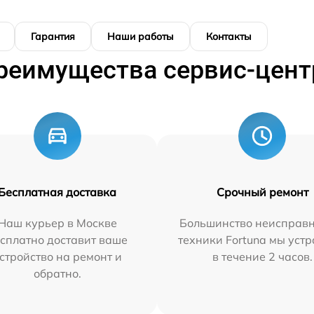
Гарантия
Наши работы
Контакты
реимущества сервис-цент
Бесплатная доставка
Срочный ремонт
Наш курьер в Москве
Большинство неисправн
сплатно доставит ваше
техники Fortuna мы уст
стройство на ремонт и
в течение 2 часов.
обратно.