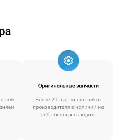
ра
Оригинальные запчасти
остей
Более 20 тыс. запчастей от
раняем
производителя в наличии на
собственных складах.