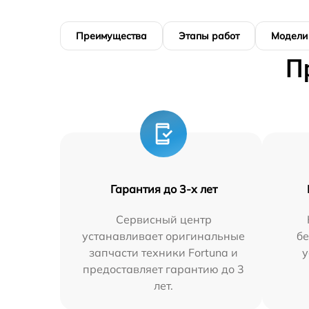
Преимущества
Этапы работ
Модели
П
Гарантия до 3-х лет
Сервисный центр
устанавливает оригинальные
бе
запчасти техники Fortuna и
у
предоставляет гарантию до 3
лет.