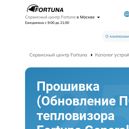
Сервисный центр Fortuna
в Москве
Ежедневно с 9:00 до 21:00
О компании
Сервисный центр Fortuna
Каталог устро
Прошивка
(Обновление П
тепловизора