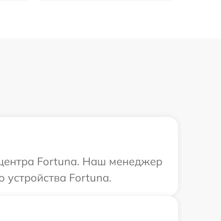
 центра Fortuna. Наш менеджер
 устройства Fortuna.