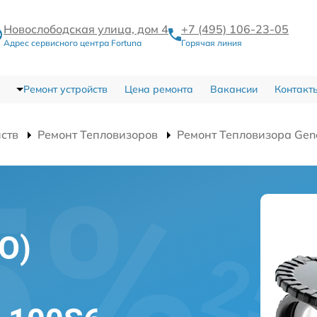
Новослободская улица, дом 4
+7 (495) 106-23-05
Адрес сервисного центра Fortuna
Горячая линия
Ремонт устройств
Цена ремонта
Вакансии
Контакт
йств
Ремонт Тепловизоров
Ремонт Тепловизора Gen
О)