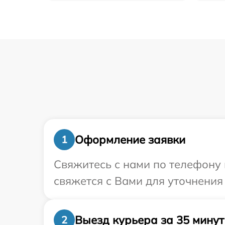
Оформление заявки
1
Свяжитесь с нами по телефону 
свяжется с Вами для уточнения
Выезд курьера за 35 минут
2