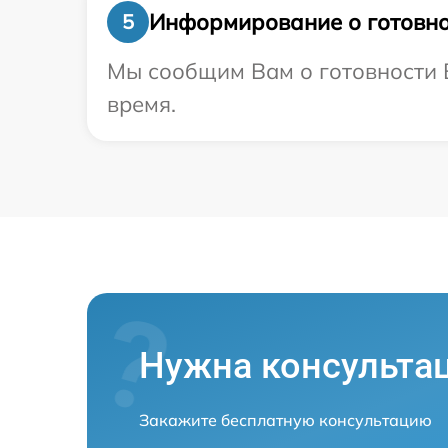
Информирование о готовно
5
Мы сообщим Вам о готовности В
время.
Нужна консульта
Закажите бесплатную консультацию