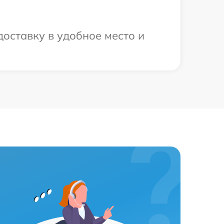
оставку в удобное место и