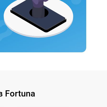
 Fortuna