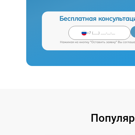
Бесплатная консультац
Нажимая на кнопку "Оставить заявку" Вы соглаш
Популяр