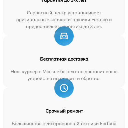
Гарантия до 3-х лет
Сервисный центр устанавливает
оригинальные запчасти техники Fortuna и
предоставляет гарантию до 3 лет.
Бесплатная доставка
Наш курьер в Москве бесплатно доставит ваше
устройство на ремонт и обратно.
Срочный ремонт
Большинство неисправностей техники Fortuna