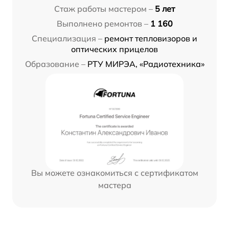
Стаж работы мастером –
5 лет
Выполнено ремонтов –
1 160
Специализация –
ремонт тепловизоров и
оптических прицелов
Образование –
РТУ МИРЭА, «Радиотехника»
Вы можете ознакомиться с сертификатом
мастера