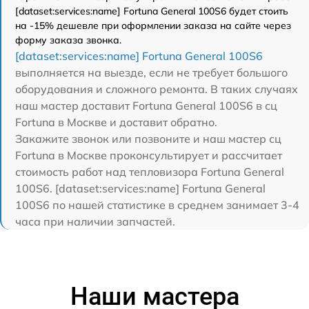
[dataset:services:name] Fortuna General 100S6 будет стоить
на -15% дешевле при оформлении заказа на сайте через
форму заказа звонка.
[dataset:services:name] Fortuna General 100S6
выполняется на выезде, если не требует большого
оборудования и сложного ремонта. В таких случаях
наш мастер доставит Fortuna General 100S6 в сц
Fortuna в Москве и доставит обратно.
Закажите звонок или позвоните и наш мастер сц
Fortuna в Москве проконсультирует и рассчитает
стоимость работ над тепловизора Fortuna General
100S6. [dataset:services:name] Fortuna General
100S6 по нашей статистике в среднем занимает 3-4
часа при наличии запчастей.
Наши мастера