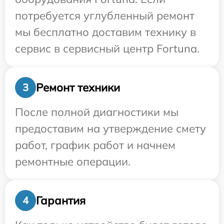
потребуется углубленный ремонт
мы бесплатно доставим технику в
сервис в сервисный центр Fortuna.
Ремонт техники
3
После полной диагностики мы
предоставим на утверждение смету
работ, график работ и начнем
ремонтные операции.
Гарантия
4