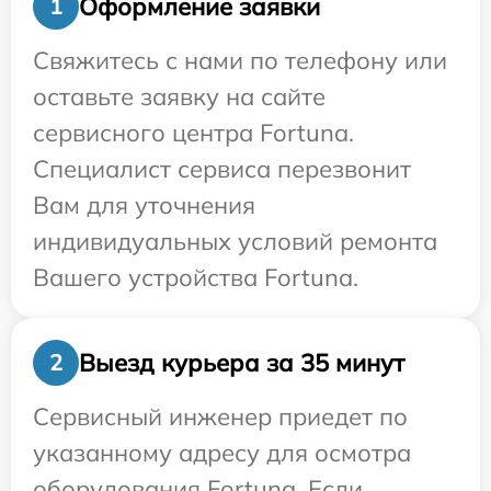
Оформление заявки
1
Свяжитесь с нами по телефону или
оставьте заявку на сайте
сервисного центра Fortuna.
Специалист сервиса перезвонит
Вам для уточнения
индивидуальных условий ремонта
Вашего устройства Fortuna.
Выезд курьера за 35 минут
2
Сервисный инженер приедет по
указанному адресу для осмотра
оборудования Fortuna. Если