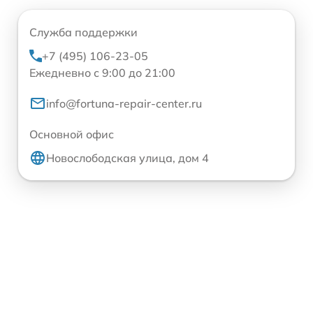
Служба поддержки
+7 (495) 106-23-05
Ежедневно с 9:00 до 21:00
info@fortuna-repair-center.ru
Основной офис
Новослободская улица, дом 4