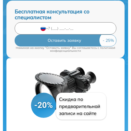
Бесплатная консультация со
специалистом
Оставить заявку
Нажимая на кнопку "Оставить заявку" Вы соглашаетесь c
политикой
конфиденциальности
Скидка по
-20%
предварительной
записи на сайте