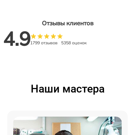
Отзывы клиентов
4.9
1799 отзывов
5358 оценок
Наши мастера