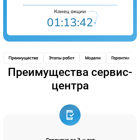
Конец акции
01:13:42
Преимущества
Этапы работ
Модели
Гарантия
Преимущества сервис-
центра