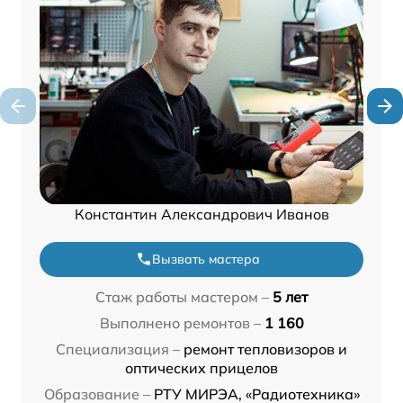
Константин Александрович Иванов
Вызвать мастера
Стаж работы мастером –
5 лет
Выполнено ремонтов –
1 160
Специализация –
ремонт тепловизоров и
оптических прицелов
Образование –
РТУ МИРЭА, «Радиотехника»