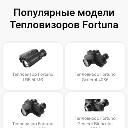
Популярные модели
Тепловизоров Fortuna
Тепловизор Fortuna
Тепловизор Fortuna
LRF 50M6
General 40S6
Тепловизор Fortuna
Тепловизор Fortuna
General Binocular