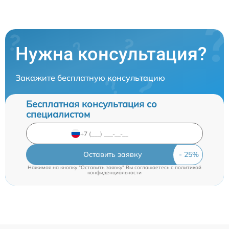
Нужна консультация?
Закажите бесплатную консультацию
Бесплатная консультация со
специалистом
Оставить заявку
Нажимая на кнопку "Оставить заявку" Вы соглашаетесь c
политикой
конфиденциальности