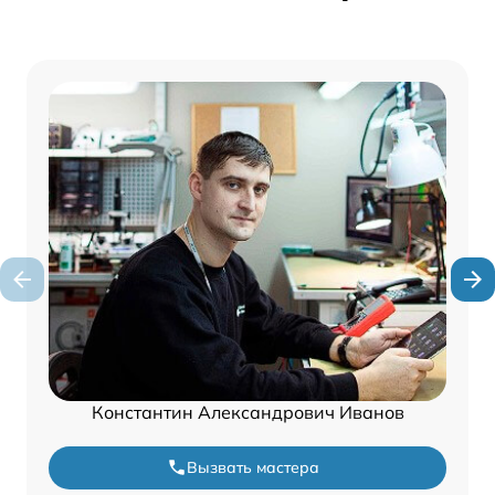
Константин Александрович Иванов
Вызвать мастера