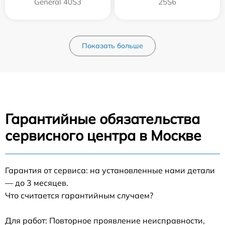
General 40S3
25S6
Показать больше
Гарантийные обязательства
сервисного центра в Москве
Гарантия от сервиса: на установленные нами детали
— до 3 месяцев.
Что считается гарантийным случаем?
Для работ: Повторное проявление неисправности,