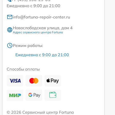
Ежедневно с 9:00 до 21:00
info@fortuna-repair-center.ru
Новослободская улица, дом 4
Адрес сервисного центра Fortuna
Режим работы:
Ежедневно с 9:00 до 21:00
Способы оплаты
© 2026 Сервисный центр Fortuna