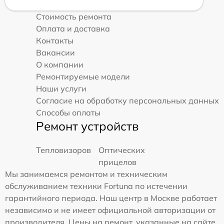
Стоимость ремонта
Оплата и доставка
Контакты
Вакансии
О компании
Ремонтируемые модели
Наши услуги
Согласие на обработку персональных данных
Способы оплаты
Ремонт устройств
Тепловизоров
Оптических
прицелов
Мы занимаемся ремонтом и техническим
обслуживанием техники Fortuna по истечении
гарантийного периода. Наш центр в Москве работает
независимо и не имеет официальной авторизации от
производителя. Цены на ремонт, указанные на сайте,