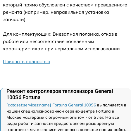
который прямо обусловлен с качеством проведенного
ремонта (например, неправильная установка
запчасти).
Для комплектующих: Внезапная поломка, отказ в
работе или несоответствие заявленным
характеристикам при нормальном использовании.
Показать полностью
Ремонт контроллеров тепловизора General
100S6 Fortuna
[dataset:services:name] Fortuna General 100S6
выполняется в
нашем специализированном сервис-центре Fortuna в
Москве мастерами с огромным опытом - от 5 лет. На все
виды работ и запчасти предоставляем расширенную
гарантию - мы в сервисе уверены в качестве наших работ.