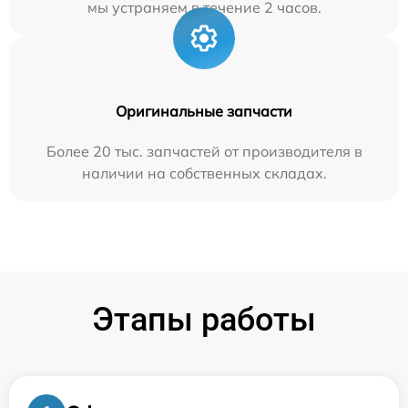
мы устраняем в течение 2 часов.
Оригинальные запчасти
Более 20 тыс. запчастей от производителя в
наличии на собственных складах.
Этапы работы