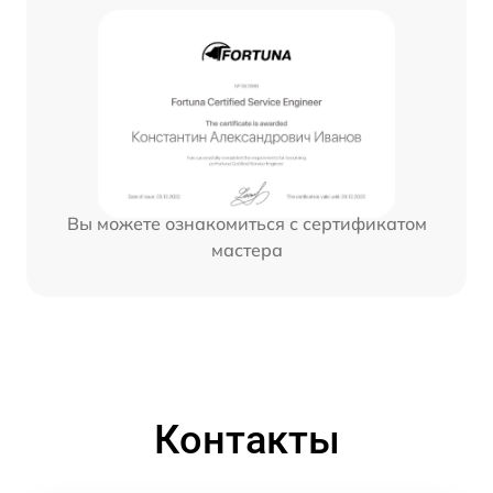
Вы можете ознакомиться с сертификатом
мастера
Контакты