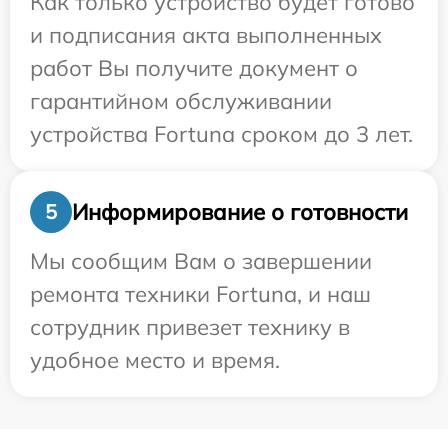
Как только устройство будет готово
и подписания акта выполненных
работ Вы получите документ о
гарантийном обслуживании
устройства Fortuna сроком до 3 лет.
Информирование о готовности
5
Мы сообщим Вам о завершении
ремонта техники Fortuna, и наш
сотрудник привезет технику в
удобное место и время.