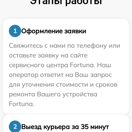
Этапы работы
Оформление заявки
1
Свяжитесь с нами по телефону или
оставьте заявку на сайте
сервисного центра Fortuna. Наш
оператор ответит на Ваш запрос
для уточнения стоимости и сроков
ремонта Вашего устройства
Fortuna.
Выезд курьера за 35 минут
2