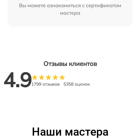
Вы можете ознакомиться с сертификатом
мастера
Отзывы клиентов
4.9
1799 отзывов
5358 оценок
Наши мастера