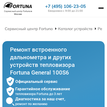
+7 (495) 106-23-05
Ежедневно с 9:00 до 21:00
Сервисный центр Fortuna
в
Москве
Сервисный центр Fortuna
Каталог устройств
Ремо
Ремонт встроенного
дальнометра и других
устройств тепловизора
Fortuna General 100S6
Официальный сервис
Гарантийное обслуживание
тепловизора Fortuna до 3 лет
Диагностика за наш счет,
ремонт по желанию