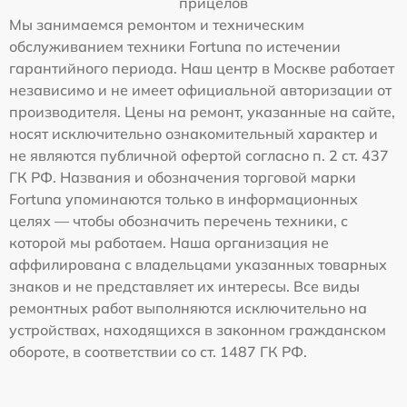
прицелов
Мы занимаемся ремонтом и техническим
обслуживанием техники Fortuna по истечении
гарантийного периода. Наш центр в Москве работает
независимо и не имеет официальной авторизации от
производителя. Цены на ремонт, указанные на сайте,
носят исключительно ознакомительный характер и
не являются публичной офертой согласно п. 2 ст. 437
ГК РФ. Названия и обозначения торговой марки
Fortuna упоминаются только в информационных
целях — чтобы обозначить перечень техники, с
которой мы работаем. Наша организация не
аффилирована с владельцами указанных товарных
знаков и не представляет их интересы. Все виды
ремонтных работ выполняются исключительно на
устройствах, находящихся в законном гражданском
обороте, в соответствии со ст. 1487 ГК РФ.