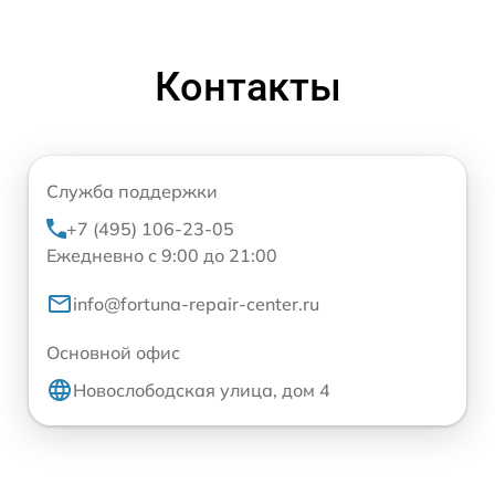
Контакты
Служба поддержки
+7 (495) 106-23-05
Ежедневно с 9:00 до 21:00
info@fortuna-repair-center.ru
Основной офис
Новослободская улица, дом 4