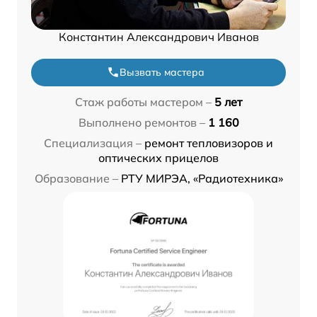
Константин Александрович Иванов
Вызвать мастера
Стаж работы мастером –
5 лет
Выполнено ремонтов –
1 160
Специализация –
ремонт тепловизоров и
оптических прицелов
Образование –
РТУ МИРЭА, «Радиотехника»