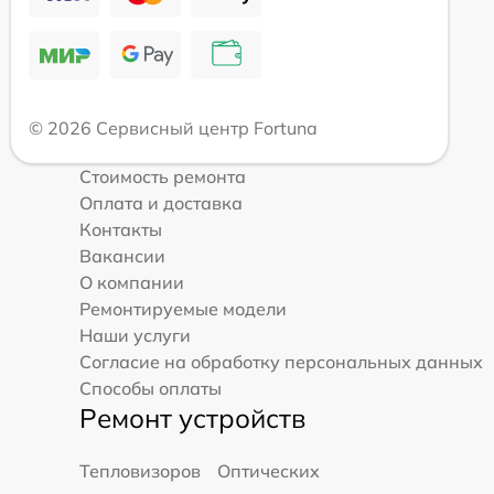
© 2026 Сервисный центр Fortuna
Стоимость ремонта
Оплата и доставка
Контакты
Вакансии
О компании
Ремонтируемые модели
Наши услуги
Согласие на обработку персональных данных
Способы оплаты
Ремонт устройств
Тепловизоров
Оптических