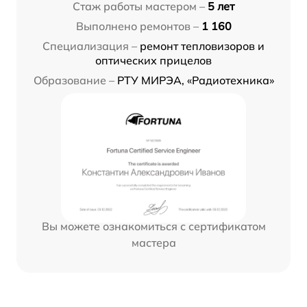
Стаж работы мастером –
5 лет
Выполнено ремонтов –
1 160
Специализация –
ремонт тепловизоров и
оптических прицелов
Образование –
РТУ МИРЭА, «Радиотехника»
Вы можете ознакомиться с сертификатом
мастера