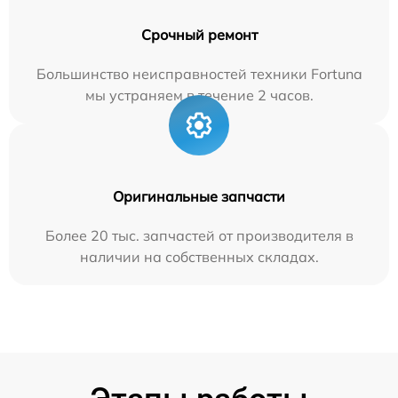
Срочный ремонт
Большинство неисправностей техники Fortuna
мы устраняем в течение 2 часов.
Оригинальные запчасти
Более 20 тыс. запчастей от производителя в
наличии на собственных складах.