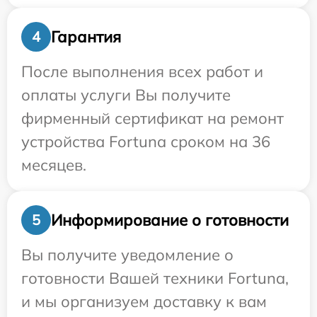
Гарантия
4
После выполнения всех работ и
оплаты услуги Вы получите
фирменный сертификат на ремонт
устройства Fortuna сроком на 36
месяцев.
Информирование о готовности
5
Вы получите уведомление о
готовности Вашей техники Fortuna,
и мы организуем доставку к вам