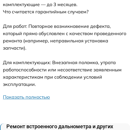
комплектующие — до 3 месяцев.
Что считается гарантийным случаем?
Для работ: Повторное возникновение дефекта,
который прямо обусловлен с качеством проведенного
ремонта (например, неправильная установка
запчасти).
Для комплектующих: Внезапная поломка, утрата
работоспособности или несоответствие заявленным
характеристикам при соблюдении условий
эксплуатации.
Показать полностью
Ремонт встроенного дальнометра и других