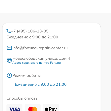
+7 (495) 106-23-05
Ежедневно с 9:00 до 21:00
info@fortuna-repair-center.ru
Новослободская улица, дом 4
Адрес сервисного центра Fortuna
Режим работы:
Ежедневно с 9:00 до 21:00
Способы оплаты