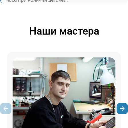
часа при наличии деталей.
Наши мастера