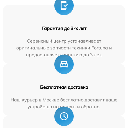
Гарантия до 3-х лет
Сервисный центр устанавливает
оригинальные запчасти техники Fortuna и
предоставляет гарантию до 3 лет.
Бесплатная доставка
Наш курьер в Москве бесплатно доставит ваше
устройство на ремонт и обратно.