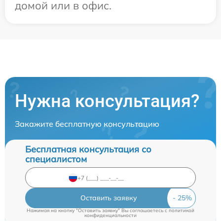
домой или в офис.
Нужна консультация?
Закажите бесплатную консультацию
Бесплатная консультация со
специалистом
Оставить заявку
Нажимая на кнопку "Оставить заявку" Вы соглашаетесь c
политикой
конфиденциальности