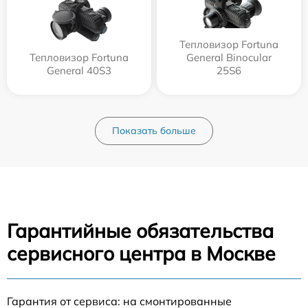
Тепловизор Fortuna
Тепловизор Fortuna
General Binocular
General 40S3
25S6
Показать больше
Гарантийные обязательства
сервисного центра в Москве
Гарантия от сервиса: на смонтированные