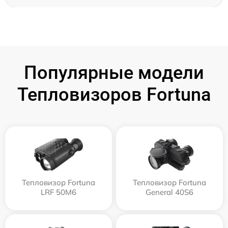
Популярные модели
Тепловизоров Fortuna
Тепловизор Fortuna
Тепловизор Fortuna
LRF 50M6
General 40S6