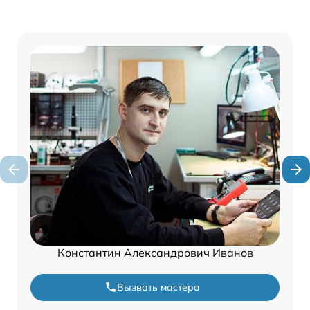
Константин Александрович Иванов
Вызвать мастера