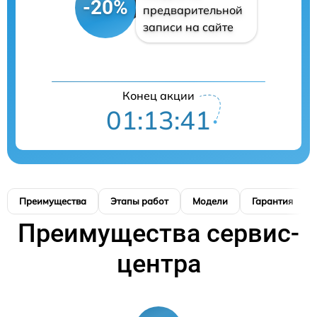
-20%
предварительной
записи на сайте
Конец акции
01:13:41
Преимущества
Этапы работ
Модели
Гарантия
Преимущества сервис-
центра