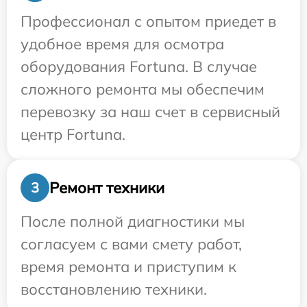
Профессионал с опытом приедет в
удобное время для осмотра
оборудования Fortuna. В случае
сложного ремонта мы обеспечим
перевозку за наш счет в сервисный
центр Fortuna.
Ремонт техники
3
После полной диагностики мы
согласуем с вами смету работ,
время ремонта и приступим к
восстановлению техники.