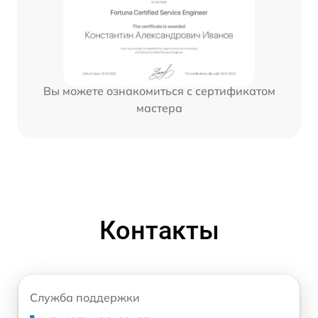
Вы можете ознакомиться с сертификатом
мастера
Контакты
Служба поддержки