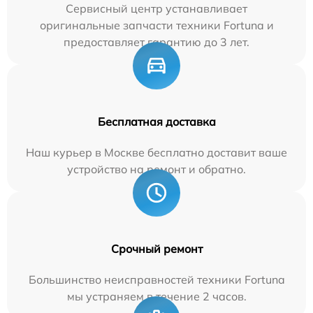
Сервисный центр устанавливает
оригинальные запчасти техники Fortuna и
предоставляет гарантию до 3 лет.
Бесплатная доставка
Наш курьер в Москве бесплатно доставит ваше
устройство на ремонт и обратно.
Срочный ремонт
Большинство неисправностей техники Fortuna
мы устраняем в течение 2 часов.