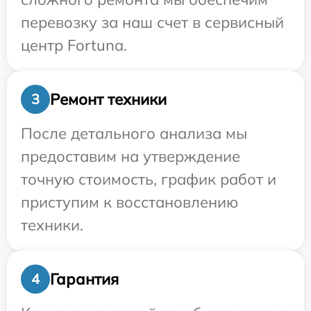
перевозку за наш счет в сервисный
центр Fortuna.
Ремонт техники
3
После детального анализа мы
предоставим на утверждение
точную стоимость, график работ и
приступим к восстановлению
техники.
Гарантия
4