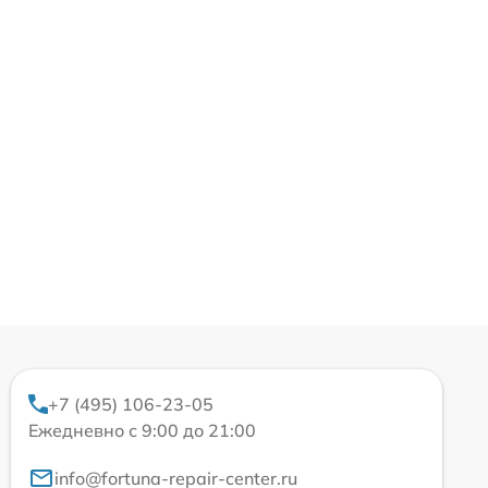
+7 (495) 106-23-05
Ежедневно с 9:00 до 21:00
info@fortuna-repair-center.ru