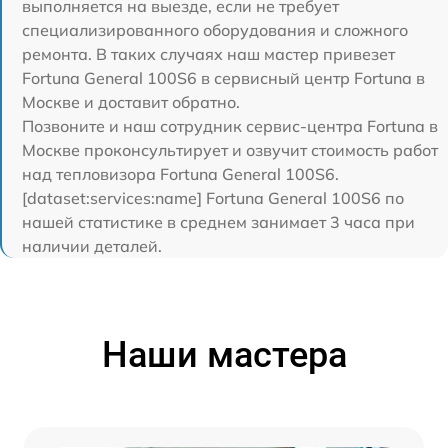
выполняется на выезде, если не требует
специализированного оборудования и сложного
ремонта. В таких случаях наш мастер привезет
Fortuna General 100S6 в сервисный центр Fortuna в
Москве и доставит обратно.
Позвоните и наш сотрудник сервис-центра Fortuna в
Москве проконсультирует и озвучит стоимость работ
над тепловизора Fortuna General 100S6.
[dataset:services:name] Fortuna General 100S6 по
нашей статистике в среднем занимает 3 часа при
наличии деталей.
Наши мастера