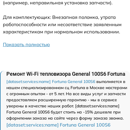
(например, неправильная установка запчасти).
Для комплектующих: Внезапная поломка, утрата
работоспособности или несоответствие заявленным
характеристикам при нормальном использовании.
Показать полностью
Ремонт Wi-Fi тепловизора General 100S6 Fortuna
[dataset:services:name] Fortuna General 100S6
выполняется в
нашем специализированном сц Fortuna в Москве мастерами
с огромным опытом - от 5 лет. На все виды услуг и запчасти
предоставляем расширенную гарантию - мы в сервисе
уверены в качестве наших работ. [dataset:services:name]
Fortuna General 100S6 будет стоить на -15% дешевле при
оформлении заказа на сайте через форму заказа звонка.
[dataset:services:name] Fortuna General 100S6