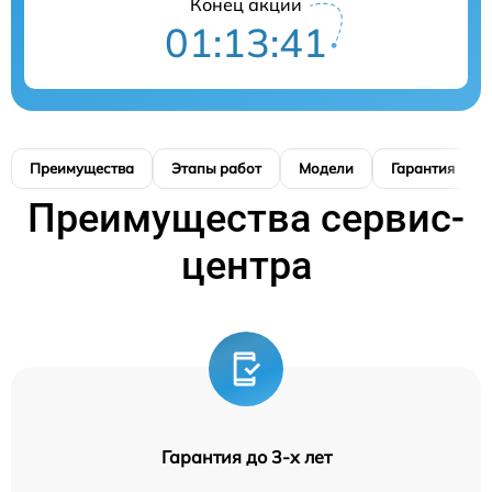
Конец акции
01:13:41
Преимущества
Этапы работ
Модели
Гарантия
Преимущества сервис-
центра
Гарантия до 3-х лет