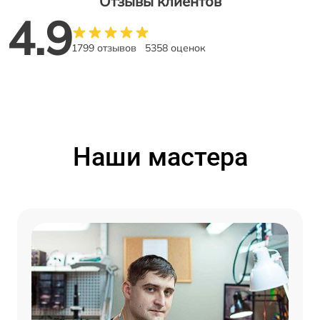
Отзывы клиентов
4.9
1799 отзывов
5358 оценок
Наши мастера