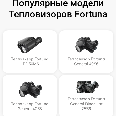
Популярные модели
Тепловизоров Fortuna
Тепловизор Fortuna
Тепловизор Fortuna
LRF 50M6
General 40S6
Тепловизор Fortuna
Тепловизор Fortuna
General Binocular
General 40S3
25S6