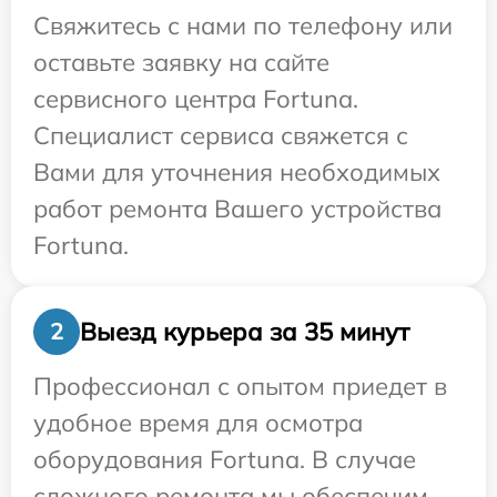
Свяжитесь с нами по телефону или
оставьте заявку на сайте
сервисного центра Fortuna.
Специалист сервиса свяжется с
Вами для уточнения необходимых
работ ремонта Вашего устройства
Fortuna.
Выезд курьера за 35 минут
2
Профессионал с опытом приедет в
удобное время для осмотра
оборудования Fortuna. В случае
сложного ремонта мы обеспечим