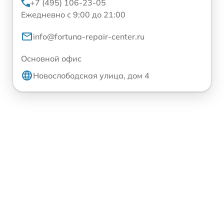
+7 (495) 106-23-05
Ежедневно с 9:00 до 21:00
info@fortuna-repair-center.ru
Основной офис
Новослободская улица, дом 4