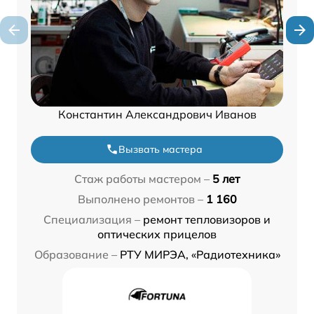
Константин Александрович Иванов
Вызвать мастера
Стаж работы мастером –
5 лет
Выполнено ремонтов –
1 160
Специализация –
ремонт тепловизоров и
оптических прицелов
Образование –
РТУ МИРЭА, «Радиотехника»