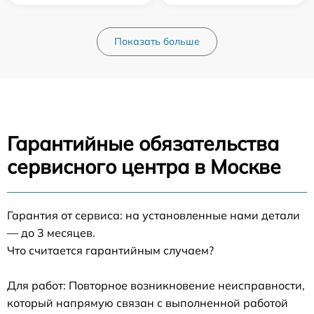
Показать больше
Гарантийные обязательства
сервисного центра в Москве
Гарантия от сервиса: на установленные нами детали
— до 3 месяцев.
Что считается гарантийным случаем?
Для работ: Повторное возникновение неисправности,
который напрямую связан с выполненной работой