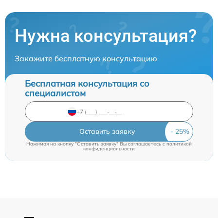
Нужна консультация?
Закажите бесплатную консультацию
Бесплатная консультация со
специалистом
Оставить заявку
Нажимая на кнопку "Оставить заявку" Вы соглашаетесь c
политикой
конфиденциальности