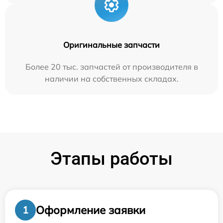
Оригинальные запчасти
Более 20 тыс. запчастей от производителя в
наличии на собственных складах.
Этапы работы
Оформление заявки
1