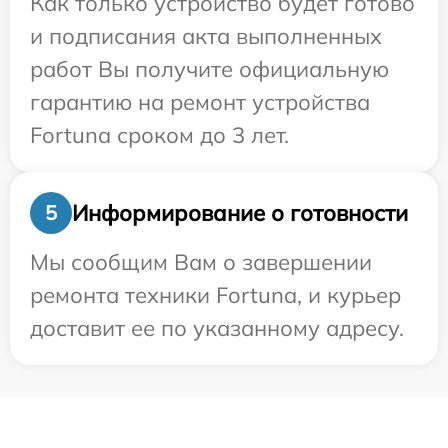
Как только устройство будет готово
и подписания акта выполненных
работ Вы получите официальную
гарантию на ремонт устройства
Fortuna сроком до 3 лет.
Информирование о готовности
5
Мы сообщим Вам о завершении
ремонта техники Fortuna, и курьер
доставит ее по указанному адресу.