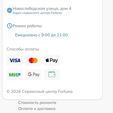
Новослободская улица, дом 4
Адрес сервисного центра Fortuna
Режим работы:
Ежедневно с 9:00 до 21:00
Способы оплаты
© 2026 Сервисный центр Fortuna
Стоимость ремонта
Оплата и доставка