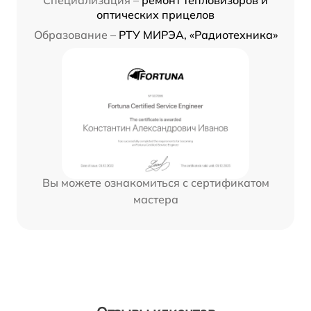
оптических прицелов
Образование –
РТУ МИРЭА, «Радиотехника»
Вы можете ознакомиться с сертификатом
мастера