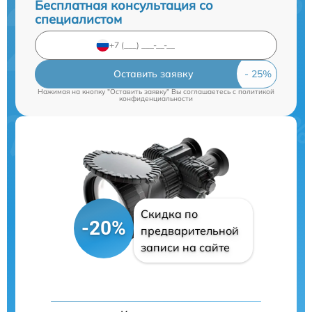
Бесплатная консультация со
специалистом
Оставить заявку
Нажимая на кнопку "Оставить заявку" Вы соглашаетесь c
политикой
конфиденциальности
Скидка по
-20%
предварительной
записи на сайте