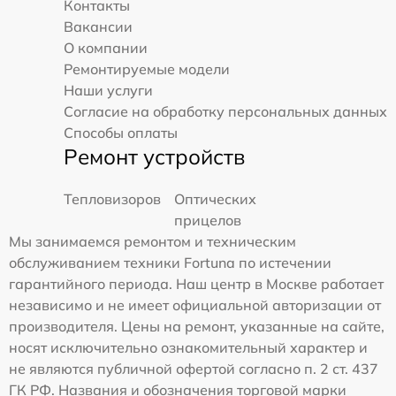
Контакты
Вакансии
О компании
Ремонтируемые модели
Наши услуги
Согласие на обработку персональных данных
Способы оплаты
Ремонт устройств
Тепловизоров
Оптических
прицелов
Мы занимаемся ремонтом и техническим
обслуживанием техники Fortuna по истечении
гарантийного периода. Наш центр в Москве работает
независимо и не имеет официальной авторизации от
производителя. Цены на ремонт, указанные на сайте,
носят исключительно ознакомительный характер и
не являются публичной офертой согласно п. 2 ст. 437
ГК РФ. Названия и обозначения торговой марки