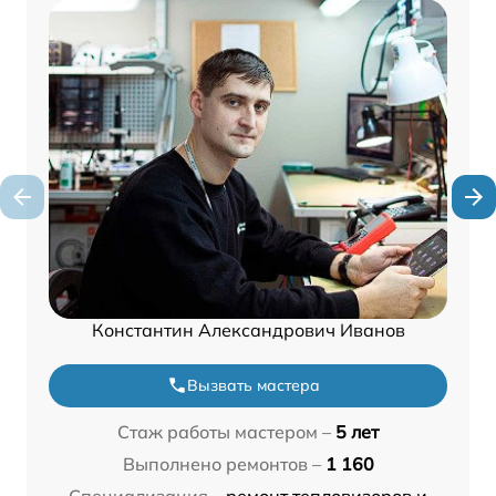
Константин Александрович Иванов
Вызвать мастера
Стаж работы мастером –
5 лет
Выполнено ремонтов –
1 160
Специализация –
ремонт тепловизоров и