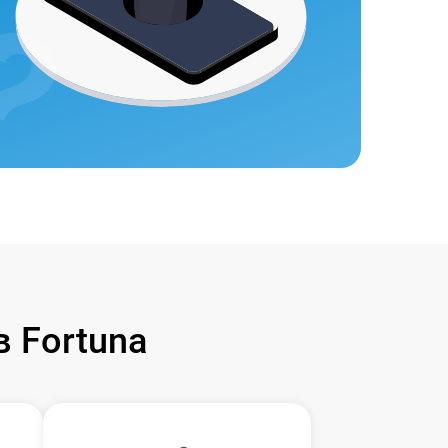
 Fortuna