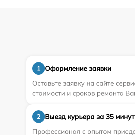
Оформление заявки
1
Оставьте заявку на сайте серв
стоимости и сроков ремонта Ва
Выезд курьера за 35 минут
2
Профессионал с опытом приедет