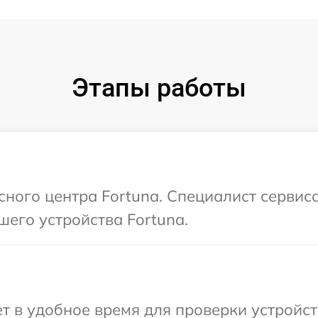
Этапы работы
исного центра Fortuna. Специалист сервис
шего устройства Fortuna.
 в удобное время для проверки устройст