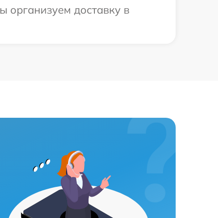
ы организуем доставку в