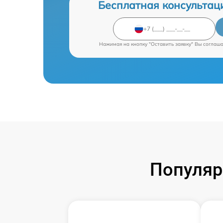
Бесплатная консультац
Нажимая на кнопку "Оставить заявку" Вы соглаш
Популяр