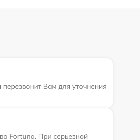
а перезвонит Вам для уточнения
ва Fortuna. При серьезной