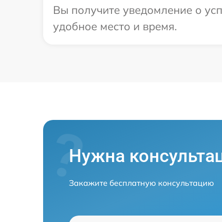
Вы получите уведомление о усп
удобное место и время.
Нужна консульта
Закажите бесплатную консультацию