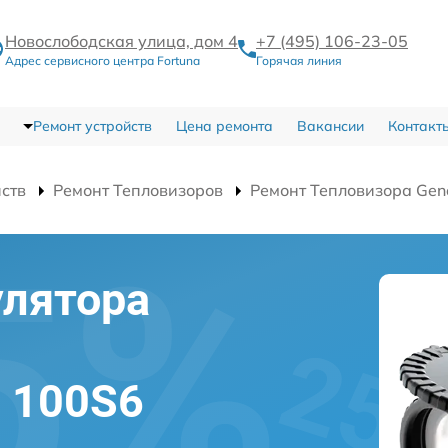
Новослободская улица, дом 4
+7 (495) 106-23-05
Адрес сервисного центра Fortuna
Горячая линия
Ремонт устройств
Цена ремонта
Вакансии
Контакт
йств
Ремонт Тепловизоров
Ремонт Тепловизора Gen
улятора
l 100S6