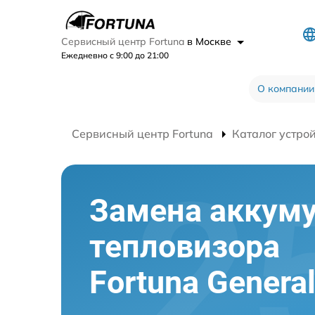
Сервисный центр Fortuna
в Москве
Ежедневно с 9:00 до 21:00
О компании
Сервисный центр Fortuna
Каталог устро
Замена аккум
тепловизора
Fortuna Genera