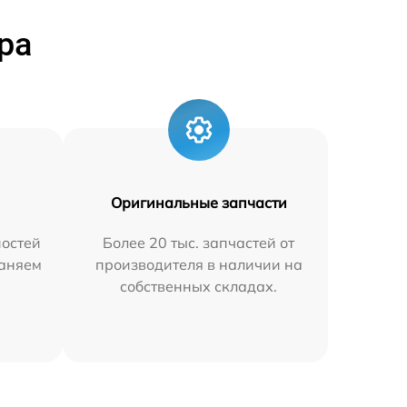
ра
Оригинальные запчасти
остей
Более 20 тыс. запчастей от
раняем
производителя в наличии на
собственных складах.