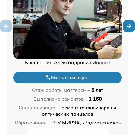
Константин Александрович Иванов
Вызвать мастера
Стаж работы мастером –
5 лет
Выполнено ремонтов –
1 160
Специализация –
ремонт тепловизоров и
оптических прицелов
Образование –
РТУ МИРЭА, «Радиотехника»