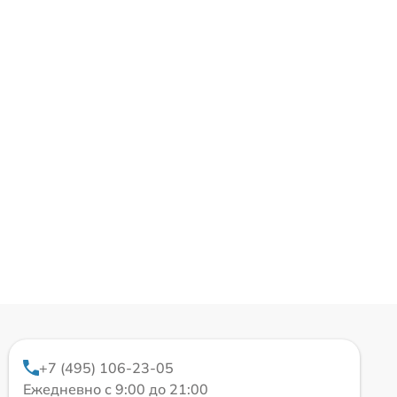
+7 (495) 106-23-05
Ежедневно с 9:00 до 21:00