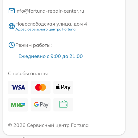
info@fortuna-repair-center.ru
Новослободская улица, дом 4
Адрес сервисного центра Fortuna
Режим работы:
Ежедневно с 9:00 до 21:00
Способы оплаты
© 2026 Сервисный центр Fortuna