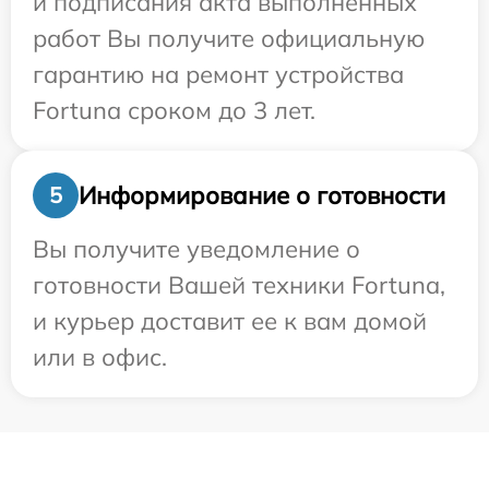
и подписания акта выполненных
работ Вы получите официальную
гарантию на ремонт устройства
Fortuna сроком до 3 лет.
Информирование о готовности
5
Вы получите уведомление о
готовности Вашей техники Fortuna,
и курьер доставит ее к вам домой
или в офис.