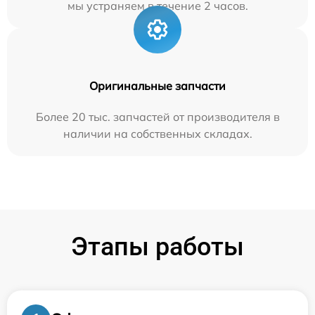
мы устраняем в течение 2 часов.
Оригинальные запчасти
Более 20 тыс. запчастей от производителя в
наличии на собственных складах.
Этапы работы