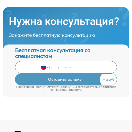
Нужна консультация?
Закажите бесплатную консультацию
Бесплатная консультация со
специалистом
Оставить заявку
Нажимая на кнопку "Оставить заявку" Вы соглашаетесь c
политикой
конфиденциальности