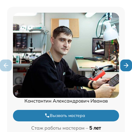
Константин Александрович Иванов
Вызвать мастера
Стаж работы мастером –
5 лет