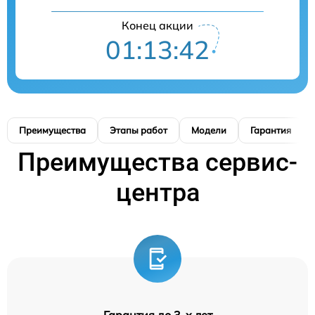
Конец акции
01:13:42
Преимущества
Этапы работ
Модели
Гарантия
Преимущества сервис-
центра