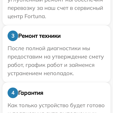
перевозку за наш счет в сервисный
центр Fortuna.
Ремонт техники
3
После полной диагностики мы
предоставим на утверждение смету
работ, график работ и займемся
устранением неполадок.
Гарантия
4
Как только устройство будет готово