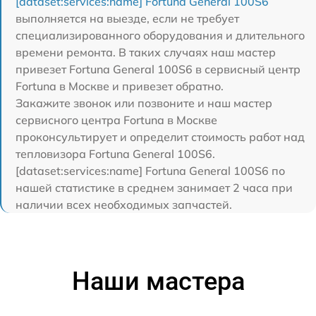
[dataset:services:name] Fortuna General 100S6
выполняется на выезде, если не требует
специализированного оборудования и длительного
времени ремонта. В таких случаях наш мастер
привезет Fortuna General 100S6 в сервисный центр
Fortuna в Москве и привезет обратно.
Закажите звонок или позвоните и наш мастер
сервисного центра Fortuna в Москве
проконсультирует и определит стоимость работ над
тепловизора Fortuna General 100S6.
[dataset:services:name] Fortuna General 100S6 по
нашей статистике в среднем занимает 2 часа при
наличии всех необходимых запчастей.
Наши мастера