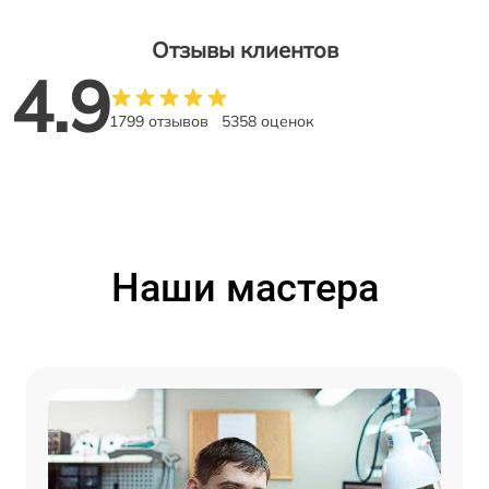
Отзывы клиентов
4.9
1799 отзывов
5358 оценок
Наши мастера