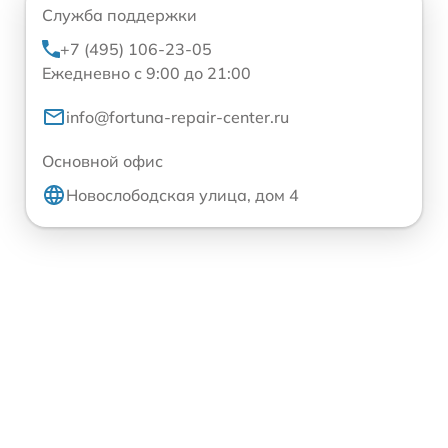
Служба поддержки
+7 (495) 106-23-05
Ежедневно с 9:00 до 21:00
info@fortuna-repair-center.ru
Основной офис
Новослободская улица, дом 4