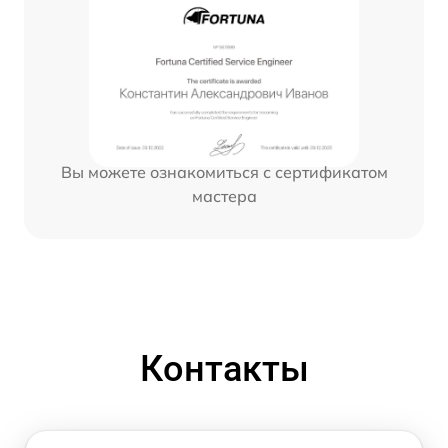
Вы можете ознакомиться с сертификатом
мастера
Контакты