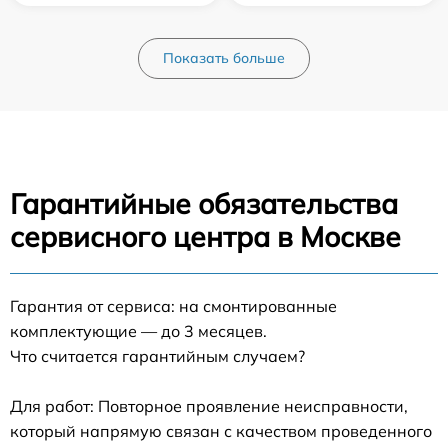
Показать больше
Гарантийные обязательства
сервисного центра в Москве
Гарантия от сервиса: на смонтированные
комплектующие — до 3 месяцев.
Что считается гарантийным случаем?
Для работ: Повторное проявление неисправности,
который напрямую связан с качеством проведенного