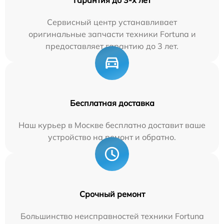
Гарантия до 3-х лет
Сервисный центр устанавливает
оригинальные запчасти техники Fortuna и
предоставляет гарантию до 3 лет.
Бесплатная доставка
Наш курьер в Москве бесплатно доставит ваше
устройство на ремонт и обратно.
Срочный ремонт
Большинство неисправностей техники Fortuna