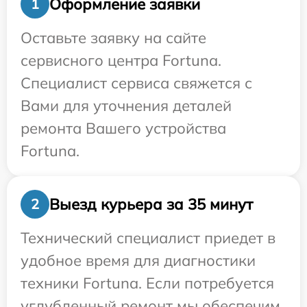
Оформление заявки
1
Оставьте заявку на сайте
сервисного центра Fortuna.
Специалист сервиса свяжется с
Вами для уточнения деталей
ремонта Вашего устройства
Fortuna.
Выезд курьера за 35 минут
2
Технический специалист приедет в
удобное время для диагностики
техники Fortuna. Если потребуется
углубленный ремонт мы обеспечим