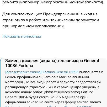
ремонта (например, некорректный монтаж запчасти).
Для комплектующих: Преждевременный выход из
строя, отказ в работе или техническим параметрам
при нормальном использовании.
Показать полностью
Замена дисплея (экрана) тепловизора General
100S6 Fortuna
[dataset:services:name] Fortuna General 100S6
выполняется в
нашем профильном сц Fortuna в Москве опытными
мастерами. На все виды работ и запчасти предоставляем
расширенную гарантию - мы в сервис-центре уверены в
качестве наших работ. [dataset:services:name] Fortuna
General 100S6 будет стоить на -15% дешевле при
оформлении заказа на сайте через форму заказа звонка.