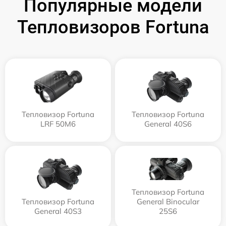
Популярные модели
Тепловизоров Fortuna
Тепловизор Fortuna
Тепловизор Fortuna
LRF 50M6
General 40S6
Тепловизор Fortuna
Тепловизор Fortuna
General Binocular
General 40S3
25S6