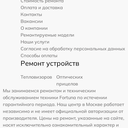
Стоимость ремонта
Оплата и доставка
Контакты
Вакансии
О компании
Ремонтируемые модели
Наши услуги
Согласие на обработку персональных данных
Способы оплаты
Ремонт устройств
Тепловизоров
Оптических
прицелов
Мы занимаемся ремонтом и техническим
обслуживанием техники Fortuna по истечении
гарантийного периода. Наш центр в Москве работает
независимо и не имеет официальной авторизации от
производителя. Цены на ремонт, указанные на сайте,
носят исключительно ознакомительный характер и