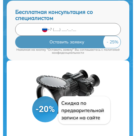
Бесплатная консультация со
специалистом
Оставить заявку
Нажимая на кнопку "Оставить заявку" Вы соглашаетесь c
политикой
конфиденциальности
Скидка по
-20%
предварительной
записи на сайте