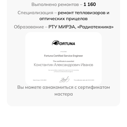
Выполнено ремонтов –
1 160
Специализация –
ремонт тепловизоров и
оптических прицелов
Образование –
РТУ МИРЭА, «Радиотехника»
Вы можете ознакомиться с сертификатом
мастера