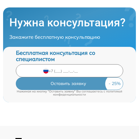
Нужна консультация?
Закажите бесплатную консультацию
Бесплатная консультация со
специалистом
Оставить заявку
Нажимая на кнопку "Оставить заявку" Вы соглашаетесь c
политикой
конфиденциальности