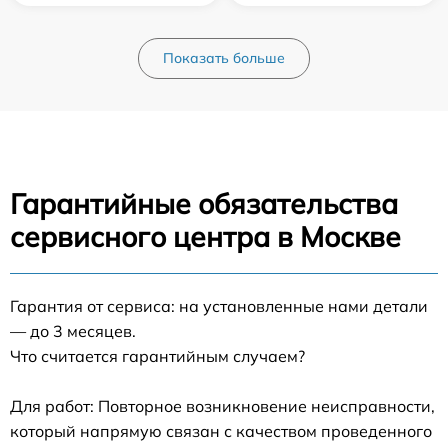
Показать больше
Гарантийные обязательства
сервисного центра в Москве
Гарантия от сервиса: на установленные нами детали
— до 3 месяцев.
Что считается гарантийным случаем?
Для работ: Повторное возникновение неисправности,
который напрямую связан с качеством проведенного