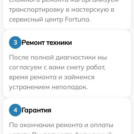
транспортировку в мастерскую в
сервисный центр Fortuna.
Ремонт техники
3
После полной диагностики мы
согласуем с вами смету работ,
время ремонта и займемся
устранением неполадок.
Гарантия
4
По окончании ремонта и оплаты