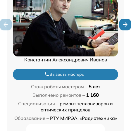
Константин Александрович Иванов
Вызвать мастера
Стаж работы мастером –
5 лет
Выполнено ремонтов –
1 160
Специализация –
ремонт тепловизоров и
оптических прицелов
Образование –
РТУ МИРЭА, «Радиотехника»