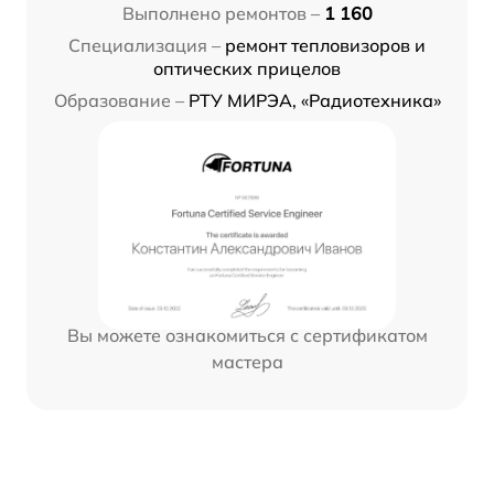
Выполнено ремонтов –
1 160
Специализация –
ремонт тепловизоров и
оптических прицелов
Образование –
РТУ МИРЭА, «Радиотехника»
Вы можете ознакомиться с сертификатом
мастера