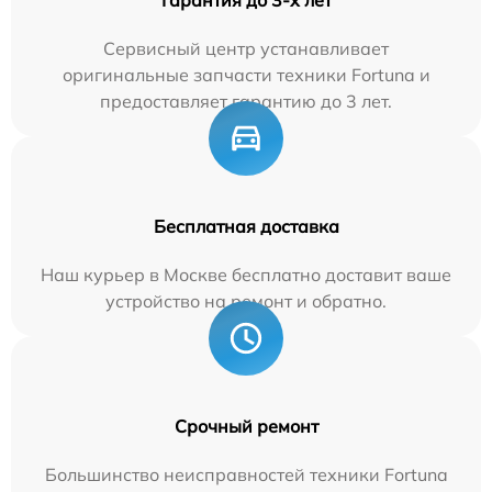
Гарантия до 3-х лет
Сервисный центр устанавливает
оригинальные запчасти техники Fortuna и
предоставляет гарантию до 3 лет.
Бесплатная доставка
Наш курьер в Москве бесплатно доставит ваше
устройство на ремонт и обратно.
Срочный ремонт
Большинство неисправностей техники Fortuna