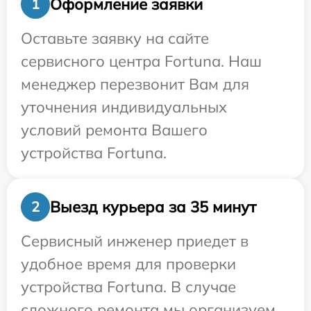
Оформление заявки
1
Оставьте заявку на сайте
сервисного центра Fortuna. Наш
менеджер перезвонит Вам для
уточнения индивидуальных
условий ремонта Вашего
устройства Fortuna.
Выезд курьера за 35 минут
2
Сервисный инженер приедет в
удобное время для проверки
устройства Fortuna. В случае
сложного ремонта мы организуем