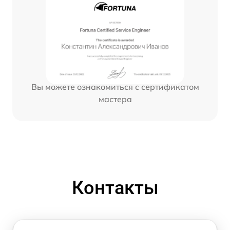
Вы можете ознакомиться с сертификатом
мастера
Контакты