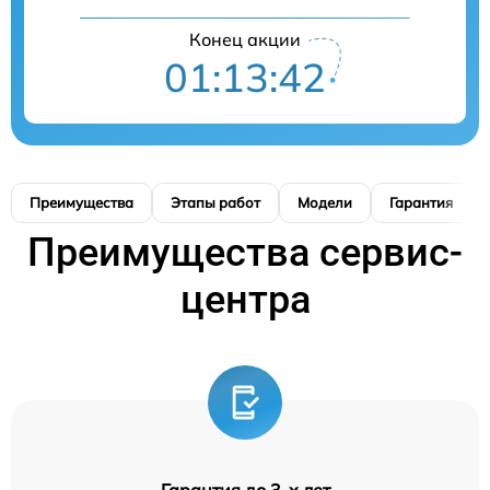
Конец акции
01:13:42
Преимущества
Этапы работ
Модели
Гарантия
Преимущества сервис-
центра