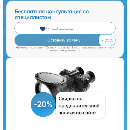
Бесплатная консультация со
специалистом
Оставить заявку
Нажимая на кнопку "Оставить заявку" Вы соглашаетесь c
политикой
конфиденциальности
Скидка по
-20%
предварительной
записи на сайте