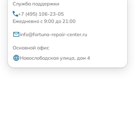
Служба поддержки
+7 (495) 106-23-05
Ежедневно с 9:00 до 21:00
info@fortuna-repair-center.ru
Основной офис
Новослободская улица, дом 4