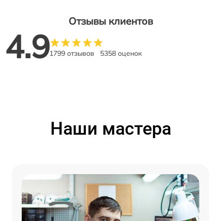
Отзывы клиентов
4.9
1799 отзывов
5358 оценок
Наши мастера