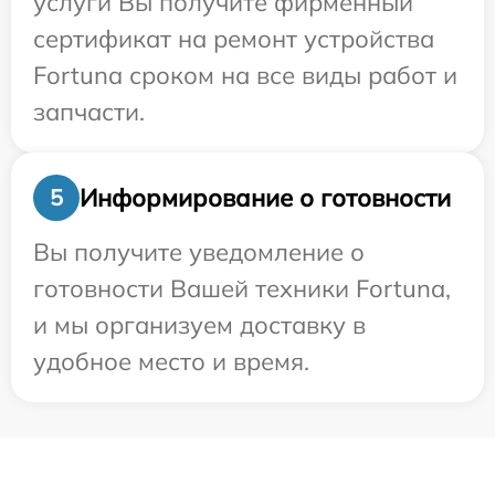
услуги Вы получите фирменный
сертификат на ремонт устройства
Fortuna сроком на все виды работ и
запчасти.
Информирование о готовности
5
Вы получите уведомление о
готовности Вашей техники Fortuna,
и мы организуем доставку в
удобное место и время.