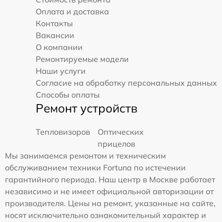
Оплата и доставка
Контакты
Вакансии
О компании
Ремонтируемые модели
Наши услуги
Согласие на обработку персональных данных
Способы оплаты
Ремонт устройств
Тепловизоров
Оптических
прицелов
Мы занимаемся ремонтом и техническим
обслуживанием техники Fortuna по истечении
гарантийного периода. Наш центр в Москве работает
независимо и не имеет официальной авторизации от
производителя. Цены на ремонт, указанные на сайте,
носят исключительно ознакомительный характер и