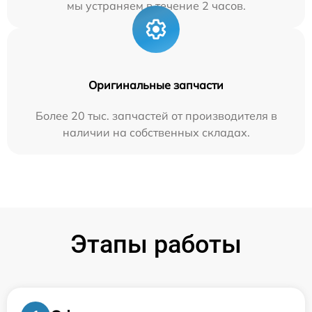
мы устраняем в течение 2 часов.
Оригинальные запчасти
Более 20 тыс. запчастей от производителя в
наличии на собственных складах.
Этапы работы