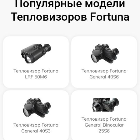
Популярные модели
Тепловизоров Fortuna
Тепловизор Fortuna
Тепловизор Fortuna
LRF 50M6
General 40S6
Тепловизор Fortuna
Тепловизор Fortuna
General Binocular
General 40S3
25S6