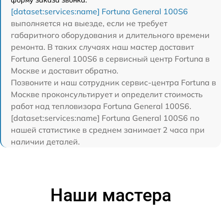
форму заказа звонка.
[dataset:services:name] Fortuna General 100S6
выполняется на выезде, если не требует
габаритного оборудования и длительного времени
ремонта. В таких случаях наш мастер доставит
Fortuna General 100S6 в сервисный центр Fortuna в
Москве и доставит обратно.
Позвоните и наш сотрудник сервис-центра Fortuna в
Москве проконсультирует и определит стоимость
работ над тепловизора Fortuna General 100S6.
[dataset:services:name] Fortuna General 100S6 по
нашей статистике в среднем занимает 2 часа при
наличии деталей.
Наши мастера