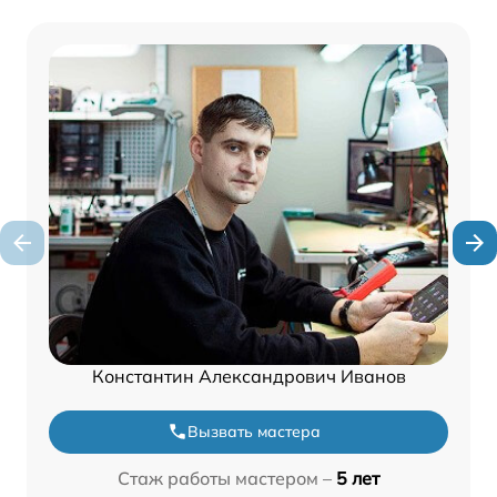
Константин Александрович Иванов
Вызвать мастера
Стаж работы мастером –
5 лет