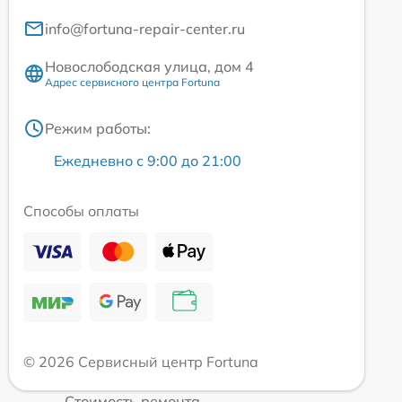
info@fortuna-repair-center.ru
Новослободская улица, дом 4
Адрес сервисного центра Fortuna
Режим работы:
Ежедневно с 9:00 до 21:00
Способы оплаты
© 2026 Сервисный центр Fortuna
Стоимость ремонта