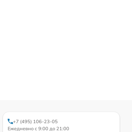
+7 (495) 106-23-05
Ежедневно с 9:00 до 21:00