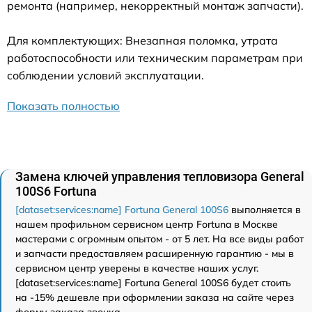
ремонта (например, некорректный монтаж запчасти).
Для комплектующих: Внезапная поломка, утрата
работоспособности или техническим параметрам при
соблюдении условий эксплуатации.
Показать полностью
Замена ключей управления тепловизора General
100S6 Fortuna
[dataset:services:name] Fortuna General 100S6
выполняется в
нашем профильном сервисном центр Fortuna в Москве
мастерами с огромным опытом - от 5 лет. На все виды работ
и запчасти предоставляем расширенную гарантию - мы в
сервисном центр уверены в качестве наших услуг.
[dataset:services:name] Fortuna General 100S6 будет стоить
на -15% дешевле при оформлении заказа на сайте через