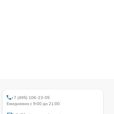
+7 (495) 106-23-05
Ежедневно с 9:00 до 21:00