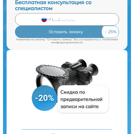
Бесплатная консультация со
специалистом
Оставить заявку
Нажимая на кнопку "Оставить заявку" Вы соглашаетесь c
политикой
конфиденциальности
Скидка по
-20%
предварительной
записи на сайте