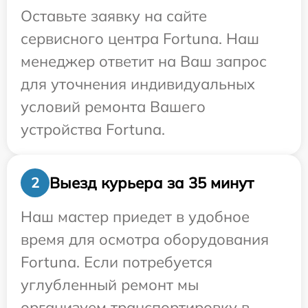
Оставьте заявку на сайте
сервисного центра Fortuna. Наш
менеджер ответит на Ваш запрос
для уточнения индивидуальных
условий ремонта Вашего
устройства Fortuna.
Выезд курьера за 35 минут
2
Наш мастер приедет в удобное
время для осмотра оборудования
Fortuna. Если потребуется
углубленный ремонт мы
организуем транспортировку в