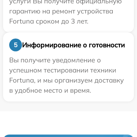
услуги Вы получите официальную
гарантию на ремонт устройства
Fortuna сроком до 3 лет.
Информирование о готовности
5
Вы получите уведомление о
успешном тестировании техники
Fortuna, и мы организуем доставку
в удобное место и время.