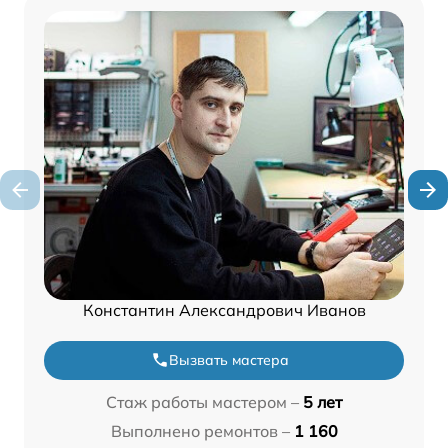
Константин Александрович Иванов
Вызвать мастера
Стаж работы мастером –
5 лет
Выполнено ремонтов –
1 160