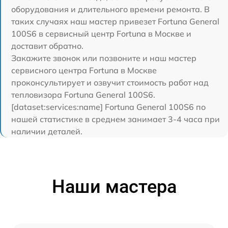
оборудования и длительного времени ремонта. В
таких случаях наш мастер привезет Fortuna General
100S6 в сервисный центр Fortuna в Москве и
доставит обратно.
Закажите звонок или позвоните и наш мастер
сервисного центра Fortuna в Москве
проконсультирует и озвучит стоимость работ над
тепловизора Fortuna General 100S6.
[dataset:services:name] Fortuna General 100S6 по
нашей статистике в среднем занимает 3-4 часа при
наличии деталей.
Наши мастера