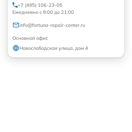
+7 (495) 106-23-05
Ежедневно с 9:00 до 21:00
info@fortuna-repair-center.ru
Основной офис
Новослободская улица, дом 4