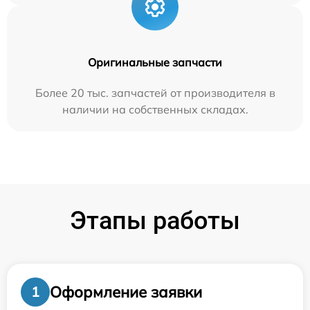
Оригинальные запчасти
Более 20 тыс. запчастей от производителя в
наличии на собственных складах.
Этапы работы
Оформление заявки
1