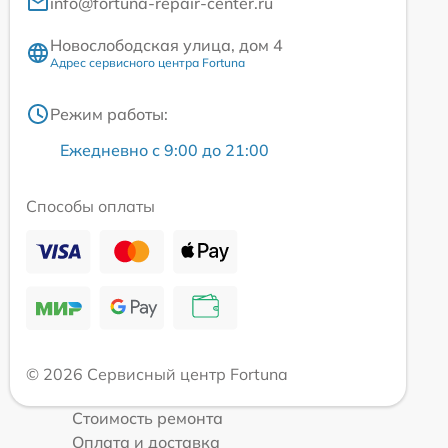
info@fortuna-repair-center.ru
Новослободская улица, дом 4
Адрес сервисного центра Fortuna
Режим работы:
Ежедневно с 9:00 до 21:00
Способы оплаты
© 2026 Сервисный центр Fortuna
Стоимость ремонта
Оплата и доставка