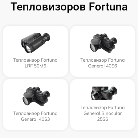
Тепловизоров Fortuna
Тепловизор Fortuna
Тепловизор Fortuna
LRF 50M6
General 40S6
Тепловизор Fortuna
Тепловизор Fortuna
General Binocular
General 40S3
25S6