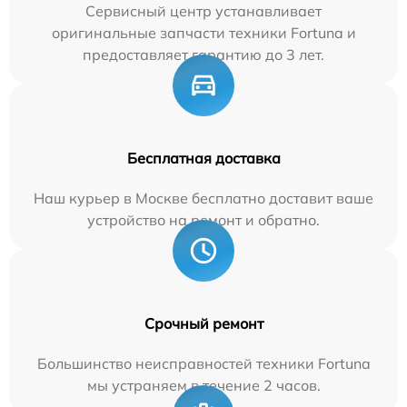
Сервисный центр устанавливает
оригинальные запчасти техники Fortuna и
предоставляет гарантию до 3 лет.
Бесплатная доставка
Наш курьер в Москве бесплатно доставит ваше
устройство на ремонт и обратно.
Срочный ремонт
Большинство неисправностей техники Fortuna
мы устраняем в течение 2 часов.