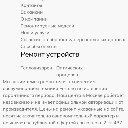
Контакты
Вакансии
О компании
Ремонтируемые модели
Наши услуги
Согласие на обработку персональных данных
Способы оплаты
Ремонт устройств
Тепловизоров
Оптических
прицелов
Мы занимаемся ремонтом и техническим
обслуживанием техники Fortuna по истечении
гарантийного периода. Наш центр в Москве работает
независимо и не имеет официальной авторизации от
производителя. Цены на ремонт, указанные на сайте,
носят исключительно ознакомительный характер и
не являются публичной офертой согласно п. 2 ст. 437