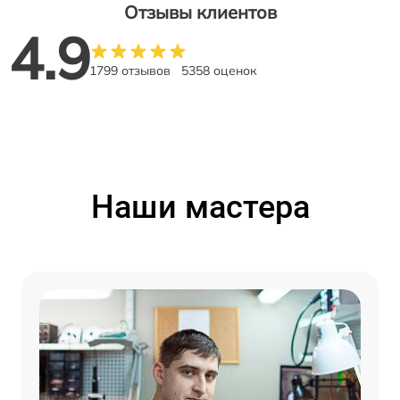
Отзывы клиентов
4.9
1799 отзывов
5358 оценок
Наши мастера