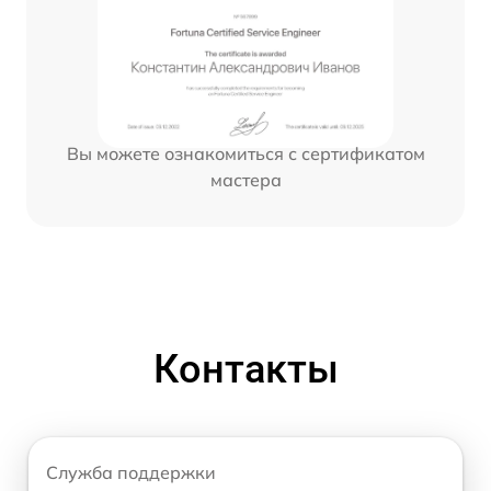
Вы можете ознакомиться с сертификатом
мастера
Контакты
Служба поддержки