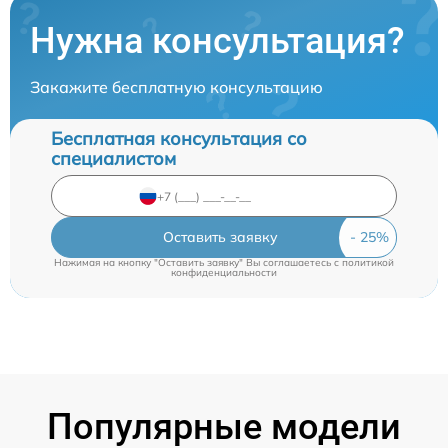
Нужна консультация?
Закажите бесплатную консультацию
Бесплатная консультация со
специалистом
Оставить заявку
Нажимая на кнопку "Оставить заявку" Вы соглашаетесь c
политикой
конфиденциальности
Популярные модели