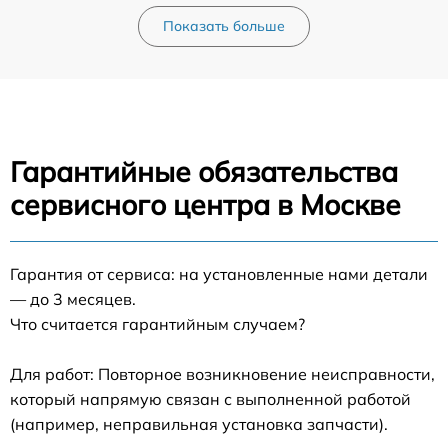
Показать больше
Гарантийные обязательства
сервисного центра в Москве
Гарантия от сервиса: на установленные нами детали
— до 3 месяцев.
Что считается гарантийным случаем?
Для работ: Повторное возникновение неисправности,
который напрямую связан с выполненной работой
(например, неправильная установка запчасти).