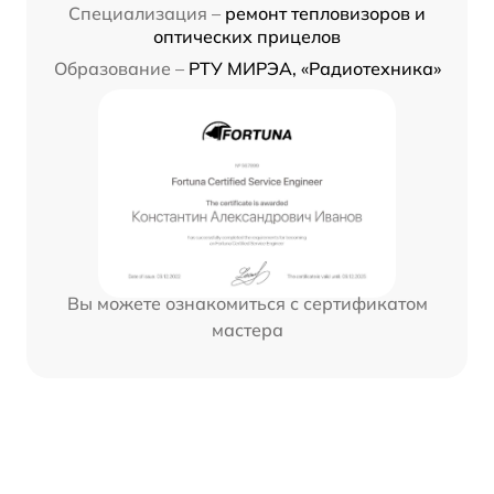
Специализация –
ремонт тепловизоров и
оптических прицелов
Образование –
РТУ МИРЭА, «Радиотехника»
Вы можете ознакомиться с сертификатом
мастера