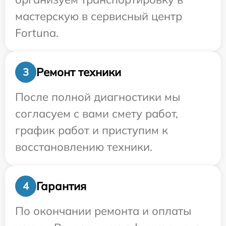
мастерскую в сервисный центр
Fortuna.
Ремонт техники
3
После полной диагностики мы
согласуем с вами смету работ,
график работ и приступим к
восстановлению техники.
Гарантия
4
По окончании ремонта и оплаты