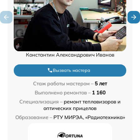
Константин Александрович Иванов
Вызвать мастера
Стаж работы мастером –
5 лет
Выполнено ремонтов –
1 160
Специализация –
ремонт тепловизоров и
оптических прицелов
Образование –
РТУ МИРЭА, «Радиотехника»