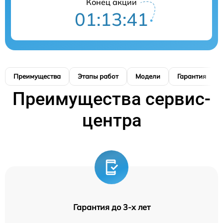
Конец акции
01:13:41
Преимущества
Этапы работ
Модели
Гарантия
Преимущества сервис-
центра
Гарантия до 3-х лет