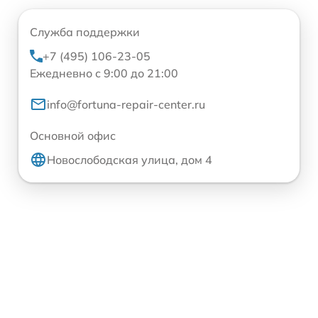
Служба поддержки
+7 (495) 106-23-05
Ежедневно с 9:00 до 21:00
info@fortuna-repair-center.ru
Основной офис
Новослободская улица, дом 4