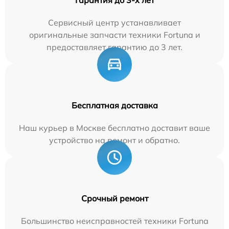
Гарантия до 3-х лет
Сервисный центр устанавливает
оригинальные запчасти техники Fortuna и
предоставляет гарантию до 3 лет.
Бесплатная доставка
Наш курьер в Москве бесплатно доставит ваше
устройство на ремонт и обратно.
Срочный ремонт
Большинство неисправностей техники Fortuna