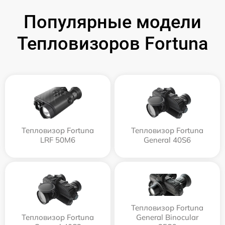
Популярные модели
Тепловизоров Fortuna
Тепловизор Fortuna
Тепловизор Fortuna
LRF 50M6
General 40S6
Тепловизор Fortuna
Тепловизор Fortuna
General Binocular