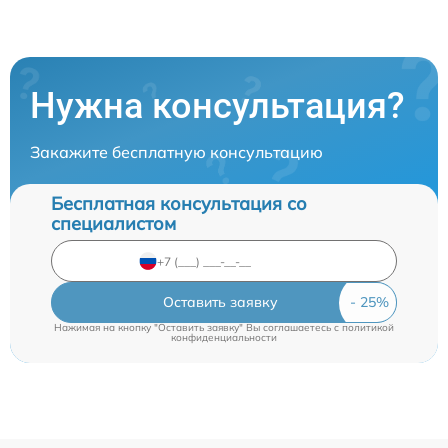
Нужна консультация?
Закажите бесплатную консультацию
Бесплатная консультация со
специалистом
Оставить заявку
Нажимая на кнопку "Оставить заявку" Вы соглашаетесь c
политикой
конфиденциальности