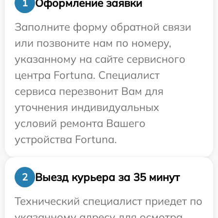
Оформление заявки
1
Заполните форму обратной связи
или позвоните нам по номеру,
указанному на сайте сервисного
центра Fortuna. Специалист
сервиса перезвонит Вам для
уточнения индивидуальных
условий ремонта Вашего
устройства Fortuna.
Выезд курьера за 35 минут
2
Технический специалист приедет по
указанному адресу для осмотра