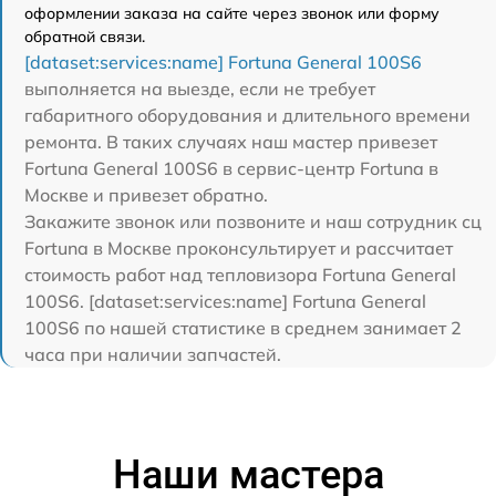
оформлении заказа на сайте через звонок или форму
обратной связи.
[dataset:services:name] Fortuna General 100S6
выполняется на выезде, если не требует
габаритного оборудования и длительного времени
ремонта. В таких случаях наш мастер привезет
Fortuna General 100S6 в сервис-центр Fortuna в
Москве и привезет обратно.
Закажите звонок или позвоните и наш сотрудник сц
Fortuna в Москве проконсультирует и рассчитает
стоимость работ над тепловизора Fortuna General
100S6. [dataset:services:name] Fortuna General
100S6 по нашей статистике в среднем занимает 2
часа при наличии запчастей.
Наши мастера