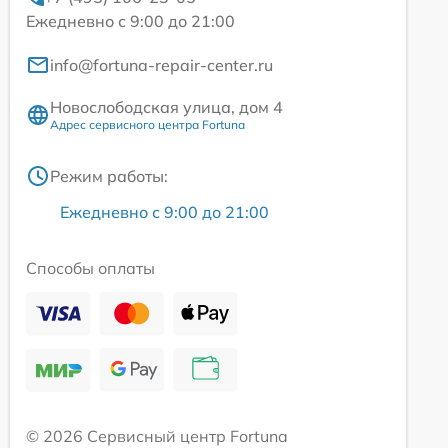
Ежедневно с 9:00 до 21:00
info@fortuna-repair-center.ru
Новослободская улица, дом 4
Адрес сервисного центра Fortuna
Режим работы:
Ежедневно с 9:00 до 21:00
Способы оплаты
© 2026 Сервисный центр Fortuna