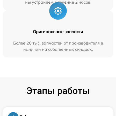
мы устраняем в течение 2 часов.
Оригинальные запчасти
Более 20 тыс. запчастей от производителя в
наличии на собственных складах.
Этапы работы