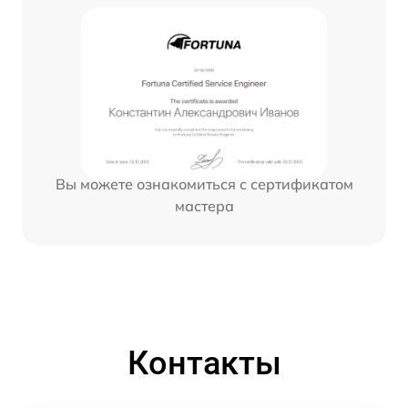
Вы можете ознакомиться с сертификатом
мастера
Контакты