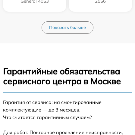
General 40S3
25S6
Показать больше
Гарантийные обязательства
сервисного центра в Москве
Гарантия от сервиса: на смонтированные
комплектующие — до 3 месяцев.
Что считается гарантийным случаем?
Для работ: Повторное проявление неисправности,