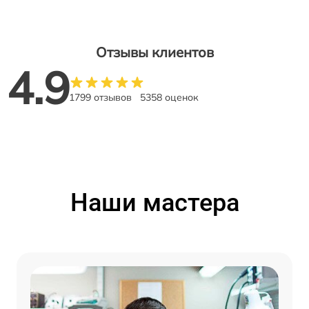
Отзывы клиентов
4.9
1799 отзывов
5358 оценок
Наши мастера