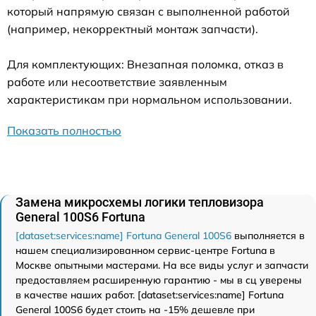
который напрямую связан с выполненной работой
(например, некорректный монтаж запчасти).
Для комплектующих: Внезапная поломка, отказ в
работе или несоответствие заявленным
характеристикам при нормальном использовании.
Показать полностью
Замена микросхемы логики тепловизора
General 100S6 Fortuna
[dataset:services:name] Fortuna General 100S6
выполняется в
нашем специализированном сервис-центре Fortuna в
Москве опытными мастерами. На все виды услуг и запчасти
предоставляем расширенную гарантию - мы в сц уверены
в качестве наших работ. [dataset:services:name] Fortuna
General 100S6 будет стоить на -15% дешевле при