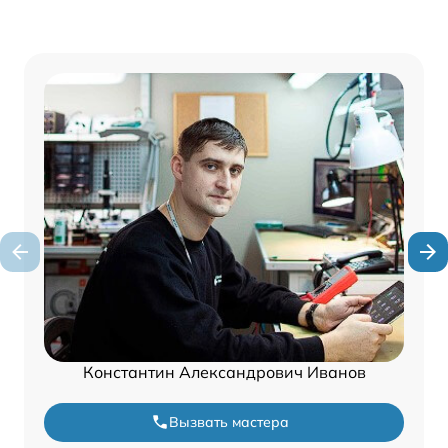
Константин Александрович Иванов
Вызвать мастера