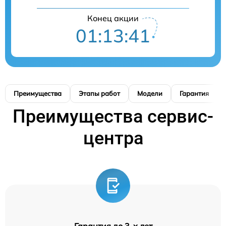
Конец акции
01:13:41
Преимущества
Этапы работ
Модели
Гарантия
Преимущества сервис-
центра