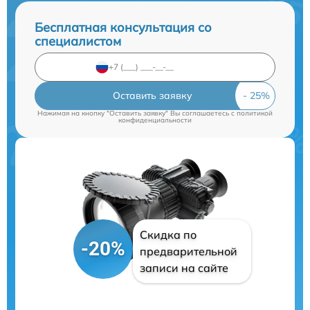
Бесплатная консультация со
специалистом
Оставить заявку
Нажимая на кнопку "Оставить заявку" Вы соглашаетесь c
политикой
конфиденциальности
Скидка по
-20%
предварительной
записи на сайте