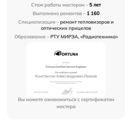
Стаж работы мастером –
5 лет
Выполнено ремонтов –
1 160
Специализация –
ремонт тепловизоров и
оптических прицелов
Образование –
РТУ МИРЭА, «Радиотехника»
Вы можете ознакомиться с сертификатом
мастера