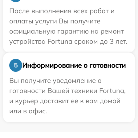
После выполнения всех работ и
оплаты услуги Вы получите
официальную гарантию на ремонт
устройства Fortuna сроком до 3 лет.
Информирование о готовности
5
Вы получите уведомление о
готовности Вашей техники Fortuna,
и курьер доставит ее к вам домой
или в офис.