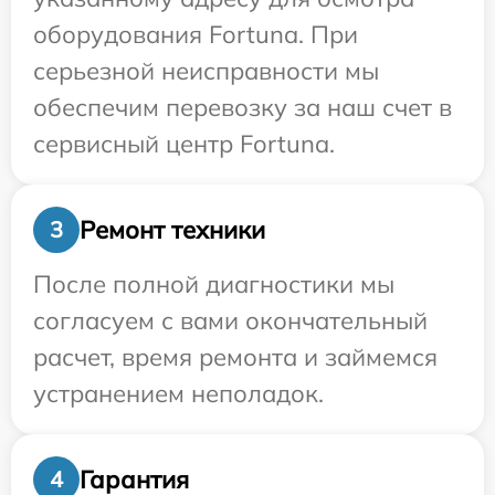
оборудования Fortuna. При
серьезной неисправности мы
обеспечим перевозку за наш счет в
сервисный центр Fortuna.
Ремонт техники
3
После полной диагностики мы
согласуем с вами окончательный
расчет, время ремонта и займемся
устранением неполадок.
Гарантия
4