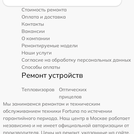
Стоимость ремонта
Оплата и доставка
Контакты
Вакансии
О компании
Ремонтируемые модели
Наши услуги
Согласие на обработку персональных данных
Способы оплаты
Ремонт устройств
Тепловизоров
Оптических
прицелов
Мы занимаемся ремонтом и техническим
обслуживанием техники Fortuna по истечении
гарантийного периода. Наш центр в Москве работает
независимо и не имеет официальной авторизации от
производителя. Цены на ремонт, указанные на сайте,