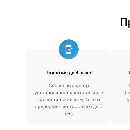
П
Гарантия до 3-х лет
Сервисный центр
устанавливает оригинальные
бе
запчасти техники Fortuna и
у
предоставляет гарантию до 3
лет.