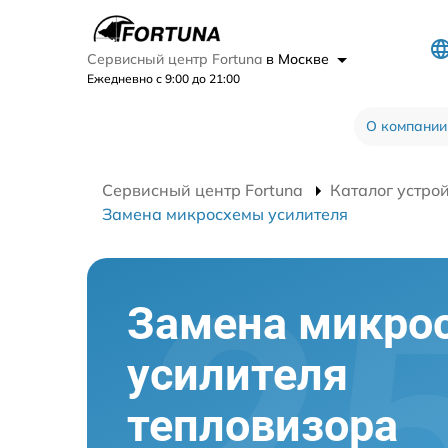
Сервисный центр Fortuna
в Москве
Ежедневно с 9:00 до 21:00
О компании
Сервисный центр Fortuna
Каталог устро
Замена микросхемы усилителя
Замена микро
усилителя
тепловизора