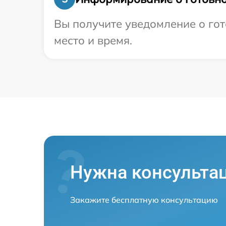
Вы получите уведомление о гот
место и время.
Нужна консульта
Закажите бесплатную консультацию