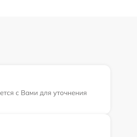
ется с Вами для уточнения