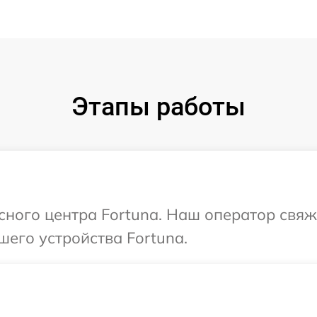
Этапы работы
исного центра Fortuna. Наш оператор свяж
шего устройства Fortuna.