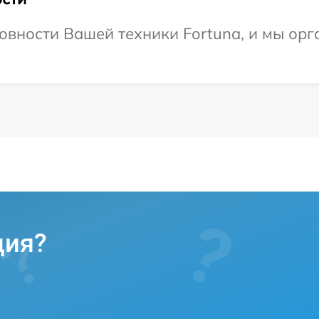
овности Вашей техники Fortuna, и мы орг
ция?