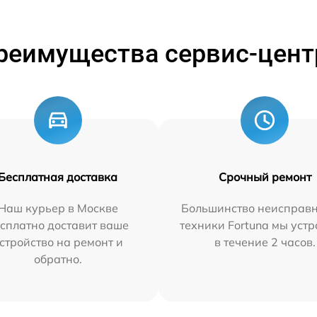
реимущества сервис-цент
Бесплатная доставка
Срочный ремонт
Наш курьер в Москве
Большинство неисправн
сплатно доставит ваше
техники Fortuna мы уст
стройство на ремонт и
в течение 2 часов.
обратно.