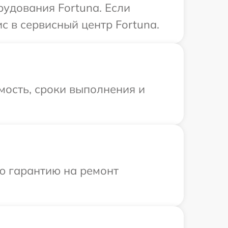
удования Fortuna. Если
с в сервисный центр Fortuna.
мость, сроки выполнения и
ю гарантию на ремонт