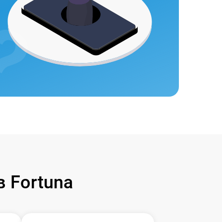
 Fortuna