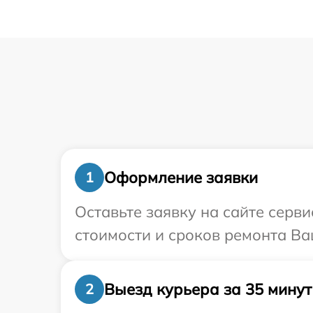
Оформление заявки
1
Оставьте заявку на сайте серв
стоимости и сроков ремонта Ва
Выезд курьера за 35 минут
2