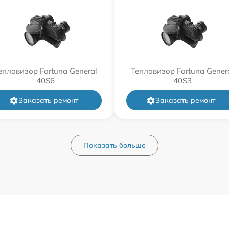
епловизор Fortuna General
Тепловизор Fortuna Gener
40S6
40S3
Заказать ремонт
Заказать ремонт
Показать больше