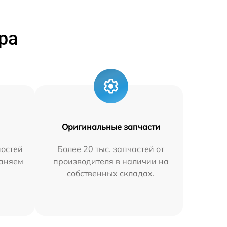
ра
Оригинальные запчасти
остей
Более 20 тыс. запчастей от
раняем
производителя в наличии на
собственных складах.