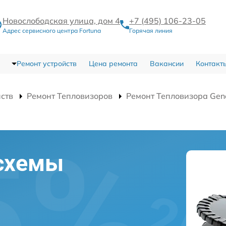
Новослободская улица, дом 4
+7 (495) 106-23-05
Адрес сервисного центра Fortuna
Горячая линия
Ремонт устройств
Цена ремонта
Вакансии
Контакт
йств
Ремонт Тепловизоров
Ремонт Тепловизора Gen
схемы