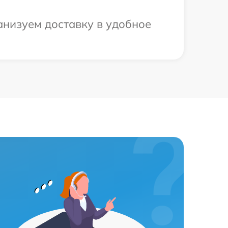
анизуем доставку в удобное