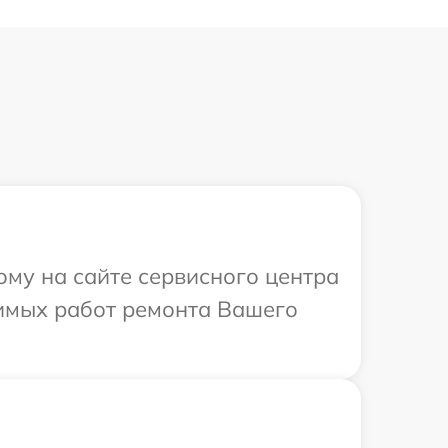
ому на сайте сервисного центра
димых работ ремонта Вашего