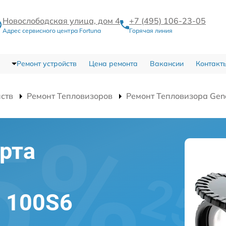
Новослободская улица, дом 4
+7 (495) 106-23-05
Адрес сервисного центра Fortuna
Горячая линия
Ремонт устройств
Цена ремонта
Вакансии
Контакт
йств
Ремонт Тепловизоров
Ремонт Тепловизора Gen
рта
l 100S6