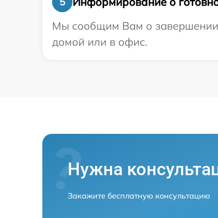
Информирование о готовно
5
Мы сообщим Вам о завершении р
домой или в офис.
Нужна консульта
Закажите бесплатную консультацию