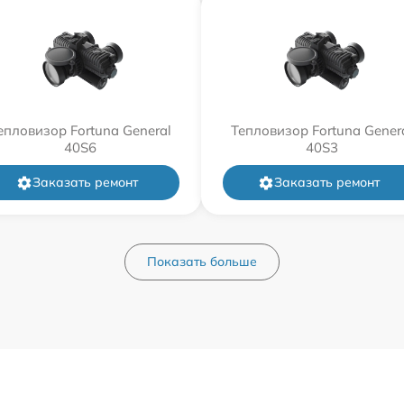
епловизор Fortuna General
Тепловизор Fortuna Gener
40S6
40S3
Заказать ремонт
Заказать ремонт
Показать больше