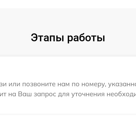
Этапы работы
и или позвоните нам по номеру, указанн
тит на Ваш запрос для уточнения необхо