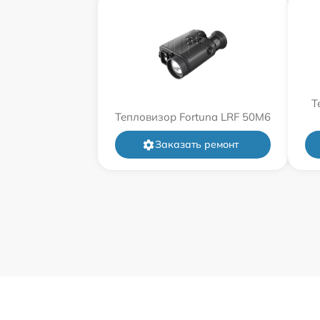
Т
Тепловизор Fortuna LRF 50M6
Заказать ремонт