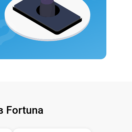
 Fortuna