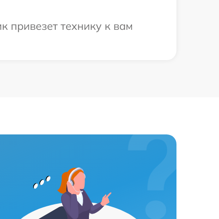
к привезет технику к вам