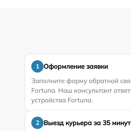
Оформление заявки
1
Заполните форму обратной связ
Fortuna. Наш консультант отве
устройства Fortuna.
Выезд курьера за 35 минут
2