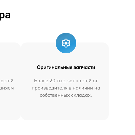
ра
Оригинальные запчасти
остей
Более 20 тыс. запчастей от
раняем
производителя в наличии на
собственных складах.