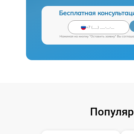
Бесплатная консультац
Нажимая на кнопку "Оставить заявку" Вы соглаш
Популяр