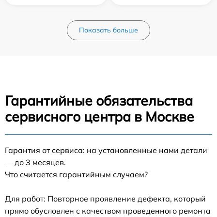
Показать больше
Гарантийные обязательства
сервисного центра в Москве
Гарантия от сервиса: на установленные нами детали
— до 3 месяцев.
Что считается гарантийным случаем?
Для работ: Повторное проявление дефекта, который
прямо обусловлен с качеством проведенного ремонта