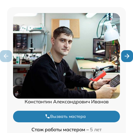
Константин Александрович Иванов
Вызвать мастера
Стаж работы мастером –
5 лет