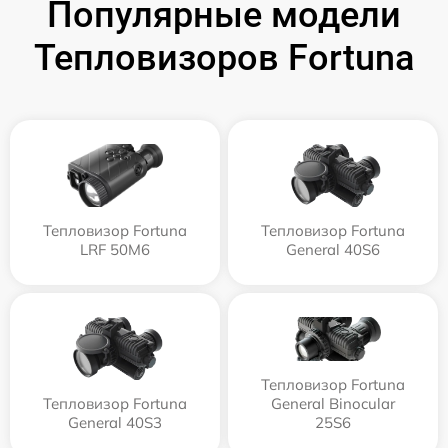
Популярные модели
Тепловизоров Fortuna
Тепловизор Fortuna
Тепловизор Fortuna
LRF 50M6
General 40S6
Тепловизор Fortuna
Тепловизор Fortuna
General Binocular
General 40S3
25S6