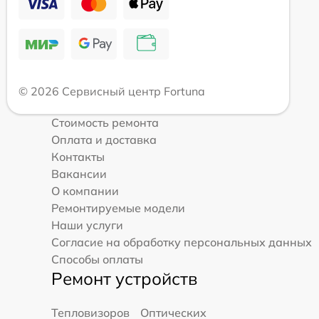
© 2026 Сервисный центр Fortuna
Стоимость ремонта
Оплата и доставка
Контакты
Вакансии
О компании
Ремонтируемые модели
Наши услуги
Согласие на обработку персональных данных
Способы оплаты
Ремонт устройств
Тепловизоров
Оптических