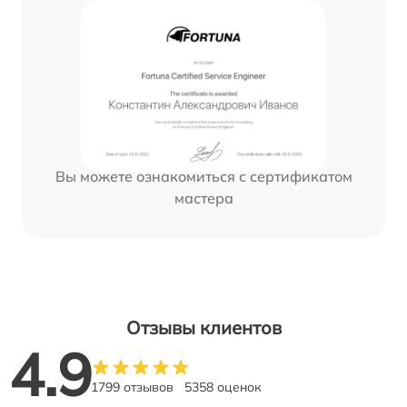
Вы можете ознакомиться с сертификатом
мастера
Отзывы клиентов
4.9
1799 отзывов
5358 оценок