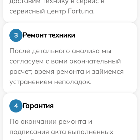
доставим технику в сервис в
сервисный центр Fortuna.
Ремонт техники
3
После детального анализа мы
согласуем с вами окончательный
расчет, время ремонта и займемся
устранением неполадок.
Гарантия
4
По окончании ремонта и
подписания акта выполненных