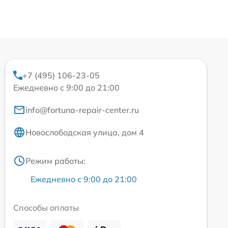
+7 (495) 106-23-05
Ежедневно с 9:00 до 21:00
info@fortuna-repair-center.ru
Новослободская улица, дом 4
Режим работы:
Ежедневно с 9:00 до 21:00
Способы оплаты