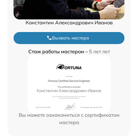
Константин Александрович Иванов
Вызвать мастера
Стаж работы мастером –
5 лет лет
Вы можете ознакомиться с сертификатом
мастера