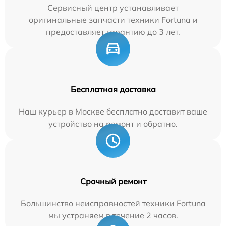
Сервисный центр устанавливает
оригинальные запчасти техники Fortuna и
предоставляет гарантию до 3 лет.
Бесплатная доставка
Наш курьер в Москве бесплатно доставит ваше
устройство на ремонт и обратно.
Срочный ремонт
Большинство неисправностей техники Fortuna
мы устраняем в течение 2 часов.