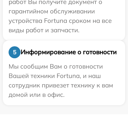
работ Вы получите документ о
гарантийном обслуживании
устройства Fortuna сроком на все
виды работ и запчасти.
Информирование о готовности
5
Мы сообщим Вам о готовности
Вашей техники Fortuna, и наш
сотрудник привезет технику к вам
домой или в офис.