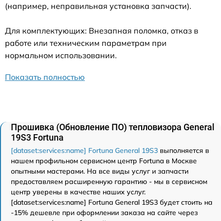
(например, неправильная установка запчасти).
Для комплектующих: Внезапная поломка, отказ в
работе или техническим параметрам при
нормальном использовании.
Показать полностью
Прошивка (Обновление ПО) тепловизора General
19S3 Fortuna
[dataset:services:name] Fortuna General 19S3
выполняется в
нашем профильном сервисном центр Fortuna в Москве
опытными мастерами. На все виды услуг и запчасти
предоставляем расширенную гарантию - мы в сервисном
центр уверены в качестве наших услуг.
[dataset:services:name] Fortuna General 19S3 будет стоить на
-15% дешевле при оформлении заказа на сайте через