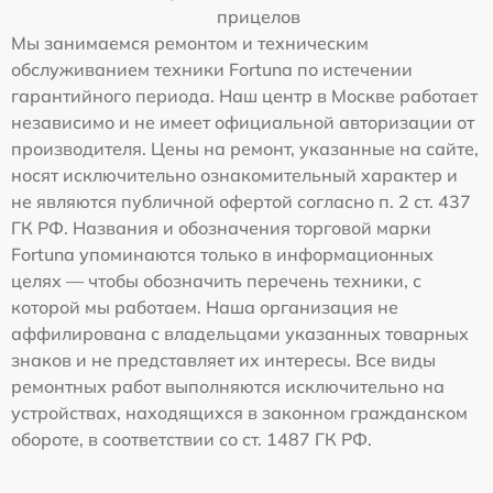
прицелов
Мы занимаемся ремонтом и техническим
обслуживанием техники Fortuna по истечении
гарантийного периода. Наш центр в Москве работает
независимо и не имеет официальной авторизации от
производителя. Цены на ремонт, указанные на сайте,
носят исключительно ознакомительный характер и
не являются публичной офертой согласно п. 2 ст. 437
ГК РФ. Названия и обозначения торговой марки
Fortuna упоминаются только в информационных
целях — чтобы обозначить перечень техники, с
которой мы работаем. Наша организация не
аффилирована с владельцами указанных товарных
знаков и не представляет их интересы. Все виды
ремонтных работ выполняются исключительно на
устройствах, находящихся в законном гражданском
обороте, в соответствии со ст. 1487 ГК РФ.