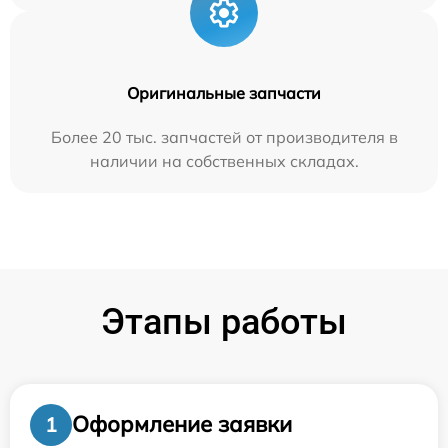
Оригинальные запчасти
Более 20 тыс. запчастей от производителя в
наличии на собственных складах.
Этапы работы
Оформление заявки
1