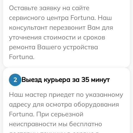
Оставьте заявку на сайте
сервисного центра Fortuna. Наш
консультант перезвонит Вам для
уточнения стоимости и сроков
ремонта Вашего устройства
Fortuna.
Выезд курьера за 35 минут
2
Наш мастер приедет по указанному
адресу для осмотра оборудования
Fortuna. При серьезной
неисправности мы бесплатно