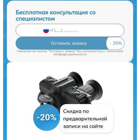
Бесплатная консультация со
специалистом
Оставить заявку
Нажимая на кнопку "Оставить заявку" Вы соглашаетесь c
политикой
конфиденциальности
Скидка по
-20%
предварительной
записи на сайте