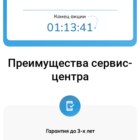
Конец акции
01:13:41
Преимущества сервис-
центра
Гарантия до 3-х лет