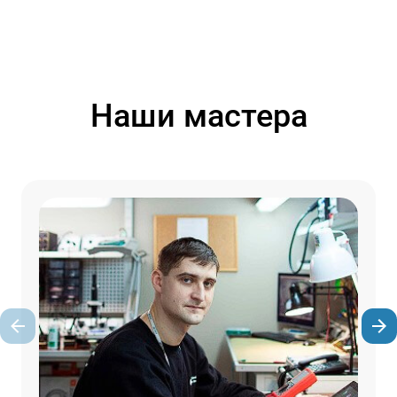
Наши мастера