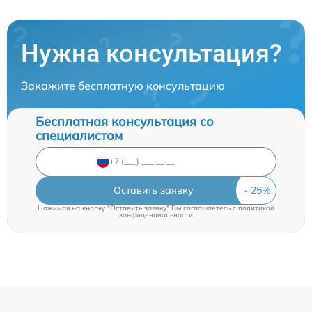
Нужна консультация?
Закажите бесплатную консультацию
Бесплатная консультация со
специалистом
Оставить заявку
Нажимая на кнопку "Оставить заявку" Вы соглашаетесь c
политикой
конфиденциальности