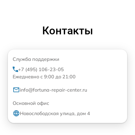
Контакты
Служба поддержки
+7 (495) 106-23-05
Ежедневно с 9:00 до 21:00
info@fortuna-repair-center.ru
Основной офис
Новослободская улица, дом 4