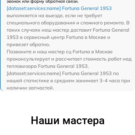
звонок или форму обратной связи.
[dataset:services:name] Fortuna General 19S3
выполняется на выезде, если не требует
специального оборудования и сложного ремонта. В
таких случаях наш мастер доставит Fortuna General
19S3 в сервисный центр Fortuna в Москве и
привезет обратно.
Позвоните и наш мастер сц Fortuna в Москве
проконсультирует и рассчитает стоимость работ над
тепловизора Fortuna General 19S3.
[dataset:services:name] Fortuna General 19S3 по
нашей статистике в среднем занимает 3-4 часа при
наличии запчастей.
Наши мастера