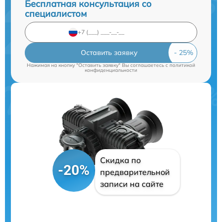
Бесплатная консультация со
специалистом
Оставить заявку
Нажимая на кнопку "Оставить заявку" Вы соглашаетесь c
политикой
конфиденциальности
Скидка по
-20%
предварительной
записи на сайте