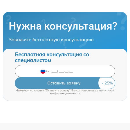
Нужна консультация?
Закажите бесплатную консультацию
Бесплатная консультация со
специалистом
Оставить заявку
Нажимая на кнопку "Оставить заявку" Вы соглашаетесь c
политикой
конфиденциальности