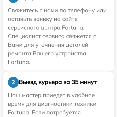
Свяжитесь с нами по телефону или
оставьте заявку на сайте
сервисного центра Fortuna.
Специалист сервиса свяжется с
Вами для уточнения деталей
ремонта Вашего устройства
Fortuna.
Выезд курьера за 35 минут
2
Наш мастер приедет в удобное
время для диагностики техники
Fortuna. Если потребуется