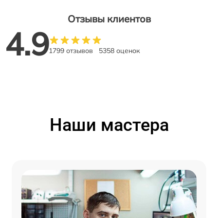
Отзывы клиентов
4.9
1799 отзывов
5358 оценок
Наши мастера