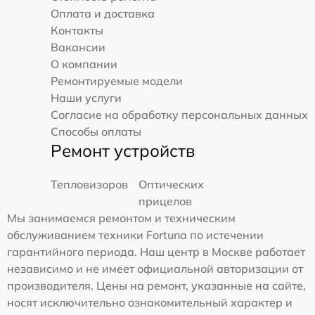
Оплата и доставка
Контакты
Вакансии
О компании
Ремонтируемые модели
Наши услуги
Согласие на обработку персональных данных
Способы оплаты
Ремонт устройств
Тепловизоров
Оптических
прицелов
Мы занимаемся ремонтом и техническим
обслуживанием техники Fortuna по истечении
гарантийного периода. Наш центр в Москве работает
независимо и не имеет официальной авторизации от
производителя. Цены на ремонт, указанные на сайте,
носят исключительно ознакомительный характер и