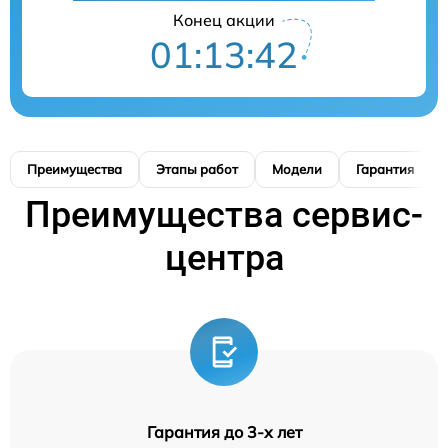
Конец акции
01:13:42
Преимущества
Этапы работ
Модели
Гарантия
Преимущества сервис-
центра
Гарантия до 3-х лет