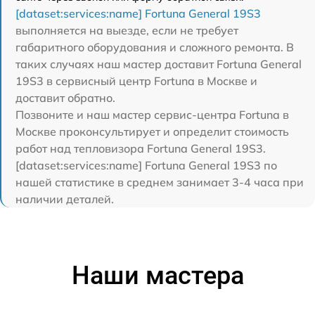
[dataset:services:name] Fortuna General 19S3
выполняется на выезде, если не требует
габаритного оборудования и сложного ремонта. В
таких случаях наш мастер доставит Fortuna General
19S3 в сервисный центр Fortuna в Москве и
доставит обратно.
Позвоните и наш мастер сервис-центра Fortuna в
Москве проконсультирует и определит стоимость
работ над тепловизора Fortuna General 19S3.
[dataset:services:name] Fortuna General 19S3 по
нашей статистике в среднем занимает 3-4 часа при
наличии деталей.
Наши мастера