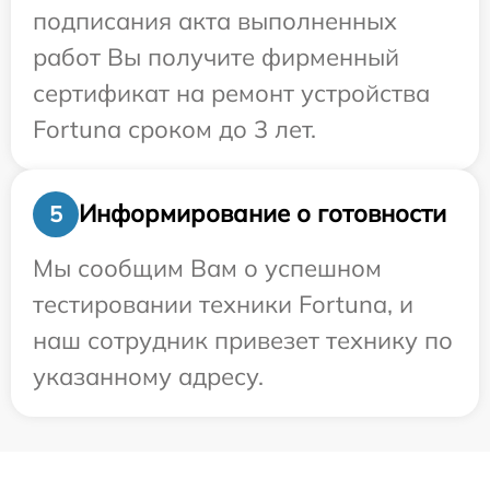
подписания акта выполненных
работ Вы получите фирменный
сертификат на ремонт устройства
Fortuna сроком до 3 лет.
Информирование о готовности
5
Мы сообщим Вам о успешном
тестировании техники Fortuna, и
наш сотрудник привезет технику по
указанному адресу.