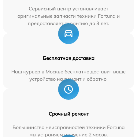
Сервисный центр устанавливает
оригинальные запчасти техники Fortuna и
предоставляет гарантию до 3 лет.
Бесплатная доставка
Наш курьер в Москве бесплатно доставит ваше
устройство на ремонт и обратно.
Срочный ремонт
Большинство неисправностей техники Fortuna
мы устраняем в течение 2 часов.