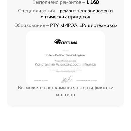
Выполнено ремонтов –
1 160
Специализация –
ремонт тепловизоров и
оптических прицелов
Образование –
РТУ МИРЭА, «Радиотехника»
Вы можете ознакомиться с сертификатом
мастера