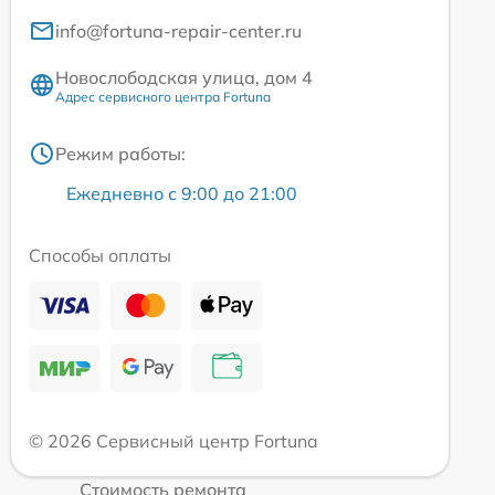
info@fortuna-repair-center.ru
Новослободская улица, дом 4
Адрес сервисного центра Fortuna
Режим работы:
Ежедневно с 9:00 до 21:00
Способы оплаты
© 2026 Сервисный центр Fortuna
Стоимость ремонта