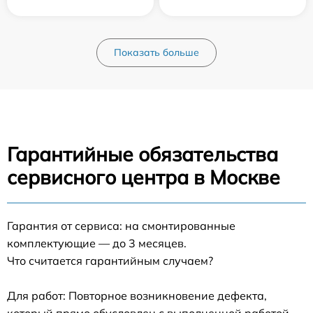
Показать больше
Гарантийные обязательства
сервисного центра в Москве
Гарантия от сервиса: на смонтированные
комплектующие — до 3 месяцев.
Что считается гарантийным случаем?
Для работ: Повторное возникновение дефекта,
который прямо обусловлен с выполненной работой