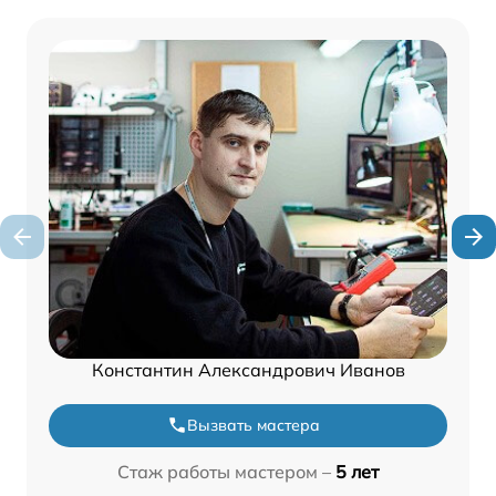
Константин Александрович Иванов
Вызвать мастера
Стаж работы мастером –
5 лет