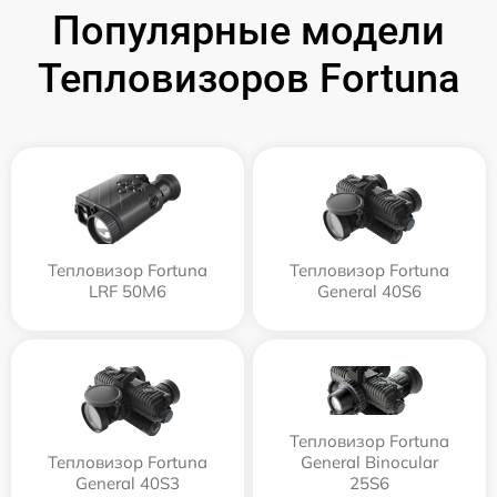
Популярные модели
Тепловизоров Fortuna
Тепловизор Fortuna
Тепловизор Fortuna
LRF 50M6
General 40S6
Тепловизор Fortuna
Тепловизор Fortuna
General Binocular
General 40S3
25S6