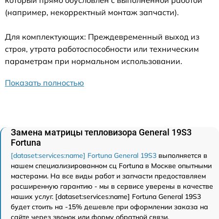
(например, некорректный монтаж запчасти).
Для комплектующих: Преждевременный выход из
строя, утрата работоспособности или техническим
параметрам при нормальном использовании.
Показать полностью
Замена матрицы тепловизора General 19S3
Fortuna
[dataset:services:name] Fortuna General 19S3
выполняется в
нашем специализированном сц Fortuna в Москве опытными
мастерами. На все виды работ и запчасти предоставляем
расширенную гарантию - мы в сервисе уверены в качестве
наших услуг. [dataset:services:name] Fortuna General 19S3
будет стоить на -15% дешевле при оформлении заказа на
сайте через звонок или форму обратной связи.