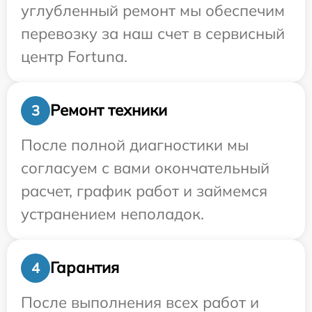
углубленный ремонт мы обеспечим
перевозку за наш счет в сервисный
центр Fortuna.
Ремонт техники
3
После полной диагностики мы
согласуем с вами окончательный
расчет, график работ и займемся
устранением неполадок.
Гарантия
4
После выполнения всех работ и