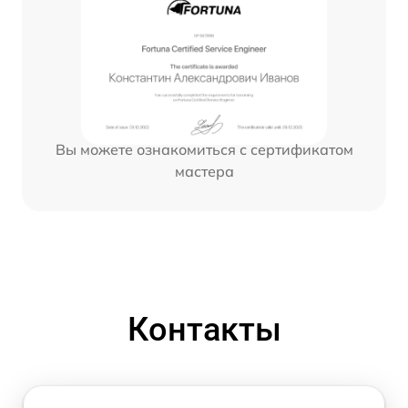
Вы можете ознакомиться с сертификатом
мастера
Контакты