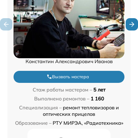
Константин Александрович Иванов
Вызвать мастера
Стаж работы мастером –
5 лет
Выполнено ремонтов –
1 160
Специализация –
ремонт тепловизоров и
оптических прицелов
Образование –
РТУ МИРЭА, «Радиотехника»