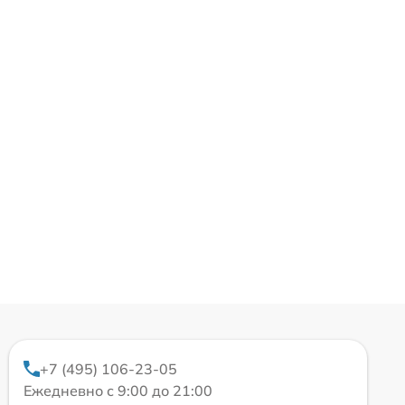
+7 (495) 106-23-05
Ежедневно с 9:00 до 21:00