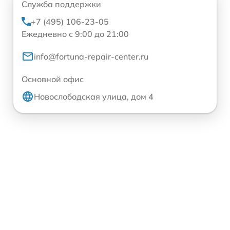
Служба поддержки
+7 (495) 106-23-05
Ежедневно с 9:00 до 21:00
info@fortuna-repair-center.ru
Основной офис
Новослободская улица, дом 4