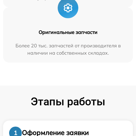
Оригинальные запчасти
Более 20 тыс. запчастей от производителя в
наличии на собственных складах.
Этапы работы
Оформление заявки
1