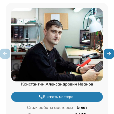
Константин Александрович Иванов
Вызвать мастера
Стаж работы мастером –
5 лет