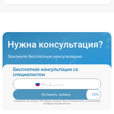
Нужна консультация?
Закажите бесплатную консультацию
Бесплатная консультация со
специалистом
Оставить заявку
Нажимая на кнопку "Оставить заявку" Вы соглашаетесь c
политикой
конфиденциальности