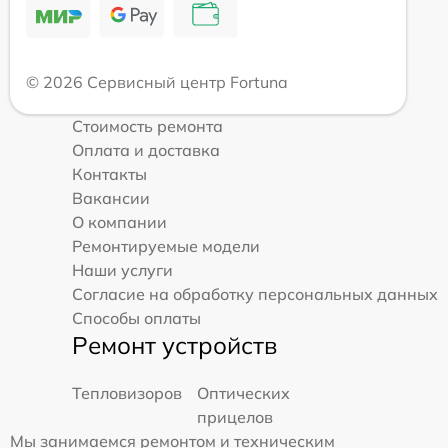
© 2026 Сервисный центр Fortuna
Стоимость ремонта
Оплата и доставка
Контакты
Вакансии
О компании
Ремонтируемые модели
Наши услуги
Согласие на обработку персональных данных
Способы оплаты
Ремонт устройств
Тепловизоров
Оптических
прицелов
Мы занимаемся ремонтом и техническим