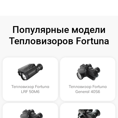
Популярные модели
Тепловизоров Fortuna
Тепловизор Fortuna
Тепловизор Fortuna
LRF 50M6
General 40S6