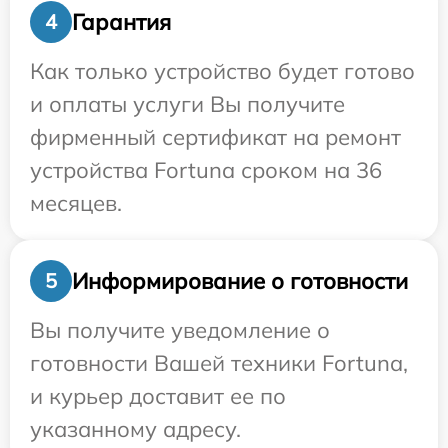
Гарантия
4
Как только устройство будет готово
и оплаты услуги Вы получите
фирменный сертификат на ремонт
устройства Fortuna сроком на 36
месяцев.
Информирование о готовности
5
Вы получите уведомление о
готовности Вашей техники Fortuna,
и курьер доставит ее по
указанному адресу.