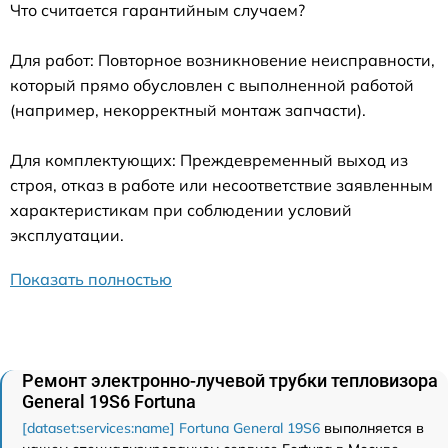
Что считается гарантийным случаем?
Для работ: Повторное возникновение неисправности,
который прямо обусловлен с выполненной работой
(например, некорректный монтаж запчасти).
Для комплектующих: Преждевременный выход из
строя, отказ в работе или несоответствие заявленным
характеристикам при соблюдении условий
эксплуатации.
Показать полностью
Ремонт электронно-лучевой трубки тепловизора
General 19S6 Fortuna
[dataset:services:name] Fortuna General 19S6
выполняется в