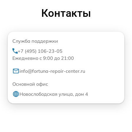
Контакты
Служба поддержки
+7 (495) 106-23-05
Ежедневно с 9:00 до 21:00
info@fortuna-repair-center.ru
Основной офис
Новослободская улица, дом 4