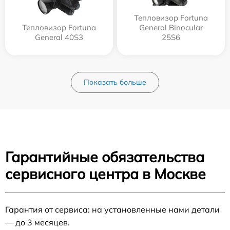
Тепловизор Fortuna
Тепловизор Fortuna
General Binocular
General 40S3
25S6
Показать больше
Гарантийные обязательства
сервисного центра в Москве
Гарантия от сервиса: на установленные нами детали
— до 3 месяцев.