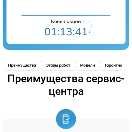
Конец акции
01:13:41
Преимущества
Этапы работ
Модели
Гарантия
Преимущества сервис-
центра