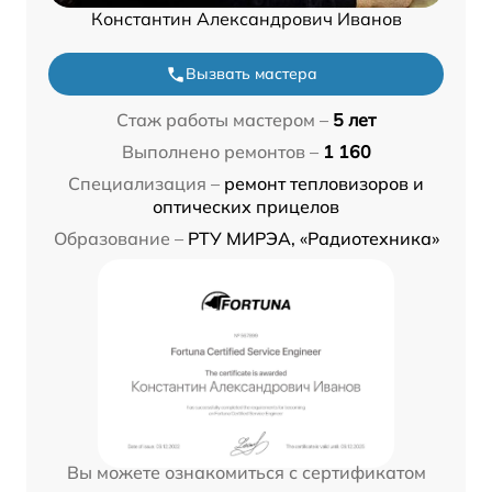
Константин Александрович Иванов
Вызвать мастера
Стаж работы мастером –
5 лет
Выполнено ремонтов –
1 160
Специализация –
ремонт тепловизоров и
оптических прицелов
Образование –
РТУ МИРЭА, «Радиотехника»
Вы можете ознакомиться с сертификатом