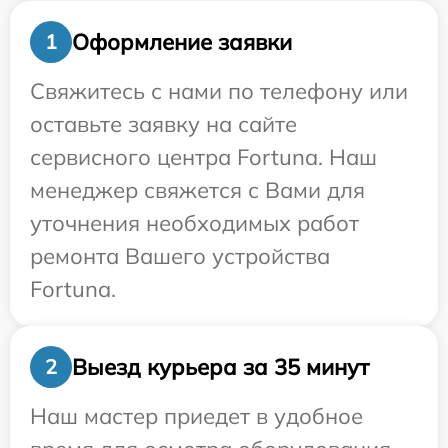
Оформление заявки
1
Свяжитесь с нами по телефону или
оставьте заявку на сайте
сервисного центра Fortuna. Наш
менеджер свяжется с Вами для
уточнения необходимых работ
ремонта Вашего устройства
Fortuna.
Выезд курьера за 35 минут
2
Наш мастер приедет в удобное