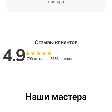
мастера
Отзывы клиентов
4.9
1799 отзывов
5358 оценок
Наши мастера