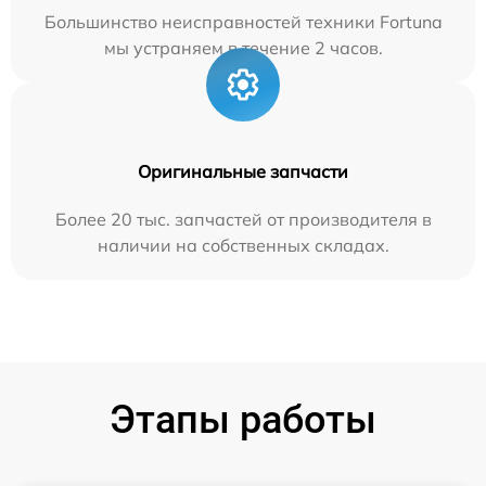
Большинство неисправностей техники Fortuna
мы устраняем в течение 2 часов.
Оригинальные запчасти
Более 20 тыс. запчастей от производителя в
наличии на собственных складах.
Этапы работы