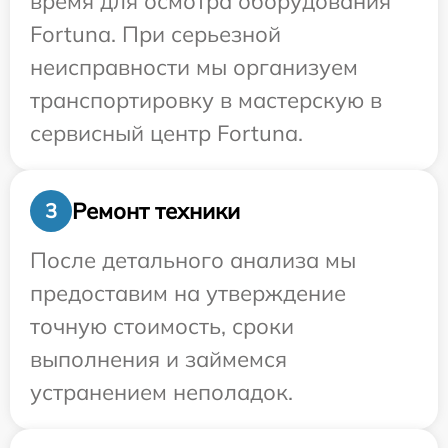
время для осмотра оборудования
Fortuna. При серьезной
неисправности мы организуем
транспортировку в мастерскую в
сервисный центр Fortuna.
Ремонт техники
3
После детального анализа мы
предоставим на утверждение
точную стоимость, сроки
выполнения и займемся
устранением неполадок.