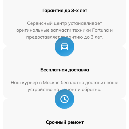
Гарантия до 3-х лет
Сервисный центр устанавливает
оригинальные запчасти техники Fortuna и
предоставляет гарантию до 3 лет.
Бесплатная доставка
Наш курьер в Москве бесплатно доставит ваше
устройство на ремонт и обратно.
Срочный ремонт