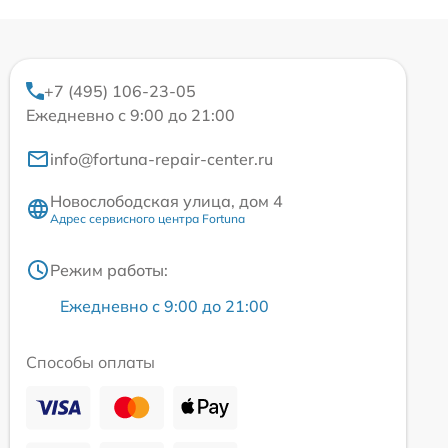
+7 (495) 106-23-05
Ежедневно с 9:00 до 21:00
info@fortuna-repair-center.ru
Новослободская улица, дом 4
Адрес сервисного центра Fortuna
Режим работы:
Ежедневно с 9:00 до 21:00
Способы оплаты