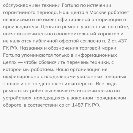
обслуживанием техники Fortuna по истечении
гарантийного периода. Наш центр в Москве работает
независимо и не имеет официальной авторизации от
производителя. Цены на ремонт, указанные на сайте,
носят исключительно ознакомительный характер и
не являются публичной офертой согласно п. 2 ст. 437
ГК РФ. Названия и обозначения торговой марки
Fortuna упоминаются только в информационных
целях — чтобы обозначить перечень техники, с
которой мы работаем. Наша организация не
аффилирована с владельцами указанных товарных
знаков и не представляет их интересы. Все виды
ремонтных работ выполняются исключительно на
устройствах, находящихся в законном гражданском
обороте, в соответствии со ст. 1487 ГК РФ.