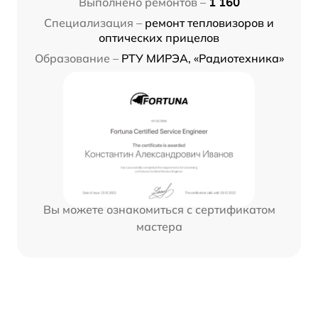
Выполнено ремонтов –
1 160
Специализация –
ремонт тепловизоров и
оптических прицелов
Образование –
РТУ МИРЭА, «Радиотехника»
Вы можете ознакомиться с сертификатом
мастера