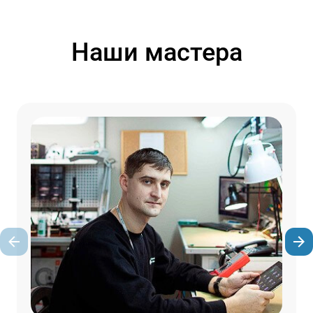
Наши мастера