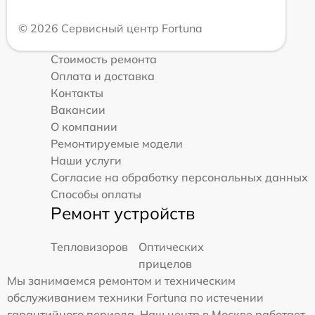
© 2026 Сервисный центр Fortuna
Стоимость ремонта
Оплата и доставка
Контакты
Вакансии
О компании
Ремонтируемые модели
Наши услуги
Согласие на обработку персональных данных
Способы оплаты
Ремонт устройств
Тепловизоров
Оптических
прицелов
Мы занимаемся ремонтом и техническим
обслуживанием техники Fortuna по истечении
гарантийного периода. Наш центр в Москве работает