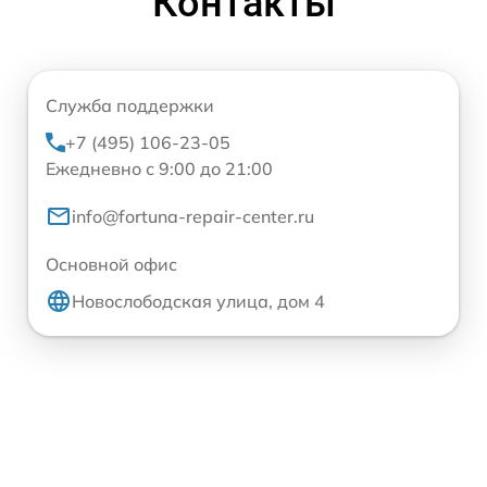
Контакты
Служба поддержки
+7 (495) 106-23-05
Ежедневно с 9:00 до 21:00
info@fortuna-repair-center.ru
Основной офис
Новослободская улица, дом 4