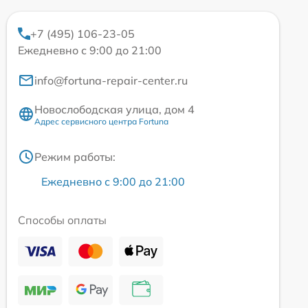
+7 (495) 106-23-05
Ежедневно с 9:00 до 21:00
info@fortuna-repair-center.ru
Новослободская улица, дом 4
Адрес сервисного центра Fortuna
Режим работы:
Ежедневно с 9:00 до 21:00
Способы оплаты