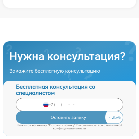
Нужна консультация?
Закажите бесплатную консультацию
Бесплатная консультация со
специалистом
Оставить заявку
Нажимая на кнопку "Оставить заявку" Вы соглашаетесь c
политикой
конфиденциальности