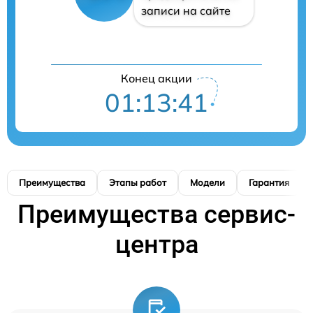
записи на сайте
Конец акции
01:13:40
Преимущества
Этапы работ
Модели
Гарантия
Преимущества сервис-
центра