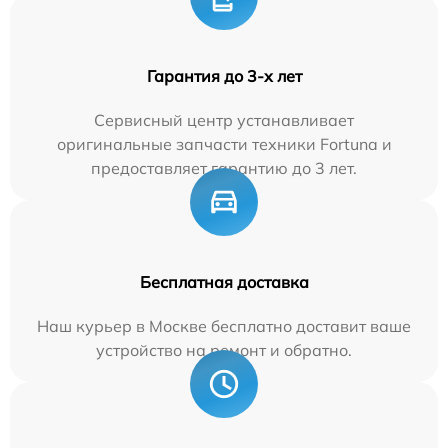
Гарантия до 3-х лет
Сервисный центр устанавливает
оригинальные запчасти техники Fortuna и
предоставляет гарантию до 3 лет.
Бесплатная доставка
Наш курьер в Москве бесплатно доставит ваше
устройство на ремонт и обратно.