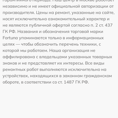
независимо и не имеет официальной авторизации от
производителя. Цены на ремонт, указанные на сайте,
носят исключительно ознакомительный характер и
не являются публичной офертой согласно п. 2 ст. 437
ГК РФ. Названия и обозначения торговой марки
Fortuna упоминаются только в информационных
целях — чтобы обозначить перечень техники, с
которой мы работаем. Наша организация не
аффилирована с владельцами указанных товарных
знаков и не представляет их интересы. Все виды
ремонтных работ выполняются исключительно на
устройствах, находящихся в законном гражданском
обороте, в соответствии со ст. 1487 ГК РФ.