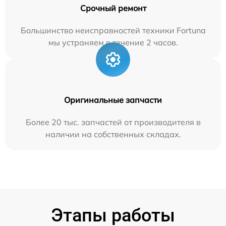
Срочный ремонт
Большинство неисправностей техники Fortuna
мы устраняем в течение 2 часов.
Оригинальные запчасти
Более 20 тыс. запчастей от производителя в
наличии на собственных складах.
Этапы работы