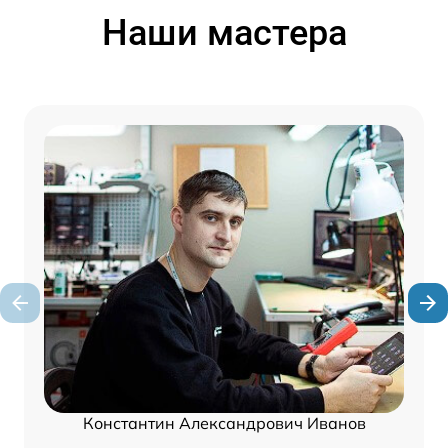
Наши мастера
Константин Александрович Иванов