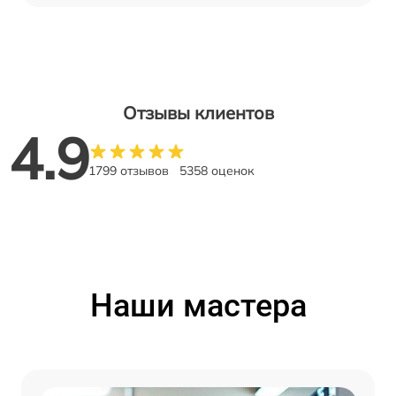
Отзывы клиентов
4.9
1799 отзывов
5358 оценок
Наши мастера