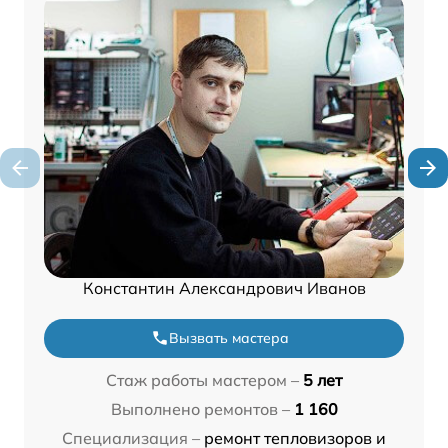
Константин Александрович Иванов
Вызвать мастера
Стаж работы мастером –
5 лет
Выполнено ремонтов –
1 160
Специализация –
ремонт тепловизоров и