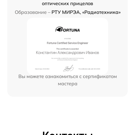
оптических прицелов
Образование –
РТУ МИРЭА, «Радиотехника»
Вы можете ознакомиться с сертификатом
мастера