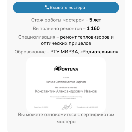
Вызвать мастера
Стаж работы мастером –
5 лет
Выполнено ремонтов –
1 160
Специализация –
ремонт тепловизоров и
оптических прицелов
Образование –
РТУ МИРЭА, «Радиотехника»
Вы можете ознакомиться с сертификатом
мастера