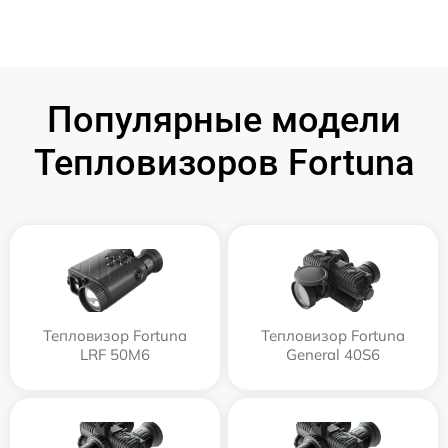
Популярные модели
Тепловизоров Fortuna
Тепловизор Fortuna
Тепловизор Fortuna
LRF 50M6
General 40S6