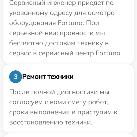
Сервисный инженер приедет по
указанному адресу для осмотра
оборудования Fortuna. При
серьезной неисправности мы
бесплатно доставим технику в
сервис в сервисный центр Fortuna.
Ремонт техники
3
После полной диагностики мы
согласуем с вами смету работ,
сроки выполнения и приступим к
восстановлению техники.