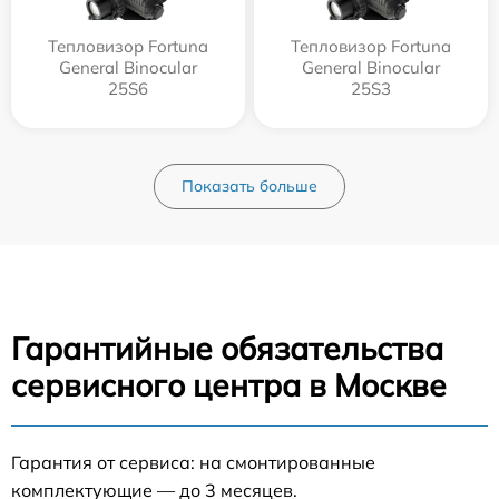
Тепловизор Fortuna
Тепловизор Fortuna
General Binocular
General Binocular
25S6
25S3
Показать больше
Гарантийные обязательства
сервисного центра в Москве
Гарантия от сервиса: на смонтированные
комплектующие — до 3 месяцев.