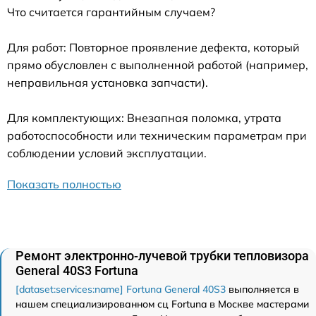
Что считается гарантийным случаем?
Для работ: Повторное проявление дефекта, который
прямо обусловлен с выполненной работой (например,
неправильная установка запчасти).
Для комплектующих: Внезапная поломка, утрата
работоспособности или техническим параметрам при
соблюдении условий эксплуатации.
Показать полностью
Ремонт электронно-лучевой трубки тепловизора
General 40S3 Fortuna
[dataset:services:name] Fortuna General 40S3
выполняется в
нашем специализированном сц Fortuna в Москве мастерами