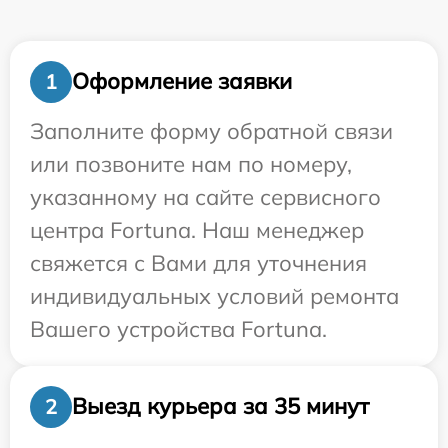
Оформление заявки
1
Заполните форму обратной связи
или позвоните нам по номеру,
указанному на сайте сервисного
центра Fortuna. Наш менеджер
свяжется с Вами для уточнения
индивидуальных условий ремонта
Вашего устройства Fortuna.
Выезд курьера за 35 минут
2