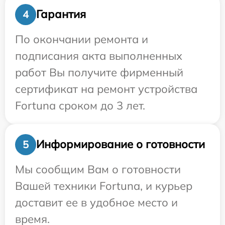
Гарантия
4
По окончании ремонта и
подписания акта выполненных
работ Вы получите фирменный
сертификат на ремонт устройства
Fortuna сроком до 3 лет.
Информирование о готовности
5
Мы сообщим Вам о готовности
Вашей техники Fortuna, и курьер
доставит ее в удобное место и
время.