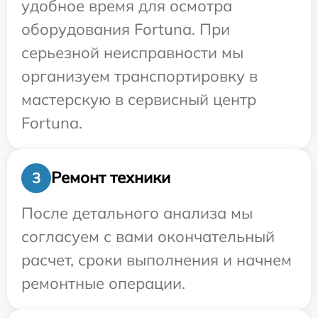
удобное время для осмотра
оборудования Fortuna. При
серьезной неисправности мы
организуем транспортировку в
мастерскую в сервисный центр
Fortuna.
Ремонт техники
3
После детального анализа мы
согласуем с вами окончательный
расчет, сроки выполнения и начнем
ремонтные операции.