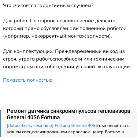
Что считается гарантийным случаем?
Для работ: Повторное возникновение дефекта,
который прямо обусловлен с выполненной работой
(например, некорректный монтаж запчасти).
Для комплектующих: Преждевременный выход из
строя, утрата работоспособности или техническим
параметрам при соблюдении условий эксплуатации.
Показать полностью
Ремонт датчика синхроимпульсов тепловизора
General 40S6 Fortuna
[dataset:services:name] Fortuna General 40S6
выполняется в
нашем специализированном сервисном центр Fortuna в