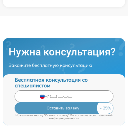
Нужна консультация?
Закажите бесплатную консультацию
Бесплатная консультация со
специалистом
Оставить заявку
Нажимая на кнопку "Оставить заявку" Вы соглашаетесь c
политикой
конфиденциальности