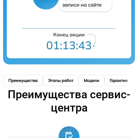
записи на сайте
Конец акции
01:13:42
Преимущества
Этапы работ
Модели
Гарантия
Преимущества сервис-
центра