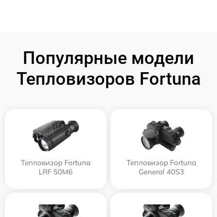
Популярные модели
Тепловизоров Fortuna
Тепловизор Fortuna
Тепловизор Fortuna
LRF 50M6
General 40S3