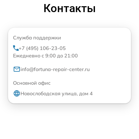
Контакты
Служба поддержки
+7 (495) 106-23-05
Ежедневно с 9:00 до 21:00
info@fortuna-repair-center.ru
Основной офис
Новослободская улица, дом 4