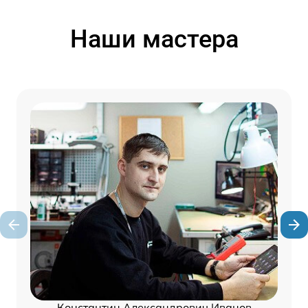
Наши мастера
Константин Александрович Иванов