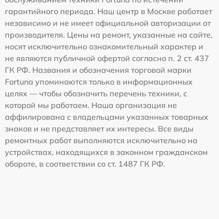
гарантийного периода. Наш центр в Москве работает
независимо и не имеет официальной авторизации от
производителя. Цены на ремонт, указанные на сайте,
носят исключительно ознакомительный характер и
не являются публичной офертой согласно п. 2 ст. 437
ГК РФ. Названия и обозначения торговой марки
Fortuna упоминаются только в информационных
целях — чтобы обозначить перечень техники, с
которой мы работаем. Наша организация не
аффилирована с владельцами указанных товарных
знаков и не представляет их интересы. Все виды
ремонтных работ выполняются исключительно на
устройствах, находящихся в законном гражданском
обороте, в соответствии со ст. 1487 ГК РФ.