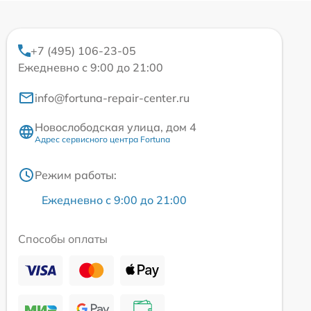
+7 (495) 106-23-05
Ежедневно с 9:00 до 21:00
info@fortuna-repair-center.ru
Новослободская улица, дом 4
Адрес сервисного центра Fortuna
Режим работы:
Ежедневно с 9:00 до 21:00
Способы оплаты