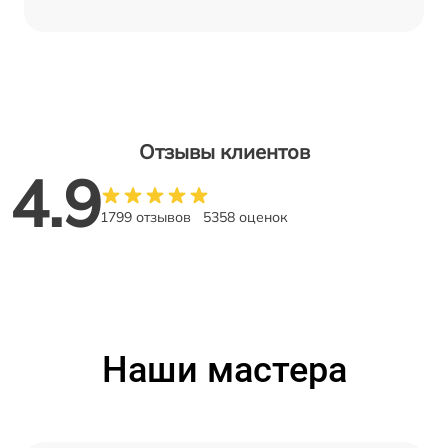
Отзывы клиентов
4.9
1799 отзывов
5358 оценок
Наши мастера