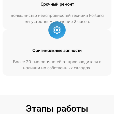
Срочный ремонт
Большинство неисправностей техники Fortuna
мы устраняем в течение 2 часов.
Оригинальные запчасти
Более 20 тыс. запчастей от производителя в
наличии на собственных складах.
Этапы работы