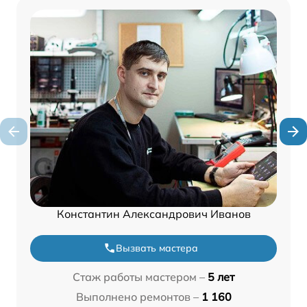
Константин Александрович Иванов
Вызвать мастера
Стаж работы мастером –
5 лет
Выполнено ремонтов –
1 160