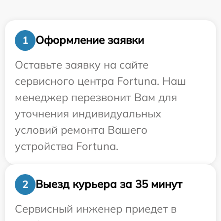
Оформление заявки
1
Оставьте заявку на сайте
сервисного центра Fortuna. Наш
менеджер перезвонит Вам для
уточнения индивидуальных
условий ремонта Вашего
устройства Fortuna.
Выезд курьера за 35 минут
2
Сервисный инженер приедет в