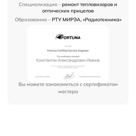
Специализация –
ремонт тепловизоров и
оптических прицелов
Образование –
РТУ МИРЭА, «Радиотехника»
Вы можете ознакомиться с сертификатом
мастера