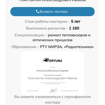
Вызвать мастера
Стаж работы мастером –
5 лет
Выполнено ремонтов –
1 160
Специализация –
ремонт тепловизоров и
оптических прицелов
Образование –
РТУ МИРЭА, «Радиотехника»
Вы можете ознакомиться с сертификатом
мастера