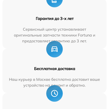
Гарантия до 3-х лет
Сервисный центр устанавливает
оригинальные запчасти техники Fortuna и
предоставляет гарантию до 3 лет.
Бесплатная доставка
Наш курьер в Москве бесплатно доставит ваше
устройство на ремонт и обратно.