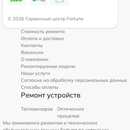
© 2026 Сервисный центр Fortuna
Стоимость ремонта
Оплата и доставка
Контакты
Вакансии
О компании
Ремонтируемые модели
Наши услуги
Согласие на обработку персональных данных
Способы оплаты
Ремонт устройств
Тепловизоров
Оптических
прицелов
Мы занимаемся ремонтом и техническим
обслуживанием техники Fortuna по истечении