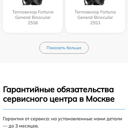
Тепловизор Fortuna
Тепловизор Fortuna
General Binocular
General Binocular
25S6
25S3
Показать больше
Гарантийные обязательства
сервисного центра в Москве
Гарантия от сервиса: на установленные нами детали
— до 3 месяцев.