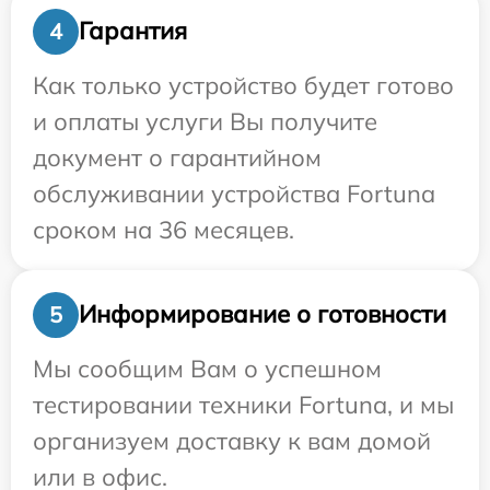
Гарантия
4
Как только устройство будет готово
и оплаты услуги Вы получите
документ о гарантийном
обслуживании устройства Fortuna
сроком на 36 месяцев.
Информирование о готовности
5
Мы сообщим Вам о успешном
тестировании техники Fortuna, и мы
организуем доставку к вам домой
или в офис.