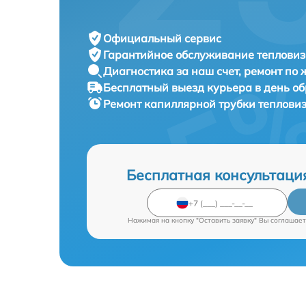
Официальный сервис
Гарантийное обслуживание
тепловиз
Диагностика за наш счет,
ремонт по
Бесплатный выезд курьера
в день о
Ремонт капиллярной трубки теплови
Бесплатная консультаци
Нажимая на кнопку "Оставить заявку" Вы соглашает