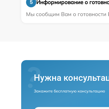
Информирование о готовно
5
Мы сообщим Вам о готовности В
Нужна консульта
Закажите бесплатную консультацию