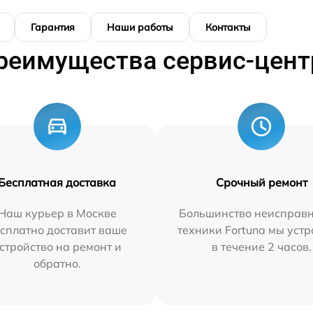
Гарантия
Наши работы
Контакты
реимущества сервис-цент
Бесплатная доставка
Срочный ремонт
Наш курьер в Москве
Большинство неисправн
сплатно доставит ваше
техники Fortuna мы уст
стройство на ремонт и
в течение 2 часов.
обратно.