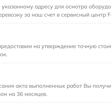
 указанному адресу для осмотра оборудо
ревозку за наш счет в сервисный центр F
предоставим на утверждение точную стои
ок.
сания акта выполненных работ Вы получ
ом на 36 месяцев.