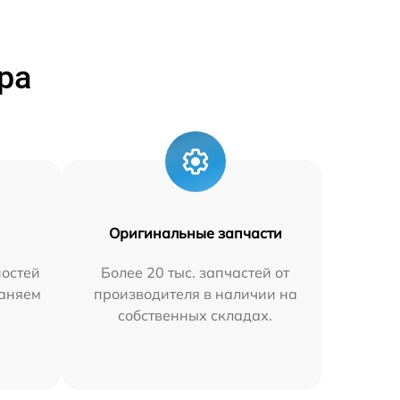
ра
Оригинальные запчасти
остей
Более 20 тыс. запчастей от
раняем
производителя в наличии на
собственных складах.