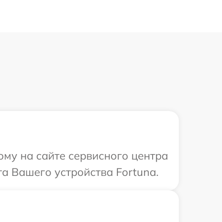
ому на сайте сервисного центра
а Вашего устройства Fortuna.