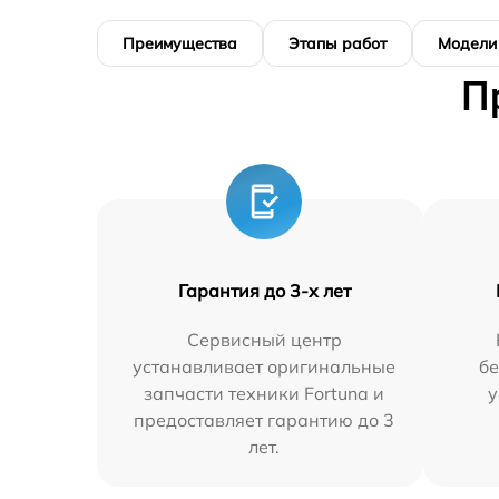
Преимущества
Этапы работ
Модели
П
Гарантия до 3-х лет
Сервисный центр
устанавливает оригинальные
бе
запчасти техники Fortuna и
у
предоставляет гарантию до 3
лет.