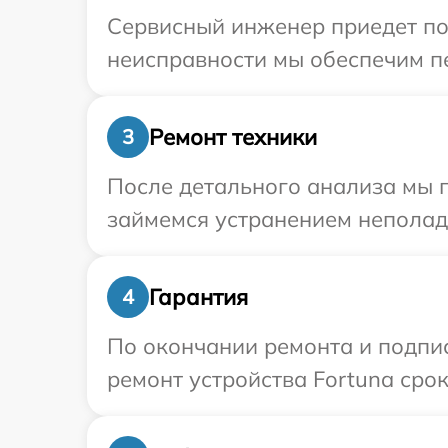
Сервисный инженер приедет по
неисправности мы обеспечим пе
Ремонт техники
3
После детального анализа мы 
займемся устранением неполад
Гарантия
4
По окончании ремонта и подпи
ремонт устройства Fortuna срок