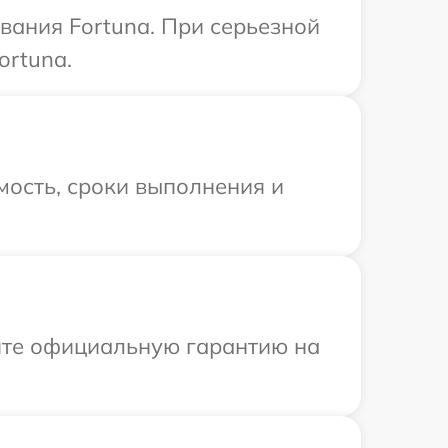
вания Fortuna. При серьезной
ortuna.
мость, сроки выполнения и
ите официальную гарантию на