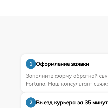
Оформление заявки
1
Заполните форму обратной связ
Fortuna. Наш консультант свяж
Выезд курьера за 35 минут
2