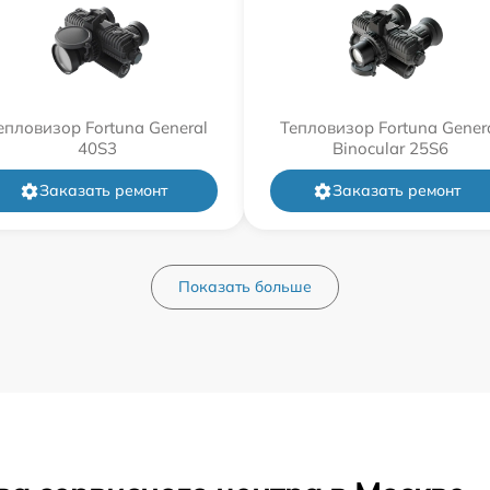
епловизор Fortuna General
Тепловизор Fortuna Gener
40S3
Binocular 25S6
Заказать ремонт
Заказать ремонт
Показать больше