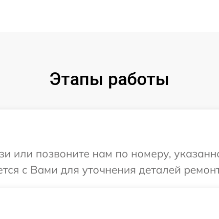
Этапы работы
и или позвоните нам по номеру, указанн
ется с Вами для уточнения деталей ремонт