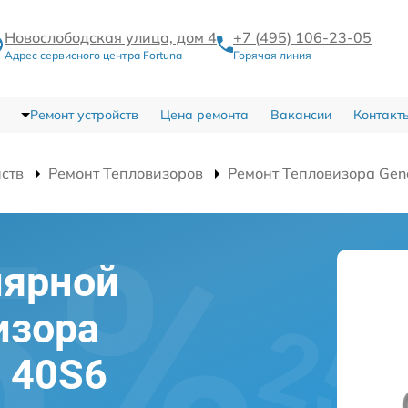
Новослободская улица, дом 4
+7 (495) 106-23-05
Адрес сервисного центра Fortuna
Горячая линия
Ремонт устройств
Цена ремонта
Вакансии
Контакт
йств
Ремонт Тепловизоров
Ремонт Тепловизора Gen
лярной
изора
l 40S6