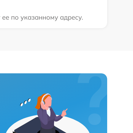
 ее по указанному адресу.