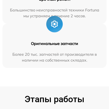
Большинство неисправностей техники Fortuna
мы устраняем в течение 2 часов.
Оригинальные запчасти
Более 20 тыс. запчастей от производителя в
наличии на собственных складах.
Этапы работы