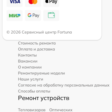
© 2026 Сервисный центр Fortuna
Стоимость ремонта
Оплата и доставка
Контакты
Вакансии
О компании
Ремонтируемые модели
Наши услуги
Согласие на обработку персональных данных
Способы оплаты
Ремонт устройств
Тепловизоров
Оптических