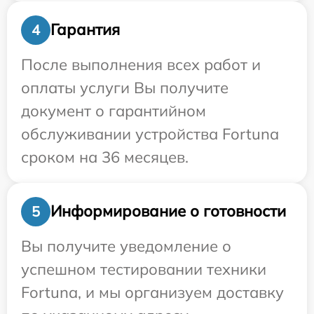
Гарантия
4
После выполнения всех работ и
оплаты услуги Вы получите
документ о гарантийном
обслуживании устройства Fortuna
сроком на 36 месяцев.
Информирование о готовности
5
Вы получите уведомление о
успешном тестировании техники
Fortuna, и мы организуем доставку