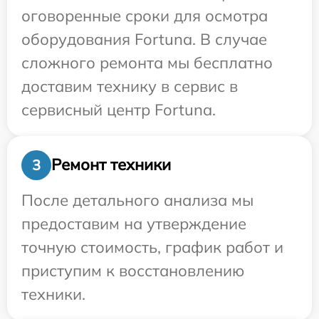
оговоренные сроки для осмотра
оборудования Fortuna. В случае
сложного ремонта мы бесплатно
доставим технику в сервис в
сервисный центр Fortuna.
Ремонт техники
3
После детального анализа мы
предоставим на утверждение
точную стоимость, график работ и
приступим к восстановлению
техники.