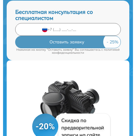
Бесплатная консультация со
специалистом
Оставить заявку
Нажимая на кнопку "Оставить заявку" Вы соглашаетесь c
политикой
конфиденциальности
Скидка по
-20%
предварительной
записи на сайте