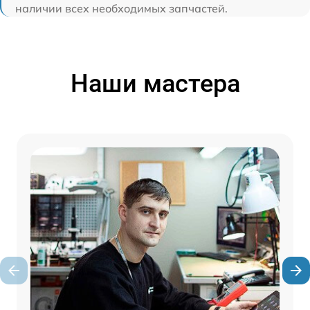
наличии всех необходимых запчастей.
Наши мастера