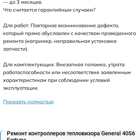
— до 3 месяцев.
Что считается гарантийным случаем?
Для работ: Повторное возникновение дефекта,
который прямо обусловлен с качеством проведенного
ремонта (например, неправильная установка
запчасти).
Для комплектующих: Внезапная поломка, утрата
работоспособности или несоответствие заявленным
характеристикам при соблюдении условий
эксплуатации.
Показать полностью
Ремонт контроллеров тепловизора General 40S6
Fortuna