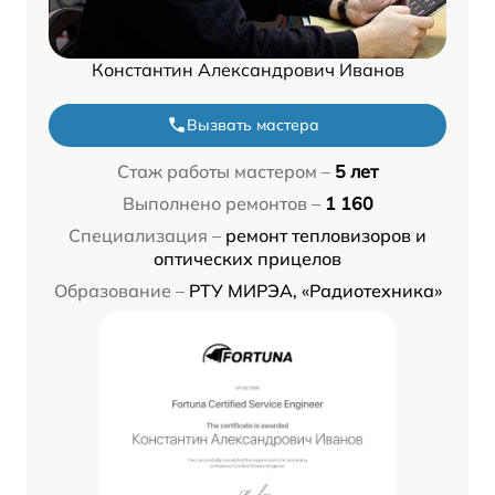
Константин Александрович Иванов
Вызвать мастера
Стаж работы мастером –
5 лет
Выполнено ремонтов –
1 160
Специализация –
ремонт тепловизоров и
оптических прицелов
Образование –
РТУ МИРЭА, «Радиотехника»