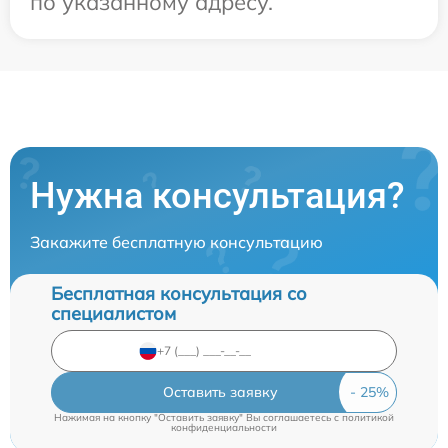
по указанному адресу.
Нужна консультация?
Закажите бесплатную консультацию
Бесплатная консультация со
специалистом
Оставить заявку
Нажимая на кнопку "Оставить заявку" Вы соглашаетесь c
политикой
конфиденциальности