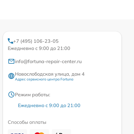
+7 (495) 106-23-05
Ежедневно с 9:00 до 21:00
info@fortuna-repair-center.ru
Новослободская улица, дом 4
Адрес сервисного центра Fortuna
Режим работы:
Ежедневно с 9:00 до 21:00
Способы оплаты