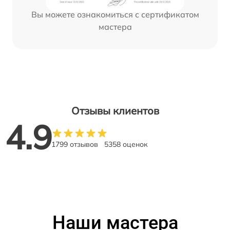
Вы можете ознакомиться с сертификатом
мастера
Отзывы клиентов
4.9
1799 отзывов
5358 оценок
Наши мастера