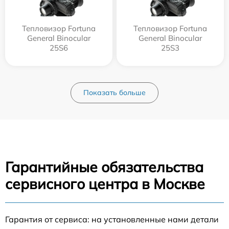
Тепловизор Fortuna
Тепловизор Fortuna
General Binocular
General Binocular
25S6
25S3
Показать больше
Гарантийные обязательства
сервисного центра в Москве
Гарантия от сервиса: на установленные нами детали