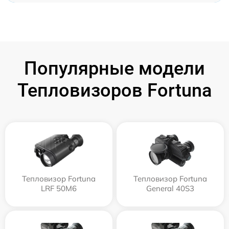
Популярные модели
Тепловизоров Fortuna
Тепловизор Fortuna
Тепловизор Fortuna
LRF 50M6
General 40S3