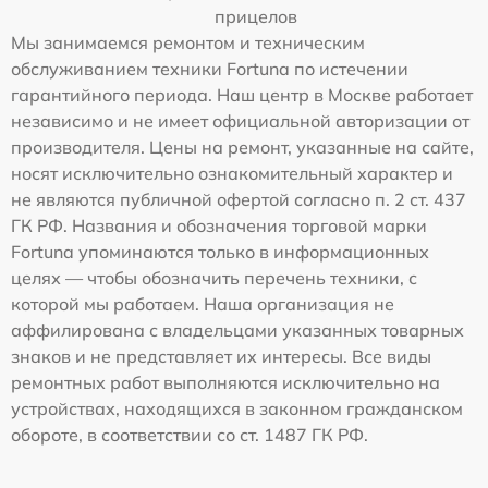
прицелов
Мы занимаемся ремонтом и техническим
обслуживанием техники Fortuna по истечении
гарантийного периода. Наш центр в Москве работает
независимо и не имеет официальной авторизации от
производителя. Цены на ремонт, указанные на сайте,
носят исключительно ознакомительный характер и
не являются публичной офертой согласно п. 2 ст. 437
ГК РФ. Названия и обозначения торговой марки
Fortuna упоминаются только в информационных
целях — чтобы обозначить перечень техники, с
которой мы работаем. Наша организация не
аффилирована с владельцами указанных товарных
знаков и не представляет их интересы. Все виды
ремонтных работ выполняются исключительно на
устройствах, находящихся в законном гражданском
обороте, в соответствии со ст. 1487 ГК РФ.