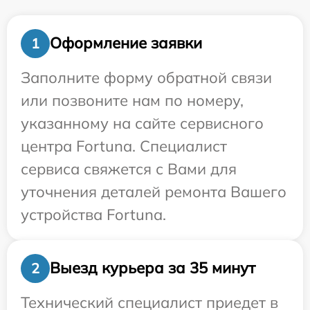
Оформление заявки
1
Заполните форму обратной связи
или позвоните нам по номеру,
указанному на сайте сервисного
центра Fortuna. Специалист
сервиса свяжется с Вами для
уточнения деталей ремонта Вашего
устройства Fortuna.
Выезд курьера за 35 минут
2
Технический специалист приедет в