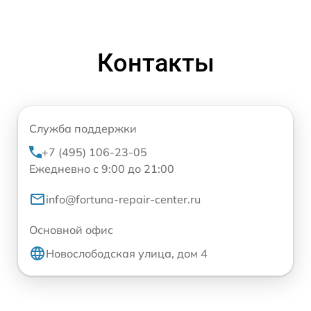
Контакты
Служба поддержки
+7 (495) 106-23-05
Ежедневно с 9:00 до 21:00
info@fortuna-repair-center.ru
Основной офис
Новослободская улица, дом 4