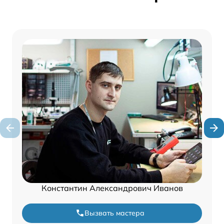
Константин Александрович Иванов
Вызвать мастера