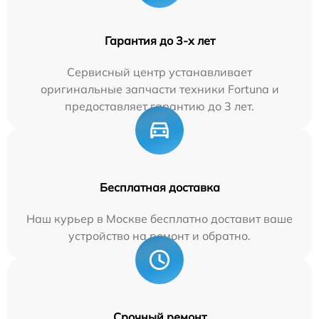
Гарантия до 3-х лет
Сервисный центр устанавливает
оригинальные запчасти техники Fortuna и
предоставляет гарантию до 3 лет.
Бесплатная доставка
Наш курьер в Москве бесплатно доставит ваше
устройство на ремонт и обратно.
Срочный ремонт