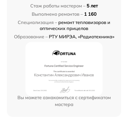
Стаж работы мастером –
5 лет
Выполнено ремонтов –
1 160
Специализация –
ремонт тепловизоров и
оптических прицелов
Образование –
РТУ МИРЭА, «Радиотехника»
Вы можете ознакомиться с сертификатом
мастера