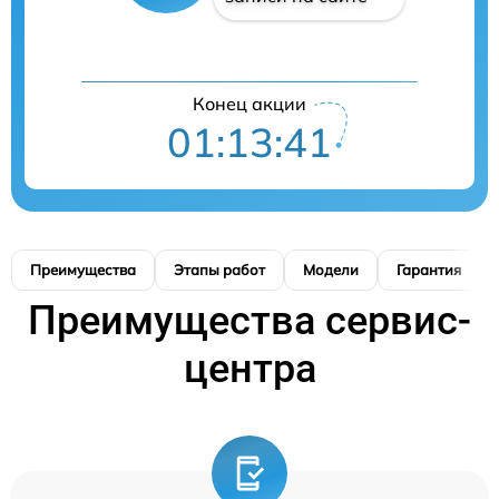
Конец акции
01:13:40
Преимущества
Этапы работ
Модели
Гарантия
Преимущества сервис-
центра