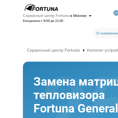
Сервисный центр Fortuna
в Москве
Ежедневно с 9:00 до 21:00
О компании
Сервисный центр Fortuna
Каталог устро
Замена матри
тепловизора
Fortuna Genera