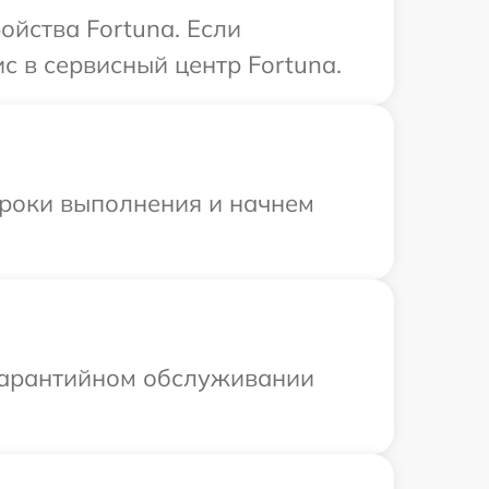
ойства Fortuna. Если
с в сервисный центр Fortuna.
сроки выполнения и начнем
 гарантийном обслуживании