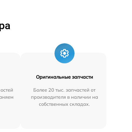
ра
Оригинальные запчасти
остей
Более 20 тыс. запчастей от
раняем
производителя в наличии на
собственных складах.