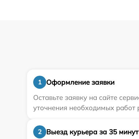
Оформление заявки
1
Оставьте заявку на сайте серви
уточнения необходимых работ р
Выезд курьера за 35 минут
2