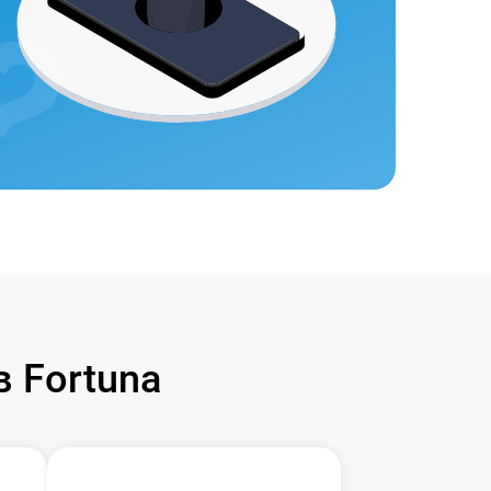
 Fortuna