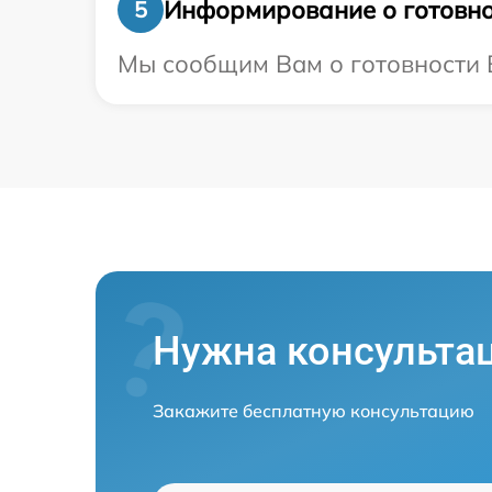
Информирование о готовно
5
Мы сообщим Вам о готовности В
Нужна консульта
Закажите бесплатную консультацию