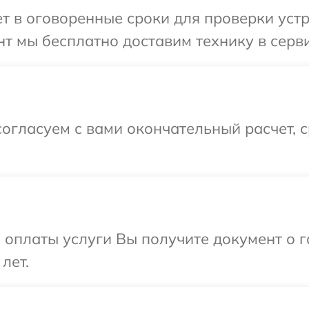
 в оговоренные сроки для проверки устр
т мы бесплатно доставим технику в серви
огласуем с вами окончательный расчет, 
и оплаты услуги Вы получите документ о
лет.