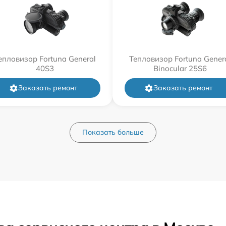
епловизор Fortuna General
Тепловизор Fortuna Gener
40S3
Binocular 25S6
Заказать ремонт
Заказать ремонт
Показать больше