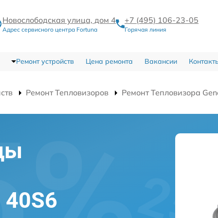
Новослободская улица, дом 4
+7 (495) 106-23-05
Адрес сервисного центра Fortuna
Горячая линия
Ремонт устройств
Цена ремонта
Вакансии
Контакт
йств
Ремонт Тепловизоров
Ремонт Тепловизора Gen
цы
l 40S6