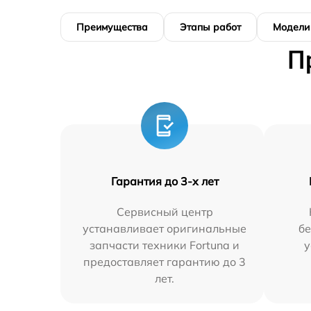
Преимущества
Этапы работ
Модели
П
Гарантия до 3-х лет
Сервисный центр
устанавливает оригинальные
бе
запчасти техники Fortuna и
у
предоставляет гарантию до 3
лет.