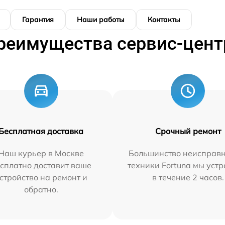
Гарантия
Наши работы
Контакты
реимущества сервис-цент
Бесплатная доставка
Срочный ремонт
Наш курьер в Москве
Большинство неисправн
сплатно доставит ваше
техники Fortuna мы уст
стройство на ремонт и
в течение 2 часов.
обратно.