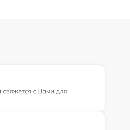
а свяжется с Вами для