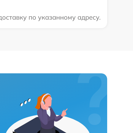
доставку по указанному адресу.