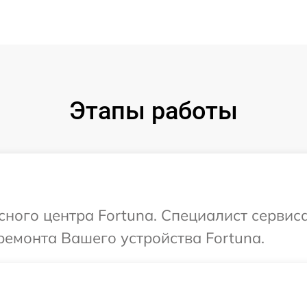
Этапы работы
сного центра Fortuna. Специалист сервис
емонта Вашего устройства Fortuna.