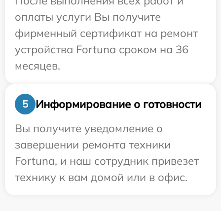
После выполнения всех работ и
оплаты услуги Вы получите
фирменный сертификат на ремонт
устройства Fortuna сроком на 36
месяцев.
Информирование о готовности
5
Вы получите уведомление о
завершении ремонта техники
Fortuna, и наш сотрудник привезет
технику к вам домой или в офис.