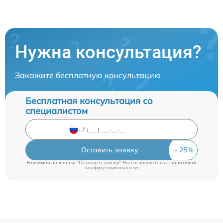
Нужна консультация?
Закажите бесплатную консультацию
Бесплатная консультация со
специалистом
Оставить заявку
Нажимая на кнопку "Оставить заявку" Вы соглашаетесь c
политикой
конфиденциальности