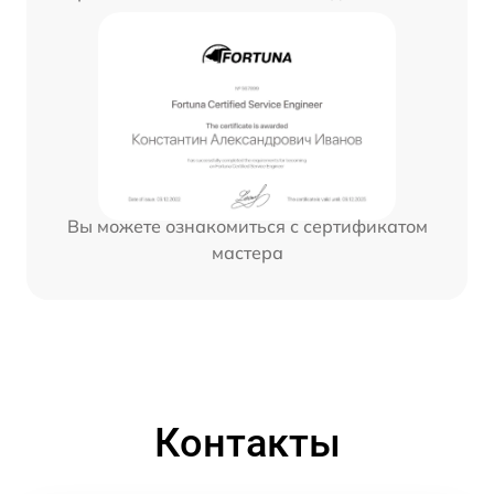
Вы можете ознакомиться с сертификатом
мастера
Контакты