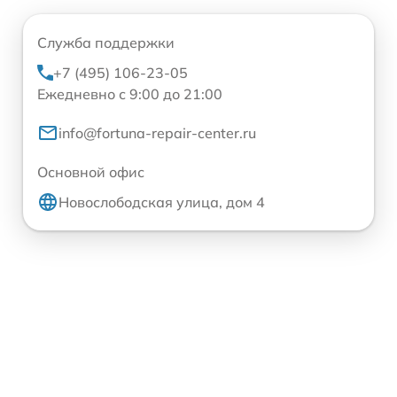
Служба поддержки
+7 (495) 106-23-05
Ежедневно с 9:00 до 21:00
info@fortuna-repair-center.ru
Основной офис
Новослободская улица, дом 4