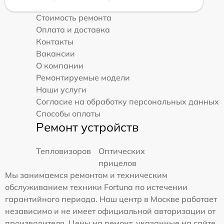
Стоимость ремонта
Оплата и доставка
Контакты
Вакансии
О компании
Ремонтируемые модели
Наши услуги
Согласие на обработку персональных данных
Способы оплаты
Ремонт устройств
Тепловизоров
Оптических
прицелов
Мы занимаемся ремонтом и техническим
обслуживанием техники Fortuna по истечении
гарантийного периода. Наш центр в Москве работает
независимо и не имеет официальной авторизации от
производителя. Цены на ремонт, указанные на сайте,