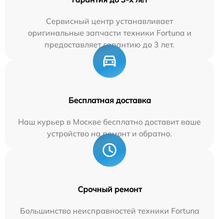
Сервисный центр устанавливает
оригинальные запчасти техники Fortuna и
предоставляет гарантию до 3 лет.
Бесплатная доставка
Наш курьер в Москве бесплатно доставит ваше
устройство на ремонт и обратно.
Срочный ремонт
Большинство неисправностей техники Fortuna