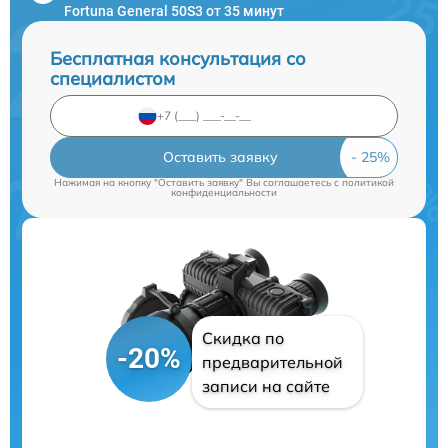
Fortuna General 50S3 от 35 минут
Бесплатная консультация со
специалистом
Оставить заявку
Нажимая на кнопку "Оставить заявку" Вы соглашаетесь c
политикой
конфиденциальности
Скидка по
-20%
предварительной
записи на сайте