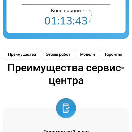
Конец акции
01:13:42
Преимущества
Этапы работ
Модели
Гарантия
Преимущества сервис-
центра
Гарантия до 3-х лет