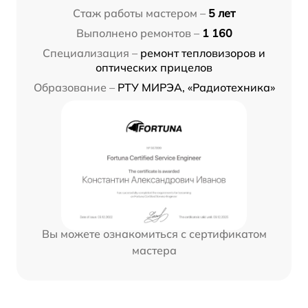
Стаж работы мастером –
5 лет
Выполнено ремонтов –
1 160
Специализация –
ремонт тепловизоров и
оптических прицелов
Образование –
РТУ МИРЭА, «Радиотехника»
Вы можете ознакомиться с сертификатом
мастера