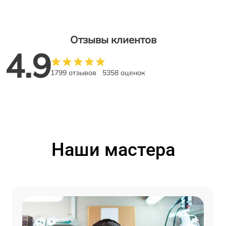
Отзывы клиентов
4.9
1799 отзывов
5358 оценок
Наши мастера