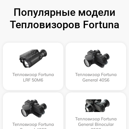
Популярные модели
Тепловизоров Fortuna
Тепловизор Fortuna
Тепловизор Fortuna
LRF 50M6
General 40S6
Тепловизор Fortuna
Тепловизор Fortuna
General Binocular