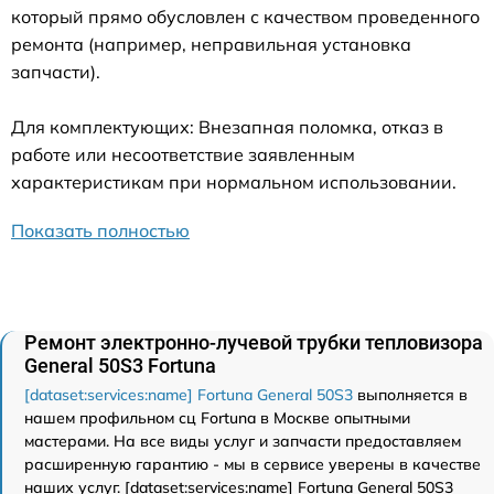
который прямо обусловлен с качеством проведенного
ремонта (например, неправильная установка
запчасти).
Для комплектующих: Внезапная поломка, отказ в
работе или несоответствие заявленным
характеристикам при нормальном использовании.
Показать полностью
Ремонт электронно-лучевой трубки тепловизора
General 50S3 Fortuna
[dataset:services:name] Fortuna General 50S3
выполняется в
нашем профильном сц Fortuna в Москве опытными
мастерами. На все виды услуг и запчасти предоставляем
расширенную гарантию - мы в сервисе уверены в качестве
наших услуг. [dataset:services:name] Fortuna General 50S3