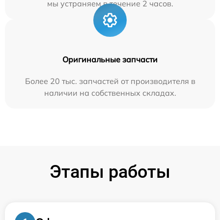
мы устраняем в течение 2 часов.
Оригинальные запчасти
Более 20 тыс. запчастей от производителя в
наличии на собственных складах.
Этапы работы