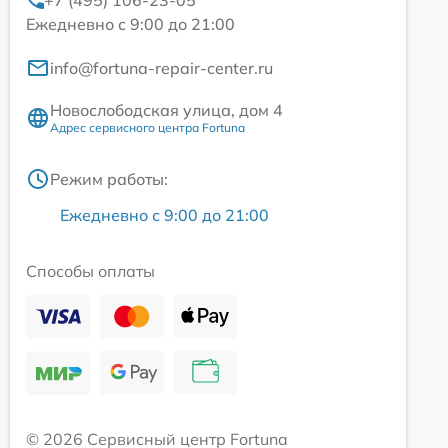
+7 (495) 106-23-05
Ежедневно с 9:00 до 21:00
info@fortuna-repair-center.ru
Новослободская улица, дом 4
Адрес сервисного центра Fortuna
Режим работы:
Ежедневно с 9:00 до 21:00
Способы оплаты
© 2026 Сервисный центр Fortuna