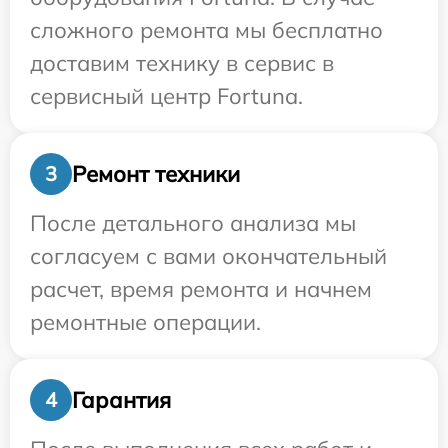
сложного ремонта мы бесплатно
доставим технику в сервис в
сервисный центр Fortuna.
Ремонт техники
3
После детального анализа мы
согласуем с вами окончательный
расчет, время ремонта и начнем
ремонтные операции.
Гарантия
4