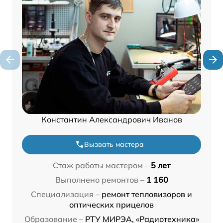
Константин Александрович Иванов
Вызвать мастера
Стаж работы мастером –
5 лет
Выполнено ремонтов –
1 160
Специализация –
ремонт тепловизоров и
оптических прицелов
Образование –
РТУ МИРЭА, «Радиотехника»