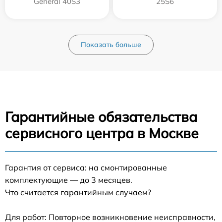
General 40S3
25S6
Показать больше
Гарантийные обязательства
сервисного центра в Москве
Гарантия от сервиса: на смонтированные
комплектующие — до 3 месяцев.
Что считается гарантийным случаем?
Для работ: Повторное возникновение неисправности,