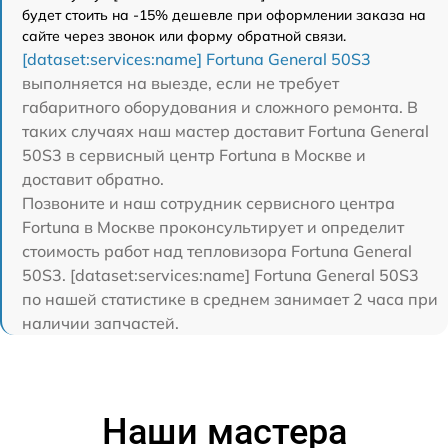
будет стоить на -15% дешевле при оформлении заказа на
сайте через звонок или форму обратной связи.
[dataset:services:name] Fortuna General 50S3
выполняется на выезде, если не требует
габаритного оборудования и сложного ремонта. В
таких случаях наш мастер доставит Fortuna General
50S3 в сервисный центр Fortuna в Москве и
доставит обратно.
Позвоните и наш сотрудник сервисного центра
Fortuna в Москве проконсультирует и определит
стоимость работ над тепловизора Fortuna General
50S3. [dataset:services:name] Fortuna General 50S3
по нашей статистике в среднем занимает 2 часа при
наличии запчастей.
Наши мастера