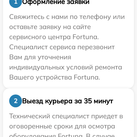
Оформление заявки
1
Свяжитесь с нами по телефону или
оставьте заявку на сайте
сервисного центра Fortuna.
Специалист сервиса перезвонит
Вам для уточнения
индивидуальных условий ремонта
Вашего устройства Fortuna.
Выезд курьера за 35 минут
2
Технический специалист приедет в
оговоренные сроки для осмотра
оборудования Fortuna. В случае