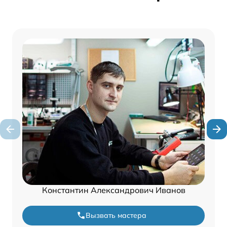
Константин Александрович Иванов
Вызвать мастера