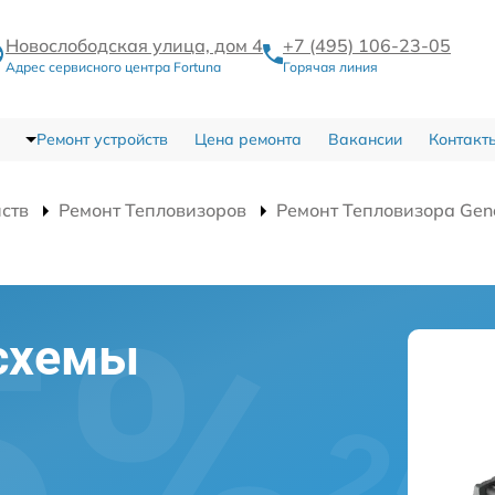
Новослободская улица, дом 4
+7 (495) 106-23-05
Адрес сервисного центра Fortuna
Горячая линия
Ремонт устройств
Цена ремонта
Вакансии
Контакт
йств
Ремонт Тепловизоров
Ремонт Тепловизора Gen
схемы