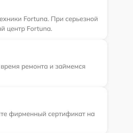
ехники Fortuna. При серьезной
й центр Fortuna.
 время ремонта и займемся
ите фирменный сертификат на