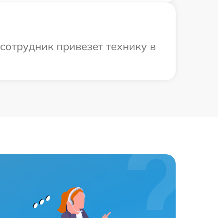
сотрудник привезет технику в