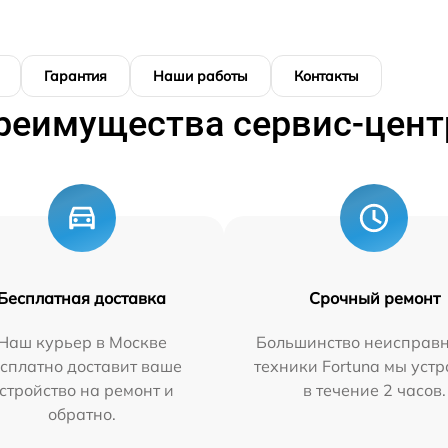
Гарантия
Наши работы
Контакты
реимущества сервис-цент
Бесплатная доставка
Срочный ремонт
Наш курьер в Москве
Большинство неисправн
сплатно доставит ваше
техники Fortuna мы уст
стройство на ремонт и
в течение 2 часов.
обратно.