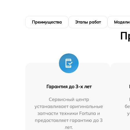
Преимущества
Этапы работ
Модели
П
Гарантия до 3-х лет
Сервисный центр
устанавливает оригинальные
бе
запчасти техники Fortuna и
у
предоставляет гарантию до 3
лет.