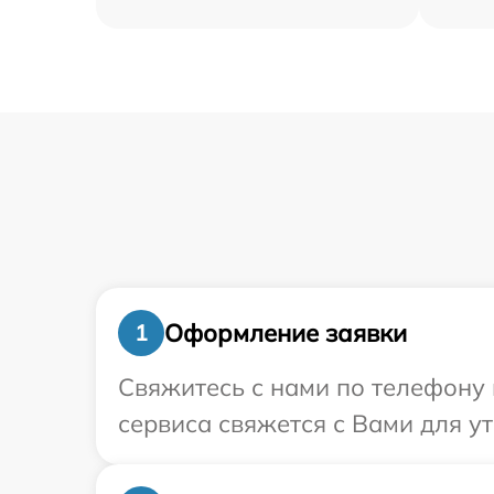
Оформление заявки
1
Свяжитесь с нами по телефону 
сервиса свяжется с Вами для у