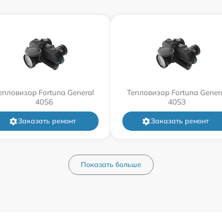
епловизор Fortuna General
Тепловизор Fortuna Gener
40S6
40S3
Заказать ремонт
Заказать ремонт
Показать больше