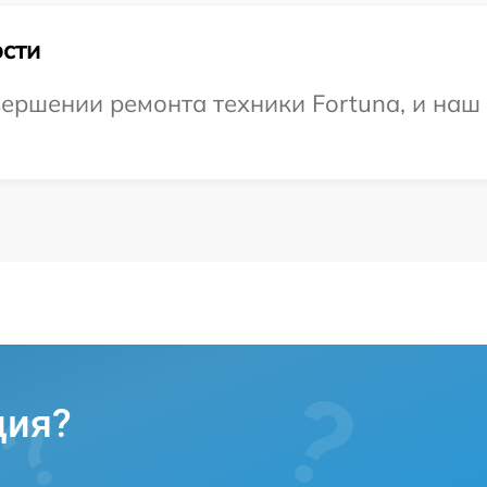
сти
ершении ремонта техники Fortuna, и наш 
ция?