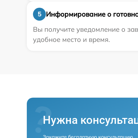
Информирование о готовно
5
Вы получите уведомление о зав
удобное место и время.
Нужна консульта
Закажите бесплатную консультацию