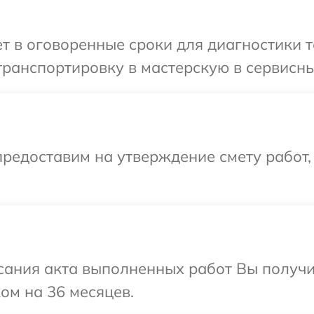
 в оговоренные сроки для диагностики т
ранспортировку в мастерскую в сервисны
редоставим на утверждение смету работ,
сания акта выполненных работ Вы получ
ом на 36 месяцев.