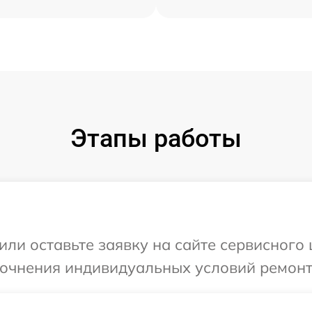
Этапы работы
или оставьте заявку на сайте сервисного 
точнения индивидуальных условий ремонт