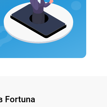
 Fortuna