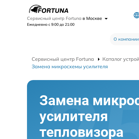
Сервисный центр Fortuna
в Москве
Ежедневно с 9:00 до 21:00
О компании
Сервисный центр Fortuna
Каталог устро
Замена микросхемы усилителя
Замена микро
усилителя
тепловизора