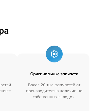
ра
Оригинальные запчасти
остей
Более 20 тыс. запчастей от
раняем
производителя в наличии на
собственных складах.