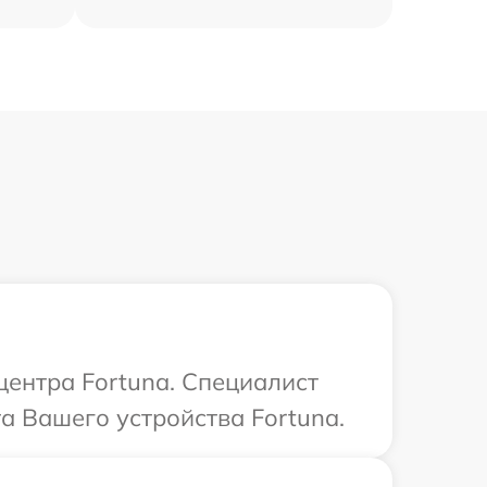
центра Fortuna. Специалист
а Вашего устройства Fortuna.