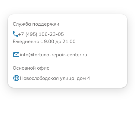
Служба поддержки
+7 (495) 106-23-05
Ежедневно с 9:00 до 21:00
info@fortuna-repair-center.ru
Основной офис
Новослободская улица, дом 4