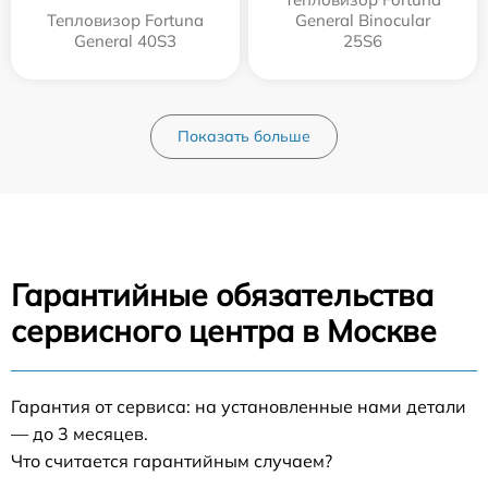
Тепловизор Fortuna
General Binocular
General 40S3
25S6
Показать больше
Гарантийные обязательства
сервисного центра в Москве
Гарантия от сервиса: на установленные нами детали
— до 3 месяцев.
Что считается гарантийным случаем?