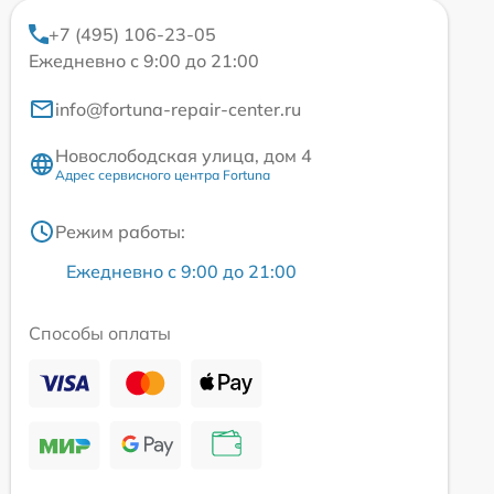
+7 (495) 106-23-05
Ежедневно с 9:00 до 21:00
info@fortuna-repair-center.ru
Новослободская улица, дом 4
Адрес сервисного центра Fortuna
Режим работы:
Ежедневно с 9:00 до 21:00
Способы оплаты