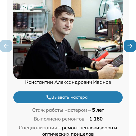
Константин Александрович Иванов
Вызвать мастера
Стаж работы мастером –
5 лет
Выполнено ремонтов –
1 160
Специализация –
ремонт тепловизоров и
оптических прицелов