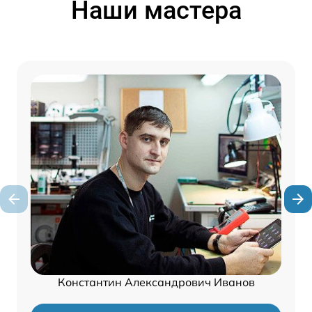
Наши мастера
Константин Александрович Иванов