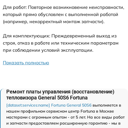
Для работ: Повторное возникновение неисправности,
который прямо обусловлен с выполненной работой
(например, некорректный монтаж запчасти).
Для комплектующих: Преждевременный выход из
строя, отказ в работе или техническим параметрам
при соблюдении условий эксплуатации.
Показать полностью
Ремонт платы управления (восстановление)
тепловизора General 50S6 Fortuna
[dataset:services:name] Fortuna General 50S6
выполняется в
нашем профильном сервисном центр Fortuna в Москве
мастерами с огромным опытом - от 5 лет. На все виды работ
и запчасти предоставляем расширенную гарантию - мы в