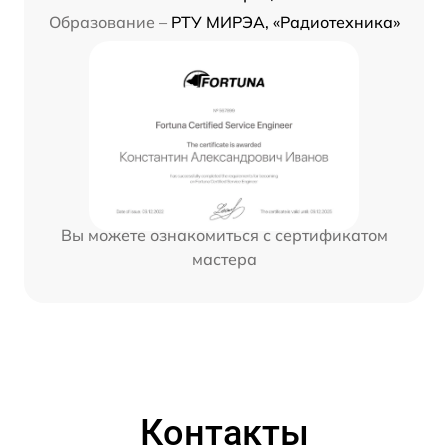
Образование –
РТУ МИРЭА, «Радиотехника»
Вы можете ознакомиться с сертификатом
мастера
Контакты