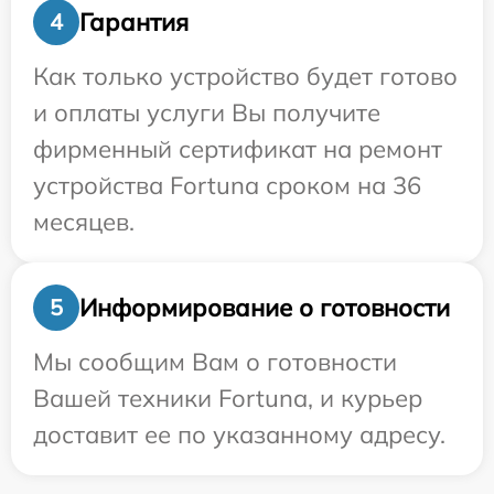
Гарантия
4
Как только устройство будет готово
и оплаты услуги Вы получите
фирменный сертификат на ремонт
устройства Fortuna сроком на 36
месяцев.
Информирование о готовности
5
Мы сообщим Вам о готовности
Вашей техники Fortuna, и курьер
доставит ее по указанному адресу.