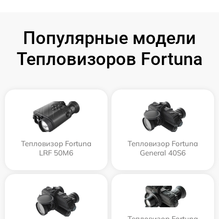
Популярные модели
Тепловизоров Fortuna
Тепловизор Fortuna
Тепловизор Fortuna
LRF 50M6
General 40S6
Тепловизор Fortuna