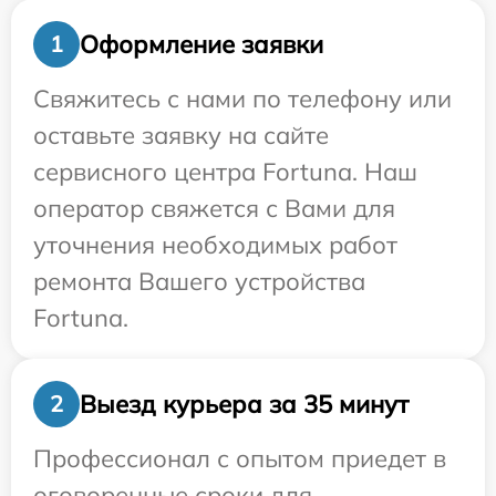
Оформление заявки
1
Свяжитесь с нами по телефону или
оставьте заявку на сайте
сервисного центра Fortuna. Наш
оператор свяжется с Вами для
уточнения необходимых работ
ремонта Вашего устройства
Fortuna.
Выезд курьера за 35 минут
2
Профессионал с опытом приедет в
оговоренные сроки для