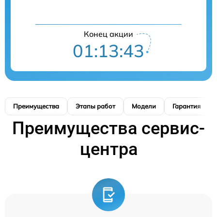
Конец акции
01:13:42
Преимущества
Этапы работ
Модели
Гарантия
Преимущества сервис-
центра