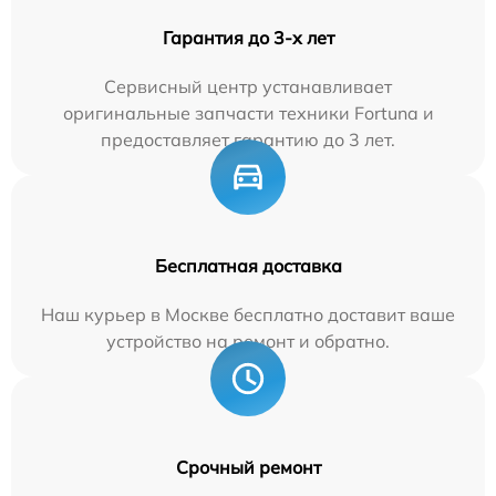
Гарантия до 3-х лет
Сервисный центр устанавливает
оригинальные запчасти техники Fortuna и
предоставляет гарантию до 3 лет.
Бесплатная доставка
Наш курьер в Москве бесплатно доставит ваше
устройство на ремонт и обратно.
Срочный ремонт