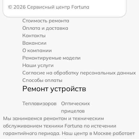
© 2026 Сервисный центр Fortuna
Стоимость ремонта
Оплата и доставка
Контакты
Вакансии
О компании
Ремонтируемые модели
Наши услуги
Согласие на обработку персональных данных
Способы оплаты
Ремонт устройств
Тепловизоров
Оптических
прицелов
Мы занимаемся ремонтом и техническим
обслуживанием техники Fortuna по истечении
гарантийного периода. Наш центр в Москве работает