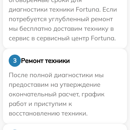
диагностики техники Fortuna. Если
потребуется углубленный ремонт
мы бесплатно доставим технику в
сервис в сервисный центр Fortuna.
Ремонт техники
3
После полной диагностики мы
предоставим на утверждение
окончательный расчет, график
работ и приступим к
восстановлению техники.