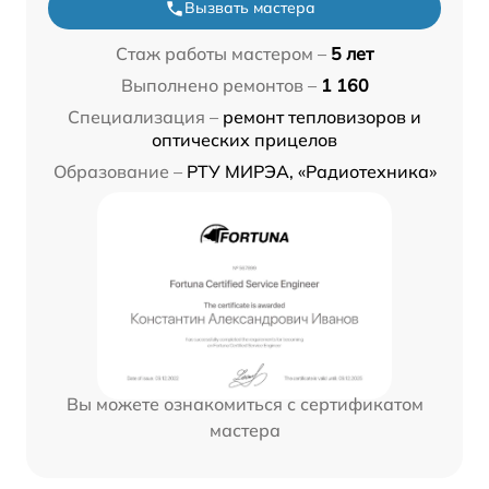
Вызвать мастера
Стаж работы мастером –
5 лет
Выполнено ремонтов –
1 160
Специализация –
ремонт тепловизоров и
оптических прицелов
Образование –
РТУ МИРЭА, «Радиотехника»
Вы можете ознакомиться с сертификатом
мастера