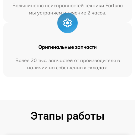
Большинство неисправностей техники Fortuna
мы устраняем в течение 2 часов.
Оригинальные запчасти
Более 20 тыс. запчастей от производителя в
наличии на собственных складах.
Этапы работы