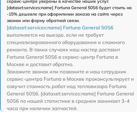
сервис-центре уверены в качестве наших услуг.
[dataset:services:name] Fortuna General 50S6 будет стоить на
-15% дешевле при оформлении заказа на сайте через
звонок или форму обратной связи.
[dataset:services:name] Fortuna General 50S6
выполняется на выезде, если не требует
специализированного оборудования и сложного
ремонта. В таких случаях наш мастер доставит
Fortuna General 50S6 в сервис-центр Fortuna в
Москве и доставит обратно.
Закажите звонок или позвоните и наш сотрудник
сервис-центра Fortuna в Москве проконсультирует и
озвучит стоимость работ над тепловизора Fortuna
General 50S6. [dataset:services:name] Fortuna General
50S6 по нашей статистике в среднем занимает 3-4
часа при наличии запчастей.