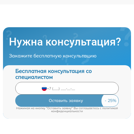
Нужна консультация?
Закажите бесплатную консультацию
Бесплатная консультация со
специалистом
Оставить заявку
Нажимая на кнопку "Оставить заявку" Вы соглашаетесь c
политикой
конфиденциальности