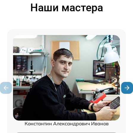
Наши мастера
Константин Александрович Иванов