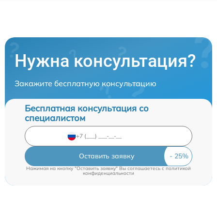
Нужна консультация?
Закажите бесплатную консультацию
Бесплатная консультация со
специалистом
Оставить заявку
Нажимая на кнопку "Оставить заявку" Вы соглашаетесь c
политикой
конфиденциальности