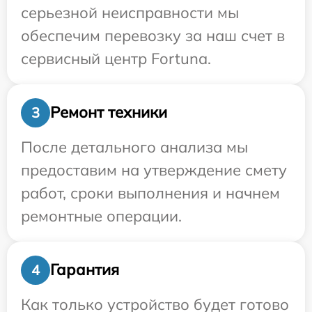
серьезной неисправности мы
обеспечим перевозку за наш счет в
сервисный центр Fortuna.
Ремонт техники
3
После детального анализа мы
предоставим на утверждение смету
работ, сроки выполнения и начнем
ремонтные операции.
Гарантия
4
Как только устройство будет готово