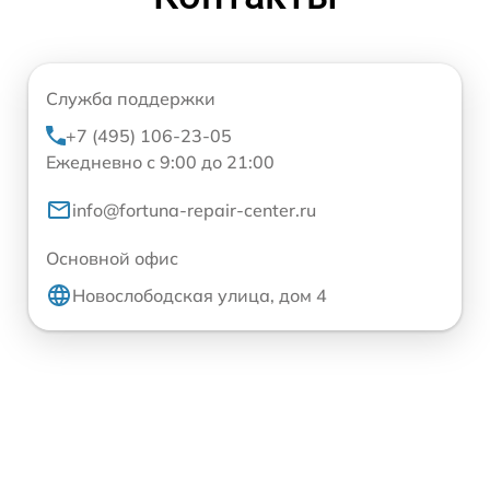
Служба поддержки
+7 (495) 106-23-05
Ежедневно с 9:00 до 21:00
info@fortuna-repair-center.ru
Основной офис
Новослободская улица, дом 4