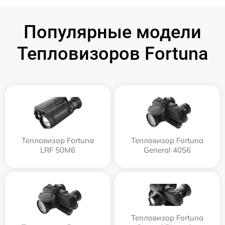
Популярные модели
Тепловизоров Fortuna
Тепловизор Fortuna
Тепловизор Fortuna
LRF 50M6
General 40S6
Тепловизор Fortuna