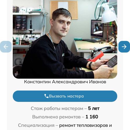
Константин Александрович Иванов
Вызвать мастера
Стаж работы мастером –
5 лет
Выполнено ремонтов –
1 160
Специализация –
ремонт тепловизоров и