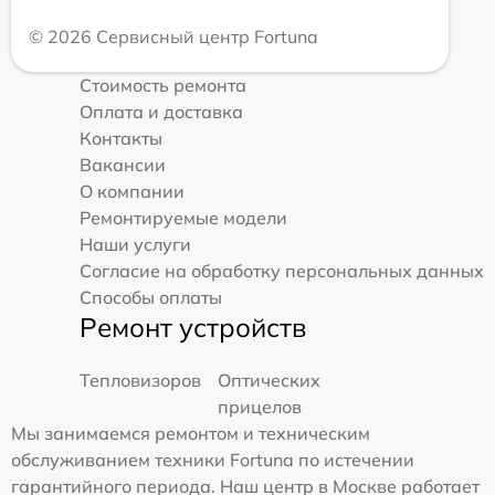
© 2026 Сервисный центр Fortuna
Стоимость ремонта
Оплата и доставка
Контакты
Вакансии
О компании
Ремонтируемые модели
Наши услуги
Согласие на обработку персональных данных
Способы оплаты
Ремонт устройств
Тепловизоров
Оптических
прицелов
Мы занимаемся ремонтом и техническим
обслуживанием техники Fortuna по истечении
гарантийного периода. Наш центр в Москве работает