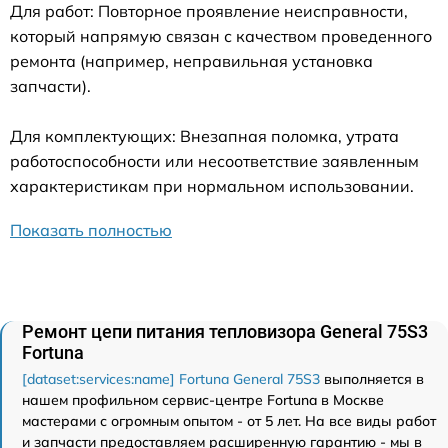
Для работ: Повторное проявление неисправности,
который напрямую связан с качеством проведенного
ремонта (например, неправильная установка
запчасти).
Для комплектующих: Внезапная поломка, утрата
работоспособности или несоответствие заявленным
характеристикам при нормальном использовании.
Показать полностью
Ремонт цепи питания тепловизора General 75S3
Fortuna
[dataset:services:name] Fortuna General 75S3
выполняется в
нашем профильном сервис-центре Fortuna в Москве
мастерами с огромным опытом - от 5 лет. На все виды работ
и запчасти предоставляем расширенную гарантию - мы в