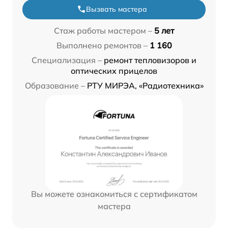
Вызвать мастера
Стаж работы мастером –
5 лет
Выполнено ремонтов –
1 160
Специализация –
ремонт тепловизоров и
оптических прицелов
Образование –
РТУ МИРЭА, «Радиотехника»
Вы можете ознакомиться с сертификатом
мастера