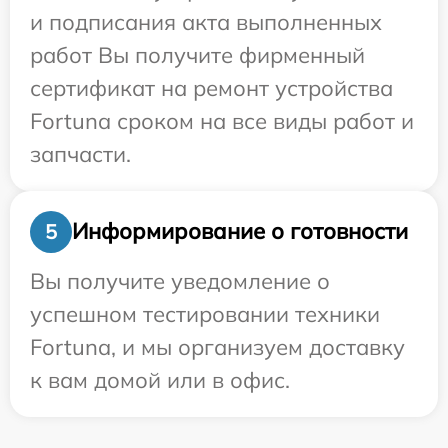
и подписания акта выполненных
работ Вы получите фирменный
сертификат на ремонт устройства
Fortuna сроком на все виды работ и
запчасти.
Информирование о готовности
5
Вы получите уведомление о
успешном тестировании техники
Fortuna, и мы организуем доставку
к вам домой или в офис.