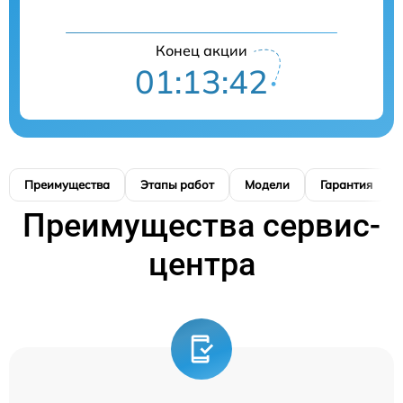
Конец акции
01:13:42
Преимущества
Этапы работ
Модели
Гарантия
Преимущества сервис-
центра