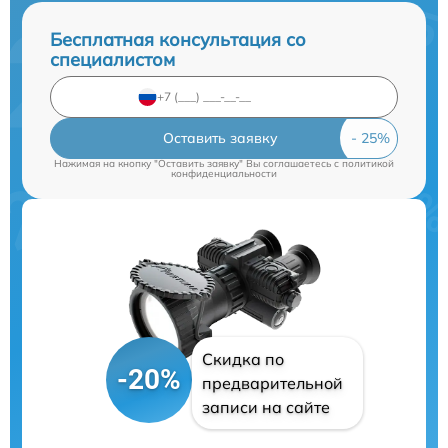
Бесплатная консультация со
специалистом
Оставить заявку
Нажимая на кнопку "Оставить заявку" Вы соглашаетесь c
политикой
конфиденциальности
Скидка по
-20%
предварительной
записи на сайте