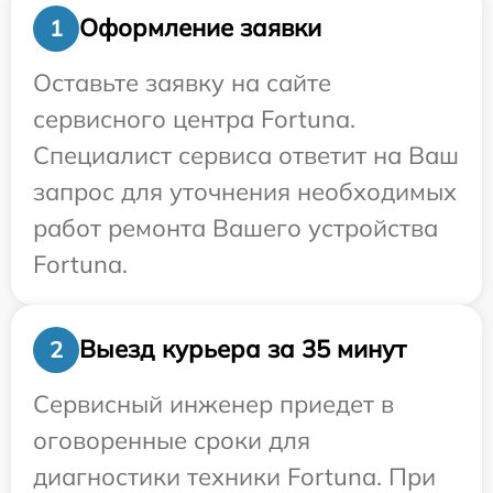
Оформление заявки
1
Оставьте заявку на сайте
сервисного центра Fortuna.
Специалист сервиса ответит на Ваш
запрос для уточнения необходимых
работ ремонта Вашего устройства
Fortuna.
Выезд курьера за 35 минут
2
Сервисный инженер приедет в
оговоренные сроки для
диагностики техники Fortuna. При