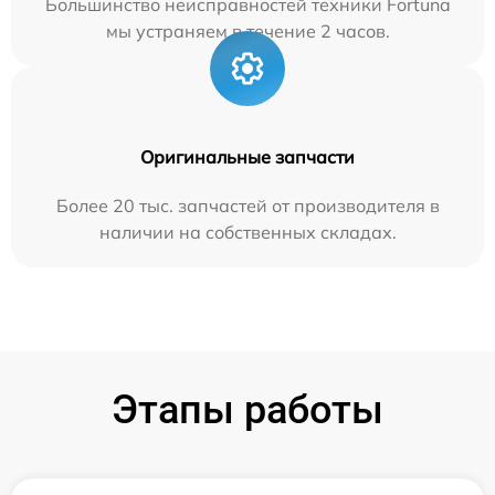
Большинство неисправностей техники Fortuna
мы устраняем в течение 2 часов.
Оригинальные запчасти
Более 20 тыс. запчастей от производителя в
наличии на собственных складах.
Этапы работы