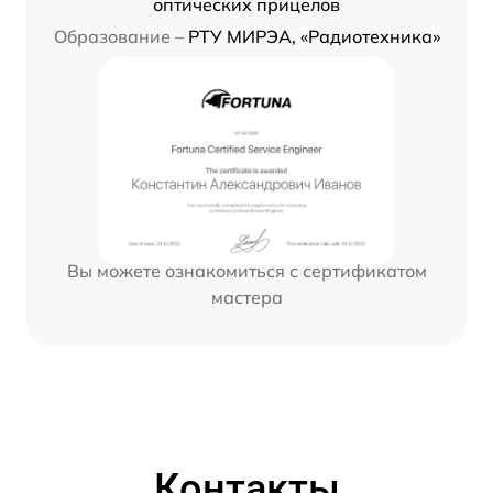
оптических прицелов
Образование –
РТУ МИРЭА, «Радиотехника»
Вы можете ознакомиться с сертификатом
мастера
Контакты