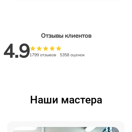
Отзывы клиентов
4.9
1799 отзывов
5358 оценок
Наши мастера