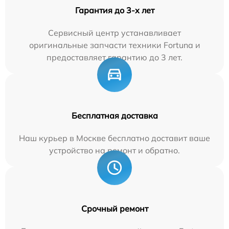
Гарантия до 3-х лет
Сервисный центр устанавливает
оригинальные запчасти техники Fortuna и
предоставляет гарантию до 3 лет.
Бесплатная доставка
Наш курьер в Москве бесплатно доставит ваше
устройство на ремонт и обратно.
Срочный ремонт