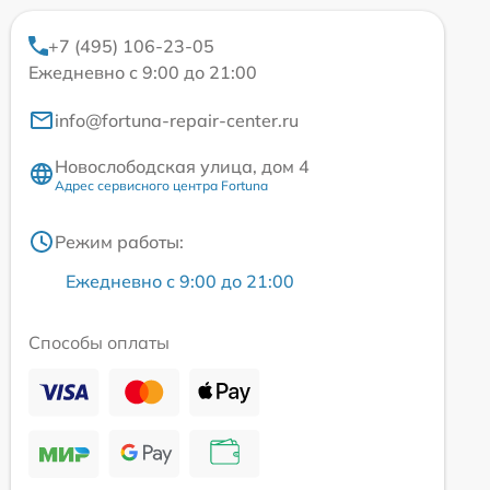
+7 (495) 106-23-05
Ежедневно с 9:00 до 21:00
info@fortuna-repair-center.ru
Новослободская улица, дом 4
Адрес сервисного центра Fortuna
Режим работы:
Ежедневно с 9:00 до 21:00
Способы оплаты