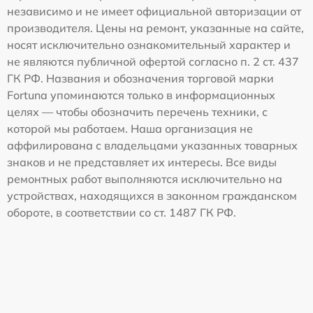
независимо и не имеет официальной авторизации от
производителя. Цены на ремонт, указанные на сайте,
носят исключительно ознакомительный характер и
не являются публичной офертой согласно п. 2 ст. 437
ГК РФ. Названия и обозначения торговой марки
Fortuna упоминаются только в информационных
целях — чтобы обозначить перечень техники, с
которой мы работаем. Наша организация не
аффилирована с владельцами указанных товарных
знаков и не представляет их интересы. Все виды
ремонтных работ выполняются исключительно на
устройствах, находящихся в законном гражданском
обороте, в соответствии со ст. 1487 ГК РФ.