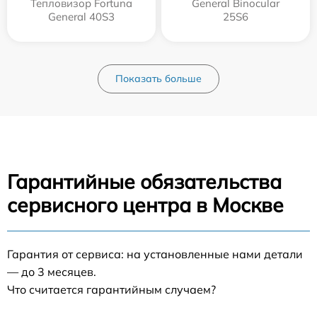
Тепловизор Fortuna
General Binocular
General 40S3
25S6
Показать больше
Гарантийные обязательства
сервисного центра в Москве
Гарантия от сервиса: на установленные нами детали
— до 3 месяцев.
Что считается гарантийным случаем?