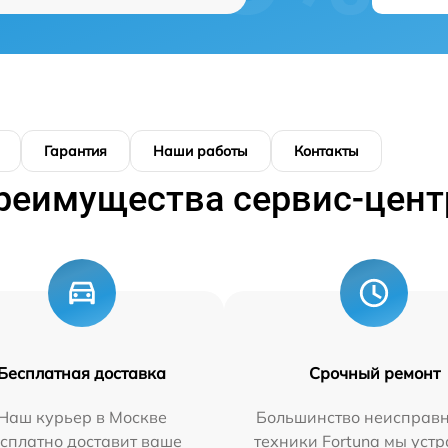
Гарантия
Наши работы
Контакты
реимущества сервис-цент
Бесплатная доставка
Срочный ремонт
Наш курьер в Москве
Большинство неисправн
сплатно доставит ваше
техники Fortuna мы уст