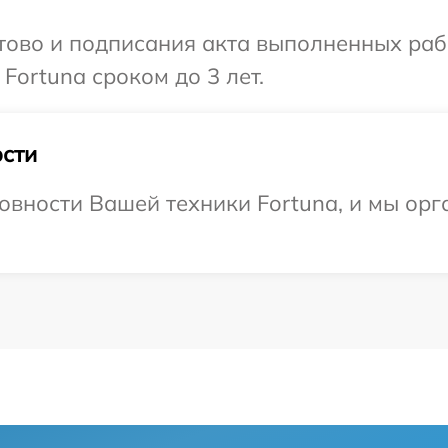
готово и подписания акта выполненных р
Fortuna сроком до 3 лет.
сти
овности Вашей техники Fortuna, и мы орг