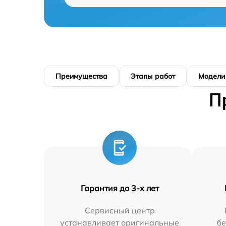
Преимущества
Этапы работ
Модели
П
Гарантия до 3-х лет
Сервисный центр
устанавливает оригинальные
бе