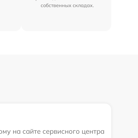
собственных складах.
ому на сайте сервисного центра