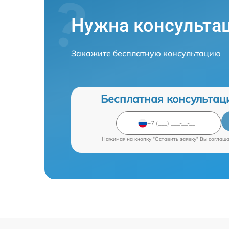
Нужна консульта
Закажите бесплатную консультацию
Бесплатная консультац
Нажимая на кнопку "Оставить заявку" Вы соглаш