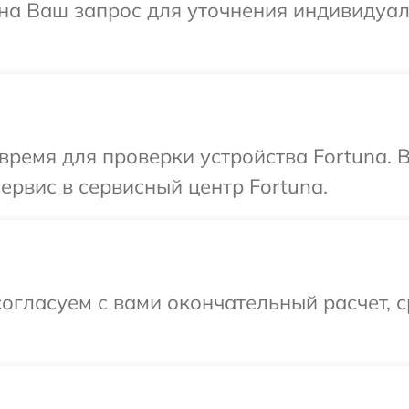
т на Ваш запрос для уточнения индивидуа
время для проверки устройства Fortuna. 
ервис в сервисный центр Fortuna.
огласуем с вами окончательный расчет, 