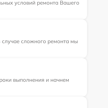
льных условий ремонта Вашего
В случае сложного ремонта мы
сроки выполнения и начнем