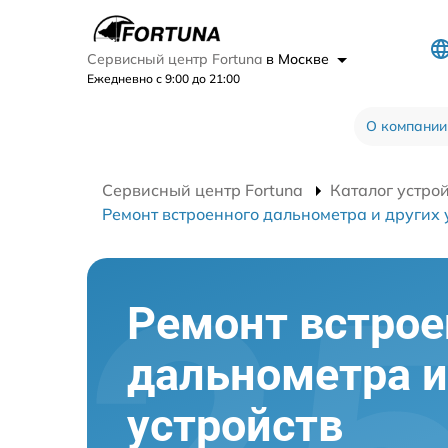
Сервисный центр Fortuna
в Москве
Ежедневно с 9:00 до 21:00
О компании
Сервисный центр Fortuna
Каталог устро
Ремонт встроенного дальнометра и других 
Ремонт встрое
дальнометра и
устройств