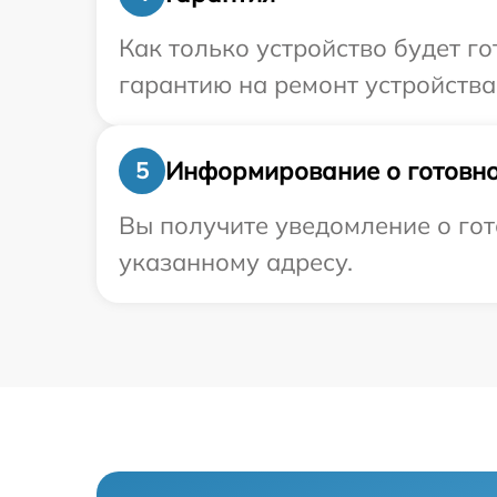
Как только устройство будет 
гарантию на ремонт устройства 
Информирование о готовно
5
Вы получите уведомление о гот
указанному адресу.