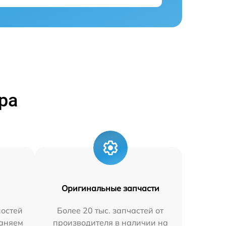
ра
Оригинальные запчасти
остей
Более 20 тыс. запчастей от
раняем
производителя в наличии на