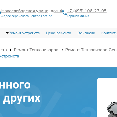
Новослободская улица, дом 4
+7 (495) 106-23-05
Адрес сервисного центра Fortuna
Горячая линия
Ремонт устройств
Цена ремонта
Вакансии
Контакт
йств
Ремонт Тепловизоров
Ремонт Тепловизора Gen
устройств
нного
 других