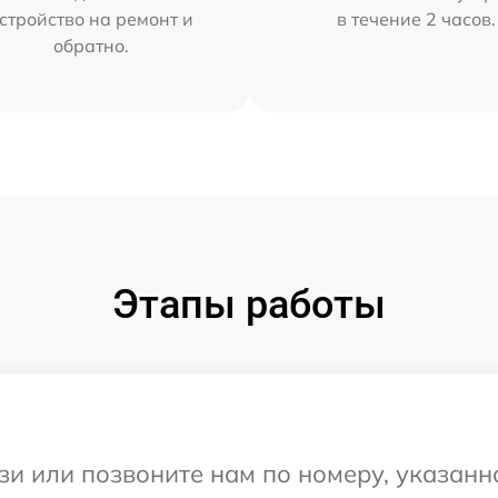
стройство на ремонт и
в течение 2 часов.
обратно.
Этапы работы
и или позвоните нам по номеру, указанн