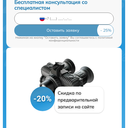
Бесплатная консультация со
специалистом
Оставить заявку
Нажимая на кнопку "Оставить заявку" Вы соглашаетесь c
политикой
конфиденциальности
Скидка по
-20%
предварительной
записи на сайте