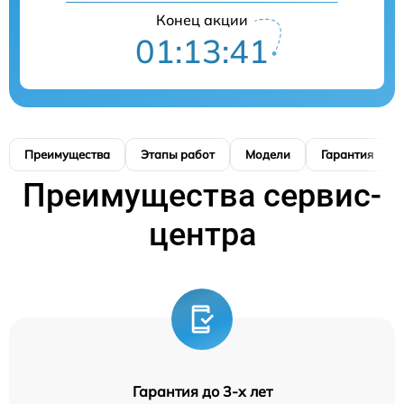
Конец акции
01:13:40
Преимущества
Этапы работ
Модели
Гарантия
Преимущества сервис-
центра
Гарантия до 3-х лет