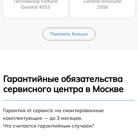
Тепловизор Fortuna
General Binocular
General 40S3
25S6
Показать больше
Гарантийные обязательства
сервисного центра в Москве
Гарантия от сервиса: на смонтированные
комплектующие — до 3 месяцев.
Что считается гарантийным случаем?