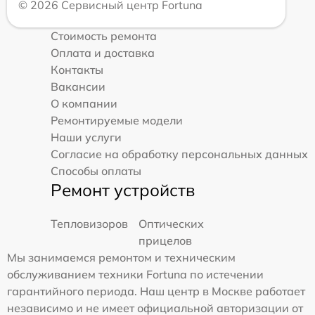
© 2026 Сервисный центр Fortuna
Стоимость ремонта
Оплата и доставка
Контакты
Вакансии
О компании
Ремонтируемые модели
Наши услуги
Согласие на обработку персональных данных
Способы оплаты
Ремонт устройств
Тепловизоров
Оптических
прицелов
Мы занимаемся ремонтом и техническим
обслуживанием техники Fortuna по истечении
гарантийного периода. Наш центр в Москве работает
независимо и не имеет официальной авторизации от