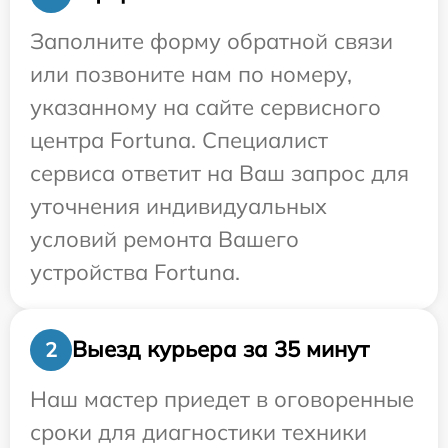
Заполните форму обратной связи
или позвоните нам по номеру,
указанному на сайте сервисного
центра Fortuna. Специалист
сервиса ответит на Ваш запрос для
уточнения индивидуальных
условий ремонта Вашего
устройства Fortuna.
Выезд курьера за 35 минут
2
Наш мастер приедет в оговоренные
сроки для диагностики техники