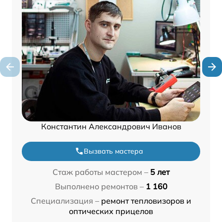
Константин Александрович Иванов
Вызвать мастера
Стаж работы мастером –
5 лет
Выполнено ремонтов –
1 160
Специализация –
ремонт тепловизоров и
оптических прицелов