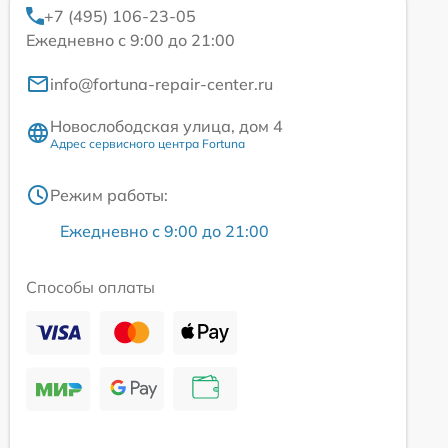
+7 (495) 106-23-05
Ежедневно с 9:00 до 21:00
info@fortuna-repair-center.ru
Новослободская улица, дом 4
Адрес сервисного центра Fortuna
Режим работы:
Ежедневно с 9:00 до 21:00
Способы оплаты