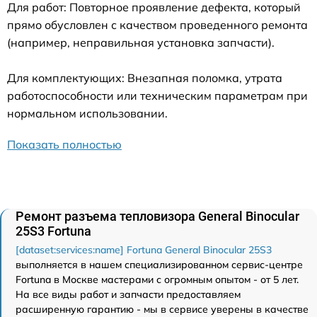
Для работ: Повторное проявление дефекта, который
прямо обусловлен с качеством проведенного ремонта
(например, неправильная установка запчасти).
Для комплектующих: Внезапная поломка, утрата
работоспособности или техническим параметрам при
нормальном использовании.
Показать полностью
Ремонт разъема тепловизора General Binocular
25S3 Fortuna
[dataset:services:name] Fortuna General Binocular 25S3
выполняется в нашем специализированном сервис-центре
Fortuna в Москве мастерами с огромным опытом - от 5 лет.
На все виды работ и запчасти предоставляем
расширенную гарантию - мы в сервисе уверены в качестве