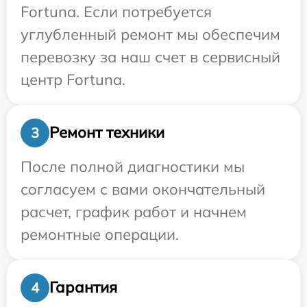
Fortuna. Если потребуется
углубленный ремонт мы обеспечим
перевозку за наш счет в сервисный
центр Fortuna.
Ремонт техники
3
После полной диагностики мы
согласуем с вами окончательный
расчет, график работ и начнем
ремонтные операции.
Гарантия
4