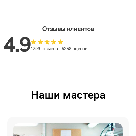
Отзывы клиентов
4.9
1799 отзывов
5358 оценок
Наши мастера