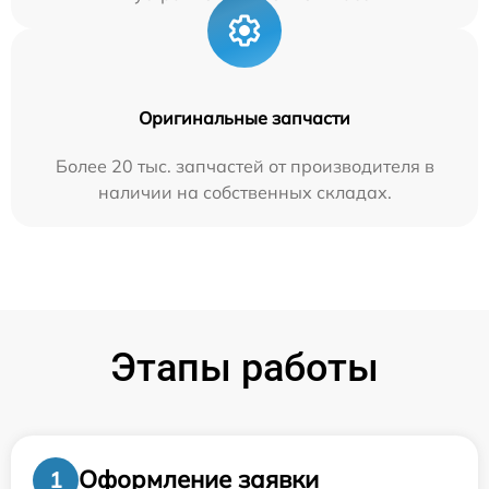
Оригинальные запчасти
Более 20 тыс. запчастей от производителя в
наличии на собственных складах.
Этапы работы
Оформление заявки
1