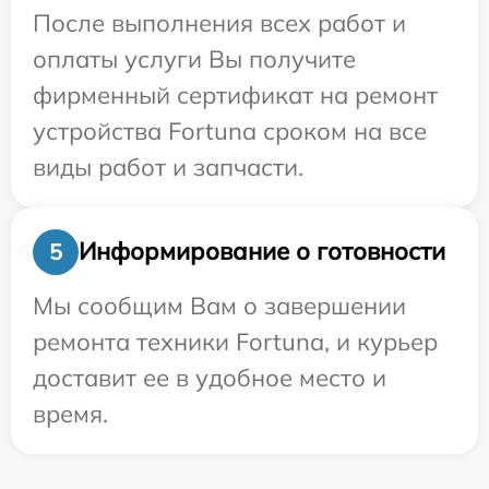
После выполнения всех работ и
оплаты услуги Вы получите
фирменный сертификат на ремонт
устройства Fortuna сроком на все
виды работ и запчасти.
Информирование о готовности
5
Мы сообщим Вам о завершении
ремонта техники Fortuna, и курьер
доставит ее в удобное место и
время.