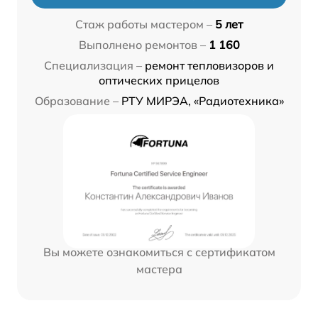
Стаж работы мастером –
5 лет
Выполнено ремонтов –
1 160
Специализация –
ремонт тепловизоров и
оптических прицелов
Образование –
РТУ МИРЭА, «Радиотехника»
Вы можете ознакомиться с сертификатом
мастера