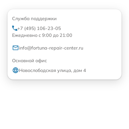
Служба поддержки
+7 (495) 106-23-05
Ежедневно с 9:00 до 21:00
info@fortuna-repair-center.ru
Основной офис
Новослободская улица, дом 4