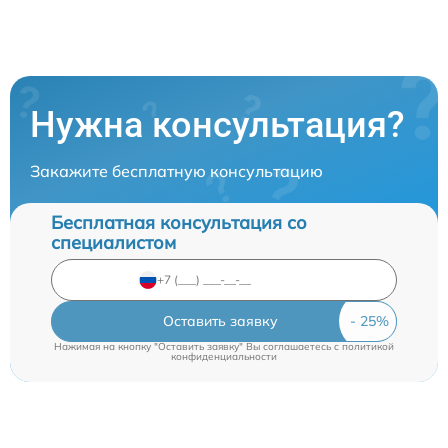
Нужна консультация?
Закажите бесплатную консультацию
Бесплатная консультация со
специалистом
Оставить заявку
Нажимая на кнопку "Оставить заявку" Вы соглашаетесь c
политикой
конфиденциальности