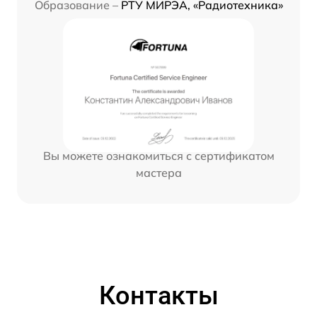
Образование –
РТУ МИРЭА, «Радиотехника»
Вы можете ознакомиться с сертификатом
мастера
Контакты