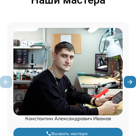
Константин Александрович Иванов
Вызвать мастера