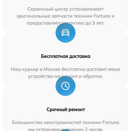
Сервисный центр устанавливает
оригинальные запчасти техники Fortuna и
предоставляет гарантию до 3 лет.
Бесплатная доставка
Наш курьер в Москве бесплатно доставит ваше
устройство на ремонт и обратно.
Срочный ремонт
Большинство неисправностей техники Fortuna
мы устраняем в течение 2 часов.