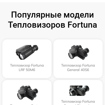
Популярные модели
Тепловизоров Fortuna
Тепловизор Fortuna
Тепловизор Fortuna
LRF 50M6
General 40S6
Тепловизор Fortuna