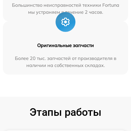
Большинство неисправностей техники Fortuna
мы устраняем в течение 2 часов.
Оригинальные запчасти
Более 20 тыс. запчастей от производителя в
наличии на собственных складах.
Этапы работы