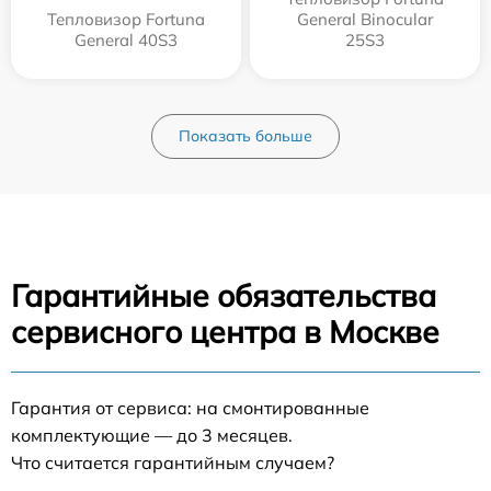
Тепловизор Fortuna
General Binocular
General 40S3
25S3
Показать больше
Гарантийные обязательства
сервисного центра в Москве
Гарантия от сервиса: на смонтированные
комплектующие — до 3 месяцев.
Что считается гарантийным случаем?