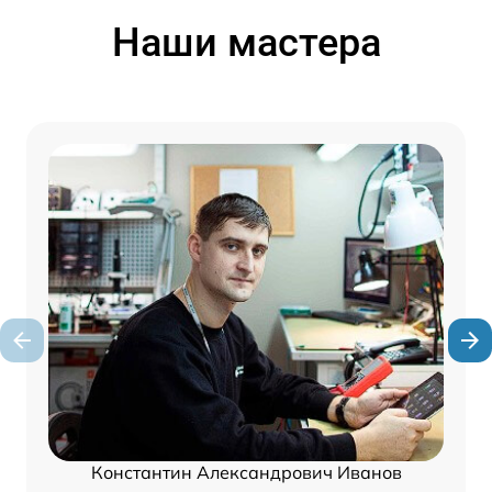
Наши мастера
Константин Александрович Иванов