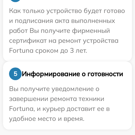
Как только устройство будет готово
и подписания акта выполненных
работ Вы получите фирменный
сертификат на ремонт устройства
Fortuna сроком до 3 лет.
Информирование о готовности
5
Вы получите уведомление о
завершении ремонта техники
Fortuna, и курьер доставит ее в
удобное место и время.