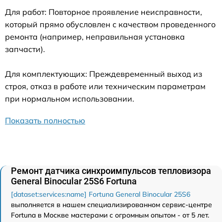
Для работ: Повторное проявление неисправности,
который прямо обусловлен с качеством проведенного
ремонта (например, неправильная установка
запчасти).
Для комплектующих: Преждевременный выход из
строя, отказ в работе или техническим параметрам
при нормальном использовании.
Показать полностью
Ремонт датчика синхроимпульсов тепловизора
General Binocular 25S6 Fortuna
[dataset:services:name] Fortuna General Binocular 25S6
выполняется в нашем специализированном сервис-центре
Fortuna в Москве мастерами с огромным опытом - от 5 лет.