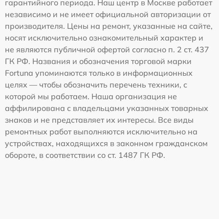
гарантийного периода. Наш центр в Москве работает
независимо и не имеет официальной авторизации от
производителя. Цены на ремонт, указанные на сайте,
носят исключительно ознакомительный характер и
не являются публичной офертой согласно п. 2 ст. 437
ГК РФ. Названия и обозначения торговой марки
Fortuna упоминаются только в информационных
целях — чтобы обозначить перечень техники, с
которой мы работаем. Наша организация не
аффилирована с владельцами указанных товарных
знаков и не представляет их интересы. Все виды
ремонтных работ выполняются исключительно на
устройствах, находящихся в законном гражданском
обороте, в соответствии со ст. 1487 ГК РФ.