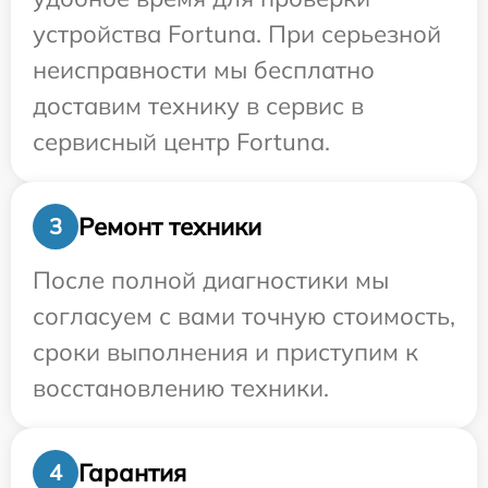
устройства Fortuna. При серьезной
неисправности мы бесплатно
доставим технику в сервис в
сервисный центр Fortuna.
Ремонт техники
3
После полной диагностики мы
согласуем с вами точную стоимость,
сроки выполнения и приступим к
восстановлению техники.
Гарантия
4