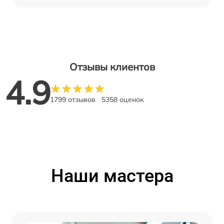
Отзывы клиентов
4.9
1799 отзывов
5358 оценок
Наши мастера