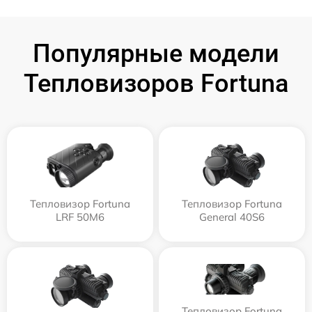
Популярные модели
Тепловизоров Fortuna
Тепловизор Fortuna
Тепловизор Fortuna
LRF 50M6
General 40S6
Тепловизор Fortuna