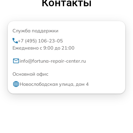
Контакты
Служба поддержки
+7 (495) 106-23-05
Ежедневно с 9:00 до 21:00
info@fortuna-repair-center.ru
Основной офис
Новослободская улица, дом 4