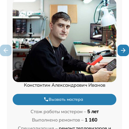
Константин Александрович Иванов
Вызвать мастера
Стаж работы мастером –
5 лет
Выполнено ремонтов –
1 160
Специализация –
ремонт тепловизоров и