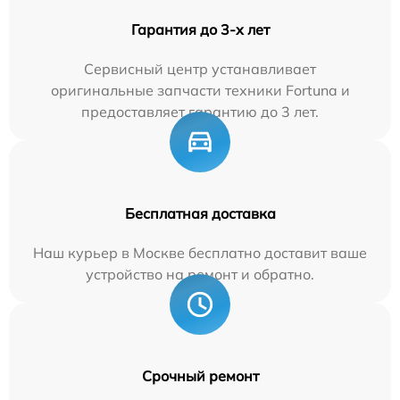
Гарантия до 3-х лет
Сервисный центр устанавливает
оригинальные запчасти техники Fortuna и
предоставляет гарантию до 3 лет.
Бесплатная доставка
Наш курьер в Москве бесплатно доставит ваше
устройство на ремонт и обратно.
Срочный ремонт