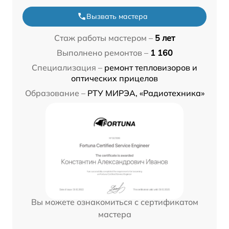
Вызвать мастера
Стаж работы мастером –
5 лет
Выполнено ремонтов –
1 160
Специализация –
ремонт тепловизоров и
оптических прицелов
Образование –
РТУ МИРЭА, «Радиотехника»
Вы можете ознакомиться с сертификатом
мастера