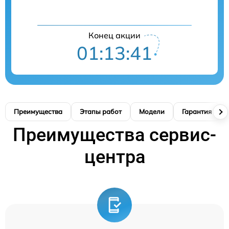
Конец акции
01:13:40
Преимущества
Этапы работ
Модели
Гарантия
Преимущества сервис-
центра