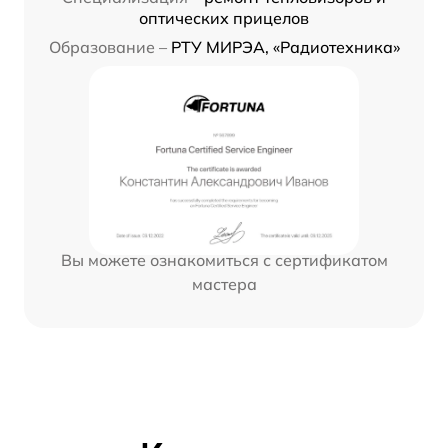
оптических прицелов
Образование –
РТУ МИРЭА, «Радиотехника»
Вы можете ознакомиться с сертификатом
мастера