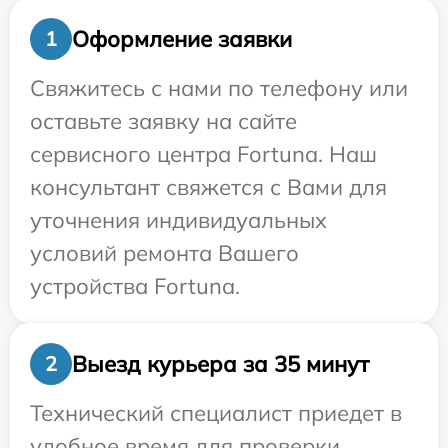
Оформление заявки
1
Свяжитесь с нами по телефону или
оставьте заявку на сайте
сервисного центра Fortuna. Наш
консультант свяжется с Вами для
уточнения индивидуальных
условий ремонта Вашего
устройства Fortuna.
Выезд курьера за 35 минут
2
Технический специалист приедет в
удобное время для проверки