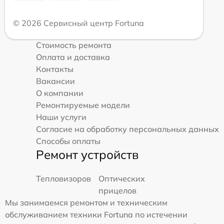
© 2026 Сервисный центр Fortuna
Стоимость ремонта
Оплата и доставка
Контакты
Вакансии
О компании
Ремонтируемые модели
Наши услуги
Согласие на обработку персональных данных
Способы оплаты
Ремонт устройств
Тепловизоров
Оптических
прицелов
Мы занимаемся ремонтом и техническим
обслуживанием техники Fortuna по истечении