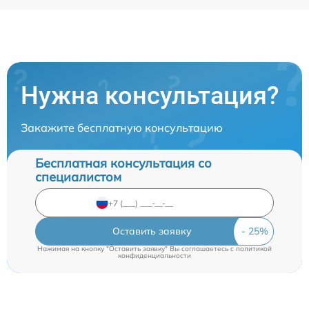
Нужна консультация?
Закажите бесплатную консультацию
Бесплатная консультация со
специалистом
Оставить заявку
Нажимая на кнопку "Оставить заявку" Вы соглашаетесь c
политикой
конфиденциальности