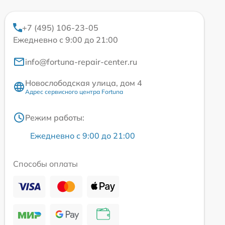
+7 (495) 106-23-05
Ежедневно с 9:00 до 21:00
info@fortuna-repair-center.ru
Новослободская улица, дом 4
Адрес сервисного центра Fortuna
Режим работы:
Ежедневно с 9:00 до 21:00
Способы оплаты