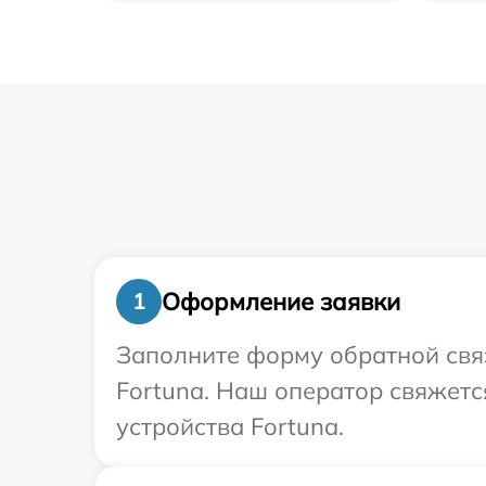
Оформление заявки
1
Заполните форму обратной связ
Fortuna. Наш оператор свяжет
устройства Fortuna.