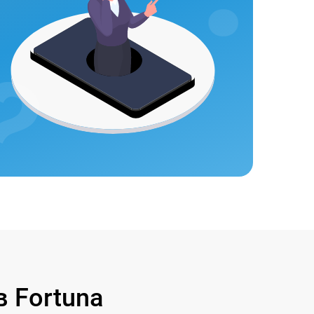
 Fortuna