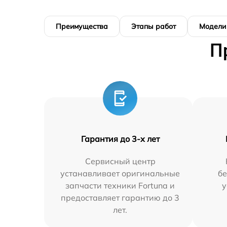
Преимущества
Этапы работ
Модели
П
Гарантия до 3-х лет
Сервисный центр
устанавливает оригинальные
бе
запчасти техники Fortuna и
у
предоставляет гарантию до 3
лет.