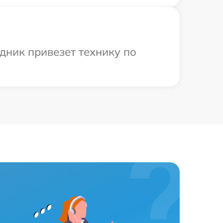
дник привезет технику по