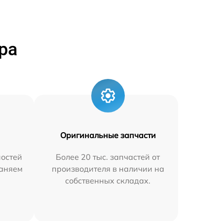
ра
Оригинальные запчасти
остей
Более 20 тыс. запчастей от
раняем
производителя в наличии на
собственных складах.