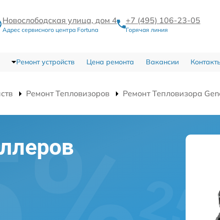
Новослободская улица, дом 4
+7 (495) 106-23-05
Адрес сервисного центра Fortuna
Горячая линия
Ремонт устройств
Цена ремонта
Вакансии
Контакт
йств
Ремонт Тепловизоров
Ремонт Тепловизора Gene
оллеров
l