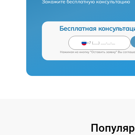
Закажите бесплатную консультацию
Бесплатная консультац
Нажимая на кнопку "Оставить заявку" Вы соглаш
Популяр