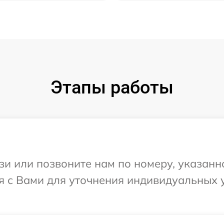
Этапы работы
и или позвоните нам по номеру, указанн
ся с Вами для уточнения индивидуальных