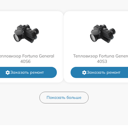
епловизор Fortuna General
Тепловизор Fortuna Gener
40S6
40S3
Заказать ремонт
Заказать ремонт
Показать больше