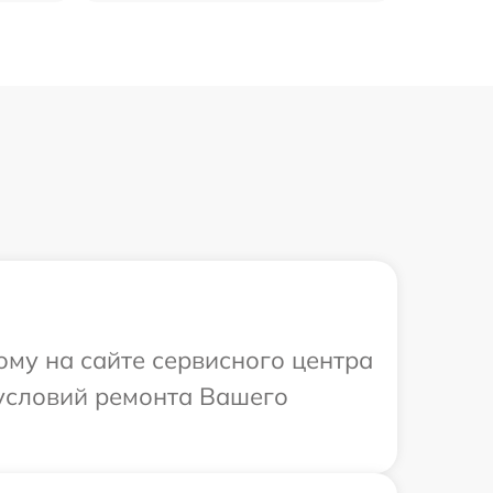
ому на сайте сервисного центра
 условий ремонта Вашего