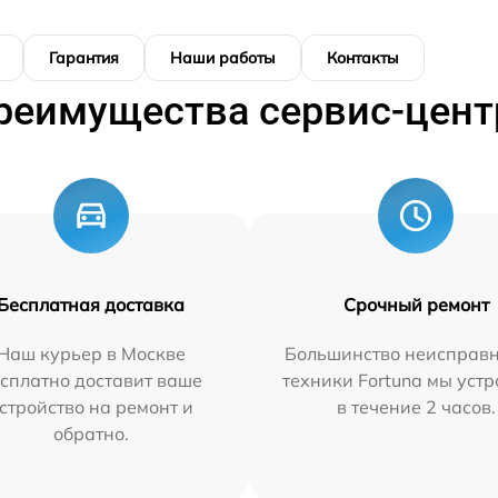
Гарантия
Наши работы
Контакты
реимущества сервис-цент
Бесплатная доставка
Срочный ремонт
Наш курьер в Москве
Большинство неисправн
сплатно доставит ваше
техники Fortuna мы уст
стройство на ремонт и
в течение 2 часов.
обратно.