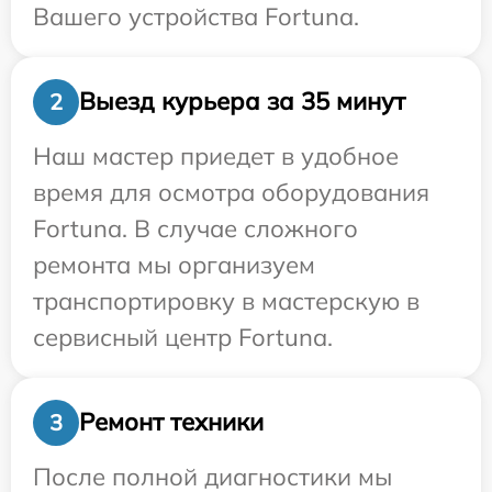
Вашего устройства Fortuna.
Выезд курьера за 35 минут
2
Наш мастер приедет в удобное
время для осмотра оборудования
Fortuna. В случае сложного
ремонта мы организуем
транспортировку в мастерскую в
сервисный центр Fortuna.
Ремонт техники
3
После полной диагностики мы