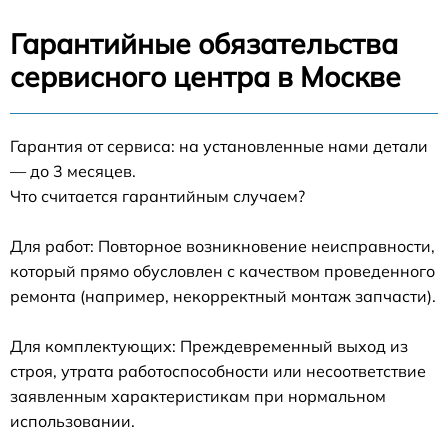
Гарантийные обязательства
сервисного центра в Москве
Гарантия от сервиса: на установленные нами детали
— до 3 месяцев.
Что считается гарантийным случаем?
Для работ: Повторное возникновение неисправности,
который прямо обусловлен с качеством проведенного
ремонта (например, некорректный монтаж запчасти).
Для комплектующих: Преждевременный выход из
строя, утрата работоспособности или несоответствие
заявленным характеристикам при нормальном
использовании.