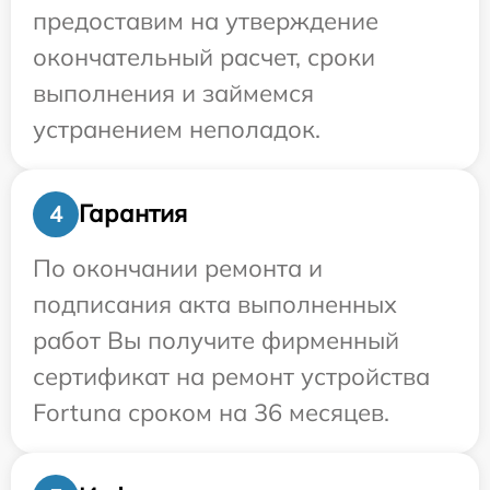
предоставим на утверждение
окончательный расчет, сроки
выполнения и займемся
устранением неполадок.
Гарантия
4
По окончании ремонта и
подписания акта выполненных
работ Вы получите фирменный
сертификат на ремонт устройства
Fortuna сроком на 36 месяцев.