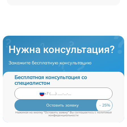
Нужна консультация?
Закажите бесплатную консультацию
Бесплатная консультация со
специалистом
Оставить заявку
Нажимая на кнопку "Оставить заявку" Вы соглашаетесь c
политикой
конфиденциальности