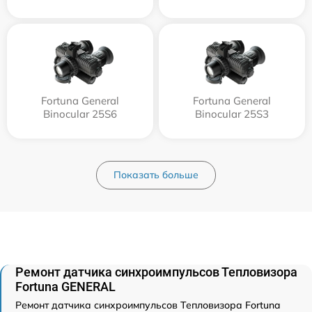
Fortuna General
Fortuna General
Binocular 25S6
Binocular 25S3
Показать больше
Ремонт датчика синхроимпульсов Тепловизора
Fortuna GENERAL
Ремонт датчика синхроимпульсов Тепловизора Fortuna