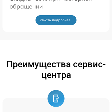
обращении
Узнать подробнее
Преимущества сервис-
центра