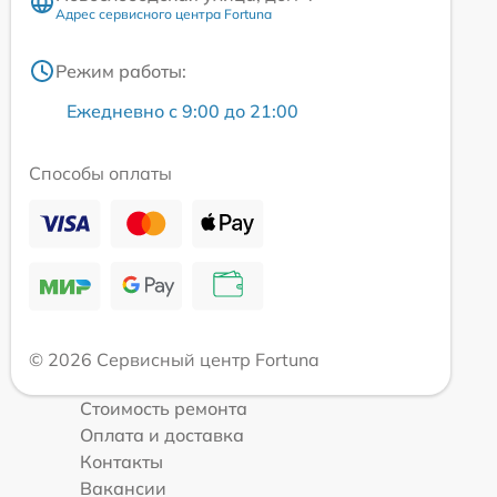
Адрес сервисного центра Fortuna
Режим работы:
Ежедневно с 9:00 до 21:00
Способы оплаты
© 2026 Сервисный центр Fortuna
Стоимость ремонта
Оплата и доставка
Контакты
Вакансии