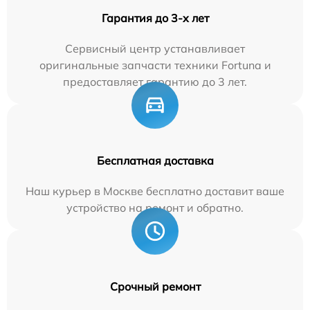
Гарантия до 3-х лет
Сервисный центр устанавливает
оригинальные запчасти техники Fortuna и
предоставляет гарантию до 3 лет.
Бесплатная доставка
Наш курьер в Москве бесплатно доставит ваше
устройство на ремонт и обратно.
Срочный ремонт