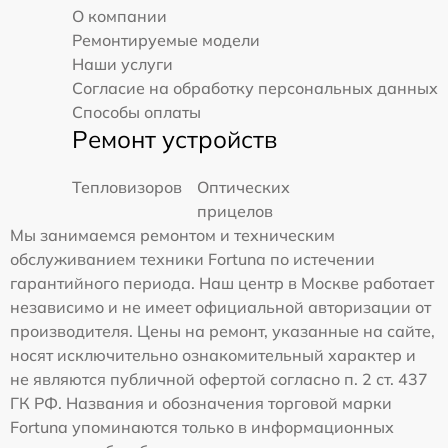
О компании
Ремонтируемые модели
Наши услуги
Согласие на обработку персональных данных
Способы оплаты
Ремонт устройств
Тепловизоров
Оптических
прицелов
Мы занимаемся ремонтом и техническим
обслуживанием техники Fortuna по истечении
гарантийного периода. Наш центр в Москве работает
независимо и не имеет официальной авторизации от
производителя. Цены на ремонт, указанные на сайте,
носят исключительно ознакомительный характер и
не являются публичной офертой согласно п. 2 ст. 437
ГК РФ. Названия и обозначения торговой марки
Fortuna упоминаются только в информационных