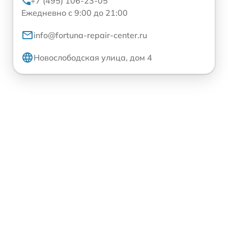
+7 (495) 106-23-05
Ежедневно с 9:00 до 21:00
info@fortuna-repair-center.ru
Новослободская улица, дом 4