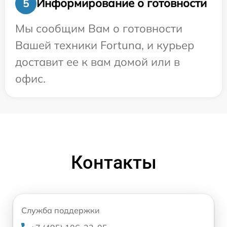
Информирование о готовности
5
Мы сообщим Вам о готовности
Вашей техники Fortuna, и курьер
доставит ее к вам домой или в
офис.
Контакты
Служба поддержки