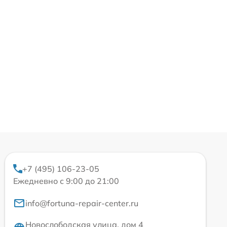
+7 (495) 106-23-05
Ежедневно с 9:00 до 21:00
info@fortuna-repair-center.ru
Новослободская улица, дом 4