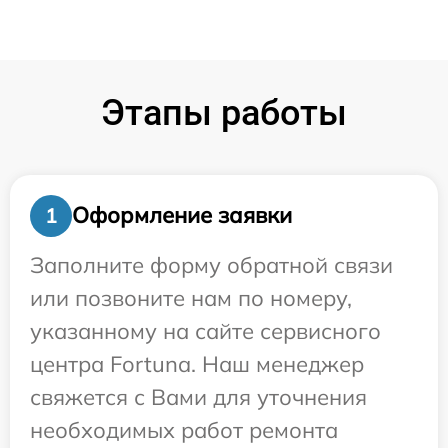
Этапы работы
Оформление заявки
1
Заполните форму обратной связи
или позвоните нам по номеру,
указанному на сайте сервисного
центра Fortuna. Наш менеджер
свяжется с Вами для уточнения
необходимых работ ремонта