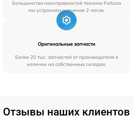
Большинство неисправностей техники Fortuna
мы устраняем в течение 2 часов.
Оригинальные запчасти
Более 20 тыс. запчастей от производителя в
наличии на собственных складах.
Отзывы наших клиентов