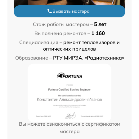
Вызвать мастера
Стаж работы мастером –
5 лет
Выполнено ремонтов –
1 160
Специализация –
ремонт тепловизоров и
оптических прицелов
Образование –
РТУ МИРЭА, «Радиотехника»
Вы можете ознакомиться с сертификатом
мастера