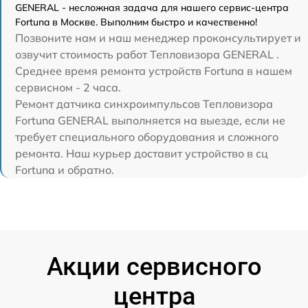
GENERAL - несложная задача для нашего сервис-центра
Fortuna в Москве. Выполним быстро и качественно!
Позвоните нам и наш менеджер проконсультирует и
озвучит стоимость работ Тепловизора GENERAL .
Среднее время ремонта устройств Fortuna в нашем
сервисном - 2 часа.
Ремонт датчика синхроимпульсов Тепловизора
Fortuna GENERAL выполняется на выезде, если не
требует специального оборудования и сложного
ремонта. Наш курьер доставит устройство в сц
Fortuna и обратно.
Акции сервисного
центра