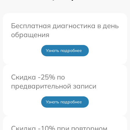
Бесплатная диагностика в день
обращения
Узнать подробнее
Скидка -25% по
предварительной записи
Узнать подробнее
Скидка -10% при повторном