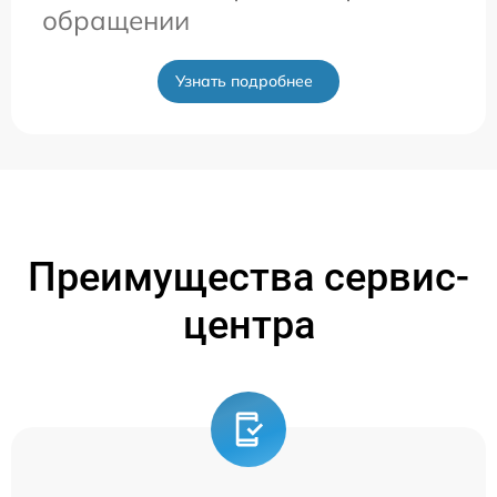
обращении
Узнать подробнее
Преимущества сервис-
центра