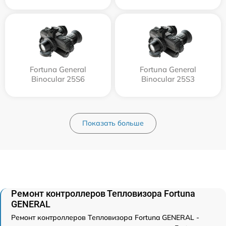
Fortuna General
Fortuna General
Binocular 25S6
Binocular 25S3
Показать больше
Ремонт контроллеров Тепловизора Fortuna
GENERAL
Ремонт контроллеров Тепловизора Fortuna GENERAL -