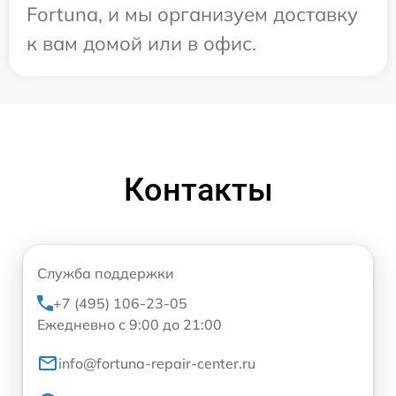
Fortuna, и мы организуем доставку
к вам домой или в офис.
Контакты
Служба поддержки
+7 (495) 106-23-05
Ежедневно с 9:00 до 21:00
info@fortuna-repair-center.ru