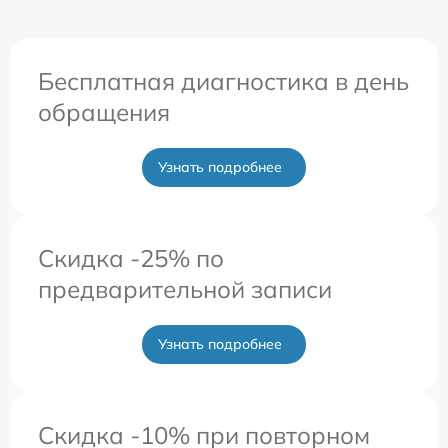
Бесплатная диагностика в день
обращения
Узнать подробнее
Скидка -25% по
предварительной записи
Узнать подробнее
Скидка -10% при повторном