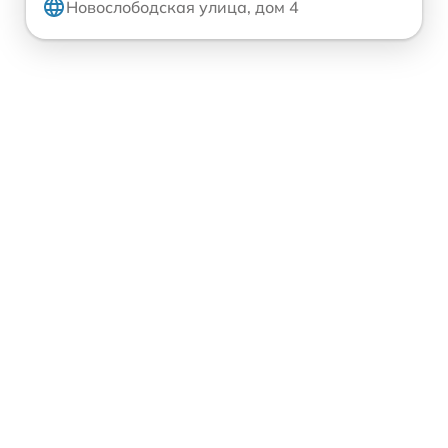
Новослободская улица, дом 4