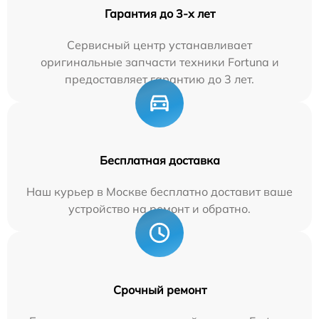
Гарантия до 3-х лет
Сервисный центр устанавливает
оригинальные запчасти техники Fortuna и
предоставляет гарантию до 3 лет.
Бесплатная доставка
Наш курьер в Москве бесплатно доставит ваше
устройство на ремонт и обратно.
Срочный ремонт