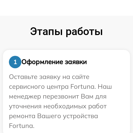
Этапы работы
Оформление заявки
1
Оставьте заявку на сайте
сервисного центра Fortuna. Наш
менеджер перезвонит Вам для
уточнения необходимых работ
ремонта Вашего устройства
Fortuna.