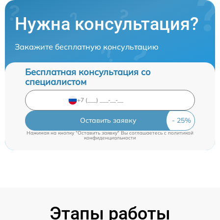
Нужна консультация?
Закажите бесплатную консультацию
Бесплатная консультация со
специалистом
Оставить заявку
Нажимая на кнопку "Оставить заявку" Вы соглашаетесь c
политикой
конфиденциальности
Этапы работы