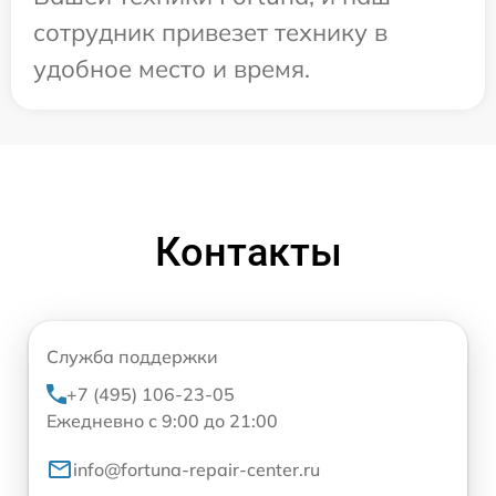
сотрудник привезет технику в
удобное место и время.
Контакты
Служба поддержки
+7 (495) 106-23-05
Ежедневно с 9:00 до 21:00
info@fortuna-repair-center.ru