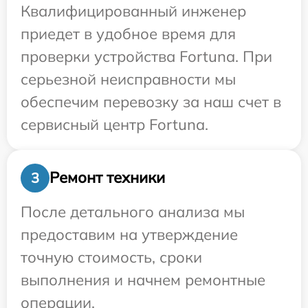
Квалифицированный инженер
приедет в удобное время для
проверки устройства Fortuna. При
серьезной неисправности мы
обеспечим перевозку за наш счет в
сервисный центр Fortuna.
Ремонт техники
3
После детального анализа мы
предоставим на утверждение
точную стоимость, сроки
выполнения и начнем ремонтные
операции.