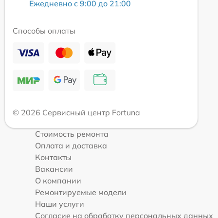
Ежедневно с 9:00 до 21:00
Способы оплаты
© 2026 Сервисный центр Fortuna
Стоимость ремонта
Оплата и доставка
Контакты
Вакансии
О компании
Ремонтируемые модели
Наши услуги
Согласие на обработку персональных данных