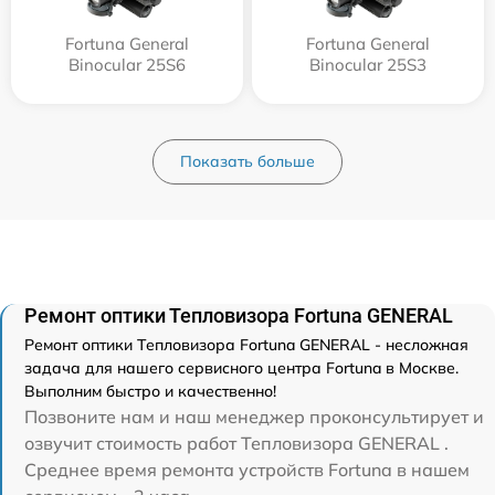
Fortuna General
Fortuna General
Binocular 25S6
Binocular 25S3
Показать больше
Ремонт оптики Тепловизора Fortuna GENERAL
Ремонт оптики Тепловизора Fortuna GENERAL - несложная
задача для нашего сервисного центра Fortuna в Москве.
Выполним быстро и качественно!
Позвоните нам и наш менеджер проконсультирует и
озвучит стоимость работ Тепловизора GENERAL .
Среднее время ремонта устройств Fortuna в нашем