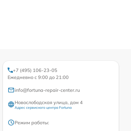
+7 (495) 106-23-05
Ежедневно с 9:00 до 21:00
info@fortuna-repair-center.ru
Новослободская улица, дом 4
Адрес сервисного центра Fortuna
Режим работы: