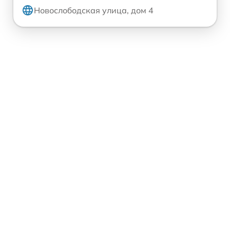
Новослободская улица, дом 4