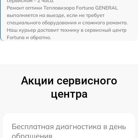
сервисном - 2 часа.
Ремонт оптики Тепловизора Fortuna GENERAL
выполняется на выезде, если не требует
специального оборудования и сложного ремонта.
Наш курьер доставит технику в сервисный центр
Fortuna и обратно.
Акции сервисного
центра
Бесплатная диагностика в день
обращения