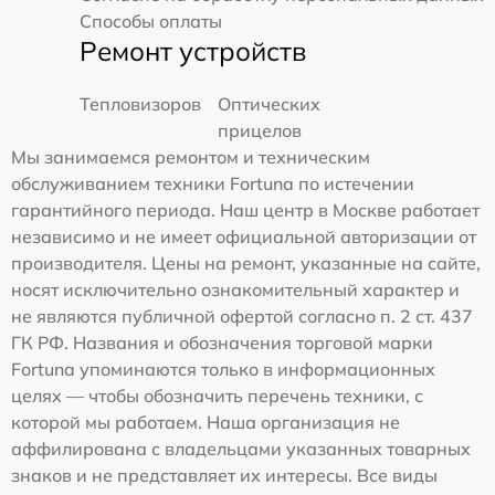
Способы оплаты
Ремонт устройств
Тепловизоров
Оптических
прицелов
Мы занимаемся ремонтом и техническим
обслуживанием техники Fortuna по истечении
гарантийного периода. Наш центр в Москве работает
независимо и не имеет официальной авторизации от
производителя. Цены на ремонт, указанные на сайте,
носят исключительно ознакомительный характер и
не являются публичной офертой согласно п. 2 ст. 437
ГК РФ. Названия и обозначения торговой марки
Fortuna упоминаются только в информационных
целях — чтобы обозначить перечень техники, с
которой мы работаем. Наша организация не
аффилирована с владельцами указанных товарных
знаков и не представляет их интересы. Все виды