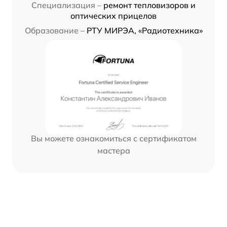
Специализация –
ремонт тепловизоров и
оптических прицелов
Образование –
РТУ МИРЭА, «Радиотехника»
Вы можете ознакомиться с сертификатом
мастера