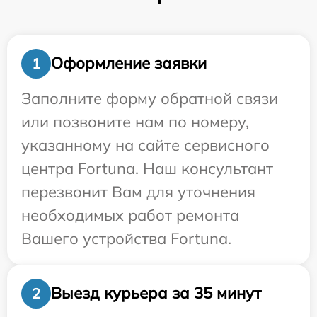
Оформление заявки
1
Заполните форму обратной связи
или позвоните нам по номеру,
указанному на сайте сервисного
центра Fortuna. Наш консультант
перезвонит Вам для уточнения
необходимых работ ремонта
Вашего устройства Fortuna.
Выезд курьера за 35 минут
2