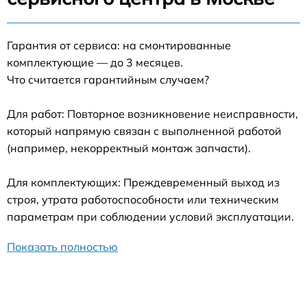
Гарантия от сервиса: на смонтированные
комплектующие — до 3 месяцев.
Что считается гарантийным случаем?
Для работ: Повторное возникновение неисправности,
который напрямую связан с выполненной работой
(например, некорректный монтаж запчасти).
Для комплектующих: Преждевременный выход из
строя, утрата работоспособности или техническим
параметрам при соблюдении условий эксплуатации.
Показать полностью