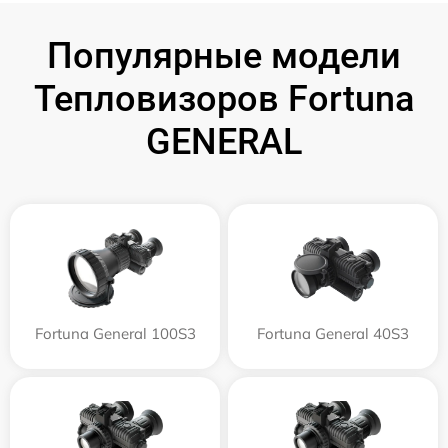
Популярные модели
Тепловизоров Fortuna
GENERAL
Fortuna General 100S3
Fortuna General 40S3