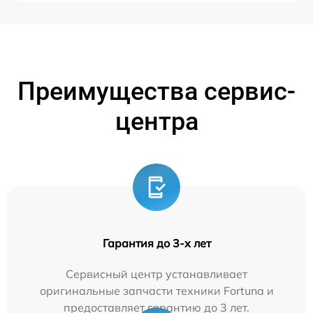
Преимущества сервис-
центра
Гарантия до 3-х лет
Сервисный центр устанавливает
оригинальные запчасти техники Fortuna и
предоставляет гарантию до 3 лет.