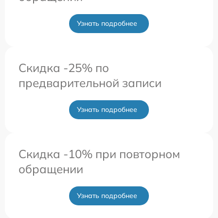
Узнать подробнее
Скидка -25% по
предварительной записи
Узнать подробнее
Скидка -10% при повторном
обращении
Узнать подробнее