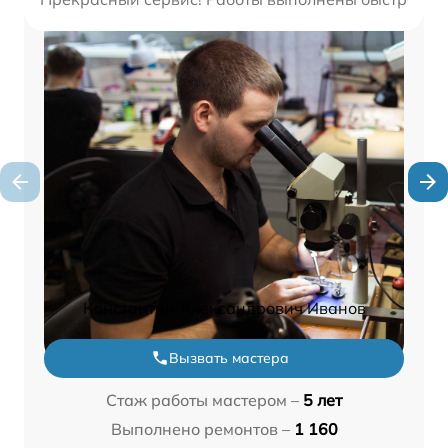
Константин Александрович Иванов
Вызвать мастера
Стаж работы мастером –
5 лет
Выполнено ремонтов –
1 160