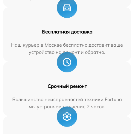
Бесплатная доставка
Наш курьер в Москве бесплатно доставит ваше
устройство на ремонт и обратно.
Срочный ремонт
Большинство неисправностей техники Fortuna
мы устраняем в течение 2 часов.