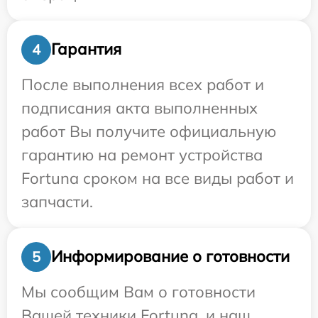
Гарантия
4
После выполнения всех работ и
подписания акта выполненных
работ Вы получите официальную
гарантию на ремонт устройства
Fortuna сроком на все виды работ и
запчасти.
Информирование о готовности
5
Мы сообщим Вам о готовности
Вашей техники Fortuna, и наш