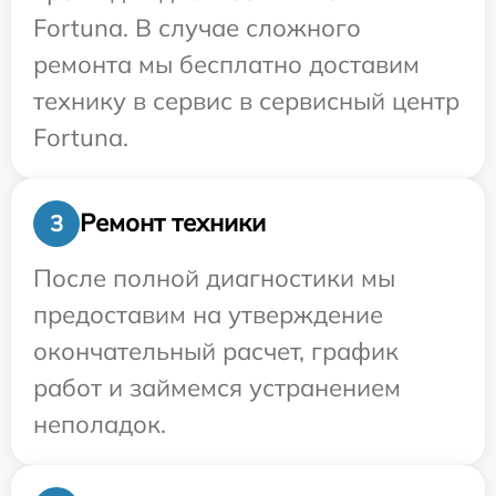
Fortuna. В случае сложного
ремонта мы бесплатно доставим
технику в сервис в сервисный центр
Fortuna.
Ремонт техники
3
После полной диагностики мы
предоставим на утверждение
окончательный расчет, график
работ и займемся устранением
неполадок.