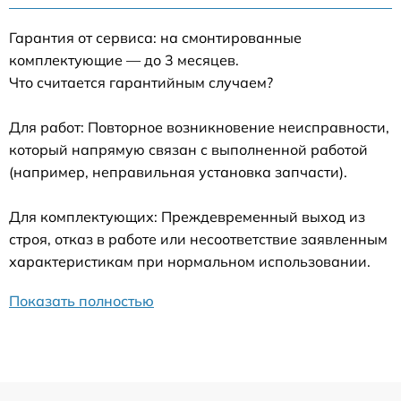
Гарантия от сервиса: на смонтированные
комплектующие — до 3 месяцев.
Что считается гарантийным случаем?
Для работ: Повторное возникновение неисправности,
который напрямую связан с выполненной работой
(например, неправильная установка запчасти).
Для комплектующих: Преждевременный выход из
строя, отказ в работе или несоответствие заявленным
характеристикам при нормальном использовании.
Показать полностью