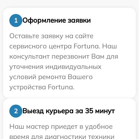
Оформление заявки
1
Оставьте заявку на сайте
сервисного центра Fortuna. Наш
консультант перезвонит Вам для
уточнения индивидуальных
условий ремонта Вашего
устройства Fortuna.
Выезд курьера за 35 минут
2
Наш мастер приедет в удобное
время для диагностики техники