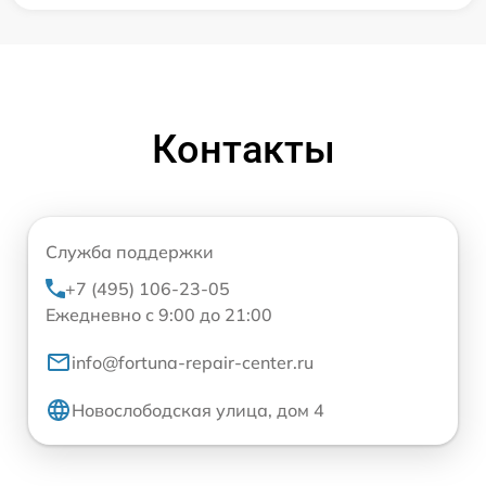
Контакты
Служба поддержки
+7 (495) 106-23-05
Ежедневно с 9:00 до 21:00
info@fortuna-repair-center.ru
Новослободская улица, дом 4