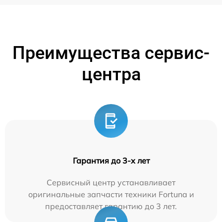
Преимущества сервис-
центра
Гарантия до 3-х лет
Сервисный центр устанавливает
оригинальные запчасти техники Fortuna и
предоставляет гарантию до 3 лет.