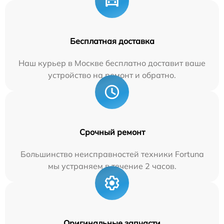
Бесплатная доставка
Наш курьер в Москве бесплатно доставит ваше
устройство на ремонт и обратно.
Срочный ремонт
Большинство неисправностей техники Fortuna
мы устраняем в течение 2 часов.
Оригинальные запчасти