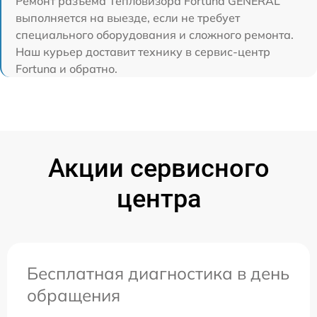
Ремонт разъема Тепловизора Fortuna GENERAL
выполняется на выезде, если не требует
специального оборудования и сложного ремонта.
Наш курьер доставит технику в сервис-центр
Fortuna и обратно.
Акции сервисного
центра
Бесплатная диагностика в день
обращения