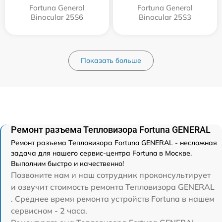
Fortuna General
Fortuna General
Binocular 25S6
Binocular 25S3
Показать больше
Ремонт разъема Тепловизора Fortuna GENERAL
Ремонт разъема Тепловизора Fortuna GENERAL - несложная
задача для нашего сервис-центра Fortuna в Москве.
Выполним быстро и качественно!
Позвоните нам и наш сотрудник проконсультирует
и озвучит стоимость ремонта Тепловизора GENERAL
. Среднее время ремонта устройств Fortuna в нашем
сервисном - 2 часа.