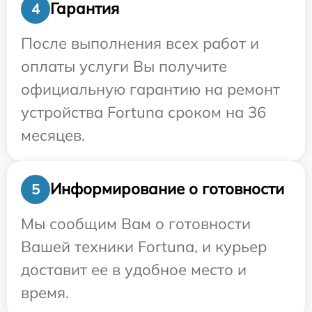
Гарантия
4
После выполнения всех работ и
оплаты услуги Вы получите
официальную гарантию на ремонт
устройства Fortuna сроком на 36
месяцев.
Информирование о готовности
5
Мы сообщим Вам о готовности
Вашей техники Fortuna, и курьер
доставит ее в удобное место и
время.