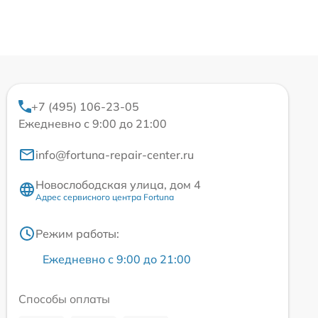
+7 (495) 106-23-05
Ежедневно с 9:00 до 21:00
info@fortuna-repair-center.ru
Новослободская улица, дом 4
Адрес сервисного центра Fortuna
Режим работы:
Ежедневно с 9:00 до 21:00
Способы оплаты