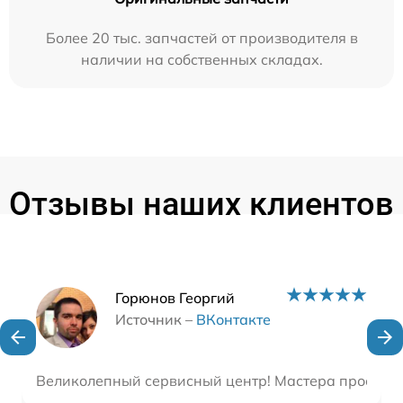
Более 20 тыс. запчастей от производителя в
наличии на собственных складах.
Отзывы наших клиентов
Наши мастера
Горюнов Георгий
Источник –
ВКонтакте
Великолепный сервисный центр! Мастера просто ум