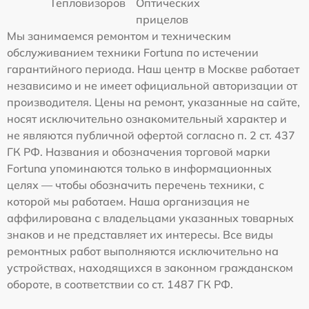
Тепловизоров
Оптических
прицелов
Мы занимаемся ремонтом и техническим
обслуживанием техники Fortuna по истечении
гарантийного периода. Наш центр в Москве работает
независимо и не имеет официальной авторизации от
производителя. Цены на ремонт, указанные на сайте,
носят исключительно ознакомительный характер и
не являются публичной офертой согласно п. 2 ст. 437
ГК РФ. Названия и обозначения торговой марки
Fortuna упоминаются только в информационных
целях — чтобы обозначить перечень техники, с
которой мы работаем. Наша организация не
аффилирована с владельцами указанных товарных
знаков и не представляет их интересы. Все виды
ремонтных работ выполняются исключительно на
устройствах, находящихся в законном гражданском
обороте, в соответствии со ст. 1487 ГК РФ.