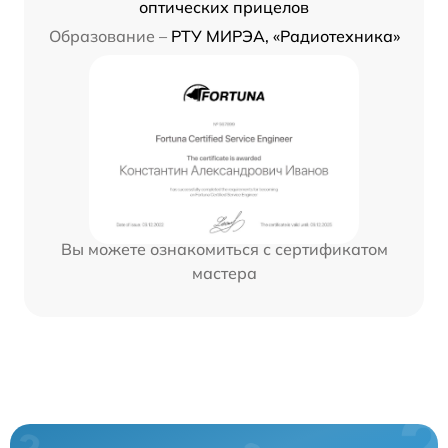
оптических прицелов
Образование –
РТУ МИРЭА, «Радиотехника»
Вы можете ознакомиться с сертификатом
мастера