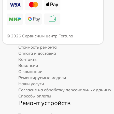
© 2026 Сервисный центр Fortuna
Стоимость ремонта
Оплата и доставка
Контакты
Вакансии
О компании
Ремонтируемые модели
Наши услуги
Согласие на обработку персональных данных
Способы оплаты
Ремонт устройств