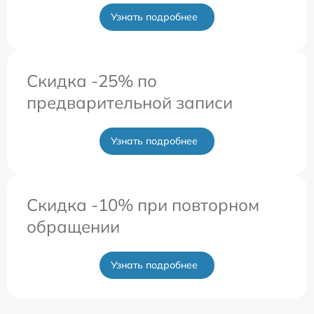
Узнать подробнее
Скидка -25% по
предварительной записи
Узнать подробнее
Скидка -10% при повторном
обращении
Узнать подробнее