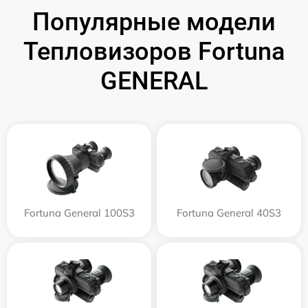
Популярные модели
Тепловизоров Fortuna
GENERAL
Fortuna General 100S3
Fortuna General 40S3