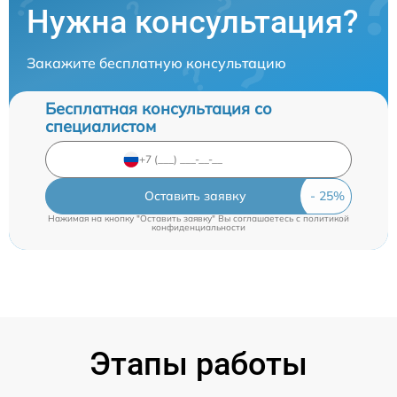
Нужна консультация?
Закажите бесплатную консультацию
Бесплатная консультация со
специалистом
Оставить заявку
Нажимая на кнопку "Оставить заявку" Вы соглашаетесь c
политикой
конфиденциальности
Этапы работы