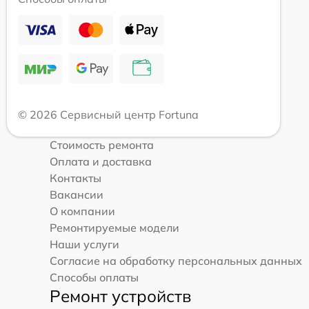
© 2026 Сервисный центр Fortuna
Стоимость ремонта
Оплата и доставка
Контакты
Вакансии
О компании
Ремонтируемые модели
Наши услуги
Согласие на обработку персональных данных
Способы оплаты
Ремонт устройств