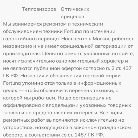
Тепловизоров
Оптических
прицелов
Мы занимаемся ремонтом и техническим
обслуживанием техники Fortuna по истечении
гарантийного периода. Наш центр в Москве работает
независимо и не имеет официальной авторизации от
производителя. Цены на ремонт, указанные на сайте,
носят исключительно ознакомительный характер и
не являются публичной офертой согласно п. 2 ст. 437
ГК РФ. Названия и обозначения торговой марки
Fortuna упоминаются только в информационных
целях — чтобы обозначить перечень техники, с
которой мы работаем. Наша организация не
аффилирована с владельцами указанных товарных
знаков и не представляет их интересы. Все виды
ремонтных работ выполняются исключительно на
устройствах, находящихся в законном гражданском
обороте, в соответствии со ст. 1487 ГК РФ.