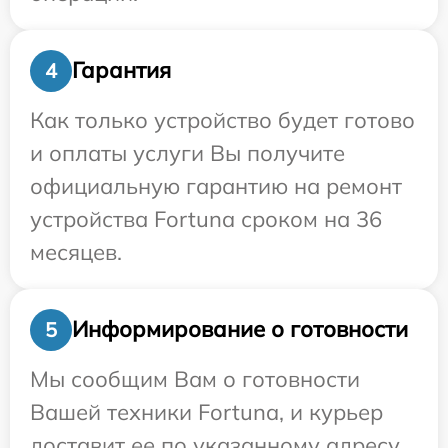
Гарантия
4
Как только устройство будет готово
и оплаты услуги Вы получите
официальную гарантию на ремонт
устройства Fortuna сроком на 36
месяцев.
Информирование о готовности
5
Мы сообщим Вам о готовности
Вашей техники Fortuna, и курьер
доставит ее по указанному адресу.