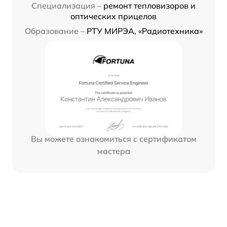
Специализация –
ремонт тепловизоров и
оптических прицелов
Образование –
РТУ МИРЭА, «Радиотехника»
Вы можете ознакомиться с сертификатом
мастера