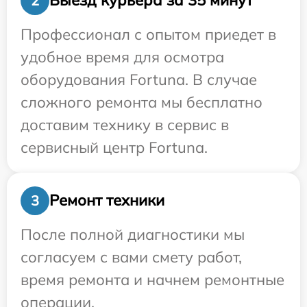
Выезд курьера за 35 минут
2
Профессионал с опытом приедет в
удобное время для осмотра
оборудования Fortuna. В случае
сложного ремонта мы бесплатно
доставим технику в сервис в
сервисный центр Fortuna.
Ремонт техники
3
После полной диагностики мы
согласуем с вами смету работ,
время ремонта и начнем ремонтные
операции.