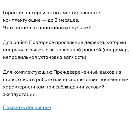
Гарантия от сервиса: на смонтированные
комплектующие — до 3 месяцев.
Что считается гарантийным случаем?
Для работ: Повторное проявление дефекта, который
напрямую связан с выполненной работой (например,
неправильная установка запчасти).
Для комплектующих: Преждевременный выход из
строя, отказ в работе или несоответствие заявленным
характеристикам при соблюдении условий
эксплуатации.
Показать полностью