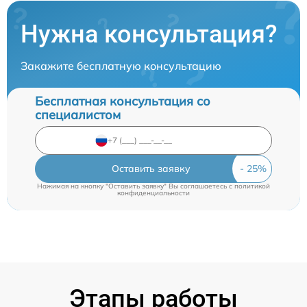
Нужна консультация?
Закажите бесплатную консультацию
Бесплатная консультация со
специалистом
Оставить заявку
Нажимая на кнопку "Оставить заявку" Вы соглашаетесь c
политикой
конфиденциальности
Этапы работы