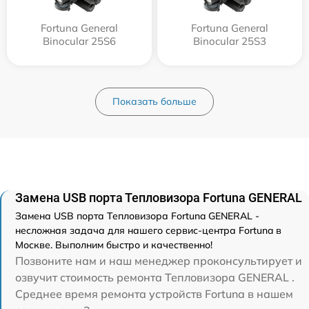
Fortuna General
Fortuna General
Binocular 25S6
Binocular 25S3
Показать больше
Замена USB порта Тепловизора Fortuna GENERAL
Замена USB порта Тепловизора Fortuna GENERAL -
несложная задача для нашего сервис-центра Fortuna в
Москве. Выполним быстро и качественно!
Позвоните нам и наш менеджер проконсультирует и
озвучит стоимость ремонта Тепловизора GENERAL .
Среднее время ремонта устройств Fortuna в нашем