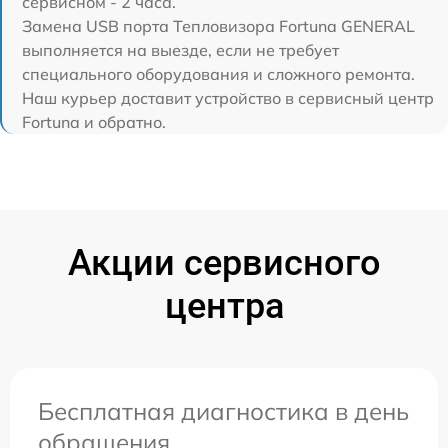
сервисном - 2 часа.
Замена USB порта Тепловизора Fortuna GENERAL
выполняется на выезде, если не требует
специального оборудования и сложного ремонта.
Наш курьер доставит устройство в сервисный центр
Fortuna и обратно.
Акции сервисного
центра
Бесплатная диагностика в день
обращения