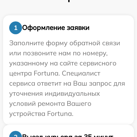
Оформление заявки
1
Заполните форму обратной связи
или позвоните нам по номеру,
указанному на сайте сервисного
центра Fortuna. Специалист
сервиса ответит на Ваш запрос для
уточнения индивидуальных
условий ремонта Вашего
устройства Fortuna.