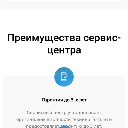
Преимущества сервис-
центра
Гарантия до 3-х лет
Сервисный центр устанавливает
оригинальные запчасти техники Fortuna и
предоставляет гарантию до 3 лет.