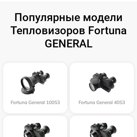
Популярные модели
Тепловизоров Fortuna
GENERAL
Fortuna General 100S3
Fortuna General 40S3