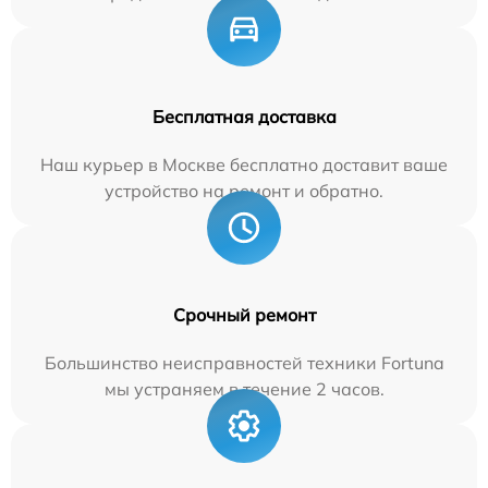
Бесплатная доставка
Наш курьер в Москве бесплатно доставит ваше
устройство на ремонт и обратно.
Срочный ремонт
Большинство неисправностей техники Fortuna
мы устраняем в течение 2 часов.