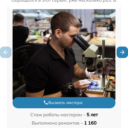
Константин Александрович Иванов
Вызвать мастера
Стаж работы мастером –
5 лет
Выполнено ремонтов –
1 160