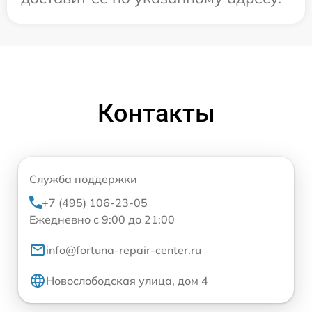
Контакты
Служба поддержки
+7 (495) 106-23-05
Ежедневно с 9:00 до 21:00
info@fortuna-repair-center.ru
Новослободская улица, дом 4