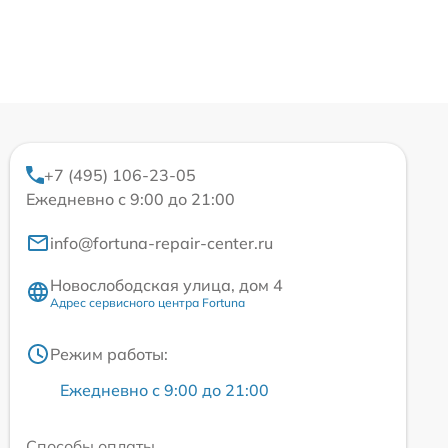
+7 (495) 106-23-05
Ежедневно с 9:00 до 21:00
info@fortuna-repair-center.ru
Новослободская улица, дом 4
Адрес сервисного центра Fortuna
Режим работы:
Ежедневно с 9:00 до 21:00
Способы оплаты