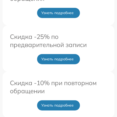
Узнать подробнее
Скидка -25% по
предварительной записи
Узнать подробнее
Скидка -10% при повторном
обращении
Узнать подробнее