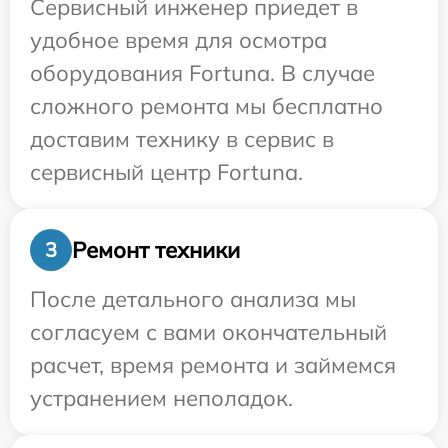
Сервисный инженер приедет в
удобное время для осмотра
оборудования Fortuna. В случае
сложного ремонта мы бесплатно
доставим технику в сервис в
сервисный центр Fortuna.
Ремонт техники
3
После детального анализа мы
согласуем с вами окончательный
расчет, время ремонта и займемся
устранением неполадок.