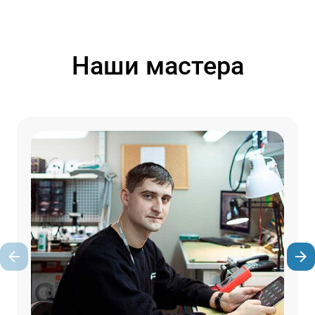
Наши мастера