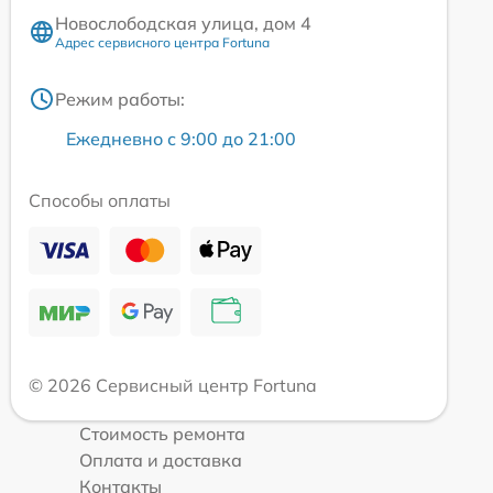
Новослободская улица, дом 4
Адрес сервисного центра Fortuna
Режим работы:
Ежедневно с 9:00 до 21:00
Способы оплаты
© 2026 Сервисный центр Fortuna
Стоимость ремонта
Оплата и доставка
Контакты