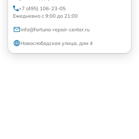
+7 (495) 106-23-05
Ежедневно с 9:00 до 21:00
info@fortuna-repair-center.ru
Новослободская улица, дом 4