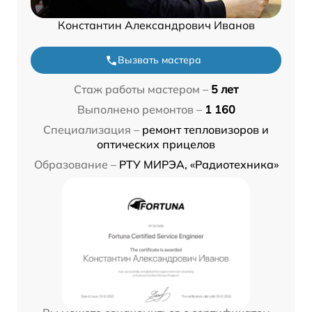
Константин Александрович Иванов
Вызвать мастера
Стаж работы мастером –
5 лет
Выполнено ремонтов –
1 160
Специализация –
ремонт тепловизоров и
оптических прицелов
Образование –
РТУ МИРЭА, «Радиотехника»