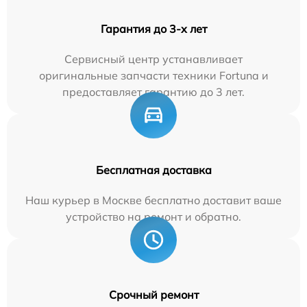
Гарантия до 3-х лет
Сервисный центр устанавливает
оригинальные запчасти техники Fortuna и
предоставляет гарантию до 3 лет.
Бесплатная доставка
Наш курьер в Москве бесплатно доставит ваше
устройство на ремонт и обратно.
Срочный ремонт