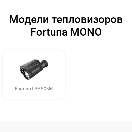
Модели тепловизоров
Fortuna MONO
Fortuna LRF 50M6