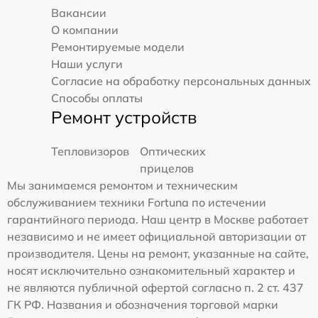
Вакансии
О компании
Ремонтируемые модели
Наши услуги
Согласие на обработку персональных данных
Способы оплаты
Ремонт устройств
Тепловизоров
Оптических
прицелов
Мы занимаемся ремонтом и техническим
обслуживанием техники Fortuna по истечении
гарантийного периода. Наш центр в Москве работает
независимо и не имеет официальной авторизации от
производителя. Цены на ремонт, указанные на сайте,
носят исключительно ознакомительный характер и
не являются публичной офертой согласно п. 2 ст. 437
ГК РФ. Названия и обозначения торговой марки