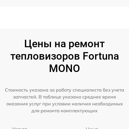
Цены на ремонт
тепловизоров Fortuna
MONO
Стоимость указана за работу специалиста без учета
запчастей. В таблице указано среднее время
оказания услуг при условии наличия необходимых
для ремонта комплектующих