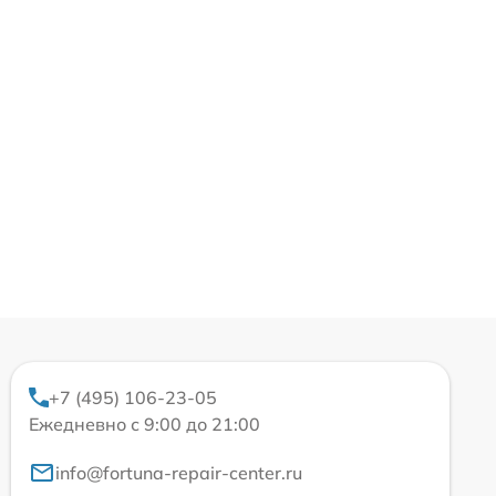
+7 (495) 106-23-05
Ежедневно с 9:00 до 21:00
info@fortuna-repair-center.ru