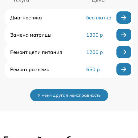
Услуга
Цена
Диагностика
бесплатно
Замена матрицы
1300 р
Ремонт цепи питания
1200 р
Ремонт разъема
650 р
У меня другая неисправность