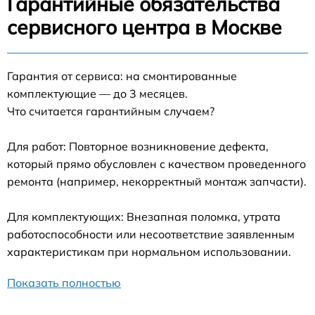
Гарантийные обязательства
сервисного центра в Москве
Гарантия от сервиса: на смонтированные
комплектующие — до 3 месяцев.
Что считается гарантийным случаем?
Для работ: Повторное возникновение дефекта,
который прямо обусловлен с качеством проведенного
ремонта (например, некорректный монтаж запчасти).
Для комплектующих: Внезапная поломка, утрата
работоспособности или несоответствие заявленным
характеристикам при нормальном использовании.
Показать полностью