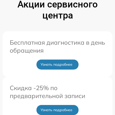
Акции сервисного
центра
Бесплатная диагностика в день
обращения
Узнать подробнее
Скидка -25% по
предварительной записи
Узнать подробнее