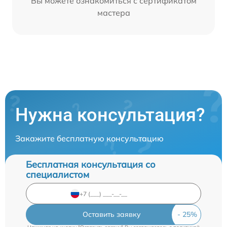
Вы можете ознакомиться с сертификатом
мастера
Нужна консультация?
Закажите бесплатную консультацию
Бесплатная консультация со
специалистом
Оставить заявку