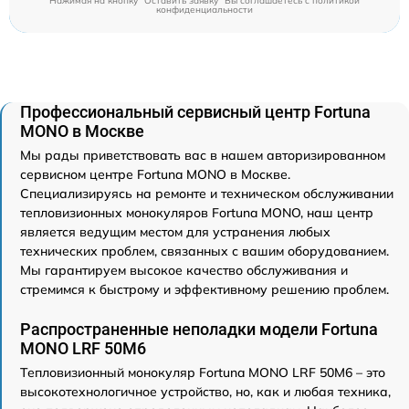
Нажимая на кнопку "Оставить заявку" Вы соглашаетесь c
политикой
конфиденциальности
Профессиональный сервисный центр Fortuna
MONO в Москве
Мы рады приветствовать вас в нашем авторизированном
сервисном центре Fortuna MONO в Москве.
Специализируясь на ремонте и техническом обслуживании
тепловизионных монокуляров Fortuna MONO, наш центр
является ведущим местом для устранения любых
технических проблем, связанных с вашим оборудованием.
Мы гарантируем высокое качество обслуживания и
стремимся к быстрому и эффективному решению проблем.
Распространенные неполадки модели Fortuna
MONO LRF 50M6
Тепловизионный монокуляр Fortuna MONO LRF 50M6 – это
высокотехнологичное устройство, но, как и любая техника,