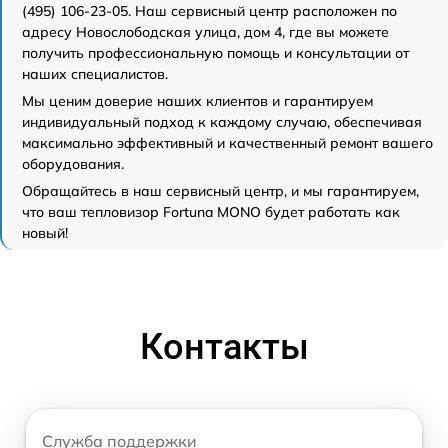
(495) 106-23-05. Наш сервисный центр расположен по
адресу Новослободская улица, дом 4, где вы можете
получить профессиональную помощь и консультации от
наших специалистов.
Мы ценим доверие наших клиентов и гарантируем
индивидуальный подход к каждому случаю, обеспечивая
максимально эффективный и качественный ремонт вашего
оборудования.
Обращайтесь в наш сервисный центр, и мы гарантируем,
что ваш тепловизор Fortuna MONO будет работать как
новый!
Контакты
Служба поддержки