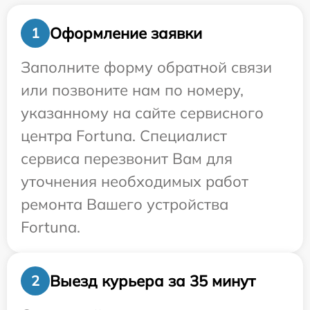
Оформление заявки
1
Заполните форму обратной связи
или позвоните нам по номеру,
указанному на сайте сервисного
центра Fortuna. Специалист
сервиса перезвонит Вам для
уточнения необходимых работ
ремонта Вашего устройства
Fortuna.
Выезд курьера за 35 минут
2