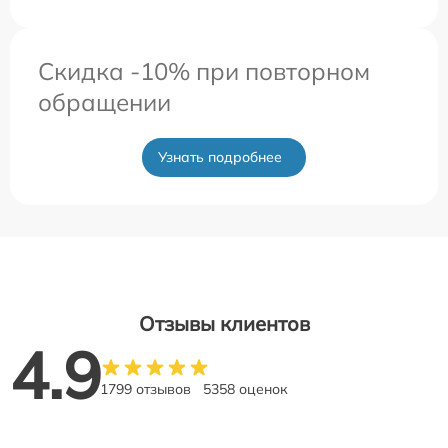
Скидка -10% при повторном
обращении
Узнать подробнее
Отзывы клиентов
4.9
1799 отзывов
5358 оценок