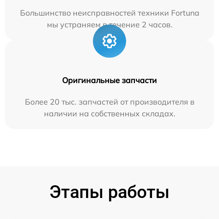
Большинство неисправностей техники Fortuna
мы устраняем в течение 2 часов.
Оригинальные запчасти
Более 20 тыс. запчастей от производителя в
наличии на собственных складах.
Этапы работы