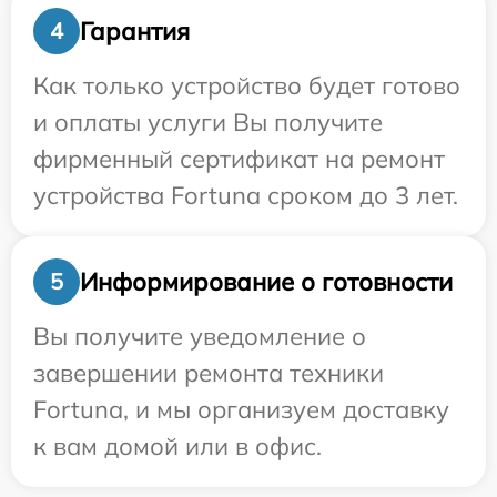
Гарантия
4
Как только устройство будет готово
и оплаты услуги Вы получите
фирменный сертификат на ремонт
устройства Fortuna сроком до 3 лет.
Информирование о готовности
5
Вы получите уведомление о
завершении ремонта техники
Fortuna, и мы организуем доставку
к вам домой или в офис.