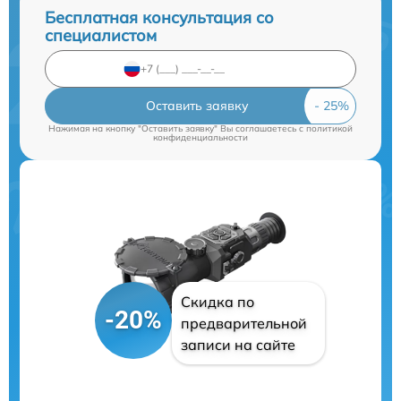
Бесплатная консультация со
специалистом
Оставить заявку
Нажимая на кнопку "Оставить заявку" Вы соглашаетесь c
политикой
конфиденциальности
Скидка по
-20%
предварительной
записи на сайте