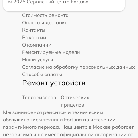
© 2026 Сервисный центр Fortuna
Стоимость ремонта
Оплата и доставка
Контакты
Вакансии
О компании
Ремонтируемые модели
Наши услуги
Согласие на обработку персональных данных
Способы оплаты
Ремонт устройств
Тепловизоров
Оптических
прицелов
Мы занимаемся ремонтом и техническим
обслуживанием техники Fortuna по истечении
гарантийного периода. Наш центр в Москве работает
независимо и не имеет официальной авторизации от