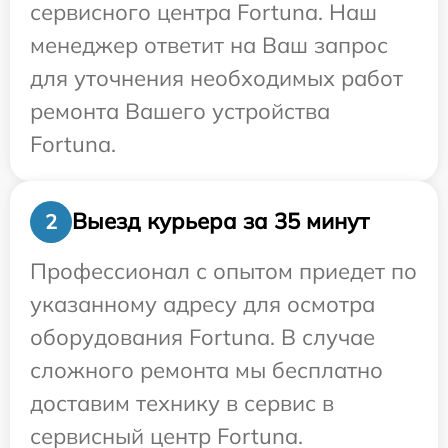
сервисного центра Fortuna. Наш
менеджер ответит на Ваш запрос
для уточнения необходимых работ
ремонта Вашего устройства
Fortuna.
Выезд курьера за 35 минут
2
Профессионал с опытом приедет по
указанному адресу для осмотра
оборудования Fortuna. В случае
сложного ремонта мы бесплатно
доставим технику в сервис в
сервисный центр Fortuna.