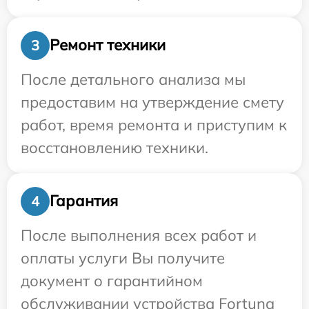
Ремонт техники
3
После детального анализа мы
предоставим на утверждение смету
работ, время ремонта и приступим к
восстановлению техники.
Гарантия
4
После выполнения всех работ и
оплаты услуги Вы получите
документ о гарантийном
обслуживании устройства Fortuna