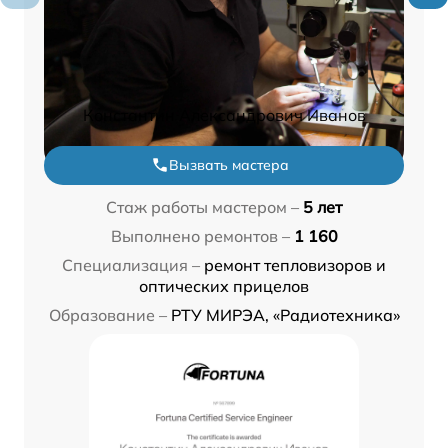
Константин Александрович Иванов
Вызвать мастера
Стаж работы мастером –
5 лет
Выполнено ремонтов –
1 160
Специализация –
ремонт тепловизоров и
оптических прицелов
Образование –
РТУ МИРЭА, «Радиотехника»