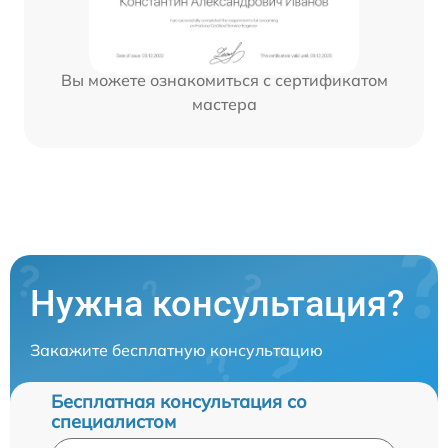
Вы можете ознакомиться с сертификатом
мастера
Нужна консультация?
Закажите бесплатную консультацию
Бесплатная консультация со
специалистом