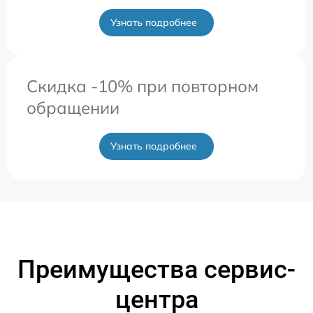
Узнать подробнее
Скидка -10% при повторном
обращении
Узнать подробнее
Преимущества сервис-
центра