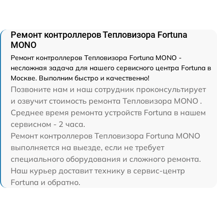
Ремонт контроллеров Тепловизора Fortuna
MONO
Ремонт контроллеров Тепловизора Fortuna MONO -
несложная задача для нашего сервисного центра Fortuna в
Москве. Выполним быстро и качественно!
Позвоните нам и наш сотрудник проконсультирует
и озвучит стоимость ремонта Тепловизора MONO .
Среднее время ремонта устройств Fortuna в нашем
сервисном - 2 часа.
Ремонт контроллеров Тепловизора Fortuna MONO
выполняется на выезде, если не требует
специального оборудования и сложного ремонта.
Наш курьер доставит технику в сервис-центр
Fortuna и обратно.