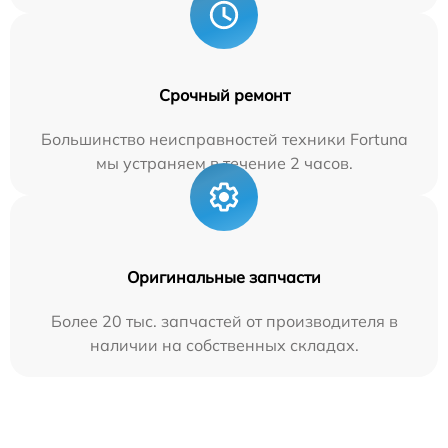
Срочный ремонт
Большинство неисправностей техники Fortuna
мы устраняем в течение 2 часов.
Оригинальные запчасти
Более 20 тыс. запчастей от производителя в
наличии на собственных складах.