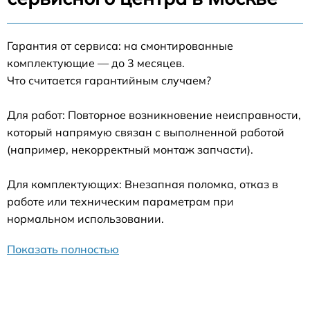
Гарантия от сервиса: на смонтированные
комплектующие — до 3 месяцев.
Что считается гарантийным случаем?
Для работ: Повторное возникновение неисправности,
который напрямую связан с выполненной работой
(например, некорректный монтаж запчасти).
Для комплектующих: Внезапная поломка, отказ в
работе или техническим параметрам при
нормальном использовании.
Показать полностью