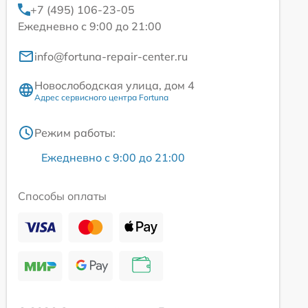
+7 (495) 106-23-05
Ежедневно с 9:00 до 21:00
info@fortuna-repair-center.ru
Новослободская улица, дом 4
Адрес сервисного центра Fortuna
Режим работы:
Ежедневно с 9:00 до 21:00
Способы оплаты