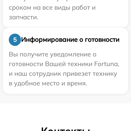
сроком на все виды работ и
запчасти.
Информирование о готовности
5
Вы получите уведомление о
готовности Вашей техники Fortuna,
и наш сотрудник привезет технику
в удобное место и время.