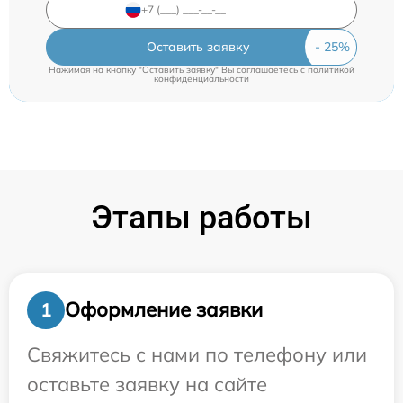
Оставить заявку
Нажимая на кнопку "Оставить заявку" Вы соглашаетесь c
политикой
конфиденциальности
Этапы работы
Оформление заявки
1
Свяжитесь с нами по телефону или
оставьте заявку на сайте