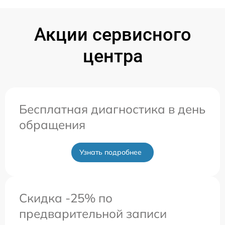
Акции сервисного
центра
Бесплатная диагностика в день
обращения
Узнать подробнее
Скидка -25% по
предварительной записи