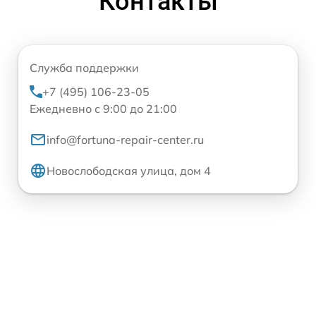
Контакты
Служба поддержки
+7 (495) 106-23-05
Ежедневно с 9:00 до 21:00
info@fortuna-repair-center.ru
Новослободская улица, дом 4