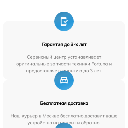
Гарантия до 3-х лет
Сервисный центр устанавливает
оригинальные запчасти техники Fortuna и
предоставляет гарантию до 3 лет.
Бесплатная доставка
Наш курьер в Москве бесплатно доставит ваше
устройство на ремонт и обратно.