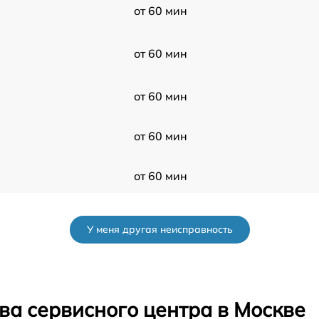
от 60 мин
от 60 мин
от 60 мин
от 60 мин
от 60 мин
от 60 мин
У меня другая неисправность
от 60 мин
от 60 мин
ва сервисного центра в Москве