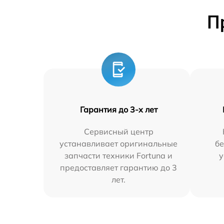
П
Гарантия до 3-х лет
Сервисный центр
устанавливает оригинальные
бе
запчасти техники Fortuna и
у
предоставляет гарантию до 3
лет.