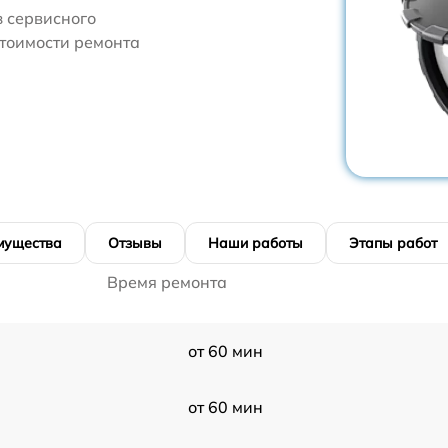
 сервисного
стоимости ремонта
мущества
Отзывы
Наши работы
Этапы работ
Время ремонта
от 60 мин
от 60 мин