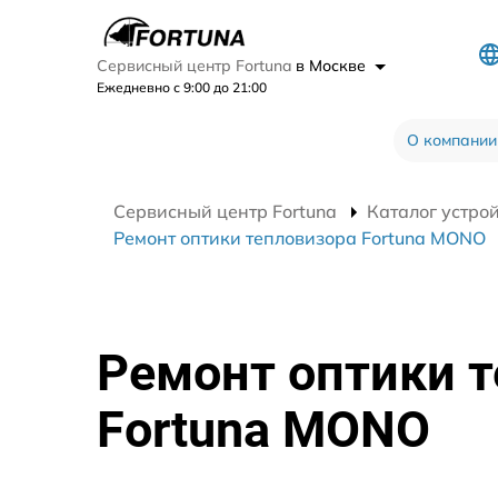
Сервисный центр Fortuna
в Москве
Ежедневно с 9:00 до 21:00
О компании
Сервисный центр Fortuna
Каталог устро
Ремонт оптики тепловизора Fortuna MONO
Ремонт оптики 
Fortuna MONO