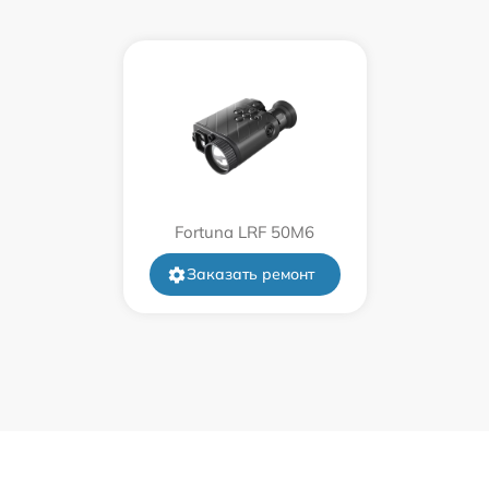
от 60 мин
от 60 мин
от 60 мин
от 60 мин
Fortuna LRF 50M6
Заказать ремонт
от 60 мин
от 60 мин
от 60 мин
от 60 мин