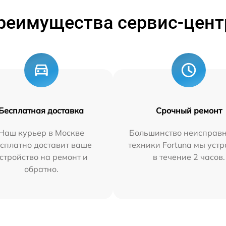
реимущества сервис-цент
Бесплатная доставка
Срочный ремонт
Наш курьер в Москве
Большинство неисправн
сплатно доставит ваше
техники Fortuna мы уст
стройство на ремонт и
в течение 2 часов.
обратно.