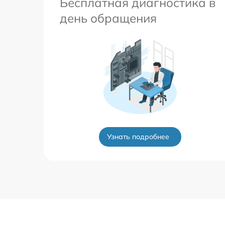
Бесплатная диагностика в
день обращения
Узнать подробнее