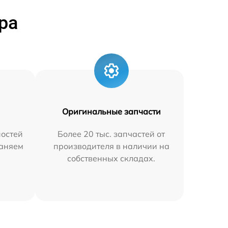
ра
Оригинальные запчасти
остей
Более 20 тыс. запчастей от
раняем
производителя в наличии на
собственных складах.