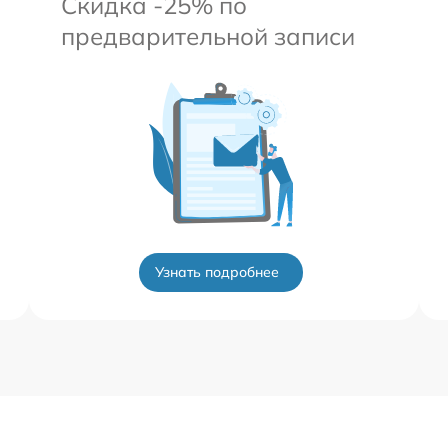
Скидка -25% по
предварительной записи
Узнать подробнее