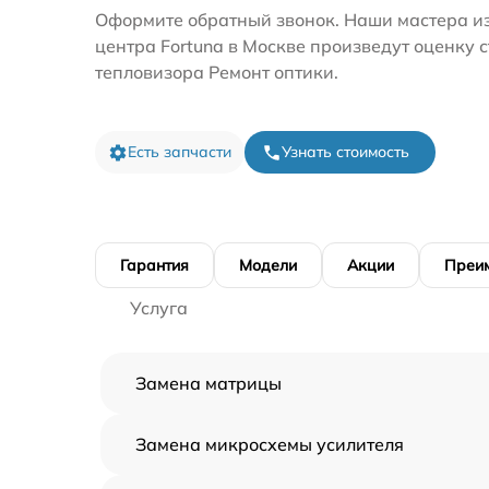
Оформите обратный звонок. Наши мастера из
центра Fortuna в Москве произведут оценку 
тепловизора Ремонт оптики.
Есть запчасти
Узнать стоимость
Гарантия
Модели
Акции
Преи
Услуга
Замена матрицы
Замена микросхемы усилителя