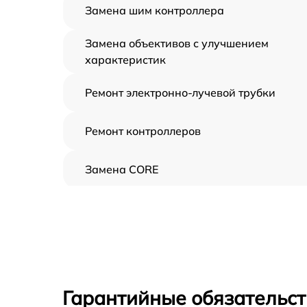
Замена шим контроллера
Замена объективов с улучшением
характеристик
Ремонт электронно-лучевой трубки
Ремонт контроллеров
Замена CORE
Восстановление питания
Ремонт оптики
Ремонт датчика синхроимпульсов
Гарантийные обязательст