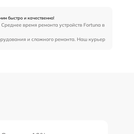
ним быстро и качественно!
 Среднее время ремонта устройств Fortuna в
орудования и сложного ремонта. Наш курьер