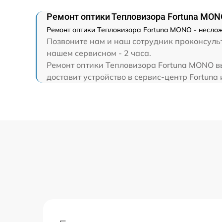
Ремонт оптики Тепловизора Fortuna MON
Ремонт оптики Тепловизора Fortuna MONO - неслож
Позвоните нам и наш сотрудник проконсульт
нашем сервисном - 2 часа.
Ремонт оптики Тепловизора Fortuna MONO вы
доставит устройство в сервис-центр Fortuna 