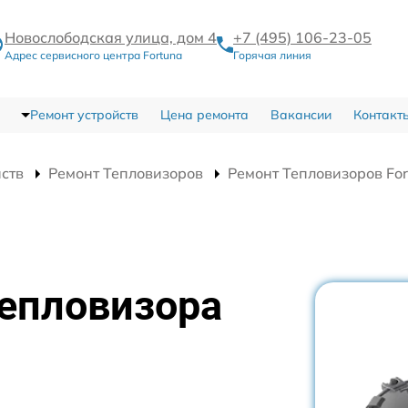
Новослободская улица, дом 4
+7 (495) 106-23-05
Адрес сервисного центра Fortuna
Горячая линия
Ремонт устройств
Цена ремонта
Вакансии
Контакт
йств
Ремонт Тепловизоров
Ремонт Тепловизоров Fo
тепловизора