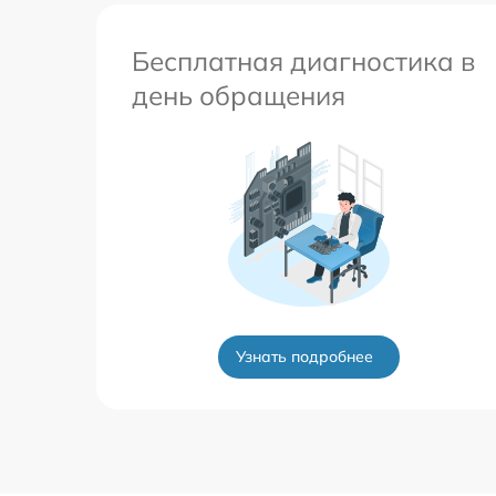
Бесплатная диагностика в
день обращения
Узнать подробнее