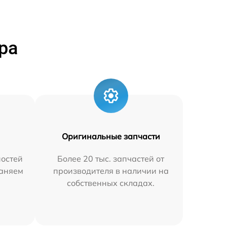
ра
Оригинальные запчасти
остей
Более 20 тыс. запчастей от
раняем
производителя в наличии на
собственных складах.