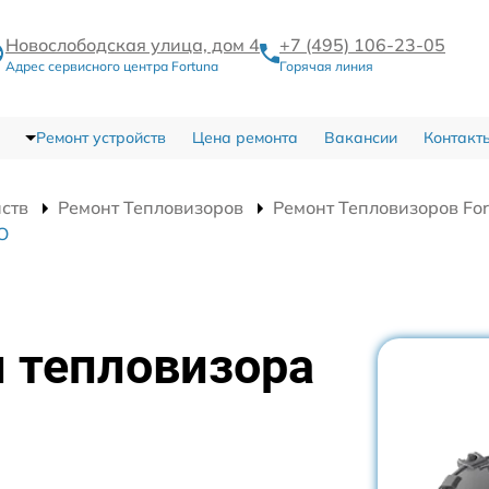
Новослободская улица, дом 4
+7 (495) 106-23-05
Адрес сервисного центра Fortuna
Горячая линия
Ремонт устройств
Цена ремонта
Вакансии
Контакт
йств
Ремонт Тепловизоров
Ремонт Тепловизоров Fo
O
 тепловизора