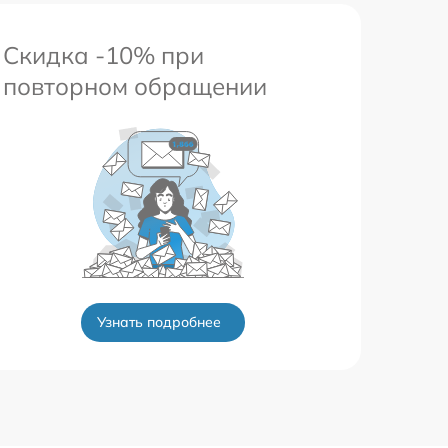
Скидка -10% при
повторном обращении
Узнать подробнее