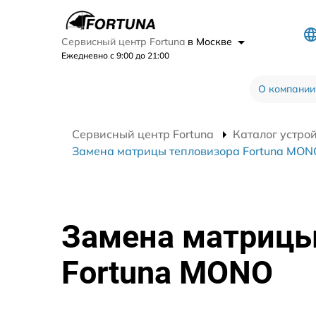
Сервисный центр Fortuna
в Москве
Ежедневно с 9:00 до 21:00
О компании
Сервисный центр Fortuna
Каталог устро
Замена матрицы тепловизора Fortuna MON
Замена матрицы
Fortuna MONO