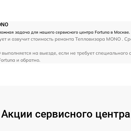
ONO
ожная задача для нашего сервисного центра Fortuna в Москве.
ет и озвучит стоимость ремонта Тепловизора MONO . Сре
выполняется на выезде, если не требует специального 
ortuna и обратно.
Акции сервисного центра