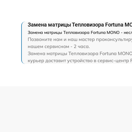
Замена матрицы Тепловизора Fortuna M
Замена матрицы Тепловизора Fortuna MONO - несл
Позвоните нам и наш мастер проконсультиру
нашем сервисном - 2 часа.
Замена матрицы Тепловизора Fortuna MONO 
курьер доставит устройство в сервис-центр F