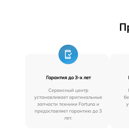
П
Гарантия до 3-х лет
Сервисный центр
устанавливает оригинальные
бе
запчасти техники Fortuna и
у
предоставляет гарантию до 3
лет.