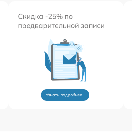
Скидка -25% по
предварительной записи
Узнать подробнее