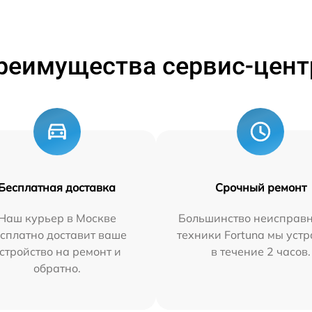
реимущества сервис-цент
Бесплатная доставка
Срочный ремонт
Наш курьер в Москве
Большинство неисправн
сплатно доставит ваше
техники Fortuna мы уст
стройство на ремонт и
в течение 2 часов.
обратно.