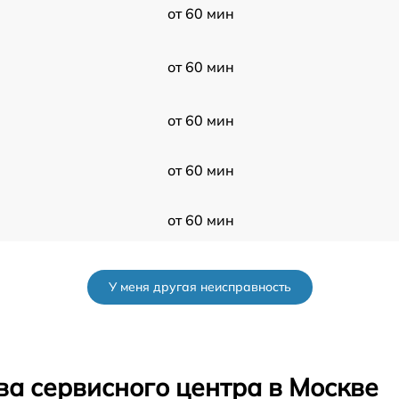
от 60 мин
от 60 мин
от 60 мин
от 60 мин
от 60 мин
от 60 мин
У меня другая неисправность
от 60 мин
от 60 мин
ва сервисного центра в Москве