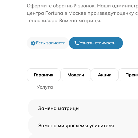
Оформите обратный звонок. Наши администр
центра Fortuna в Москве произведут оценку 
тепловизора Замена матрицы.
Есть запчасти
Узнать стоимость
Гарантия
Модели
Акции
Преи
Услуга
Замена матрицы
Замена микросхемы усилителя