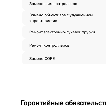
Замена шим контроллера
Замена объективов с улучшением
характеристик
Ремонт электронно-лучевой трубки
Ремонт контроллеров
Замена CORE
Восстановление питания
Ремонт оптики
Ремонт датчика синхроимпульсов
Гарантийные обязательст