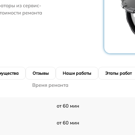
аторы из сервис-
стоимости ремонта
мущества
Отзывы
Наши работы
Этапы работ
Время ремонта
от 60 мин
от 60 мин