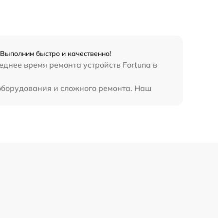
 Выполним быстро и качественно!
днее время ремонта устройств Fortuna в
оборудования и сложного ремонта. Наш