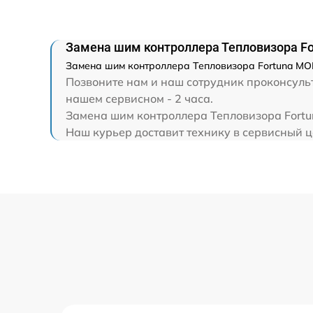
Замена шим контроллера Тепловизора F
Замена шим контроллера Тепловизора Fortuna MON
Позвоните нам и наш сотрудник проконсульт
нашем сервисном - 2 часа.
Замена шим контроллера Тепловизора Fortu
Наш курьер доставит технику в сервисный це