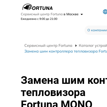
Сервисный центр Fortuna
в Москве
Ежедневно с 9:00 до 21:00
О компании
Сервисный центр Fortuna
Каталог устро
Замена шим контроллера тепловизора For
Замена шим кон
тепловизора
Fortuna MONO