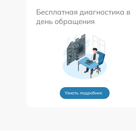
Бесплатная диагностика в
день обращения
Узнать подробнее