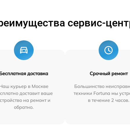
реимущества сервис-цент
Бесплатная доставка
Срочный ремонт
Наш курьер в Москве
Большинство неисправн
сплатно доставит ваше
техники Fortuna мы уст
стройство на ремонт и
в течение 2 часов.
обратно.