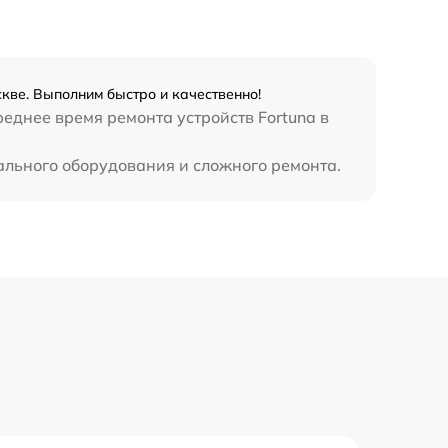
кве. Выполним быстро и качественно!
еднее время ремонта устройств Fortuna в
ального оборудования и сложного ремонта.