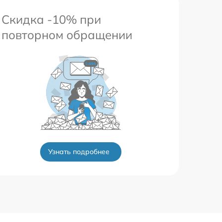
Скидка -10% при
повторном обращении
Узнать подробнее