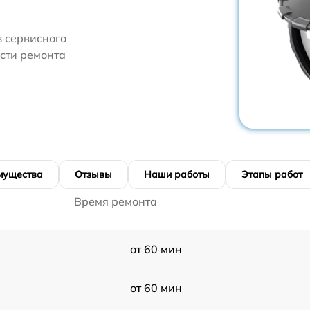
 сервисного
ости ремонта
мущества
Отзывы
Наши работы
Этапы работ
Время ремонта
от 60 мин
от 60 мин