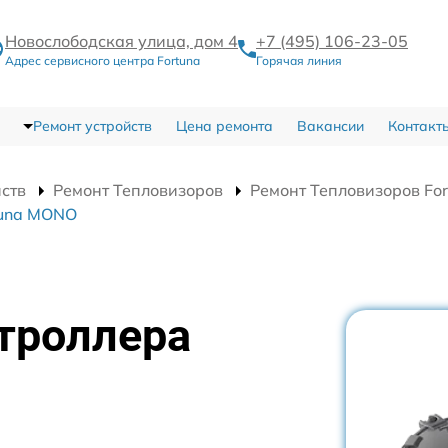
Новослободская улица, дом 4
+7 (495) 106-23-05
Адрес сервисного центра Fortuna
Горячая линия
Ремонт устройств
Цена ремонта
Вакансии
Контакт
йств
Ремонт Тепловизоров
Ремонт Тепловизоров Fo
tuna MONO
троллера