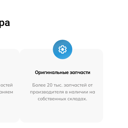
ра
Оригинальные запчасти
остей
Более 20 тыс. запчастей от
раняем
производителя в наличии на
собственных складах.