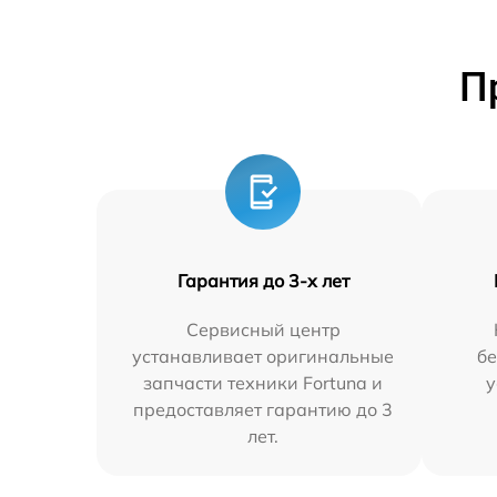
П
Гарантия до 3-х лет
Сервисный центр
устанавливает оригинальные
бе
запчасти техники Fortuna и
у
предоставляет гарантию до 3
лет.