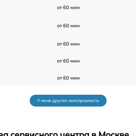
от 60 мин
от 60 мин
от 60 мин
от 60 мин
от 60 мин
от 60 мин
У меня другая неисправность
от 60 мин
от 60 мин
ва сервисного центра в Москве