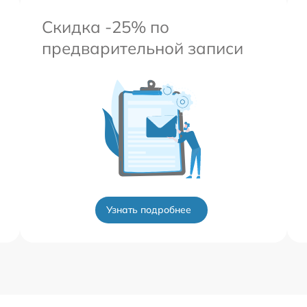
Скидка -25% по
предварительной записи
Узнать подробнее