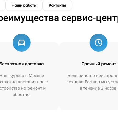
Наши работы
Контакты
реимущества сервис-цент
Бесплатная доставка
Срочный ремонт
Наш курьер в Москве
Большинство неисправн
сплатно доставит ваше
техники Fortuna мы уст
стройство на ремонт и
в течение 2 часов.
обратно.