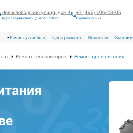
Новослободская улица, дом 4
+7 (495) 106-23-05
Адрес сервисного центра Fortuna
Горячая линия
Ремонт устройств
Цена ремонта
Вакансии
Контакт
йств
Ремонт Тепловизоров
Ремонт цепи питания
итания
ве