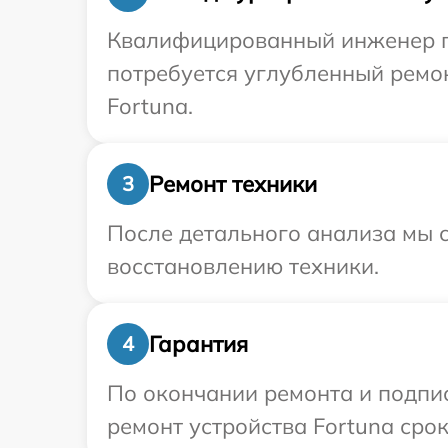
Квалифицированный инженер пр
потребуется углубленный ремо
Fortuna.
Ремонт техники
3
После детального анализа мы с
восстановлению техники.
Гарантия
4
По окончании ремонта и подпи
ремонт устройства Fortuna срок