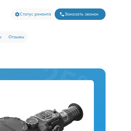
Статус ремонта
Заказать звонок
ы
Отзывы