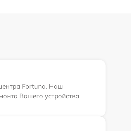
центра Fortuna. Наш
емонта Вашего устройства