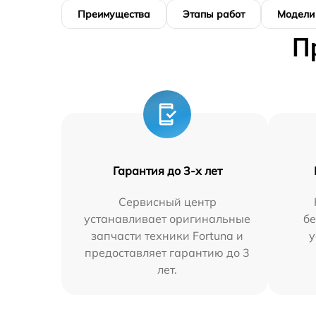
Преимущества
Этапы работ
Модели
П
Гарантия до 3-х лет
Сервисный центр
устанавливает оригинальные
бе
запчасти техники Fortuna и
у
предоставляет гарантию до 3
лет.