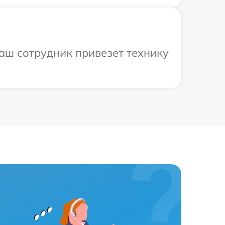
аш сотрудник привезет технику