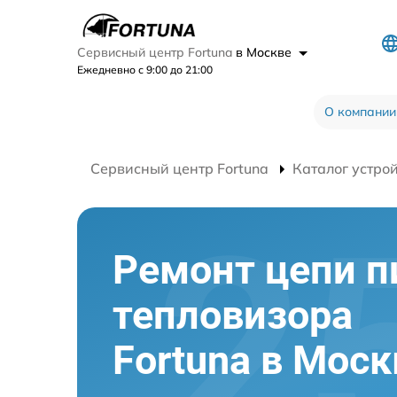
Сервисный центр Fortuna
в Москве
Ежедневно с 9:00 до 21:00
О компании
Сервисный центр Fortuna
Каталог устро
Ремонт цепи п
тепловизора
Fortuna в Моск