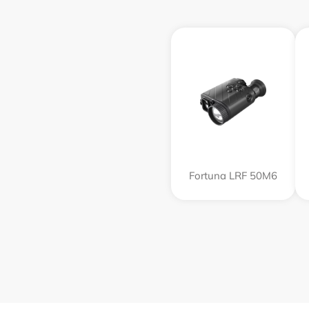
Fortuna LRF 50M6