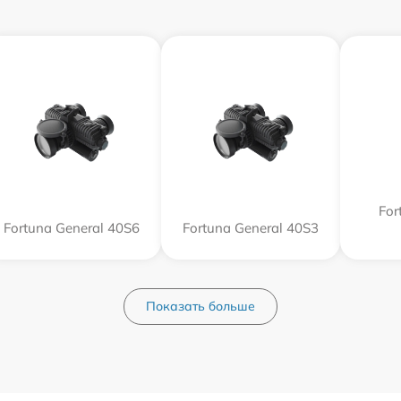
For
Fortuna General 40S6
Fortuna General 40S3
Показать больше