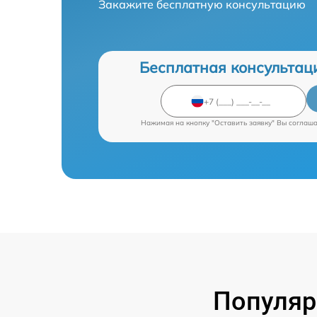
Закажите бесплатную консультацию
Бесплатная консультац
Нажимая на кнопку "Оставить заявку" Вы соглаш
Популяр