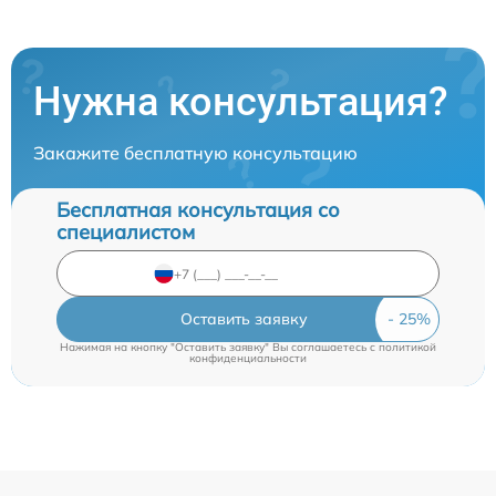
Нужна консультация?
Закажите бесплатную консультацию
Бесплатная консультация со
специалистом
Оставить заявку
Нажимая на кнопку "Оставить заявку" Вы соглашаетесь c
политикой
конфиденциальности