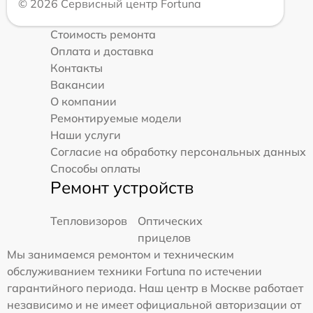
© 2026 Сервисный центр Fortuna
Стоимость ремонта
Оплата и доставка
Контакты
Вакансии
О компании
Ремонтируемые модели
Наши услуги
Согласие на обработку персональных данных
Способы оплаты
Ремонт устройств
Тепловизоров
Оптических
прицелов
Мы занимаемся ремонтом и техническим
обслуживанием техники Fortuna по истечении
гарантийного периода. Наш центр в Москве работает
независимо и не имеет официальной авторизации от