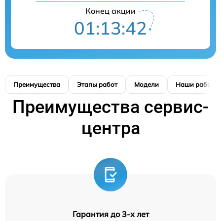
Конец акции
01:13:41
Преимущества
Этапы работ
Модели
Наши работы
Преимущества сервис-
центра
Гарантия до 3-х лет