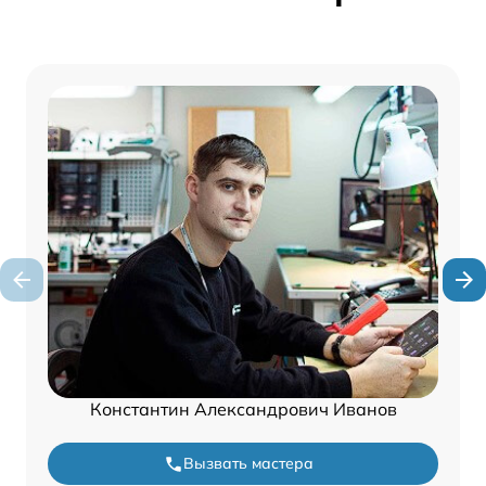
Константин Александрович Иванов
Вызвать мастера