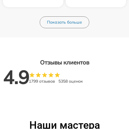
Показать больше
Отзывы клиентов
4.9
1799 отзывов
5358 оценок
Наши мастера