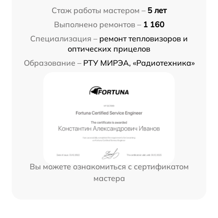
Стаж работы мастером –
5 лет
Выполнено ремонтов –
1 160
Специализация –
ремонт тепловизоров и
оптических прицелов
Образование –
РТУ МИРЭА, «Радиотехника»
Вы можете ознакомиться с сертификатом
мастера