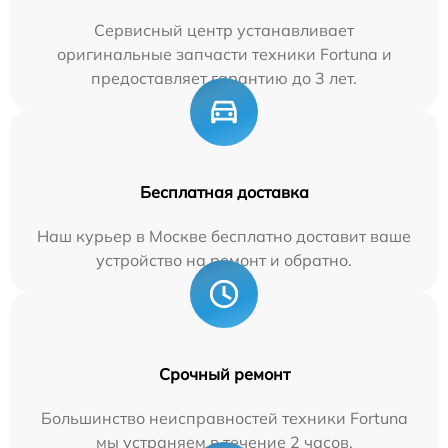
Сервисный центр устанавливает
оригинальные запчасти техники Fortuna и
предоставляет гарантию до 3 лет.
Бесплатная доставка
Наш курьер в Москве бесплатно доставит ваше
устройство на ремонт и обратно.
Срочный ремонт
Большинство неисправностей техники Fortuna
мы устраняем в течение 2 часов.