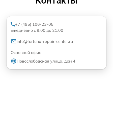
Контакты
+7 (495) 106-23-05
Ежедневно с 9:00 до 21:00
info@fortuna-repair-center.ru
Основной офис
Новослободская улица, дом 4