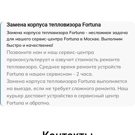
Замена корпуса тепловизора Fortuna
Замена корпуса тепловизора Fortuna - несложная задача
для нашего сервис-центра Fortuna в Москве. Выполним
быстро и качественно!
Позвоните нам и наш сервис-центра
проконсультирует и озвучит стоимость ремонта
тепловизора. Среднее время ремонта устройств
Fortuna в нашем сервисном - 2 часа.
Замена корпуса тепловизора Fortuna выполняется
на выезде, если не требует сложного ремонта. Наш
курьер доставит устройство в сервисный центр
Fortuna и обратно.