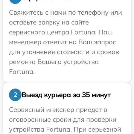
Свяжитесь с нами по телефону или
оставьте заявку на сайте
сервисного центра Fortuna. Наш
менеджер ответит на Ваш запрос
для уточнения стоимости и сроков
ремонта Вашего устройства
Fortuna.
Выезд курьера за 35 минут
2
Сервисный инженер приедет в
оговоренные сроки для проверки
устройства Fortuna. При серьезной