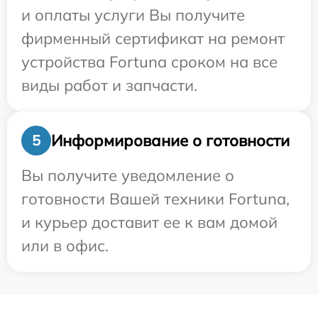
и оплаты услуги Вы получите
фирменный сертификат на ремонт
устройства Fortuna сроком на все
виды работ и запчасти.
Информирование о готовности
5
Вы получите уведомление о
готовности Вашей техники Fortuna,
и курьер доставит ее к вам домой
или в офис.