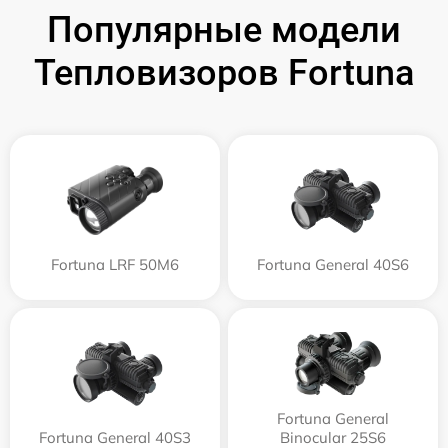
Популярные модели
Тепловизоров Fortuna
Fortuna LRF 50M6
Fortuna General 40S6
Fortuna General
Fortuna General 40S3
Binocular 25S6