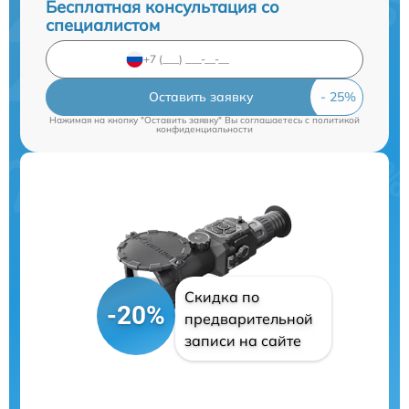
Бесплатная консультация со
специалистом
Оставить заявку
Нажимая на кнопку "Оставить заявку" Вы соглашаетесь c
политикой
конфиденциальности
Скидка по
-20%
предварительной
записи на сайте