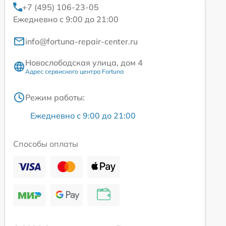
+7 (495) 106-23-05
Ежедневно с 9:00 до 21:00
info@fortuna-repair-center.ru
Новослободская улица, дом 4
Адрес сервисного центра Fortuna
Режим работы:
Ежедневно с 9:00 до 21:00
Способы оплаты