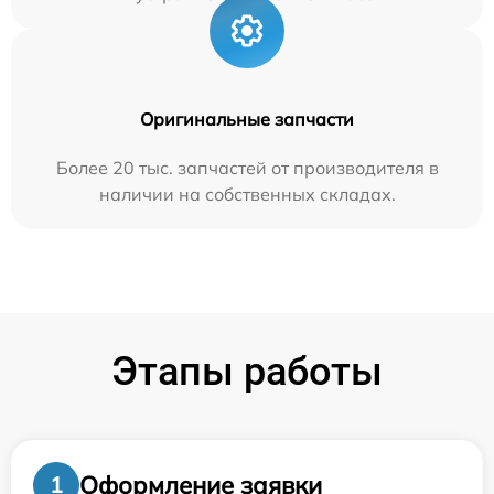
Оригинальные запчасти
Более 20 тыс. запчастей от производителя в
наличии на собственных складах.
Этапы работы
Оформление заявки
1