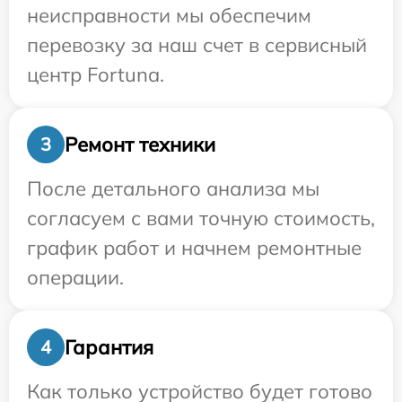
неисправности мы обеспечим
перевозку за наш счет в сервисный
центр Fortuna.
Ремонт техники
3
После детального анализа мы
согласуем с вами точную стоимость,
график работ и начнем ремонтные
операции.
Гарантия
4
Как только устройство будет готово