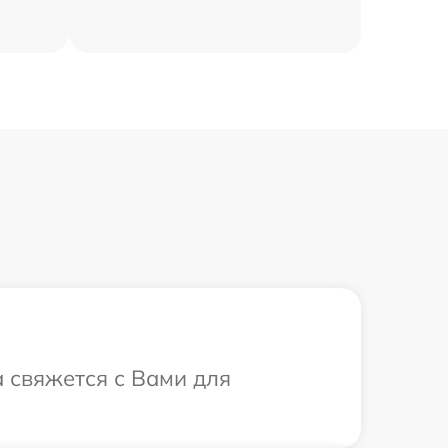
а свяжется с Вами для