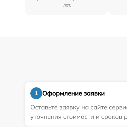
лет.
Оформление заявки
1
Оставьте заявку на сайте серви
уточнения стоимости и сроков 