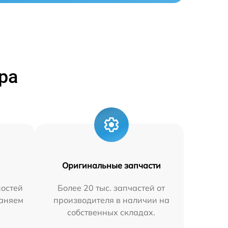
ра
Оригинальные запчасти
остей
Более 20 тыс. запчастей от
раняем
производителя в наличии на
собственных складах.