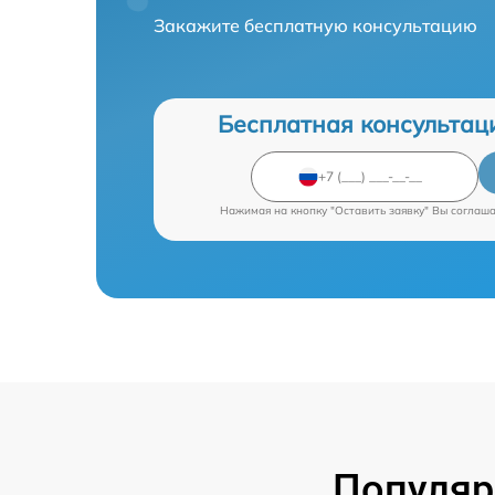
Закажите бесплатную консультацию
Бесплатная консультац
Нажимая на кнопку "Оставить заявку" Вы соглаш
Популяр