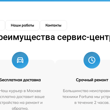
Наши работы
Контакты
реимущества сервис-цент
Бесплатная доставка
Срочный ремонт
Наш курьер в Москве
Большинство неисправн
сплатно доставит ваше
техники Fortuna мы уст
стройство на ремонт и
в течение 2 часов.
обратно.