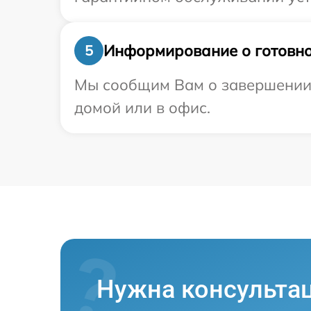
Информирование о готовно
5
Мы сообщим Вам о завершении р
домой или в офис.
Нужна консульта