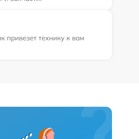
к привезет технику к вам