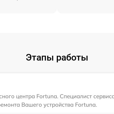
Этапы работы
сного центра Fortuna. Специалист сервис
ремонта Вашего устройства Fortuna.