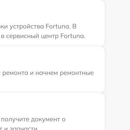
и устройства Fortuna. В
в сервисный центр Fortuna.
я ремонта и начнем ремонтные
 получите документ о
 и запчасти.