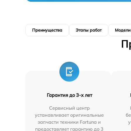
Преимущества
Этапы работ
Модели
П
Гарантия до 3-х лет
Сервисный центр
устанавливает оригинальные
бе
запчасти техники Fortuna и
у
предоставляет гарантию до 3