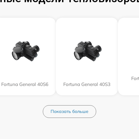
For
Fortuna General 40S6
Fortuna General 40S3
Показать больше