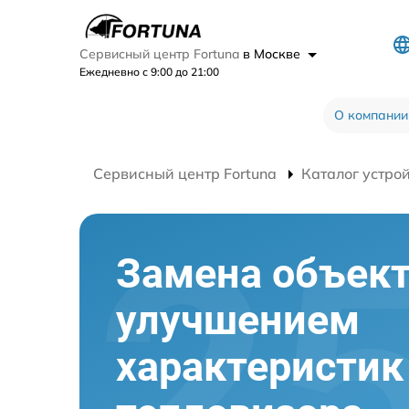
Сервисный центр Fortuna
в Москве
Ежедневно с 9:00 до 21:00
О компании
Сервисный центр Fortuna
Каталог устро
Замена объект
улучшением
характеристик