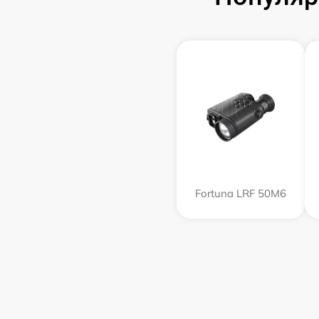
Fortuna LRF 50M6