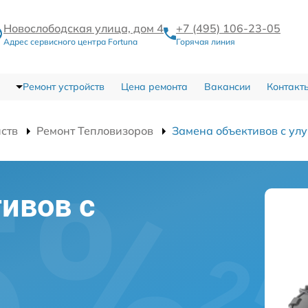
Новослободская улица, дом 4
+7 (495) 106-23-05
Адрес сервисного центра Fortuna
Горячая линия
Ремонт устройств
Цена ремонта
Вакансии
Контакт
йств
Ремонт Тепловизоров
Замена объективов с ул
ивов с